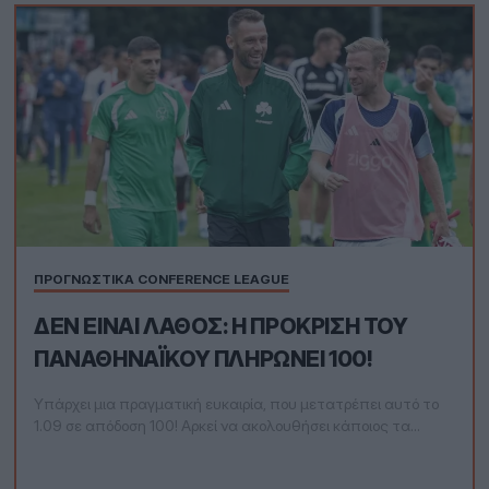
ΠΡΟΓΝΩΣΤΙΚΆ CONFERENCE LEAGUE
ΔΕΝ ΕΊΝΑΙ ΛΆΘΟΣ: Η ΠΡΌΚΡΙΣΗ ΤΟΥ
ΠΑΝΑΘΗΝΑΪΚΟΎ ΠΛΗΡΏΝΕΙ 100!
Υπάρχει μια πραγματική ευκαιρία, που μετατρέπει αυτό το
1.09 σε απόδοση 100! Αρκεί να ακολουθήσει κάποιος τα
παρακάτω απλά βήματα.