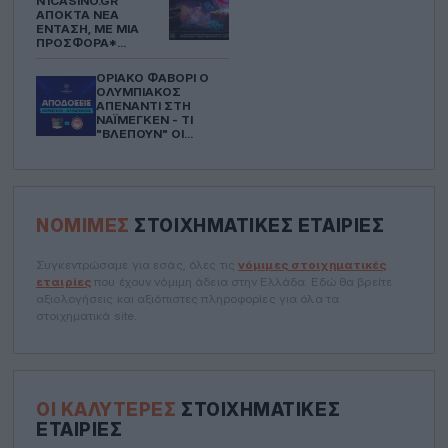
N1CASINO.GR
ΑΠΟΚΤΆ ΝΈΑ
ΈΝΤΑΣΗ, ΜΕ ΜΙΑ
ΠΡΟΣΦΟΡΆ*
ΓΕΜΆΤΗ ΕΚΠΛΉΞΕΙΣ!
ΟΡΙΑΚΌ ΦΑΒΟΡΊ Ο
ΟΛΥΜΠΙΑΚΌΣ
ΑΠΈΝΑΝΤΙ ΣΤΗ
ΝΑΪΜΈΓΚΕΝ - ΤΙ
"ΒΛΈΠΟΥΝ" ΟΙ
ΣΤΟΙΧΗΜΑΤΙΚΈΣ
ΝΌΜΙΜΕΣ
ΣΤΟΙΧΗΜΑΤΙΚΈΣ ΕΤΑΙΡΊΕΣ
Συγκεντρώσαμε για εσάς, όλες τις
νόμιμες στοιχηματικές
εταιρίες
που έχουν νόμιμη άδεια στην Ελλάδα. Εδώ θα βρείτε
αξιολογήσεις και αξιόπιστες πληροφορίες για όλα τα
στοιχηματικά site.
ΟΙ ΚΑΛΎΤΕΡΕΣ
ΣΤΟΙΧΗΜΑΤΙΚΈΣ
ΕΤΑΙΡΊΕΣ