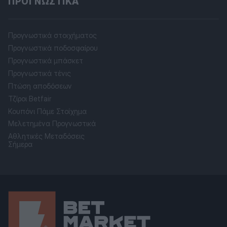
ΠΡΟΓΝΩΣΤΙΚΆ
Προγνωστικά στοιχήματος
Προγνωστικά ποδοσφαίρου
Προγνωστικά μπάσκετ
Προγνωστικά τένις
Πτώση αποδόσεων
Τζίροι Betfair
Κουπόνι Πάμε Στοίχημα
Μελετημένα Προγνωστικά
Αθλητικές Μεταδόσεις
Σήμερα