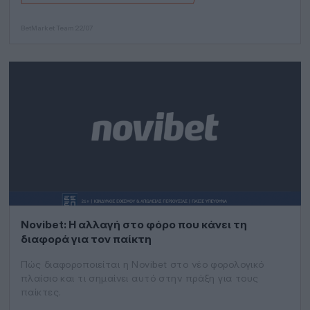
BetMarket Team
22/07
Novibet: Η αλλαγή στο φόρο που κάνει τη
διαφορά για τον παίκτη
Πώς διαφοροποιείται η Novibet στο νέο φορολογικό
πλαίσιο και τι σημαίνει αυτό στην πράξη για τους
παίκτες.