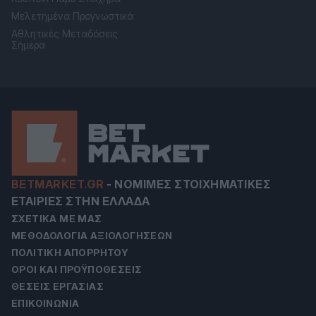
Μελετημένα Προγνωστικά
Αθλητικές Μεταδόσεις
Σήμερα
BETMARKET.GR
-
ΝΌΜΙΜΕΣ ΣΤΟΙΧΗΜΑΤΙΚΈΣ
ΕΤΑΙΡΊΕΣ ΣΤΗΝ ΕΛΛΆΔΑ
ΣΧΕΤΙΚΆ ΜΕ ΜΑΣ
ΜΕΘΟΔΟΛΟΓΊΑ ΑΞΙΟΛΟΓΉΣΕΩΝ
ΠΟΛΙΤΙΚΉ ΑΠΟΡΡΉΤΟΥ
ΌΡΟΙ ΚΑΙ ΠΡΟΫΠΟΘΈΣΕΙΣ
ΘΈΣΕΙΣ ΕΡΓΑΣΊΑΣ
ΕΠΙΚΟΙΝΩΝΊΑ