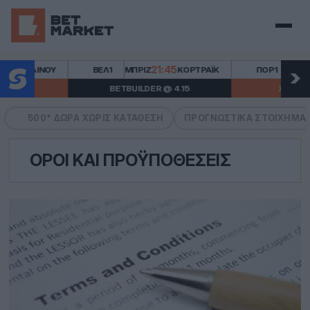
Μενού
21:45
ΕΡΟΛΊΝΟΥ
ΒΕΛ1
ΜΠΡΙΖ
ΚΌΡΤΡΑΪΚ
ΠΟΡ1
ΕΣΤΟΡΊ
.75
BETBUILDER @ 4.15
Χ2 & UNDER
500* ΔΏΡΑ ΧΩΡΙΣ ΚΑΤΆΘΕΣΗ
ΠΡΟΓΝΩΣΤΙΚΆ ΣΤΟΙΧΉΜΑ
ΌΡΟΙ ΚΑΙ ΠΡΟΫΠΟΘΈΣΕΙΣ