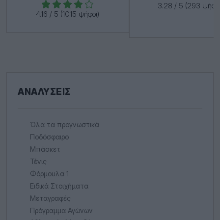
3.28
/
5
(293 ψήφοι
4.16
/
5
(1015 ψήφοι)
ΑΝΑΛΎΣΕΙΣ
Όλα τα προγνωστικά
Ποδόσφαιρο
Μπάσκετ
Τένις
Φόρμουλα 1
Ειδικά Στοιχήματα
Μεταγραφές
Πρόγραμμα Αγώνων