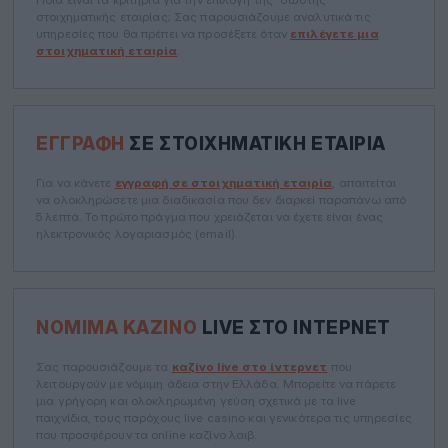
στοιχηματικής εταιρίας; Σας παρουσιάζουμε αναλυτικά τις
υπηρεσίες που θα πρέπει να προσέξετε όταν
επιλέγετε μια
στοιχηματική εταιρία
.
ΕΓΓΡΑΦΉ
ΣΕ ΣΤΟΙΧΗΜΑΤΙΚΉ ΕΤΑΙΡΊΑ
Για να κάνετε
εγγραφή σε στοιχηματική εταιρία
, απαιτείται
να ολοκληρώσετε μια διαδικασία που δεν διαρκεί παραπάνω από
5 λεπτά. Το πρώτο πράγμα που χρειάζεται να έχετε είναι ένας
ηλεκτρονικός λογαριασμός (email).
ΝΌΜΙΜΑ ΚΑΖΊΝΟ
LIVE ΣΤΟ ΊΝΤΕΡΝΕΤ
Σας παρουσιάζουμε τα
καζίνο live στο ίντερνετ
που
λειτουργούν με νόμιμη άδεια στην Ελλάδα. Μπορείτε να πάρετε
μια γρήγορη και ολοκληρωμένη γεύση σχετικά με τα live
παιχνίδια, τους παρόχους live casino και γενικότερα τις υπηρεσίες
που προσφέρουν τα online καζίνο λαιβ.