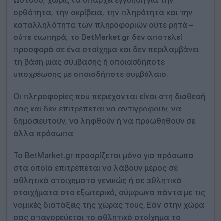
Ωστόσο, χωρίς να υπάρχει εγγύηση για την
ορθότητα, την ακρίβεια, την πληρότητα και την
καταλληλότητα των πληροφοριών ούτε ρητά –
ούτε σιωπηρά, το BetMarket.gr δεν αποτελεί
προσφορά σε ένα στοίχημα και δεν περιλαμβάνει
τη βάση μιας σύμβασης ή οποιασδήποτε
υποχρέωσης με οποιοδήποτε συμβόλαιο.
Οι πληροφορίες που περιέχονται είναι στη διάθεσή
σας και δεν επιτρέπεται να αντιγραφούν, να
δημοσιευτούν, να ληφθούν ή να προωθηθούν σε
άλλα πρόσωπα.
Το BetMarket.gr προορίζεται μόνο για πρόσωπα
στα οποία επιτρέπεται να λάβουν μέρος σε
αθλητικά στοιχήματα γενικώς ή σε αθλητικά
στοιχήματα στο εξωτερικό, σύμφωνα πάντα με τις
νομικές διατάξεις της χώρας τους. Εάν στην χώρα
σας απαγορεύεται το αθλητικό στοίχημα το