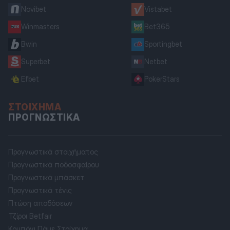
Novibet
Vistabet
Winmasters
Bet365
Bwin
Sportingbet
Superbet
Netbet
Efbet
PokerStars
ΣΤΟΊΧΗΜΑ
ΠΡΟΓΝΩΣΤΙΚΆ
Προγνωστικά στοιχήματος
Προγνωστικά ποδοσφαίρου
Προγνωστικά μπάσκετ
Προγνωστικά τένις
Πτώση αποδόσεων
Τζίροι Betfair
Κουπόνι Πάμε Στοίχημα