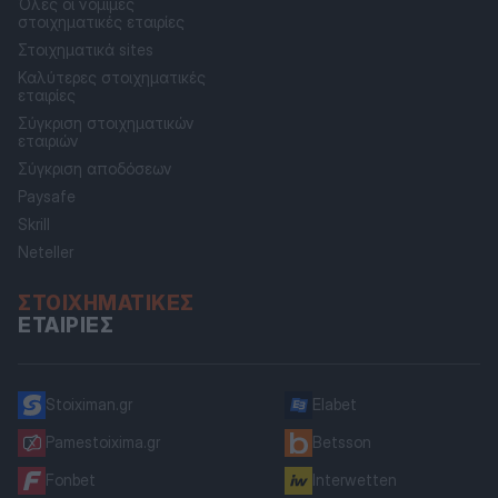
Όλες οι νόμιμες
στοιχηματικές εταιρίες
Στοιχηματικά sites
Καλύτερες στοιχηματικές
εταιρίες
Σύγκριση στοιχηματικών
εταιριών
Σύγκριση αποδόσεων
Paysafe
Skrill
Neteller
ΣΤΟΙΧΗΜΑΤΙΚΈΣ
ΕΤΑΙΡΊΕΣ
Stoiximan.gr
Elabet
Pamestoixima.gr
Betsson
Fonbet
Interwetten