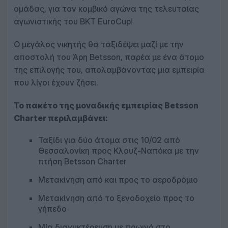
ομάδας, για τον κομβικό αγώνα της τελευταίας
αγωνιστικής του BKT EuroCup!
Ο μεγάλος νικητής θα ταξιδέψει μαζί με την
αποστολή του Άρη Betsson, παρέα με ένα άτομο
της επιλογής του, απολαμβάνοντας μια εμπειρία
που λίγοι έχουν ζήσει.
Το πακέτο της μοναδικής εμπειρίας Betsson
Charter περιλαμβάνει:
Ταξίδι για δύο άτομα στις 10/02 από
Θεσσαλονίκη προς Κλουζ-Ναπόκα με την
πτήση Betsson Charter
Μετακίνηση από και προς το αεροδρόμιο
Μετακίνηση από το ξενοδοχείο προς το
γήπεδο
Μία διανυκτέρευση με πρωινό στο