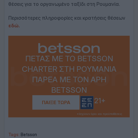
θέσεις για το οργανωμένο ταξίδι στη Ρουμανία.
Περισσότερες πληροφορίες και κρατήσεις θέσεων
εδώ.
ΠΕΤΆΣ ΜΕ ΤΟ BETSSON
CHARTER ΣΤΗ ΡΟΥΜΑΝΊΑ
ΠΑΡΈΑ ΜΕ ΤΟΝ ΆΡΗ
BETSSON
21+
ΠΑΙΞΕ ΤΩΡΑ
*Iσχύουν όροι και προϋποθέσεις
Tags:
Betsson