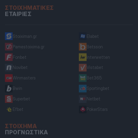
ΣΤΟΙΧΗΜΑΤΙΚΈΣ
ΕΤΑΙΡΊΕΣ
Stoiximan.gr
Elabet
Pamestoixima.gr
Betsson
Fonbet
Interwetten
Novibet
Vistabet
Winmasters
Bet365
Bwin
Sportingbet
Superbet
Netbet
Efbet
PokerStars
ΣΤΟΊΧΗΜΑ
ΠΡΟΓΝΩΣΤΙΚΆ