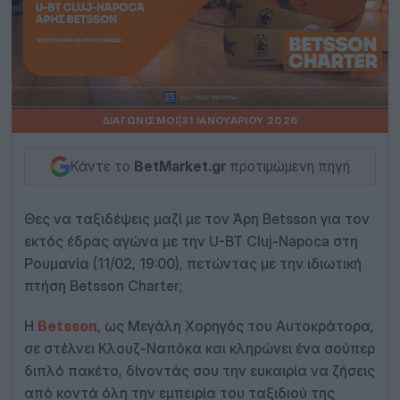
ΔΙΑΓΩΝΙΣΜΟΊ
|
31 ΙΑΝΟΥΑΡΊΟΥ 2026
Κάντε το
BetMarket.gr
προτιμώμενη πηγή
Θες να ταξιδέψεις μαζί με τον Άρη Betsson για τον
εκτός έδρας αγώνα με την U-BT Cluj-Napoca στη
Ρουμανία (11/02, 19:00), πετώντας με την ιδιωτική
πτήση Betsson Charter;
Η
Betsson
, ως Μεγάλη Χορηγός του Αυτοκράτορα,
σε στέλνει Κλουζ-Ναπόκα και κληρώνει ένα σούπερ
διπλό πακέτο, δίνοντάς σου την ευκαιρία να ζήσεις
από κοντά όλη την εμπειρία του ταξιδιού της