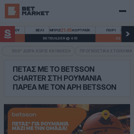
Μενού
21:45
22
ΛΊΝΟΥ
ΒΕΛ1
ΜΠΡΙΖ
ΚΌΡΤΡΑΪΚ
ΠΟΡ1
ΕΣΤΟΡΊΛ
BETBUILDER @ 4.15
Χ2 & UNDER 3.5
500* ΔΏΡΑ ΧΩΡΙΣ ΚΑΤΆΘΕΣΗ
ΠΡΟΓΝΩΣΤΙΚΆ ΣΤΟΙΧΉΜΑ
ΠΕΤΆΣ ΜΕ ΤΟ BETSSON
CHARTER ΣΤΗ ΡΟΥΜΑΝΊΑ
ΠΑΡΈΑ ΜΕ ΤΟΝ ΆΡΗ BETSSON