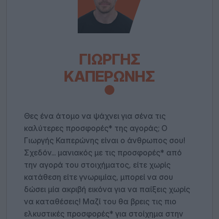
ΓΙΩΡΓΉΣ
ΚΑΠΕΡΏΝΗΣ
Θες ένα άτομο να ψάχνει για σένα τις
καλύτερες προσφορές* της αγοράς; Ο
Γιωργής Καπερώνης είναι ο άνθρωπος σου!
Σχεδόν... μανιακός με τις προσφορές* από
την αγορά του στοιχήματος, είτε χωρίς
κατάθεση είτε γνωριμίας, μπορεί να σου
δώσει μία ακριβή εικόνα για να παίξεις χωρίς
να καταθέσεις! Μαζί του θα βρεις τις πιο
ελκυστικές προσφορές* για στοίχημα στην