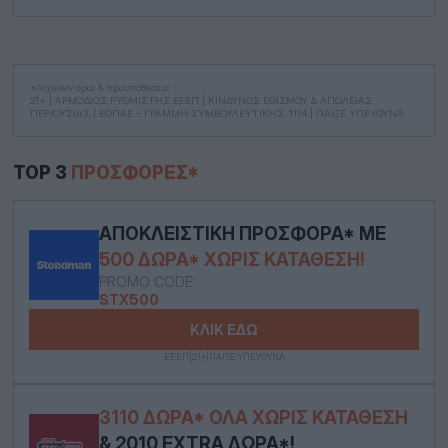
*Ισχύουν όροι & προυποθέσεις
21+ | ΑΡΜΟΔΙΟΣ ΡΥΘΜΙΣΤΗΣ ΕΕΕΠ | ΚΙΝΔΥΝΟΣ ΕΘΙΣΜΟΥ & ΑΠΩΛΕΙΑΣ
ΠΕΡΙΟΥΣΙΑΣ | ΕΟΠΑΕ – ΓΡΑΜΜΗ ΣΥΜΒΟΥΛΕΥΤΙΚΗΣ: 1114 | ΠΑΙΞΕ ΥΠΕΥΘΥΝΑ
TOP 3
ΠΡΟΣΦΟΡΈΣ*
ΑΠΟΚΛΕΙΣΤΙΚΉ ΠΡΟΣΦΟΡΆ* ΜΕ
500 ΔΏΡΑ* ΧΩΡΊΣ ΚΑΤΆΘΕΣΗ!
PROMO CODE:
STX500
ΚΛΙΚ ΕΔΩ
ΕΕΕΠ|21+|ΠΑΙΞΕ ΥΠΕΥΘΥΝΑ
3110 ΔΏΡΑ* ΟΛΑ ΧΩΡΊΣ ΚΑΤΆΘΕΣΗ
& 2010 EXTRA ΔΏΡΑ*!