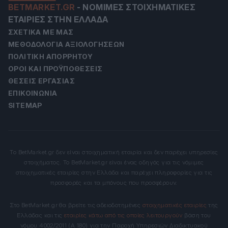
BETMARKET.GR
-
ΝΌΜΙΜΕΣ ΣΤΟΙΧΗΜΑΤΙΚΈΣ
ΕΤΑΙΡΊΕΣ ΣΤΗΝ ΕΛΛΆΔΑ
ΣΧΕΤΙΚΆ ΜΕ ΜΑΣ
ΜΕΘΟΔΟΛΟΓΊΑ ΑΞΙΟΛΟΓΉΣΕΩΝ
ΠΟΛΙΤΙΚΉ ΑΠΟΡΡΉΤΟΥ
ΌΡΟΙ ΚΑΙ ΠΡΟΫΠΟΘΈΣΕΙΣ
ΘΈΣΕΙΣ ΕΡΓΑΣΊΑΣ
ΕΠΙΚΟΙΝΩΝΊΑ
SITEMAP
Το BetMarket.gr δεν είναι στοιχηματική εταιρία και δεν παρέχει υπηρεσίες
στοιχήματος. Το BetMarket.gr είναι ένας οδηγός για τις νόμιμες
στοιχηματικές εταιρίες στην Ελλάδα και παρέχει πληροφορίες για τις
προσφορές και τα μπόνους που προσφέρουν.
Στο BetMarket.gr θα βρείτε τις αδειοδοτημένες
στοιχηματικές εταιρίες
της
Ελλάδας και τις
εταιρίες κάτω από τις οποίες λειτουργούν
βάση του
νόμου 4002/2011 (Α 180) για την Παροχή Υπηρεσιών Διαδικτυακού