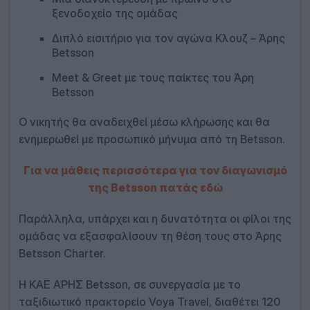
ξενοδοχείο της ομάδας
Διπλό εισιτήριο για τον αγώνα Κλουζ – Άρης
Betsson
Meet & Greet με τους παίκτες του Άρη
Betsson
Ο νικητής θα αναδειχθεί μέσω κλήρωσης και θα
ενημερωθεί με προσωπικό μήνυμα από τη Betsson.
Για να μάθεις περισσότερα για τον διαγωνισμό
της Betsson πατάς εδώ
Παράλληλα, υπάρχει και η δυνατότητα οι φίλοι της
ομάδας να εξασφαλίσουν τη θέση τους στο Άρης
Betsson Charter.
Η ΚΑΕ ΑΡΗΣ Betsson, σε συνεργασία με το
ταξιδιωτικό πρακτορείο Voya Travel, διαθέτει 120