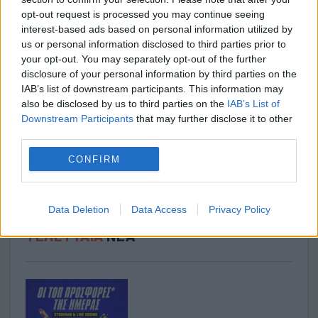
Όλα τα προγνωστικά
opt-out request is processed you may continue seeing
Ποδόσφαιρο
interest-based ads based on personal information utilized by
Μπάσκετ
us or personal information disclosed to third parties prior to
Τένις
your opt-out. You may separately opt-out of the further
disclosure of your personal information by third parties on the
Φόρμουλα 1
IAB’s list of downstream participants. This information may
Ειδικά Στοιχήματα
also be disclosed by us to third parties on the
IAB’s List of
Μεταγραφές
Downstream Participants
that may further disclose it to other
Πρόγραμμα Αγώνων
third parties.
Αθλητικές Μεταδόσεις
CONFIRM
BetMarket United
Data Deletion
Data Access
Privacy Policy
ΤΕΛΕΥΤΑΊΑ
ΝΈΑ