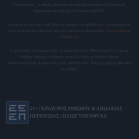
Στοιχήματος. Οι άδειες δίνονται και ελέγχονται απο την Επιτροπή
Εποπτείας και Ελέγχου Παιγνίων (ΕΕΕΠ).
Η συχνή συμμετοχή στα Παίγνια μπορεί να εκθέτει τους συμμετέχοντες
στον κίνδυνο του εθισμού και στην απώλεια περιουσίας.
Στοιχηματίστε
Υπεύθυνα
Ο ιστότοπος λειτουργεί υπό τη διαχείριση της Betmarket (CY) Ltd και
παρέχει νόμιμα υπηρεσίες στην Ελλάδα με αριθμό Άδειας
Καταλληλότητας Συνεργάτη HGC-000018-AFF, που έχει χορηγηθεί από
την ΕΕΕΠ.
21+ | ΚΙΝΔΥΝΟΣ ΕΘΙΣΜΟΥ & ΑΠΩΛΕΙΑΣ
ΠΕΡΙΟΥΣΙΑΣ | ΠΑΙΞΕ ΥΠΕΥΘΥΝΑ