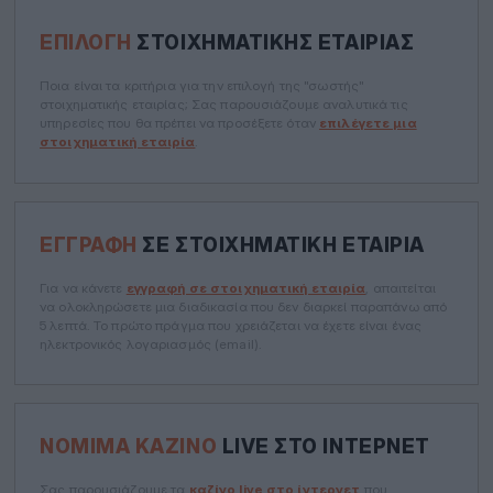
ΕΠΙΛΟΓΉ
ΣΤΟΙΧΗΜΑΤΙΚΉΣ ΕΤΑΙΡΊΑΣ
Ποια είναι τα κριτήρια για την επιλογή της "σωστής"
στοιχηματικής εταιρίας; Σας παρουσιάζουμε αναλυτικά τις
υπηρεσίες που θα πρέπει να προσέξετε όταν
επιλέγετε μια
στοιχηματική εταιρία
.
ΕΓΓΡΑΦΉ
ΣΕ ΣΤΟΙΧΗΜΑΤΙΚΉ ΕΤΑΙΡΊΑ
Για να κάνετε
εγγραφή σε στοιχηματική εταιρία
, απαιτείται
να ολοκληρώσετε μια διαδικασία που δεν διαρκεί παραπάνω από
5 λεπτά. Το πρώτο πράγμα που χρειάζεται να έχετε είναι ένας
ηλεκτρονικός λογαριασμός (email).
ΝΌΜΙΜΑ ΚΑΖΊΝΟ
LIVE ΣΤΟ ΊΝΤΕΡΝΕΤ
Σας παρουσιάζουμε τα
καζίνο live στο ίντερνετ
που