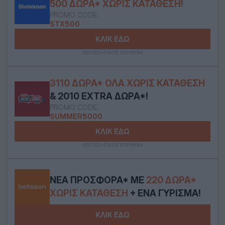
500 ΔΏΡΑ* ΧΩΡΊΣ ΚΑΤΆΘΕΣΗ!
PROMO CODE:
STX500
ΚΛΙΚ ΕΔΩ
ΕΕΕΠ|21+|ΠΑΙΞΕ ΥΠΕΥΘΥΝΑ
3110 ΔΏΡΑ* ΟΛΑ ΧΩΡΊΣ ΚΑΤΆΘΕΣΗ
& 2010 EXTRA ΔΏΡΑ*!
PROMO CODE:
SUMMER5000
ΚΛΙΚ ΕΔΩ
ΕΕΕΠ|21+|ΠΑΙΞΕ ΥΠΕΥΘΥΝΑ
ΝΈΑ ΠΡΟΣΦΟΡΆ* ΜΕ
220 ΔΏΡΑ*
ΧΩΡΊΣ ΚΑΤΆΘΕΣΗ
+ ΈΝΑ ΓΎΡΙΣΜΑ!
ΚΛΙΚ ΕΔΩ