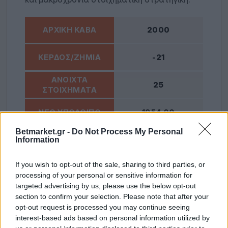
2000
-21
25
1954.00
Betmarket.gr -
Do Not Process My Personal
3.16
Information
If you wish to opt-out of the sale, sharing to third parties, or
0%
processing of your personal or sensitive information for
targeted advertising by us, please use the below opt-out
section to confirm your selection. Please note that after your
opt-out request is processed you may continue seeing
interest-based ads based on personal information utilized by