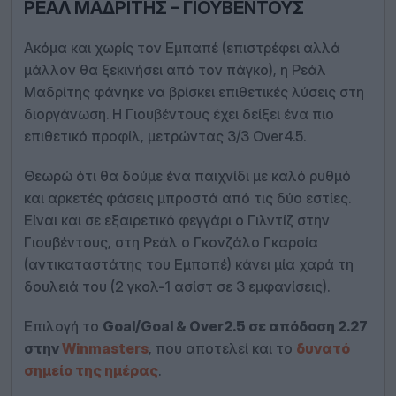
ΡΕΆΛ ΜΑΔΡΊΤΗΣ – ΓΙΟΥΒΈΝΤΟΥΣ
Ακόμα και χωρίς τον Εμπαπέ (επιστρέφει αλλά
μάλλον θα ξεκινήσει από τον πάγκο), η Ρεάλ
Μαδρίτης φάνηκε να βρίσκει επιθετικές λύσεις στη
διοργάνωση. Η Γιουβέντους έχει δείξει ένα πιο
επιθετικό προφίλ, μετρώντας 3/3 Over4.5.
Θεωρώ ότι θα δούμε ένα παιχνίδι με καλό ρυθμό
και αρκετές φάσεις μπροστά από τις δύο εστίες.
Είναι και σε εξαιρετικό φεγγάρι ο Γιλντίζ στην
Γιουβέντους, στη Ρεάλ ο Γκονζάλο Γκαρσία
(αντικαταστάτης του Εμπαπέ) κάνει μία χαρά τη
δουλειά του (2 γκολ-1 ασίστ σε 3 εμφανίσεις).
Επιλογή το
Goal/Goal & Over2.5 σε απόδοση 2.27
στην
Winmasters
, που αποτελεί και το
δυνατό
σημείο της ημέρας
.