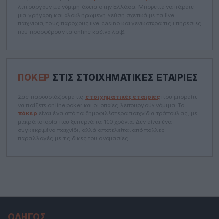
λειτουργούν με νόμιμη άδεια στην Ελλάδα. Μπορείτε να πάρετε
μια γρήγορη και ολοκληρωμένη γεύση σχετικά με τα live
παιχνίδια, τους παρόχους live casino και γενικότερα τις υπηρεσίες
που προσφέρουν τα online καζίνο λαιβ.
ΠΌΚΕΡ
ΣΤΙΣ ΣΤΟΙΧΗΜΑΤΙΚΈΣ ΕΤΑΙΡΊΕΣ
Σας παρουσιάζουμε τις
στοιχηματικές εταιρίες
που μπορείτε
να παίξετε online poker και οι οποίες λειτουργούν νόμιμα. Το
πόκερ
είναι ένα από τα δημοφιλέστερα παιχνίδια τράπουλας, με
μακρά ιστορία που ξεπερνά τα 100 χρόνια. Δεν είναι ένα
συγκεκριμένο παιχνίδι, αλλά αποτελείται από πολλές
παραλλαγές με τις δικές του ονομασίες.
ΟΔΗΓΌΣ