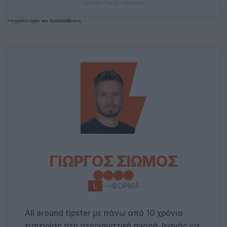
ΕΕΕΠ|21+|ΠΑΙΞΕ ΥΠΕΥΘΥΝΑ
*Ισχύουν όροι και προϋποθέσεις
ΓΙΏΡΓΟΣ ΣΙΏΜΟΣ
L
ΦΟΡΜΑ
All around tipster με πάνω από 10 χρόνια
εμπειρίας στη στοιχηματική αγορά. Ικανός να