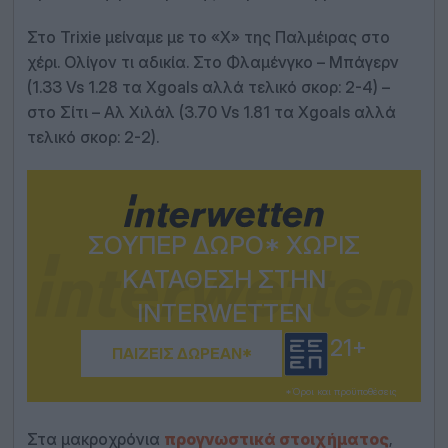
Στο Trixie μείναμε με το «Χ» της Παλμέιρας στο
χέρι. Ολίγον τι αδικία. Στο Φλαμένγκο – Μπάγερν
(1.33 Vs 1.28 τα Xgoals αλλά τελικό σκορ: 2-4) –
στο Σίτι – Αλ Χιλάλ (3.70 Vs 1.81 τα Xgoals αλλά
τελικό σκορ: 2-2).
ΣΟΎΠΕΡ ΔΏΡΟ* ΧΩΡΊΣ
ΚΑΤΆΘΕΣΗ ΣΤΗΝ
INTERWETTEN
21+
ΠΑΊΖΕΙΣ ΔΩΡΕΆΝ*
*Όροι και προϋποθέσεις
Στα μακροχρόνια
προγνωστικά στοιχήματος
,