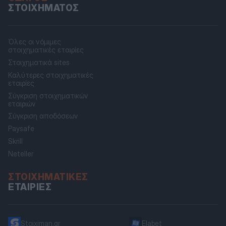
ΣΤΟΙΧΉΜΑΤΟΣ
Όλες οι νόμιμες
στοιχηματικές εταιρίες
Στοιχηματικά sites
Καλύτερες στοιχηματικές
εταιρίες
Σύγκριση στοιχηματικών
εταιριών
Σύγκριση αποδόσεων
Paysafe
Skrill
Neteller
ΣΤΟΙΧΗΜΑΤΙΚΈΣ
ΕΤΑΙΡΊΕΣ
Stoiximan.gr
Elabet