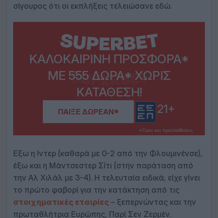
σίγουρος ότι οι εκπλήξεις τελειώσανε εδώ.
ΚΑΛΟΚΑΙΡΙΝΉ ΠΡΟΣΦΟΡΆ*
ΜΕ 555 ΔΏΡΑ* ΧΩΡΊΣ
ΚΑΤΆΘΕΣΗ!
21+
ΠΑΊΞΕ ΔΩΡΕΆΝ*
*Όροι και προϋποθέσεις
Εξω η Ιντερ (καθαρά με 0-2 από την Φλουμινένσε),
έξω και η Μάντσεστερ Σίτι (στην παράταση από
την Αλ Χιλάλ με 3-4). Η τελευταία ειδικά, είχε γίνει
το πρώτο φαβορί για την κατάκτηση από τις
στοιχηματικές εταιρίες
– ξεπερνώντας και την
πρωταθλήτρια Ευρώπης, Παρί Σεν Ζερμέν.