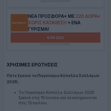
ΕΕΕΠ|21+|ΠΑΙΞΕ ΥΠΕΥΘΥΝΑ
ΝΈΑ ΠΡΟΣΦΟΡΆ* ΜΕ
220 ΔΏΡΑ*
ΧΩΡΊΣ ΚΑΤΆΘΕΣΗ
+ ΈΝΑ
ΓΎΡΙΣΜΑ!
ΚΛΙΚ ΕΔΩ
ΕΕΕΠ|21+|ΠΑΙΞΕ ΥΠΕΥΘΥΝΑ
ΧΡΉΣΙΜΕΣ ΕΡΩΤΉΣΕΙΣ
Πότε ξεκινά το Παγκόσμιο Κύπελλο Συλλόγων
2025;
Tο Παγκόσμιο Κύπελλο Συλλόγων 2025
ξεκινά στις 15 Ιουνίου και ολοκληρώνεται
στις 13 Ιουλίου.