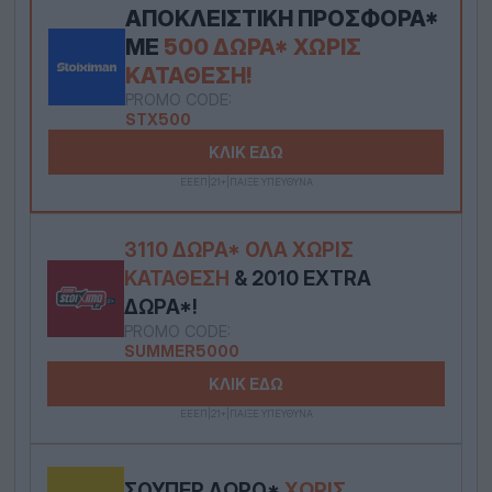
ΑΠΟΚΛΕΙΣΤΙΚΉ ΠΡΟΣΦΟΡΆ*
ΜΕ
500 ΔΏΡΑ* ΧΩΡΊΣ
ΚΑΤΆΘΕΣΗ!
PROMO CODE:
STX500
ΚΛΙΚ ΕΔΩ
ΕΕΕΠ|21+|ΠΑΙΞΕ ΥΠΕΥΘΥΝΑ
3110 ΔΏΡΑ* ΟΛΑ ΧΩΡΊΣ
ΚΑΤΆΘΕΣΗ
& 2010 EXTRA
ΔΏΡΑ*!
PROMO CODE:
SUMMER5000
ΚΛΙΚ ΕΔΩ
ΕΕΕΠ|21+|ΠΑΙΞΕ ΥΠΕΥΘΥΝΑ
ΣΟΎΠΕΡ ΔΏΡΟ*
ΧΩΡΊΣ