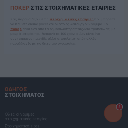
ΠΌΚΕΡ
ΣΤΙΣ ΣΤΟΙΧΗΜΑΤΙΚΈΣ ΕΤΑΙΡΊΕΣ
Σας παρουσιάζουμε τις
στοιχηματικές εταιρίες
που μπορείτε
να παίξετε online poker και οι οποίες λειτουργούν νόμιμα. Το
πόκερ
είναι ένα από τα δημοφιλέστερα παιχνίδια τράπουλας, με
μακρά ιστορία που ξεπερνά τα 100 χρόνια. Δεν είναι ένα
συγκεκριμένο παιχνίδι, αλλά αποτελείται από πολλές
παραλλαγές με τις δικές του ονομασίες.
ΟΔΗΓΌΣ
ΣΤΟΙΧΉΜΑΤΟΣ
3
Όλες οι νόμιμες
στοιχηματικές εταιρίες
Στοιχηματικά sites