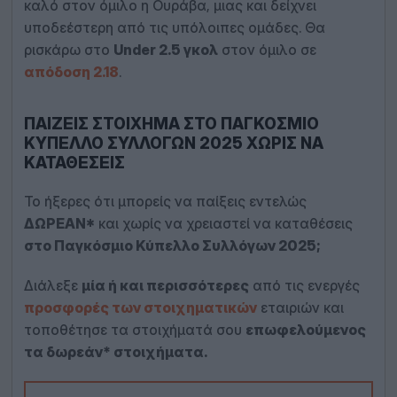
καλό στον όμιλο η Ουράβα, μιας και δείχνει
υποδεέστερη από τις υπόλοιπες ομάδες. Θα
ρισκάρω στο
Under 2.5 γκολ
στον όμιλο σε
απόδοση 2.18
.
ΠΑΊΖΕΙΣ ΣΤΟΊΧΗΜΑ ΣΤΟ ΠΑΓΚΌΣΜΙΟ
ΚΎΠΕΛΛΟ ΣΥΛΛΌΓΩΝ 2025 ΧΩΡΊΣ ΝΑ
ΚΑΤΑΘΈΣΕΙΣ
Το ήξερες ότι μπορείς να παίξεις εντελώς
ΔΩΡΕΑΝ*
και χωρίς να χρειαστεί να καταθέσεις
στο Παγκόσμιο Κύπελλο Συλλόγων 2025;
Διάλεξε
μία ή και περισσότερες
από τις ενεργές
προσφορές των στοιχηματικών
εταιριών και
τοποθέτησε τα στοιχήματά σου
επωφελούμενος
τα δωρεάν* στοιχήματα.