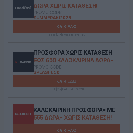
ΔΏΡΑ ΧΩΡΊΣ ΚΑΤΆΘΕΣΗ!
PROMO CODE:
SUMMERAKI2026
ΚΛΙΚ ΕΔΩ
ΕΕΕΠ|21+|ΠΑΙΞΕ ΥΠΕΥΘΥΝΑ
ΠΡΟΣΦΟΡΆ ΧΩΡΊΣ ΚΑΤΆΘΕΣΗ
ΈΩΣ 650 ΚΑΛΟΚΑΙΡΙΝΆ ΔΏΡΑ*
PROMO CODE:
SPLASH650
ΚΛΙΚ ΕΔΩ
ΕΕΕΠ|21+|ΠΑΙΞΕ ΥΠΕΥΘΥΝΑ
ΚΑΛΟΚΑΙΡΙΝΉ ΠΡΟΣΦΟΡΆ* ΜΕ
555 ΔΏΡΑ* ΧΩΡΊΣ ΚΑΤΆΘΕΣΗ!
ΚΛΙΚ ΕΔΩ