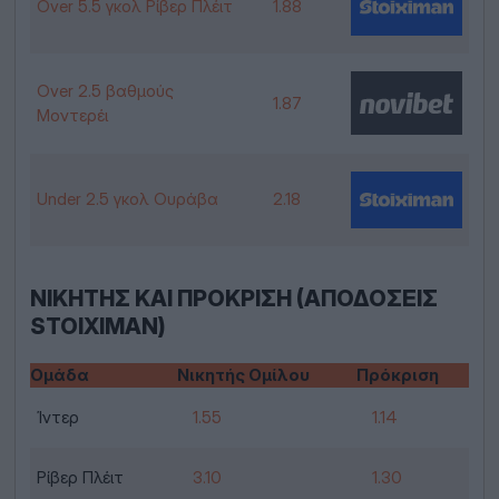
Over 5.5 γκολ Ρίβερ Πλέιτ
1.88
Over 2.5 βαθμούς
1.87
Μοντερέι
Under 2.5 γκολ Ουράβα
2.18
ΝΙΚΗΤΉΣ ΚΑΙ ΠΡΌΚΡΙΣΗ (ΑΠΟΔΌΣΕΙΣ
STOIXIMAN)
Ομάδα
Νικητής Ομίλου
Πρόκριση
Ίντερ
1.55
1.14
Ρίβερ Πλέιτ
3.10
1.30