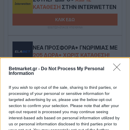
ΚΑΤΆΘΕΣΗ
ΣΤΗΝ INTERWETTEN
ΚΛΙΚ ΕΔΩ
ΕΕΕΠ|21+|ΠΑΙΞΕ ΥΠΕΥΘΥΝΑ
ΝΈΑ ΠΡΟΣΦΟΡΆ* ΓΝΩΡΙΜΊΑΣ ΜΕ
205 ΔΏΡΑ* ΧΩΡΊΣ ΚΑΤΆΘΕΣΗ!
ΚΛΙΚ ΕΔΩ
Betmarket.gr -
Do Not Process My Personal
Information
ΕΕΕΠ|21+|ΠΑΙΞΕ ΥΠΕΥΘΥΝΑ
If you wish to opt-out of the sale, sharing to third parties, or
ΚΑΛΟΚΑΊΡΙ ΜΕ 710 ΜΟΝΑΔΙΚΆ
processing of your personal or sensitive information for
targeted advertising by us, please use the below opt-out
ΔΏΡΑ*
ΌΛΑ ΧΩΡΊΣ ΚΑΤΆΘΕΣΗ
section to confirm your selection. Please note that after your
PROMO CODE:
opt-out request is processed you may continue seeing
SUMMER710
interest-based ads based on personal information utilized by
ΚΛΙΚ ΕΔΩ
us or personal information disclosed to third parties prior to
ΕΕΕΠ|21+|ΠΑΙΞΕ ΥΠΕΥΘΥΝΑ
your opt-out. You may separately opt-out of the further