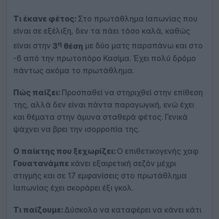
Τι έκανε φέτος:
Στο πρωτάθλημα Ιαπωνίας που
είναι σε εξέλιξη, δεν τα πάει τόσο καλά, καθώς
η
είναι στην
3
θέση
με δύο ματς παραπάνω και στο
-6 από την πρωτοπόρο Κασίμα. Έχει πολύ δρόμο
πάντως ακόμα το πρωτάθλημα.
Πώς παίζει:
Προσπαθεί να στηριχθεί στην επίθεση
της, αλλά δεν είναι πάντα παραγωγική, ενώ έχει
και θέματα στην άμυνα σταθερά φέτος. Γενικά
ψάχνει να βρει την ισορροπία της.
Ο παίκτης που ξεχωρίζει:
Ο επιθετικογενής χαφ
Γουατανάμπε
κάνει εξαιρετική σεζόν μέχρι
στιγμής και σε 17 εμφανίσεις στο πρωτάθλημα
Ιαπωνίας έχει σκοράρει έξι γκολ.
Τι παίζουμε:
Δύσκολο να καταφέρει να κάνει κάτι