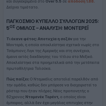
και συγκεκριμένα στο
Over 5.5
σε
απόδοση 1.88.
Δείχνει τιμιότατο.
ΠΑΓΚΌΣΜΙΟ ΚΎΠΕΛΛΟ ΣΥΛΛΌΓΩΝ 2025:
ΟΣ
5
ΌΜΙΛΟΣ – ΑΝΆΛΥΣΗ: ΜΟΝΤΕΡΈΙ
Τι έκανε φέτος: Αποτυχία η σεζόν
για την
Μοντερέι, η οποία αποκλείστηκε σχετικά νωρίς στο
Τσάμπιονς Λιγκ της Αμερικής και στη συνέχεια,
έμεινε εκτός διεκδίκησης του τίτλου στο Μεξικό.
Αποκλείστηκε στα προημιτελικά από την μετέπειτα
πρωταθλήτρια Τολούκα.
Πώς παίζει:
O Ντεμικέλις αποτελεί παρελθόν από
την ομάδα, καθώς δεν μπόρεσε να διαχειριστεί το
ρόστερ που ήταν πλήρες. Νέος προπονητής ο
62χρονος
Ντομενέκ Τορέντ,
ο οποίος είναι
έμπειρος, αλλά δεν έχει μεγάλες επιτυχίες στην