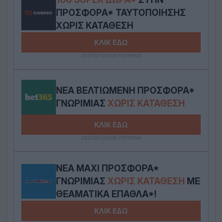
ΠΡΟΣΦΟΡΆ* ΤΑΥΤΟΠΟΊΗΣΗΣ
ΧΩΡΊΣ ΚΑΤΆΘΕΣΗ
ΚΛΙΚ ΕΔΩ
ΕΕΕΠ|21+|ΠΑΙΞΕ ΥΠΕΥΘΥΝΑ
ΝΈΑ ΒΕΛΤΙΩΜΈΝΗ ΠΡΟΣΦΟΡΆ*
ΓΝΩΡΙΜΊΑΣ
ΧΩΡΊΣ ΚΑΤΆΘΕΣΗ
ΚΛΙΚ ΕΔΩ
ΕΕΕΠ|21+|ΠΑΙΞΕ ΥΠΕΥΘΥΝΑ
ΝΈΑ MAXI ΠΡΟΣΦΟΡΆ*
ΓΝΩΡΙΜΊΑΣ
ΧΩΡΊΣ ΚΑΤΆΘΕΣΗ
ΜΕ
ΘΕΑΜΑΤΙΚΆ ΈΠΑΘΛΑ*!
ΚΛΙΚ ΕΔΩ