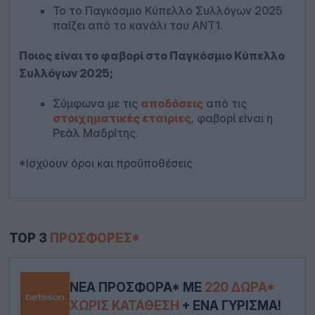
Το το Παγκόσμιο Κύπελλο Συλλόγων 2025
παίζει από το κανάλι του ΑΝΤ1.
Ποιος είναι το φαβορί στο Παγκόσμιο Κύπελλο
Συλλόγων 2025;
Σύμφωνα με τις
αποδόσεις
από τις
στοιχηματικές εταιρίες
, φαβορί είναι η
Ρεάλ Μαδρίτης.
*Ισχύουν όροι και προϋποθέσεις
TOP 3
ΠΡΟΣΦΟΡΈΣ*
ΝΈΑ ΠΡΟΣΦΟΡΆ* ΜΕ
220 ΔΏΡΑ*
ΧΩΡΊΣ ΚΑΤΆΘΕΣΗ
+ ΈΝΑ ΓΎΡΙΣΜΑ!