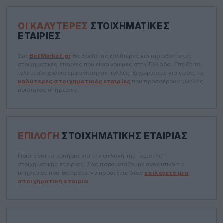
ΟΙ ΚΑΛΎΤΕΡΕΣ
ΣΤΟΙΧΗΜΑΤΙΚΈΣ
ΕΤΑΙΡΊΕΣ
Στο
BetMarket.gr
θα βρείτε τις καλύτερες και πιο αξιόπιστες
στοιχηματικές εταιρίες που είναι νόμιμες στην Ελλάδα. Επειδή τα
τελευταία χρόνια εμφανίστηκαν πολλές, ξεχωρίσαμε για εσάς, τις
καλύτερες στοιχηματικές εταιρίες
που προσφέρουν υψηλής
ποιότητας υπηρεσίες.
ΕΠΙΛΟΓΉ
ΣΤΟΙΧΗΜΑΤΙΚΉΣ ΕΤΑΙΡΊΑΣ
Ποια είναι τα κριτήρια για την επιλογή της "σωστής"
στοιχηματικής εταιρίας; Σας παρουσιάζουμε αναλυτικά τις
υπηρεσίες που θα πρέπει να προσέξετε όταν
επιλέγετε μια
στοιχηματική εταιρία
.