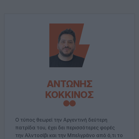
ΑΝΤΏΝΗΣ
ΚΌΚΚΙΝΟΣ
Ο τύπος θεωρεί την Αργεντινή δεύτερη
πατρίδα του, έχει δει περισσότερες φορές
την Αλντοσίβι και την Μπελγράνο από ό,τι το