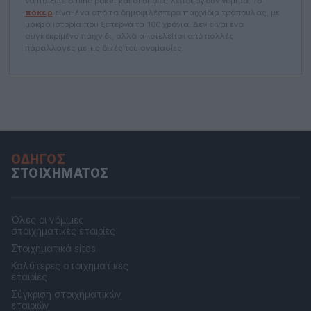
να παίξετε online poker και οι οποίες λειτουργούν νόμιμα. Το
πόκερ
είναι ένα από τα δημοφιλέστερα παιχνίδια τράπουλας, με
μακρά ιστορία που ξεπερνά τα 100 χρόνια. Δεν είναι ένα
συγκεκριμένο παιχνίδι, αλλά αποτελείται από πολλές
παραλλαγές με τις δικές του ονομασίες.
ΟΔΗΓΌΣ
ΣΤΟΙΧΉΜΑΤΟΣ
Όλες οι νόμιμες
στοιχηματικές εταιρίες
Στοιχηματικά sites
Καλύτερες στοιχηματικές
εταιρίες
Σύγκριση στοιχηματικών
εταιριών