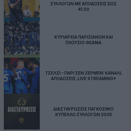
ΣΥΛΛΌΓΩΝ ΜΕ ΑΠΟΔΌΣΕΙΣ ΈΩΣ
41.00
ΚΥΡΙΑΡΧΊΑ ΠΑΡΙΖΙΆΝΩΝ ΚΑΙ
ΠΛΟΎΣΙΟ ΘΈΑΜΑ
ΤΣΈΛΣΙ – ΠΑΡΊ ΣΕΝ ΖΕΡΜΈΝ: ΚΑΝΆΛΙ,
ΑΠΟΔΌΣΕΙΣ, LIVE STREAMING*
ΔΙΑΣΤΑΥΡΏΣΕΙΣ ΠΑΓΚΌΣΜΙΟ
ΚΎΠΕΛΛΟ ΣΥΛΛΌΓΩΝ 2025