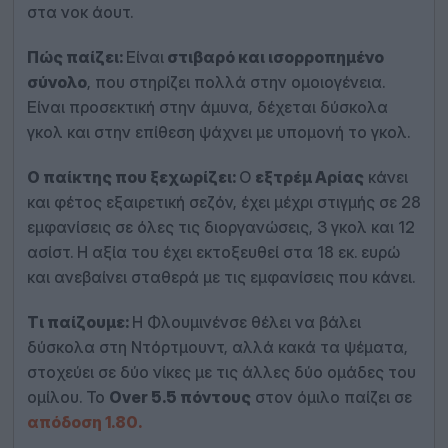
στα νοκ άουτ.
Πώς παίζει:
Είναι
στιβαρό και ισορροπημένο
σύνολο
, που στηρίζει πολλά στην ομοιογένεια.
Είναι προσεκτική στην άμυνα, δέχεται δύσκολα
γκολ και στην επίθεση ψάχνει με υπομονή το γκολ.
Ο παίκτης που ξεχωρίζει:
Ο
εξτρέμ Αρίας
κάνει
και φέτος εξαιρετική σεζόν, έχει μέχρι στιγμής σε 28
εμφανίσεις σε όλες τις διοργανώσεις, 3 γκολ και 12
ασίστ. Η αξία του έχει εκτοξευθεί στα 18 εκ. ευρώ
και ανεβαίνει σταθερά με τις εμφανίσεις που κάνει.
Τι παίζουμε:
Η Φλουμινένσε θέλει να βάλει
δύσκολα στη Ντόρτμουντ, αλλά κακά τα ψέματα,
στοχεύει σε δύο νίκες με τις άλλες δύο ομάδες του
ομίλου. Το
Over 5.5 πόντους
στον όμιλο παίζει σε
απόδοση 1.80.