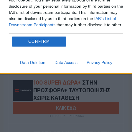
ΚΛΙΚ ΕΔΩ
disclosure of your personal information by third parties on the
ΕΕΕΠ|21+|ΠΑΙΞΕ ΥΠΕΥΘΥΝΑ
IAB’s list of downstream participants. This information may
also be disclosed by us to third parties on the
IAB’s List of
Downstream Participants
that may further disclose it to other
200 ΑΠΟΚΛΕΙΣΤΙΚΆ ΔΏΡΑ*
third parties.
ΧΩΡΊΣ ΚΑΤΆΘΕΣΗ
CONFIRM
PROMO CODE:
BETMARKET200FS
ΚΛΙΚ ΕΔΩ
Data Deletion
Data Access
Privacy Policy
ΕΕΕΠ|21+|ΠΑΙΞΕ ΥΠΕΥΘΥΝΑ
100 SUPER ΔΏΡΑ*
ΣΤΗΝ
ΠΡΟΣΦΟΡΆ* ΤΑΥΤΟΠΟΊΗΣΗΣ
ΧΩΡΊΣ ΚΑΤΆΘΕΣΗ
ΚΛΙΚ ΕΔΩ
ΕΕΕΠ|21+|ΠΑΙΞΕ ΥΠΕΥΘΥΝΑ