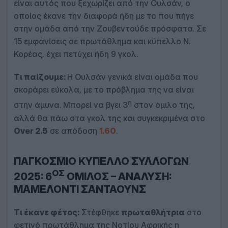
είναι αυτός που ξεχωρίζει από την Ουλσάν, ο
οποίος έκανε την διαφορά ήδη με το που πήγε
στην ομάδα από την Ζουβεντούδε πρόσφατα. Σε
15 εμφανίσεις σε πρωτάθλημα και κύπελλο Ν.
Κορέας, έχει πετύχει ήδη 9 γκολ.
Τι παίζουμε:
Η Ουλσάν γενικά είναι ομάδα που
σκοράρει εύκολα, με το πρόβλημα της να είναι
η
στην άμυνα. Μπορεί να βγει 3
στον όμιλο της,
αλλά θα πάω στα γκολ της και συγκεκριμένα στο
Over 2.5
σε απόδοση
1.60
.
ΠΑΓΚΌΣΜΙΟ ΚΎΠΕΛΛΟ ΣΥΛΛΌΓΩΝ
ΟΣ
2025: 6
ΌΜΙΛΟΣ – ΑΝΆΛΥΣΗ:
ΜΑΜΕΛΌΝΤΙ ΣΆΝΤΑΟΥΝΣ
Τι έκανε φέτος:
Στέφθηκε
πρωταθλήτρια
στο
φετινό πρωτάθλημα της Νοτίου Αφρικής η