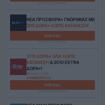
ΕΕΕΠ|21+|ΠΑΙΞΕ ΥΠΕΥΘΥΝΑ
ΝΈΑ ΠΡΟΣΦΟΡΆ* ΓΝΩΡΙΜΊΑΣ ΜΕ
205 ΔΏΡΑ* ΧΩΡΊΣ ΚΑΤΆΘΕΣΗ!
ΚΛΙΚ ΕΔΩ
ΕΕΕΠ|21+|ΠΑΙΞΕ ΥΠΕΥΘΥΝΑ
3110 ΔΏΡΑ* ΟΛΑ ΧΩΡΊΣ
ΚΑΤΆΘΕΣΗ
& 2010 EXTRA
ΔΏΡΑ*!
PROMO CODE:
SUMMER5000
ΚΛΙΚ ΕΔΩ
ΕΕΕΠ|21+|ΠΑΙΞΕ ΥΠΕΥΘΥΝΑ