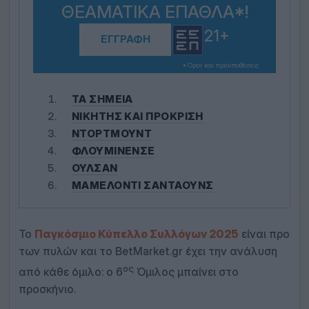
ΘΕΑΜΑΤΙΚΆ ΈΠΑΘΛΑ*!
21+
ΕΓΓΡΑΦΉ
*Όροι και προϋποθέσεις
ΤΑ ΣΗΜΕΊΑ
ΝΙΚΗΤΉΣ ΚΑΙ ΠΡΌΚΡΙΣΗ
ΝΤΌΡΤΜΟΥΝΤ
ΦΛΟΥΜΙΝΈΝΣΕ
ΟΥΛΣΆΝ
ΜΑΜΕΛΌΝΤΙ ΣΆΝΤΑΟΥΝΣ
Το
Παγκόσμιο Κύπελλο Συλλόγων 2025
είναι προ
των πυλών και το BetMarket.gr έχει την ανάλυση
ος
από κάθε όμιλο: ο 6
Όμιλος μπαίνει στο
προσκήνιο.