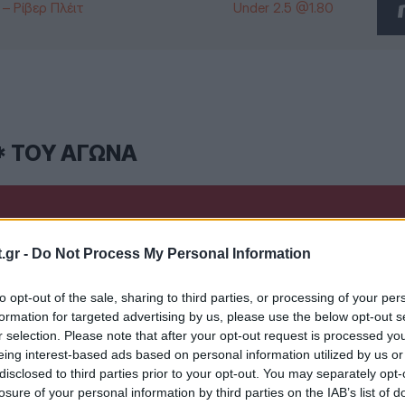
 – Ρίβερ Πλέιτ
Under 2.5 @1.80
 ΤΟΥ ΑΓΏΝΑ
.gr -
Do Not Process My Personal Information
* ΣΤΟΊΧΗΜΑ ΚΑΙ 30
ΚΛΙΚ ΕΔΏ
to opt-out of the sale, sharing to third parties, or processing of your per
formation for targeted advertising by us, please use the below opt-out s
 ΠΑΓΚΌΣΜΙΟ
r selection. Please note that after your opt-out request is processed y
ΥΛΛΌΓΩΝ
eing interest-based ads based on personal information utilized by us or
disclosed to third parties prior to your opt-out. You may separately opt-
*Iσχύουν ό
losure of your personal information by third parties on the IAB’s list of