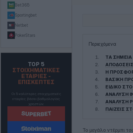
Bet365
Sportingbet
Netbet
PokerStars
Περιεχόμενα
ΤΑ ΣΗΜΕΊΑ
TOP 5
ΑΠΟΔΌΣΕΙ
ΣΤΟΙΧΗΜΑΤΙΚΕΣ
Η ΠΡΟΣΦΟΡ
ΕΤΑΙΡΙΕΣ -
ΒΑΣΙΚΉ ΠΡ
ΕΠΙΣΚΈΠΤΕΣ
ΕΙΔΙΚΌ ΣΤ
ΑΝΆΛΥΣΗ Ί
Οι 5 καλύτερες στοιχηματικές
εταιρίες βάσει βαθμολογίας
ΑΝΆΛΥΣΗ Ρ
χρηστών.
ΠΑΊΖΕΙΣ Σ
Το μεγάλο ντέρμπι του