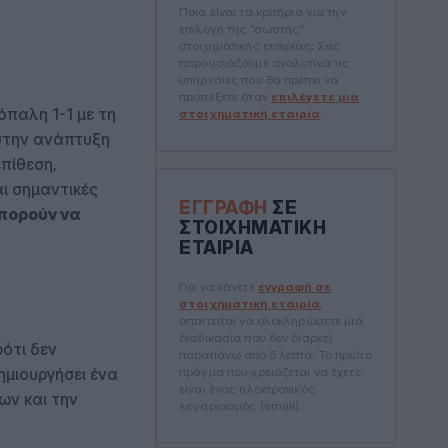
Ποια είναι τα κριτήρια για την
επιλογή της "σωστής"
στοιχηματικής εταιρίας; Σας
παρουσιάζουμε αναλυτικά τις
υπηρεσίες που θα πρέπει να
προσέξετε όταν
επιλέγετε μια
παλη 1-1 με τη
στοιχηματική εταιρία
.
 στην ανάπτυξη
επίθεση,
αι σημαντικές
ΕΓΓΡΑΦΉ
ΣΕ
μπορούν να
ΣΤΟΙΧΗΜΑΤΙΚΉ
ΕΤΑΙΡΊΑ
Για να κάνετε
εγγραφή σε
στοιχηματική εταιρία
,
απαιτείται να ολοκληρώσετε μια
διαδικασία που δεν διαρκεί
ρότι δεν
παραπάνω από 5 λεπτά. Το πρώτο
πράγμα που χρειάζεται να έχετε
ημιουργήσει ένα
είναι ένας ηλεκτρονικός
ων και την
λογαριασμός (email).