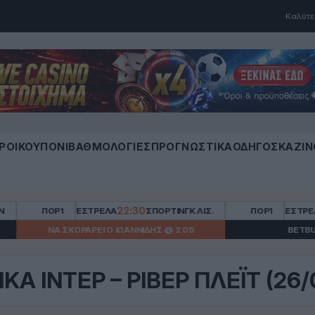
Καλύτερ
ΡΟΙ
ΚΟΥΠΌΝΙ
ΒΑΘΜΟΛΟΓΊΕΣ
ΠΡΟΓΝΩΣΤΙΚΆ
ΟΔΗΓΌΣ
ΚΑΖΊΝ
22:30
22
ΠΟΡ1
ΕΣΤΡΈΛΑ
ΣΠΌΡΤΙΝΓΚ ΛΙΣ.
ΠΟΡ1
ΕΣΤΡΈΛΑ
ΝΑ ΣΚΟΡΆΡΕΙ Ο ΙΩΑΝΝΊΔΗΣ @ 2.05
BETBUILDER
Ά ΊΝΤΕΡ – ΡΊΒΕΡ ΠΛΈΙΤ (26/