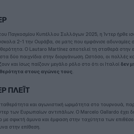
ΕΡ
ου Παγκοσμίου Κυπέλλου Συλλόγων 2025, η Ίντερ ήρθε ισό
δύσκολα 2-1 την Ουράβα, σε ματς που εμφάνισε αδυναμίες
αθερότητα. Ο Lautaro Martínez αποτελεί τη σταθερά στην 
 στα δύο παιχνίδια στην διοργάνωση. Ωστόσο, οι πολλές κ
ουν και ίσως παίζουν μεγάλο ρόλο στο ότι οι Ιταλοί
δεν 
αθερότητα στους αγώνες τους
.
ΕΡ ΠΛΈΙΤ
ι σταθερότητα και αγωνιστική ωριμότητα στο τουρνουά, πα
στερ των Ευρωπαίων αντιπάλων. Ο Marcelo Gallardo έχει δ
 με σφικτή άμυνα και έμφαση στην ταχύτητα των επιθέσε
να στην επίθεση.