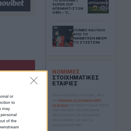
ΤΟ SUPERBET
SUPER CUP
ΑΠΈΝΑΝΤΙ ΣΤOΝ
ΟΦΗ - ΤΙ
"ΒΛΈΠΟΥΝ" ΟΙ
ΣΤΟΙΧΗΜΑΤΙΚΈΣ
COMBO ΚΑΙ ΓΚΟΛ
ΑΠΌ ΤΟ
ΝΑΪΜΈΓΚΕΝ ΜΈΧΡΙ
ΤΟ ΣΤΣΈΤΣΙΝ!
ΝΌΜΙΜΕΣ
ΣΤΟΙΧΗΜΑΤΙΚΈΣ
ΕΤΑΙΡΊΕΣ
21+
Συγκεντρώσαμε για εσάς, όλες
sonal or
τις
νόμιμες στοιχηματικές
ection to
εταιρίες
που έχουν νόμιμη άδεια
ou may
στην Ελλάδα. Εδώ θα βρείτε
 personal
αξιολογήσεις και αξιόπιστες
πληροφορίες για όλα τα
out of the
ροι και προϋποθέσεις
στοιχηματικά site.
 downstream