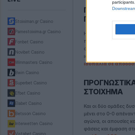
participants
ΠΡΟΓΝΩΣΤΙΚΆ Ί
Downstream 
ΠΡΌΤΑΣΗ
Stoiximan.gr Casino
Pamestoixima.gr Casino
Η εκτίμηση μας δείχνε
παρουσιάζουν αδυναμί
Fonbet Casino
απουσιών, ενώ η Ρίβε
Novibet Casino
ισοπαλία εξυπηρετεί 
Winmasters Casino
ισοπαλία σε απόδοση
Bwin Casino
ΠΡΟΓΝΩΣΤΙΚΆ Ί
Superbet Casino
ΣΤΟΊΧΗΜΑ
Efbet Casino
Elabet Casino
Και οι δύο ομάδες δυσ
μένει στο 0-0 απέναντ
Betsson Casino
αγώνα, οι απουσίες κα
Interwetten Casino
φάσεις και έμφαση στ
Vistabet Casino