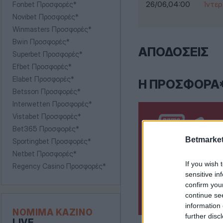
26/06,04:00
Ίντερ
Fonbet Προσφορές*
Novibet Προσφορές*
Winmasters Προσφορές*
Bwin Προσφορές*
ΑΠΟΔΌΣΕΙΣ
Superbet Προσφορές*
Efbet Προσφορές*
Elabet Προσφορές*
Η ΠΡΟΣΦΟΡΆ*
Betsson Προσφορές*
Interwetten Προσφορές*
Vistabet Προσφορές*
Bet365 Προσφορές*
Betmarket
Sportingbet Προσφορές*
Netbet Προσφορές*
10€ ΔΩΡΕΆΝ
If you wish 
Regency Casino Προσφορές*
sensitive in
ΔΏΡΑ* ΣΤΟ
confirm you
ΚΎΠΕΛΛΟ Σ
continue se
information 
ΝΌΜΙΜΑ ΚΑΖΊΝΟ
further disc
LIVE