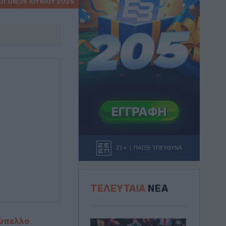
ΛΌΓΩΝ
|
25 ΙΟΥΝΊΟΥ 2025
ΤΕΛΕΥΤΑΊΑ
ΝΈΑ
Κύπελλο