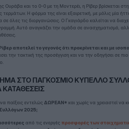
της Ουράβα και το 0-0 με τη Μοντερέι, η Ρίβερ βρίσκεται στ
τερμάτων. Η φόρμα της είναι εξαιρετική, με μόλις μία ήτ
α σε όλες τις διοργανώσεις. Ο Γκαγιάρδο καλείται να διαχε
γραμμή. Αυτό αναγκάζει την ομάδα σε ανασχηματισμό, αλ
ιθέσεις.
Ρίβερ αποτελεί το γεγονός ότι προκρίνεται και με ισοπ
ει την τακτική της προσέγγιση και να την οδηγήσει σε πιο
ο.
ΊΧΗΜΑ ΣΤΟ ΠΑΓΚΌΣΜΙΟ ΚΎΠΕΛΛΟ ΣΥΛ
Α ΚΑΤΑΘΈΣΕΙΣ
 να παίξεις εντελώς
ΔΩΡΕΑΝ*
και χωρίς να χρειαστεί να 
 Συλλόγων 2025;
ρισσότερες
από τις ενεργές
προσφορές των στοιχηματι