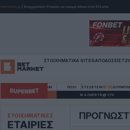
betmarket.gr
| Στοιχηματικές Εταιρίες με νόμιμη άδεια στην Ελλάδα
ΣΤΟΙΧΗΜΑΤΙΚΆ SITES
ΑΠΟΔΌΣΕΙΣ
ΤΖΊ
18:30
18:30
ΈΤΣΙΝ
ΛΟΎΜΠΛΙΝ
ΠΟΛ1
ΣΤΣΖΈΤΣΙΝ
ΛΟΎΜΠΛΙΝ
VER 1.5 @ 1.70
1Χ & OVER 1.5 @ 1.70
ΠΡΟΓΝΩΣΤΙΚ
ΣΤΟΙΧΗΜΑΤΙΚΈΣ
ΕΤΑΙΡΊΕΣ