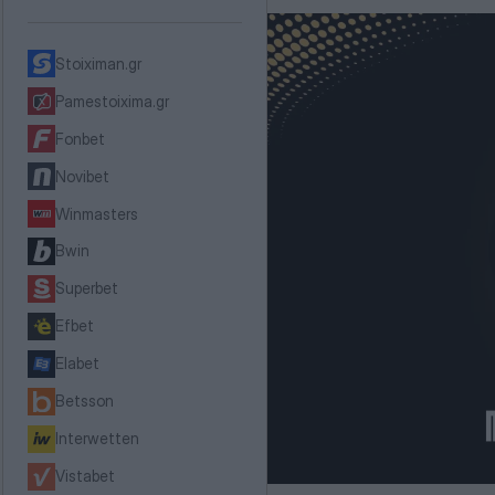
Stoiximan.gr
Pamestoixima.gr
Fonbet
Novibet
Winmasters
Bwin
Superbet
Efbet
Elabet
Betsson
Interwetten
Vistabet