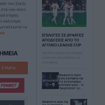
eld» του Σιάτλ,
 στα νοκ-άουτ.
 καλύτερης
ην καλύτερη
κμεταλλευτεί το
κά
ΕΠΙΛΟΓΈΣ ΣΕ ΔΥΝΑΤΈΣ
ΑΠΟΔΌΣΕΙΣ ΑΠΌ ΤΟ
ΑΓΓΛΙΚΌ LEAGUE CUP
ΣΗΜΕΊΑ
Λιγκ Καπ Αγγλίας με τέσσερις
αναλύσεις και αποδόσεις με
ενδιαφέρον.
ΕΤΑΙΡΊΑ
ΦΑΒΟΡΊ Η ΠΑΡΊ
ΣΕΝ ΖΕΡΜΈΝ ΓΙΑ
ΤΟ ΕΥΡΩΠΑΪΚΌ
ΣΟΎΠΕΡ ΚΑΠ - ΤΙ
"ΒΛΈΠΟΥΝ" ΟΙ
ΣΤΟΙΧΗΜΑΤΙΚΈΣ
ΦΑΒΟΡΊ Η ΑΕΚ ΓΙΑ