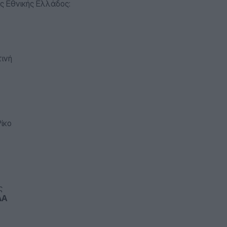
ς Εθνικής Ελλάδος:
τινή
ίκο
ς
ΔΑ