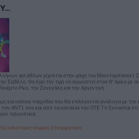
ΟΥ…
λλήνων φιλάθλων ρίχνεται στην μάχη του Μουντομπάσκετ 2
ην Σεβίλλη. Θα έχει την τιμή να αγωνιστεί στον Β’ όμιλο με 
 Πουέρτο Ρίκο, την Σενεγάλη και την Αργεντινή.
πως και κάποια παιχνίδια που θα επιλέγονται ανάλογα με την
ον ΑΝΤ1, όσο και από τα κανάλια του ΟΤΕ TV. Εννοείται ότι ο
ούν τηλεοπτικά.
 τις καλύτερες νόμιμες στοιχηματικές