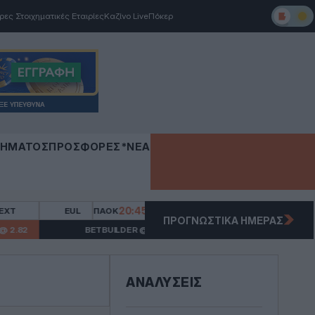
ες Στοιχηματικές Εταιρίες
Καζίνο Live
Πόκερ
ΧΉΜΑΤΟΣ
ΠΡΟΣΦΟΡΈΣ*
ΝΈΑ
20:45
21:00
EUL
ΠΑΟΚ
ΆΝΤΕΡΛΕΧΤ
EUL
ΤΟΎΝ
ΒΊΚΙΝ
ΠΡΟΓΝΩΣΤΙΚΆ ΗΜΈΡΑΣ
2
BETBUILDER @ 4.15
1X & GOAL/GOAL 
ΑΝΑΛΎΣΕΙΣ