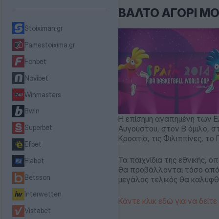
ΒΆΛΤΟ ΑΓΌΡΙ Μ
Stoiximan.gr
Pamestoixima.gr
Fonbet
Novibet
Winmasters
Bwin
Η επίσημη αγαπημένη των Ε
Superbet
Αυγούστου, στον Β όμιλο, στ
Κροατία, τις Φιλιππίνες, το
Efbet
Τα παιχνίδια της εθνικής, ό
Elabet
θα προβάλλονται τόσο από τ
Betsson
μεγάλος τελικός θα καλυφθ
Interwetten
Κάντε κλικ εδώ για να δείτε
Vistabet