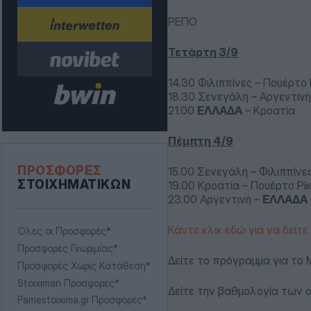
ΡΕΠΟ
Τετάρτη 3/9
14.30 Φιλιππίνες – Πουέρτο 
18.30 Σενεγάλη – Αργεντινή
21.00
ΕΛΛΑΔΑ
– Κροατία
Πέμπτη 4/9
ΠΡΟΣΦΟΡΈΣ
15.00 Σενεγάλη – Φιλιππίνε
ΣΤΟΙΧΗΜΑΤΙΚΏΝ
19.00 Κροατία – Πουέρτο Ρί
23.00 Αργεντινή –
ΕΛΛΑΔΑ
Κάντε κλικ εδώ για να δείτε
Όλες οι Προσφορές*
Προσφορές Γνωριμίας*
Δείτε το πρόγραμμα για το
Προσφορές Χωρίς Κατάθεση*
Stoiximan Προσφορές*
Δείτε την βαθμολογία των 
Pamestoixima.gr Προσφορές*