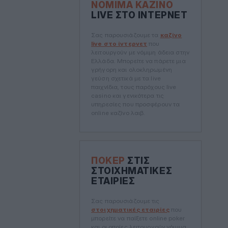
ΝΌΜΙΜΑ ΚΑΖΊΝΟ
LIVE ΣΤΟ ΊΝΤΕΡΝΕΤ
Σας παρουσιάζουμε τα
καζίνο
live στο ίντερνετ
που
λειτουργούν με νόμιμη άδεια στην
Ελλάδα. Μπορείτε να πάρετε μια
γρήγορη και ολοκληρωμένη
γεύση σχετικά με τα live
παιχνίδια, τους παρόχους live
casino και γενικότερα τις
υπηρεσίες που προσφέρουν τα
online καζίνο λαιβ.
ΠΌΚΕΡ
ΣΤΙΣ
ΣΤΟΙΧΗΜΑΤΙΚΈΣ
ΕΤΑΙΡΊΕΣ
Σας παρουσιάζουμε τις
στοιχηματικές εταιρίες
που
μπορείτε να παίξετε online poker
και οι οποίες λειτουργούν νόμιμα.