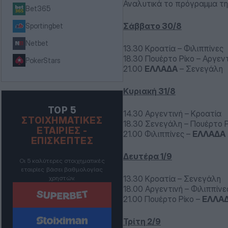
Αναλυτικά το πρόγραμμα τη
Bet365
Σάββατο 30/8
Sportingbet
Netbet
13.30 Κροατία – Φιλιππίνες
18.30 Πουέρτο Ρίκο – Αργεν
PokerStars
21.00
ΕΛΛΑΔΑ
– Σενεγάλη
Κυριακή 31/8
TOP 5
14.30 Αργεντινή – Κροατία
ΣΤΟΙΧΗΜΑΤΙΚΕΣ
18.30 Σενεγάλη – Πουέρτο Ρ
ΕΤΑΙΡΙΕΣ -
21.00 Φιλιππίνες –
ΕΛΛΑΔΑ
ΕΠΙΣΚΈΠΤΕΣ
Δευτέρα 1/9
Οι 5 καλύτερες στοιχηματικές
εταιρίες βάσει βαθμολογίας
13.30 Κροατία – Σενεγάλη
χρηστών.
18.00 Αργεντινή – Φιλιππίνε
21.00 Πουέρτο Ρίκο –
ΕΛΛΑ
Τρίτη 2/9