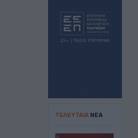
ΤΕΛΕΥΤΑΊΑ
ΝΈΑ