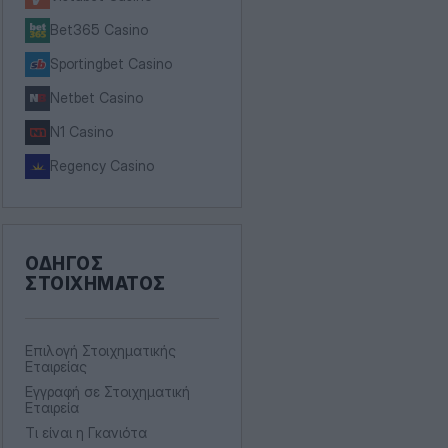
Bet365 Casino
Sportingbet Casino
Netbet Casino
N1 Casino
Regency Casino
ΟΔΗΓΌΣ
ΣΤΟΙΧΉΜΑΤΟΣ
Επιλογή Στοιχηματικής
Εταιρείας
Εγγραφή σε Στοιχηματική
Εταιρεία
Τι είναι η Γκανιότα