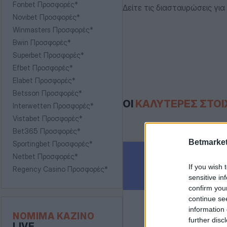
Fonbet Προσφορές*
Δείτε τις διασταυρώσεις γι
Novibet Προσφορές*
Winmasters Προσφορές*
Bwin Προσφορές*
Superbet Προσφορές*
Efbet Προσφορές*
Elabet Προσφορές*
Betsson Προσφορές*
ΟΙ
ΚΑΛΎΤΕΡΕΣ ΣΤΟΙ
Interwetten Προσφορές*
Vistabet Προσφορές*
Bet365 Προσφορές*
Betmarket
Sportingbet Προσφορές*
Netbet Προσφορές*
If you wish 
Regency Casino Προσφορές*
sensitive in
confirm you
continue se
information 
ΝΌΜΙΜΑ ΚΑΖΊΝΟ
further disc
LIVE