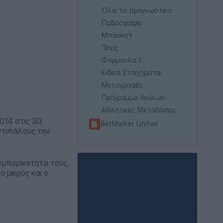
Όλα τα προγνωστικά
Ποδόσφαιρο
Μπάσκετ
Τένις
Φόρμουλα 1
Ειδικά Στοιχήματα
Μεταγραφές
Πρόγραμμα Αγώνων
Αθλητικές Μεταδόσεις
014 στις 30
BetMarket United
αντιπάλους την
 εμπορικότητα τους,
 μικρός και ο