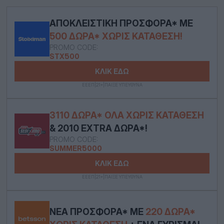
ΑΠΟΚΛΕΙΣΤΙΚΉ ΠΡΟΣΦΟΡΆ* ΜΕ
500 ΔΏΡΑ* ΧΩΡΊΣ ΚΑΤΆΘΕΣΗ!
PROMO CODE:
STX500
ΚΛΙΚ ΕΔΩ
ΕΕΕΠ|21+|ΠΑΙΞΕ ΥΠΕΥΘΥΝΑ
3110 ΔΏΡΑ* ΟΛΑ ΧΩΡΊΣ ΚΑΤΆΘΕΣΗ
& 2010 EXTRA ΔΏΡΑ*!
PROMO CODE:
SUMMER5000
ΚΛΙΚ ΕΔΩ
ΕΕΕΠ|21+|ΠΑΙΞΕ ΥΠΕΥΘΥΝΑ
ΝΈΑ ΠΡΟΣΦΟΡΆ* ΜΕ
220 ΔΏΡΑ*