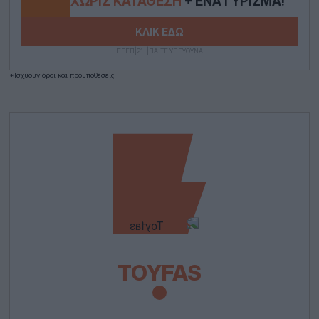
ΧΩΡΊΣ ΚΑΤΆΘΕΣΗ
+ ΈΝΑ ΓΎΡΙΣΜΑ!
ΚΛΙΚ ΕΔΩ
ΕΕΕΠ|21+|ΠΑΙΞΕ ΥΠΕΥΘΥΝΑ
*Ισχύουν όροι και προϋποθέσεις
TOYFAS