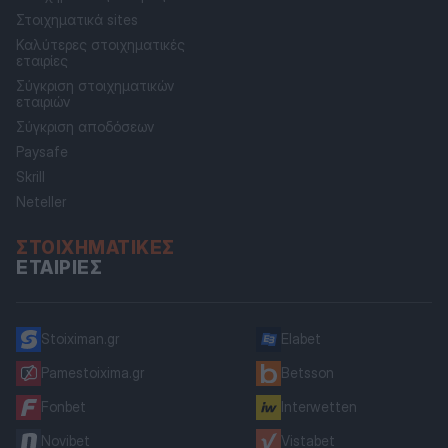
Στοιχηματικά sites
Καλύτερες στοιχηματικές
εταιρίες
Σύγκριση στοιχηματικών
εταιριών
Σύγκριση αποδόσεων
Paysafe
Skrill
Neteller
ΣΤΟΙΧΗΜΑΤΙΚΈΣ
ΕΤΑΙΡΊΕΣ
Stoiximan.gr
Elabet
Pamestoixima.gr
Betsson
Fonbet
Interwetten
Novibet
Vistabet