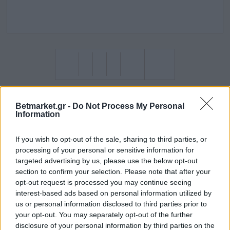
Betmarket.gr -
Do Not Process My Personal
Information
ΑΝΑΛΎΣΕΙΣ
If you wish to opt-out of the sale, sharing to third parties, or
Όλα τα προγνωστικά
processing of your personal or sensitive information for
targeted advertising by us, please use the below opt-out
Ποδόσφαιρο
section to confirm your selection. Please note that after your
Μπάσκετ
opt-out request is processed you may continue seeing
Τένις
interest-based ads based on personal information utilized by
Φόρμουλα 1
us or personal information disclosed to third parties prior to
Ειδικά Στοιχήματα
your opt-out. You may separately opt-out of the further
disclosure of your personal information by third parties on the
Μεταγραφές