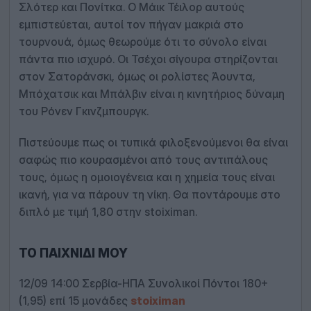
Σλότερ και Πονίτκα. Ο Μάικ Τέιλορ αυτούς
εμπιστεύεται, αυτοί τον πήγαν μακριά στο
τουρνουά, όμως θεωρούμε ότι το σύνολο είναι
πάντα πιο ισχυρό. Οι Τσέχοι σίγουρα στηρίζονται
στον Σατοράνσκι, όμως οι ρολίστες Άουντα,
Μπόχατσικ και Μπάλβιν είναι η κινητήριος δύναμη
του Ρόνεν Γκινζμπουργκ.
Πιστεύουμε πως οι τυπικά φιλοξενούμενοι θα είναι
σαφώς πιο κουρασμένοι από τους αντιπάλους
τους, όμως η ομοιογένεια και η χημεία τους είναι
ικανή, για να πάρουν τη νίκη. Θα ποντάρουμε στο
διπλό με τιμή 1,80 στην stoiximan.
ΤΟ ΠΑΙΧΝΊΔΙ ΜΟΥ
12/09 14:00 Σερβία-ΗΠΑ Συνολικοί Πόντοι 180+
(1,95) επί 15 μονάδες
stoiximan