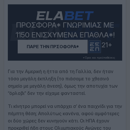
ΠΡΟΣΦΟΡΆ* ΓΝΩΡΙΜΊΑΣ ΜΕ
1150 ΕΝΙΣΧΥΜΈΝΑ ΈΠΑΘΛΑ*!
21+
ΠΆΡΕ ΤΗΝ ΠΡΣΟΦΟΡΆ*
*Όροι και προϋποθέσεις
Για την Αμερική η ήττα από τη Γαλλία, δεν ήταν
τόσο μεγάλη έκπληξη (το πιάσαμε το χθεσινό
σημείο με μεγάλη άνεση), όμως την αποτυχία των
“όρλοβι” δεν την είχαμε φανταστεί.
Τι κίνητρο μπορεί να υπάρχει σ’ ένα παιχνίδι για την
πέμπτη θέση; Απολύτως κανένα, αφού αμφότερες
οι δύο χώρες δεν κυνηγούν κάτι. Οι ΗΠΑ έχουν
προκριθεί ήδη στους Ολυμπιακούς Αγώνες του