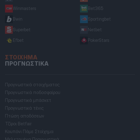
Winmasters
Bet365
Bwin
Sportingbet
Superbet
Netbet
Efbet
PokerStars
ΣΤΟΊΧΗΜΑ
ΠΡΟΓΝΩΣΤΙΚΆ
Προγνωστικά στοιχήματος
Προγνωστικά ποδοσφαίρου
Προγνωστικά μπάσκετ
Προγνωστικά τένις
Πτώση αποδόσεων
Τζίροι Betfair
Κουπόνι Πάμε Στοίχημα
Μελετημένα Προγνωστικά