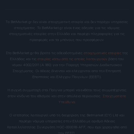
Το BetMarket.gr δεν είναι στοιχηματική εταιρία και δεν παρέχει υπηρεσίες
στοιχήματος. Το BetMarket.gr είναι ένας οδηγός για τις νόμιμες
στοιχηματικές εταιρίες στην Ελλάδα και παρέχει πληροφορίες για τις
προσφορές και τα μπόνους που προσφέρουν.
Στο BetMarket.gr θα βρείτε τις αδειοδοτημένες
στοιχηματικές εταιρίες
της
Ελλάδας και τις
εταιρίες κάτω από τις οποίες λειτουργούν
βάση του
νόμου 4002/2011 (Α 180) για την Παροχή Υπηρεσιών Διαδικτυακού
Στοιχήματος. Οι άδειες δίνονται και ελέγχονται απο την Επιτροπή
Εποπτείας και Ελέγχου Παιγνίων (ΕΕΕΠ).
Η συχνή συμμετοχή στα Παίγνια μπορεί να εκθέτει τους συμμετέχοντες
στον κίνδυνο του εθισμού και στην απώλεια περιουσίας.
Στοιχηματίστε
Υπεύθυνα
Ο ιστότοπος λειτουργεί υπό τη διαχείριση της Betmarket (CY) Ltd και
παρέχει νόμιμα υπηρεσίες στην Ελλάδα με αριθμό Άδειας
Καταλληλότητας Συνεργάτη HGC-000018-AFF, που έχει χορηγηθεί από
την ΕΕΕΠ.