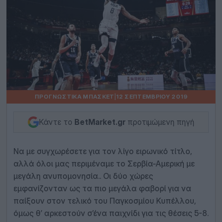
ΠΡΟΓΝΩΣΤΙΚΆ ΜΠΆΣΚΕΤ
|
12 ΣΕΠΤΕΜΒΡΊΟΥ 2019
Κάντε το
BetMarket.gr
προτιμώμενη πηγή
Να με συγχωρέσετε για τον λίγο ειρωνικό τίτλο,
αλλά όλοι μας περιμέναμε το Σερβία-Αμερική με
μεγάλη ανυπομονησία.. Οι δύο χώρες
εμφανίζονταν ως τα πιο μεγάλα φαβορί για να
παίξουν στον τελικό του Παγκοσμίου Κυπέλλου,
όμως θ’ αρκεστούν σ’ένα παιχνίδι για τις θέσεις 5-8.