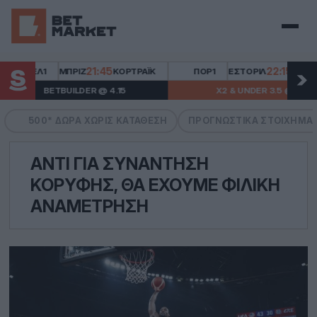
Μενού
21:45
22:15
ΒΕΛ1
ΜΠΡΙΖ
ΚΌΡΤΡΑΪΚ
ΠΟΡ1
ΕΣΤΟΡΊΛ
ΦΑΜΑΛΙΚ
BETBUILDER @ 4.15
Χ2 & UNDER 3.5 @ 1.95
500* ΔΏΡΑ ΧΩΡΙΣ ΚΑΤΆΘΕΣΗ
ΠΡΟΓΝΩΣΤΙΚΆ ΣΤΟΙΧΉΜΑ
ΑΝΤΊ ΓΙΑ ΣΥΝΆΝΤΗΣΗ
ΚΟΡΥΦΉΣ, ΘΑ ΈΧΟΥΜΕ ΦΙΛΙΚΉ
ΑΝΑΜΈΤΡΗΣΗ