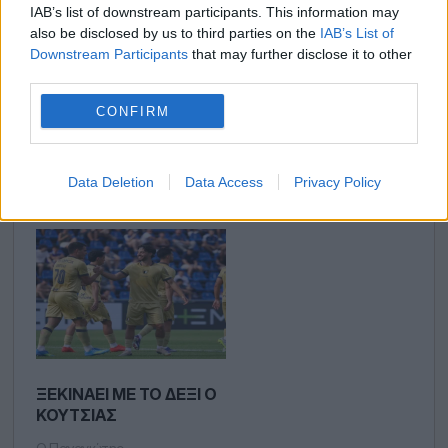
IAB’s list of downstream participants. This information may
Πρόγραμμα Αγώνων
also be disclosed by us to third parties on the
IAB’s List of
Αθλητικές Μεταδόσεις
Downstream Participants
that may further disclose it to other
BetMarket United
third parties.
CONFIRM
ΤΕΛΕΥΤΑΊΑ
ΝΈΑ
Data Deletion
Data Access
Privacy Policy
ΞΕΚΙΝΆΕΙ ΜΕ ΤΟ ΔΕΞΊ Ο
ΚΟΎΤΣΙΑΣ
Ο Παναγιώτης