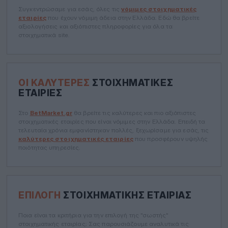
Συγκεντρώσαμε για εσάς, όλες τις
νόμιμες στοιχηματικές
εταιρίες
που έχουν νόμιμη άδεια στην Ελλάδα. Εδώ θα βρείτε
αξιολογήσεις και αξιόπιστες πληροφορίες για όλα τα
στοιχηματικά site.
ΟΙ ΚΑΛΎΤΕΡΕΣ
ΣΤΟΙΧΗΜΑΤΙΚΈΣ
ΕΤΑΙΡΊΕΣ
Στο
BetMarket.gr
θα βρείτε τις καλύτερες και πιο αξιόπιστες
στοιχηματικές εταιρίες που είναι νόμιμες στην Ελλάδα. Επειδή τα
τελευταία χρόνια εμφανίστηκαν πολλές, ξεχωρίσαμε για εσάς, τις
καλύτερες στοιχηματικές εταιρίες
που προσφέρουν υψηλής
ποιότητας υπηρεσίες.
ΕΠΙΛΟΓΉ
ΣΤΟΙΧΗΜΑΤΙΚΉΣ ΕΤΑΙΡΊΑΣ
Ποια είναι τα κριτήρια για την επιλογή της "σωστής"
στοιχηματικής εταιρίας; Σας παρουσιάζουμε αναλυτικά τις