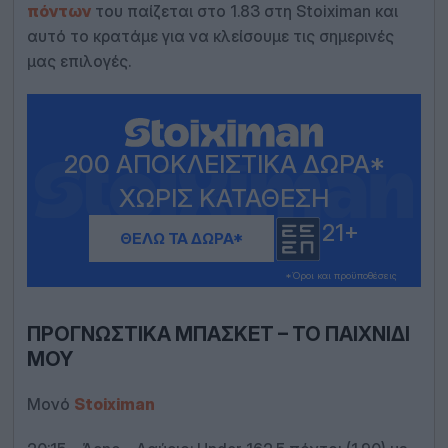
πόντων
του παίζεται στο 1.83 στη Stoiximan και
αυτό το κρατάμε για να κλείσουμε τις σημερινές
μας επιλογές.
200 ΑΠΟΚΛΕΙΣΤΙΚΆ ΔΏΡΑ*
ΧΩΡΊΣ ΚΑΤΆΘΕΣΗ
21+
ΘΈΛΩ ΤΑ ΔΏΡΑ*
*Όροι και προϋποθέσεις
ΠΡΟΓΝΩΣΤΙΚΆ ΜΠΆΣΚΕΤ – ΤΟ ΠΑΙΧΝΊΔΙ
ΜΟΥ
Μονό
Stoiximan