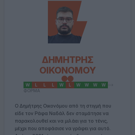
ΔΗΜΉΤΡΗΣ
ΟΙΚΟΝΌΜΟΥ
W
L
L
L
W
L
W
W
W
W
ΦΟΡΜΑ
Ο Δημήτρης Οικονόμου από τη στιγμή που
είδε τον Ράφα Ναδάλ δεν σταμάτησε να
παρακολουθεί και να μιλάει για το τένις,
μέχρι που αποφάσισε να γράφει για αυτό.