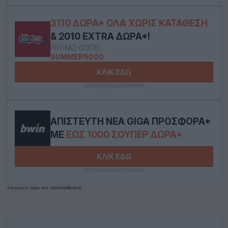
3110 ΔΏΡΑ* ΟΛΑ ΧΩΡΊΣ ΚΑΤΆΘΕΣΗ
& 2010 EXTRA ΔΏΡΑ*!
PROMO CODE:
SUMMER5000
ΚΛΙΚ ΕΔΩ
ΕΕΕΠ|21+|ΠΑΙΞΕ ΥΠΕΥΘΥΝΑ
ΑΠΊΣΤΕΥΤΗ ΝΈΑ GIGA ΠΡΟΣΦΟΡΆ*
ΜΕ
ΕΩΣ 1000 ΣΟΎΠΕΡ ΔΩΡΑ*
ΚΛΙΚ ΕΔΩ
ΕΕΕΠ|21+|ΠΑΙΞΕ ΥΠΕΥΘΥΝΑ
*Ισχύουν όροι και προϋποθέσεις