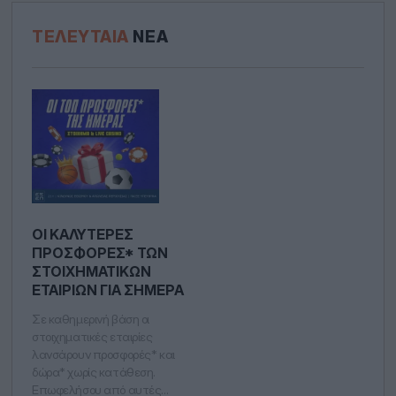
ΤΕΛΕΥΤΑΊΑ
ΝΈΑ
ΟΙ ΚΑΛΎΤΕΡΕΣ
ΠΡΟΣΦΟΡΈΣ* ΤΩΝ
ΣΤΟΙΧΗΜΑΤΙΚΏΝ
ΕΤΑΙΡΙΏΝ ΓΙΑ ΣΉΜΕΡΑ
Σε καθημερινή βάση οι
στοιχηματικές εταιρίες
λανσάρουν προσφορές* και
δώρα* χωρίς κατάθεση.
Επωφελήσου από αυτές…