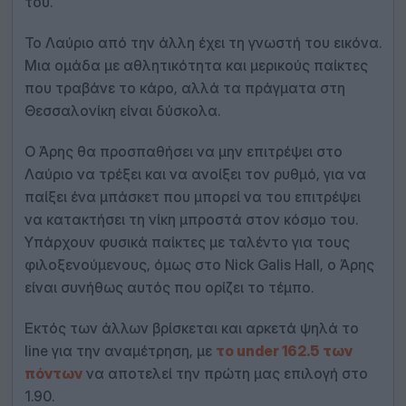
του.
Το Λαύριο από την άλλη έχει τη γνωστή του εικόνα.
Μια ομάδα με αθλητικότητα και μερικούς παίκτες
που τραβάνε το κάρο, αλλά τα πράγματα στη
Θεσσαλονίκη είναι δύσκολα.
Ο Άρης θα προσπαθήσει να μην επιτρέψει στο
Λαύριο να τρέξει και να ανοίξει τον ρυθμό, για να
παίξει ένα μπάσκετ που μπορεί να του επιτρέψει
να κατακτήσει τη νίκη μπροστά στον κόσμο του.
Υπάρχουν φυσικά παίκτες με ταλέντο για τους
φιλοξενούμενους, όμως στο Nick Galis Hall, ο Άρης
είναι συνήθως αυτός που ορίζει το τέμπο.
Εκτός των άλλων βρίσκεται και αρκετά ψηλά το
line για την αναμέτρηση, με
το under 162.5 των
πόντων
να αποτελεί την πρώτη μας επιλογή στο
1.90.