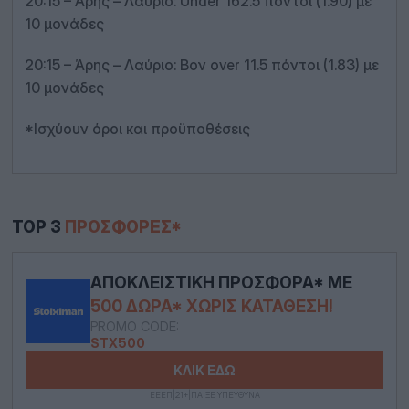
20:15 – Άρης – Λαύριο: Under 162.5 πόντοι (1.90) με
10 μονάδες
20:15 – Άρης – Λαύριο: Βον over 11.5 πόντοι (1.83) με
10 μονάδες
*Ισχύουν όροι και προϋποθέσεις
TOP 3
ΠΡΟΣΦΟΡΈΣ*
ΑΠΟΚΛΕΙΣΤΙΚΉ ΠΡΟΣΦΟΡΆ* ΜΕ
500 ΔΏΡΑ* ΧΩΡΊΣ ΚΑΤΆΘΕΣΗ!
PROMO CODE:
STX500
ΚΛΙΚ ΕΔΩ
ΕΕΕΠ|21+|ΠΑΙΞΕ ΥΠΕΥΘΥΝΑ