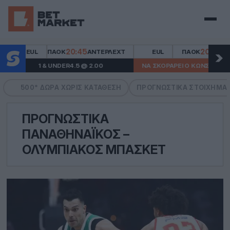
Μενού
20:45
20:45
EUL
ΠΑΟΚ
ΆΝΤΕΡΛΕΧΤ
EUL
ΠΑΟΚ
ΆΝΤΕΡΛ
1 & UNDER4.5 @ 2.00
ΝΑ ΣΚΟΡΆΡΕΙ Ο ΚΩΝΣΤΑΝΤΈΛΙΑΣ @
500* ΔΏΡΑ ΧΩΡΙΣ ΚΑΤΆΘΕΣΗ
ΠΡΟΓΝΩΣΤΙΚΆ ΣΤΟΙΧΉΜΑ
ΠΡΟΓΝΩΣΤΙΚΆ
ΠΑΝΑΘΗΝΑΪΚΌΣ –
ΟΛΥΜΠΙΑΚΌΣ ΜΠΆΣΚΕΤ