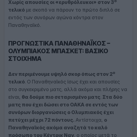
ο
Χωρίς απουσίες οι «ερυθρόλευκοι» στον 3
τελικό
με σκοπό να πάρουν το πρώτο διπλό σε
εντός των συνόρων αγώνα κόντρα στον
Παναθηναϊκό.
ΠΡΟΓΝΩΣΤΙΚΆ ΠΑΝΑΘΗΝΑΪΚΌΣ –
ΟΛΥΜΠΙΑΚΌΣ ΜΠΆΣΚΕΤ: ΒΑΣΙΚΌ
ΣΤΟΊΧΗΜΑ
ο
Δεν περιμένουμε υψηλό σκορ όπως στον 2
τελικό
. Ο Παναθηναϊκός ίσως έχει και απουσίες
στο συγκεκριμένο ματς, αλλά ακόμα και πλήρης να
είναι,
θα δούμε πιο σεταρισμένο ματς
.
Στα δύο
ματς που έχει δώσει στο ΟΑΚΑ σε εντός των
συνόρων διοργανώσεις ο Ολυμπιακός έχει
πετύχει μέχρι 72 πόντους.
Αντίστοιχα,
ο
Παναθηναϊκός ακόμα αναζητά το καλό
πρόσωπο του Κέντρικ Ναν
, ο οποίος μετά το