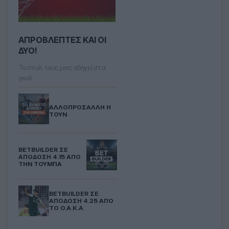
ΑΠΡΌΒΛΕΠΤΕΣ ΚΑΙ ΟΙ
ΔΎΟ!
Το στυλ τους μας οδηγεί στα
γκολ
ΑΛΛΟΠΡΌΣΑΛΛΗ Η
ΤΟΥΝ
BETBUILDER ΣΕ
ΑΠΌΔΟΣΗ 4.15 ΑΠΌ
ΤΗΝ ΤΟΎΜΠΑ
BETBUILDER ΣΕ
ΑΠΌΔΟΣΗ 4.25 ΑΠΌ
ΤΟ Ο.Α.Κ.Α