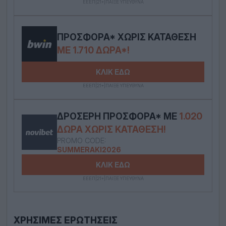
ΕΕΕΠ|21+|ΠΑΙΞΕ ΥΠΕΥΘΥΝΑ
ΠΡΟΣΦΟΡΆ* ΧΩΡΊΣ ΚΑΤΆΘΕΣΗ
ΜΕ 1.710 ΔΏΡΑ*!
ΚΛΙΚ ΕΔΩ
ΕΕΕΠ|21+|ΠΑΙΞΕ ΥΠΕΥΘΥΝΑ
ΔΡΟΣΕΡΉ ΠΡΟΣΦΟΡΆ* ΜΕ
1.020
ΔΏΡΑ ΧΩΡΊΣ ΚΑΤΆΘΕΣΗ!
PROMO CODE:
SUMMERAKI2026
ΚΛΙΚ ΕΔΩ
ΕΕΕΠ|21+|ΠΑΙΞΕ ΥΠΕΥΘΥΝΑ
ΧΡΉΣΙΜΕΣ ΕΡΩΤΉΣΕΙΣ