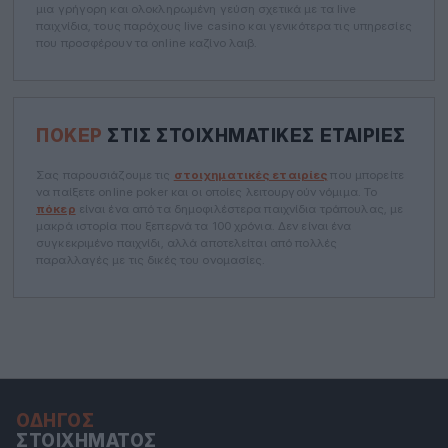
μια γρήγορη και ολοκληρωμένη γεύση σχετικά με τα live
παιχνίδια, τους παρόχους live casino και γενικότερα τις υπηρεσίες
που προσφέρουν τα online καζίνο λαιβ.
ΠΌΚΕΡ
ΣΤΙΣ ΣΤΟΙΧΗΜΑΤΙΚΈΣ ΕΤΑΙΡΊΕΣ
Σας παρουσιάζουμε τις
στοιχηματικές εταιρίες
που μπορείτε
να παίξετε online poker και οι οποίες λειτουργούν νόμιμα. Το
πόκερ
είναι ένα από τα δημοφιλέστερα παιχνίδια τράπουλας, με
μακρά ιστορία που ξεπερνά τα 100 χρόνια. Δεν είναι ένα
συγκεκριμένο παιχνίδι, αλλά αποτελείται από πολλές
παραλλαγές με τις δικές του ονομασίες.
ΟΔΗΓΌΣ
ΣΤΟΙΧΉΜΑΤΟΣ