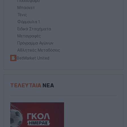
Ποδόσφαιρο
Μπάσκετ
Τένις
Φόρμουλα 1
Ειδικά Στοιχήματα
Μεταγραφές
Πρόγραμμα Αγώνων
Αθλητικές Μεταδόσεις
BetMarket United
ΤΕΛΕΥΤΑΊΑ
ΝΈΑ