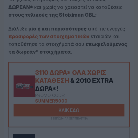
ΔΩΡΕΑΝ*
και χωρίς να χρειαστεί να καταθέσεις
στους τελικούς της Stoiximan GBL;
Διάλεξε
μία ή και περισσότερες
από τις ενεργές
προσφορές των στοιχηματικών
εταιριών και
τοποθέτησε τα στοιχήματά σου
επωφελούμενος
τα δωρεάν* στοιχήματα.
3110 ΔΏΡΑ* ΟΛΑ ΧΩΡΊΣ
ΚΑΤΆΘΕΣΗ
& 2010 EXTRA
ΔΏΡΑ*!
PROMO CODE:
SUMMER5000
ΚΛΙΚ ΕΔΩ
ΕΕΕΠ|21+|ΠΑΙΞΕ ΥΠΕΥΘΥΝΑ