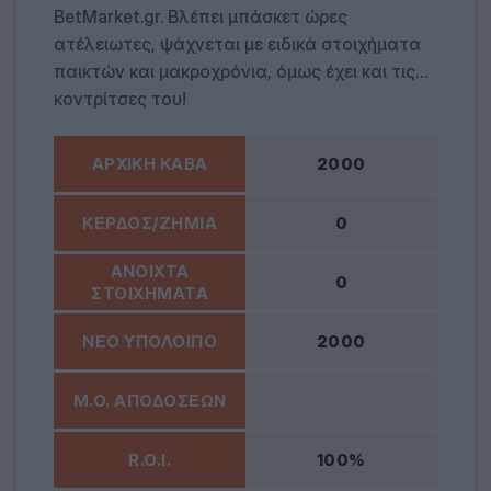
BetMarket.gr. Βλέπει μπάσκετ ώρες
ατέλειωτες, ψάχνεται με ειδικά στοιχήματα
παικτών και μακροχρόνια, όμως έχει και τις…
κοντρίτσες του!
2000
0
0
2000
100%