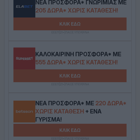
ΝΈΑ ΠΡΟΣΦΟΡΆ* ΓΝΩΡΙΜΊΑΣ ΜΕ
205 ΔΏΡΑ* ΧΩΡΊΣ ΚΑΤΆΘΕΣΗ!
ΚΛΙΚ ΕΔΩ
ΕΕΕΠ|21+|ΠΑΙΞΕ ΥΠΕΥΘΥΝΑ
ΚΑΛΟΚΑΙΡΙΝΉ ΠΡΟΣΦΟΡΆ* ΜΕ
555 ΔΏΡΑ* ΧΩΡΊΣ ΚΑΤΆΘΕΣΗ!
ΚΛΙΚ ΕΔΩ
ΕΕΕΠ|21+|ΠΑΙΞΕ ΥΠΕΥΘΥΝΑ
ΝΈΑ ΠΡΟΣΦΟΡΆ* ΜΕ
220 ΔΏΡΑ*
ΧΩΡΊΣ ΚΑΤΆΘΕΣΗ
+ ΈΝΑ
ΓΎΡΙΣΜΑ!
ΚΛΙΚ ΕΔΩ
ΕΕΕΠ|21+|ΠΑΙΞΕ ΥΠΕΥΘΥΝΑ