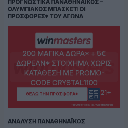
ΠΡΟΓΝΩΣΤΙΚΆ ΠΑΝΑΘΗΝΑΪΚΌΣ –
ΟΛΥΜΠΙΑΚΌΣ ΜΠΆΣΚΕΤ: ΟΙ
ΠΡΟΣΦΟΡΈΣ* ΤΟΥ ΑΓΏΝΑ
200 ΜΑΓΙΚΆ ΔΏΡΑ* + 5€
ΔΩΡΕΆΝ* ΣΤΟΊΧΗΜΑ ΧΩΡΊΣ
ΚΑΤΆΘΕΣΗ ΜΕ PROMO-
CODE CRYSTAL1100
21+
ΘΕΛΩ ΤΗΝ ΠΡΟΣΦΟΡΑ*
*Iσχύουν όροι και προϋποθέσεις
ΑΝΆΛΥΣΗ ΠΑΝΑΘΗΝΑΪΚΌΣ