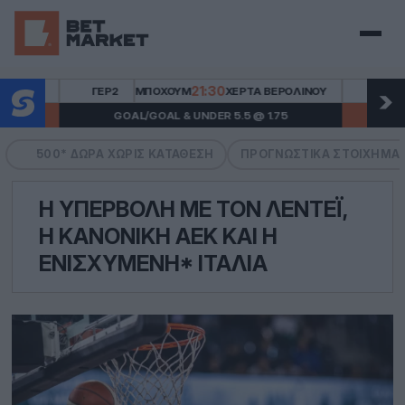
Μενού
21:30
ΓΕΡ2
ΜΠΌΧΟΥΜ
ΧΈΡΤΑ ΒΕΡΟΛΊΝΟΥ
ΒΕΛ1
ΜΠ
GOAL/GOAL & UNDER 5.5 @ 1.75
BETBU
500* ΔΏΡΑ ΧΩΡΙΣ ΚΑΤΆΘΕΣΗ
ΠΡΟΓΝΩΣΤΙΚΆ ΣΤΟΙΧΉΜΑ
Η ΥΠΕΡΒΟΛΉ ΜΕ ΤΟΝ ΛΕΝΤΈΙ,
Η ΚΑΝΟΝΙΚΉ ΑΕΚ ΚΑΙ Η
ΕΝΙΣΧΥΜΈΝΗ* ΙΤΑΛΊΑ