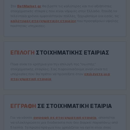
Στο
BetMarket.gr
θα βρείτε τις καλύτερες και πιο αξιόπιστες
στοιχηματικές εταιρίες που είναι νόμιμες στην Ελλάδα. Επειδή τα
τελευταία χρόνια εμφανίστηκαν πολλές, ξεχωρίσαμε για εσάς, τις
καλύτερες στοιχηματικές εταιρίες
που προσφέρουν υψηλής
ποιότητας υπηρεσίες.
ΕΠΙΛΟΓΉ
ΣΤΟΙΧΗΜΑΤΙΚΉΣ ΕΤΑΙΡΊΑΣ
Ποια είναι τα κριτήρια για την επιλογή της "σωστής"
στοιχηματικής εταιρίας; Σας παρουσιάζουμε αναλυτικά τις
υπηρεσίες που θα πρέπει να προσέξετε όταν
επιλέγετε μια
στοιχηματική εταιρία
.
ΕΓΓΡΑΦΉ
ΣΕ ΣΤΟΙΧΗΜΑΤΙΚΉ ΕΤΑΙΡΊΑ
Για να κάνετε
εγγραφή σε στοιχηματική εταιρία
, απαιτείται
να ολοκληρώσετε μια διαδικασία που δεν διαρκεί παραπάνω από
5 λεπτά. Το πρώτο πράγμα που χρειάζεται να έχετε είναι ένας