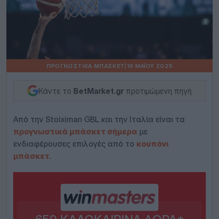
ΠΡΟΓΝΩΣΤΙΚΆ ΜΠΆΣΚΕΤ
|
19 ΜΑΪ́ΟΥ 2025
Κάντε το
BetMarket.gr
προτιμώμενη πηγή
Από την Stoiximan GBL και την Ιταλία είναι τα
προγνωστικά μπάσκετ σήμερα
με
ενδιαφέρουσες επιλογές από το
κουπόνι
μπάσκετ
.