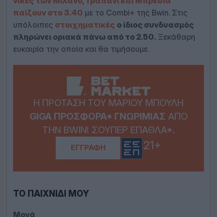
νίκες των Μιλάνο, Τραπάνι και Μπρέσια
παίζουν στο 3.40
με το Combi+ της Bwin. Στις
υπόλοιπες
στοιχηματικές
ο ίδιος συνδυασμός
πληρώνει οριακά πάνω από το 2.50.
Ξεκάθαρη
ευκαιρία την οποία και θα τιμήσουμε.
Η ΠΡΌΤΑΣΗ ΤΟΥ ΜΆΡΙΟΥ ΜΠΟΎΛΗ
GIGA ΠΡΟΣΦΟΡΆ* ΓΝΩΡΙΜΊΑΣ
ΑΠΌ
ΤΗΝ BWIN! ΣΟΎΠΕΡ ΈΠΑΘΛΑ*.
21+
ΕΓΓΡΑΦΉ
ΤΟ ΠΑΙΧΝΊΔΙ ΜΟΥ
Μονά