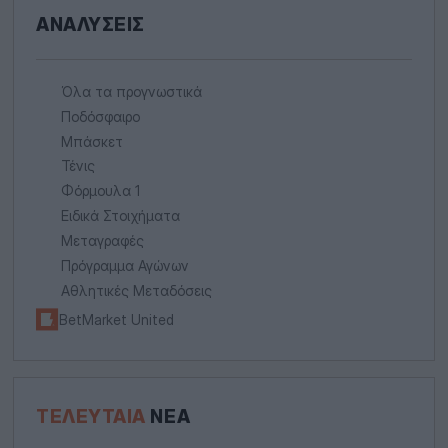
ΑΝΑΛΎΣΕΙΣ
Όλα τα προγνωστικά
Ποδόσφαιρο
Μπάσκετ
Τένις
Φόρμουλα 1
Ειδικά Στοιχήματα
Μεταγραφές
Πρόγραμμα Αγώνων
Αθλητικές Μεταδόσεις
BetMarket United
ΤΕΛΕΥΤΑΊΑ
ΝΈΑ