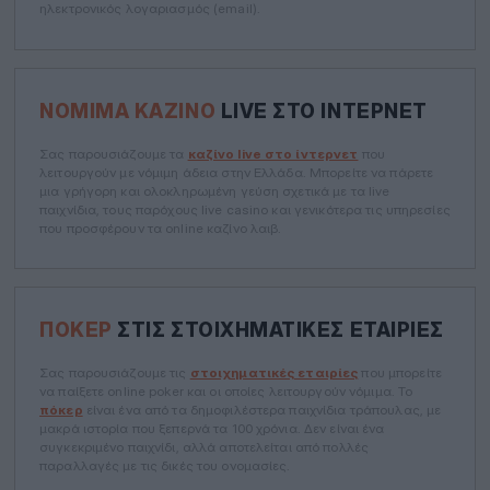
ηλεκτρονικός λογαριασμός (email).
ΝΌΜΙΜΑ ΚΑΖΊΝΟ
LIVE ΣΤΟ ΊΝΤΕΡΝΕΤ
Σας παρουσιάζουμε τα
καζίνο live στο ίντερνετ
που
λειτουργούν με νόμιμη άδεια στην Ελλάδα. Μπορείτε να πάρετε
μια γρήγορη και ολοκληρωμένη γεύση σχετικά με τα live
παιχνίδια, τους παρόχους live casino και γενικότερα τις υπηρεσίες
που προσφέρουν τα online καζίνο λαιβ.
ΠΌΚΕΡ
ΣΤΙΣ ΣΤΟΙΧΗΜΑΤΙΚΈΣ ΕΤΑΙΡΊΕΣ
Σας παρουσιάζουμε τις
στοιχηματικές εταιρίες
που μπορείτε
να παίξετε online poker και οι οποίες λειτουργούν νόμιμα. Το
πόκερ
είναι ένα από τα δημοφιλέστερα παιχνίδια τράπουλας, με
μακρά ιστορία που ξεπερνά τα 100 χρόνια. Δεν είναι ένα
συγκεκριμένο παιχνίδι, αλλά αποτελείται από πολλές
παραλλαγές με τις δικές του ονομασίες.