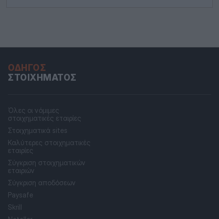
ΟΔΗΓΌΣ
ΣΤΟΙΧΉΜΑΤΟΣ
Όλες οι νόμιμες
στοιχηματικές εταιρίες
Στοιχηματικά sites
Καλύτερες στοιχηματικές
εταιρίες
Σύγκριση στοιχηματικών
εταιριών
Σύγκριση αποδόσεων
Paysafe
Skrill