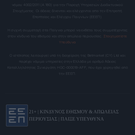
νόμου 4002/2011 (Α 180) για την Παροχή Υπηρεσιών Διαδικτυακού
Στοιχήματος. Οι άδειες δίνονται και ελέγχονται απο την Επιτροπή
Εποπτείας και Ελέγχου Παιγνίων (ΕΕΕΠ).
Η συχνή συμμετοχή στα Παίγνια μπορεί να εκθέτει τους συμμετέχοντες
στον κίνδυνο του εθισμού και στην απώλεια περιουσίας.
Στοιχηματίστε
Υπεύθυνα
Ο ιστότοπος λειτουργεί υπό τη διαχείριση της Betmarket (CY) Ltd και
παρέχει νόμιμα υπηρεσίες στην Ελλάδα με αριθμό Άδειας
Καταλληλότητας Συνεργάτη HGC-000018-AFF, που έχει χορηγηθεί από
την ΕΕΕΠ.
21+ | ΚΙΝΔΥΝΟΣ ΕΘΙΣΜΟΥ & ΑΠΩΛΕΙΑΣ
ΠΕΡΙΟΥΣΙΑΣ | ΠΑΙΞΕ ΥΠΕΥΘΥΝΑ