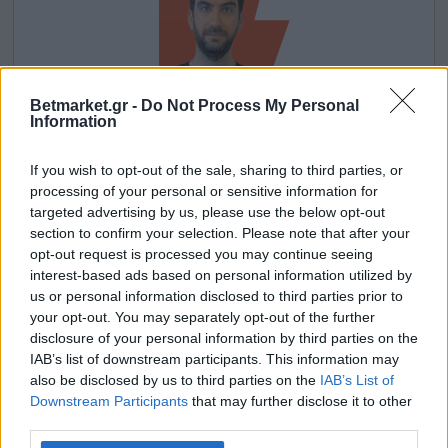
Betmarket.gr -
Do Not Process My Personal
Information
ΜΆΡΙΟΣ ΜΠΟΎΛΗΣ
If you wish to opt-out of the sale, sharing to third parties, or
processing of your personal or sensitive information for
targeted advertising by us, please use the below opt-out
Πού τον χάνεις πού τον βρίσκεις, κυνηγά μια…
section to confirm your selection. Please note that after your
σπυριάρα μπάλα. Βιοπορίζεται στον χώρο
opt-out request is processed you may continue seeing
interest-based ads based on personal information utilized by
της δημοσιογραφίας από το 2017,
us or personal information disclosed to third parties prior to
ξεκινώντας ως ρεπόρτερ μικρών κατηγοριών
your opt-out. You may separately opt-out of the further
στο BasketBlog.gr, στο οποίο ανέλαβε μέχρι
disclosure of your personal information by third parties on the
και αρχισυντάκτης μέχρι το 2019. Μετά από
IAB’s list of downstream participants. This information may
ένα… διάλειμμα, επέστρεψε στον χώρο, αυτή
also be disclosed by us to third parties on the
IAB’s List of
Downstream Participants
that may further disclose it to other
τη φορά όμως τον χώρο του στοιχήματος και
third parties.
από το 2022 είναι ένας από τους