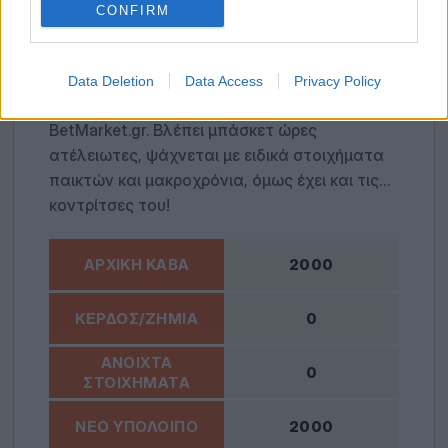
μπασκετικούς tipsters του BetMarket.gr.
CONFIRM
Παράλληλα, κάνει μεταδόσεις αγώνων,
αρθρογραφεί στο περιοδικό All Star Basket
και από τον Φεβρουάριο του 2025 έχει
Data Deletion
Data Access
Privacy Policy
αναλάβει πλέον και αρχισυντάκτης του
BetMarket.gr. Βλέπει μπάσκετ ώρες
ατέλειωτες, ψάχνεται με ειδικά στοιχήματα
παικτών και μακροχρόνια, όμως έχει και τις…
κοντρίτσες του!
2000
0
0
2000