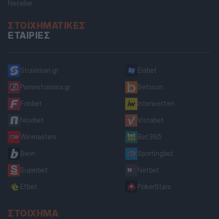
Neteller
ΣΤΟΙΧΗΜΑΤΙΚΈΣ
ΕΤΑΙΡΊΕΣ
Stoiximan.gr
Elabet
Pamestoixima.gr
Betsson
Fonbet
Interwetten
Novibet
Vistabet
Winmasters
Bet365
Bwin
Sportingbet
Superbet
Netbet
Efbet
PokerStars
ΣΤΟΊΧΗΜΑ