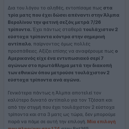
Δια του λόγου το αληθές, εντοπίσαμε πως
στα
τρία ματς που έχει δώσει απέναντι στην Άλμπα
Βερολίνου την φετινή σεζόν, μετρά 7/26
τρίποντα.
Έχει πάντως σταθερά
τουλάχιστον 2
εύστοχα τρίποντα κόντρα στην σημερινή
αντίπαλο
, παίρνοντας όμως πολλές
προσπάθειες. Αξίζει επίσης να αναφέρουμε πως
ο
Αμερικανός είχε ένα εντυπωσιακό σερί 7
αγώνων στο πρωτάθλημα μετά την διακοπή
των εθνικών όπου μετρούσε τουλάχιστον 2
εύστοχα τρίποντα ανά αγώνα.
Γενικότερα πάντως η Άλμπα αποτελεί τον
καλύτερο δυνατό αντίπαλο για τον Τζέσαπ και
από την στιγμή που έχει τουλάχιστον 2 εύστοχα
τρίποντα και στα 3 ματς ως τώρα, δεν μπορούμε
παρά να πάμε σε αυτή την επιλογή.
Μία επιλογή
που πληρώνει στο 1.74
στην Bet365.