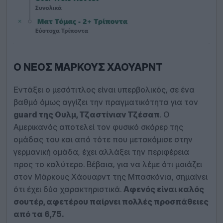
Ο ΝΈΟΣ ΜΆΡΚΟΥΣ ΧΆΟΥΑΡΝΤ
Εντάξει ο μεσότιτλος είναι υπερβολικός, σε ένα
βαθμό όμως αγγίζει την πραγματικότητα για τον
guard της Ουλμ, Τζαστίνιαν Τζέσαπ
. Ο
Αμερικανός αποτελεί τον φυσικό σκόρερ της
ομάδας του και από τότε που μετακόμισε στην
γερμανική ομάδα, έχει αλλάξει την περιφέρεια
προς το καλύτερο. Βέβαια, για να λέμε ότι μοιάζει
στον Μάρκους Χάουαρντ της Μπασκόνια, σημαίνει
ότι έχει δύο χαρακτηριστικά.
Αφενός είναι καλός
σουτέρ, αφετέρου παίρνει πολλές προσπάθειες
από τα 6,75.