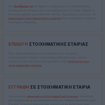
Στο
BetMarket.gr
θα βρείτε τις καλύτερες και πιο αξιόπιστες
στοιχηματικές εταιρίες που είναι νόμιμες στην Ελλάδα. Επειδή τα
τελευταία χρόνια εμφανίστηκαν πολλές, ξεχωρίσαμε για εσάς, τις
καλύτερες στοιχηματικές εταιρίες
που προσφέρουν υψηλής
ποιότητας υπηρεσίες.
ΕΠΙΛΟΓΉ
ΣΤΟΙΧΗΜΑΤΙΚΉΣ ΕΤΑΙΡΊΑΣ
Ποια είναι τα κριτήρια για την επιλογή της "σωστής"
στοιχηματικής εταιρίας; Σας παρουσιάζουμε αναλυτικά τις
υπηρεσίες που θα πρέπει να προσέξετε όταν
επιλέγετε μια
στοιχηματική εταιρία
.
ΕΓΓΡΑΦΉ
ΣΕ ΣΤΟΙΧΗΜΑΤΙΚΉ ΕΤΑΙΡΊΑ
Για να κάνετε
εγγραφή σε στοιχηματική εταιρία
, απαιτείται
να ολοκληρώσετε μια διαδικασία που δεν διαρκεί παραπάνω από
5 λεπτά. Το πρώτο πράγμα που χρειάζεται να έχετε είναι ένας