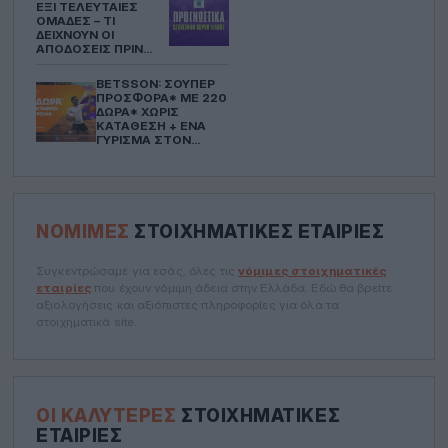
ΈΞΙ ΤΕΛΕΥΤΑΊΕΣ
ΟΜΆΔΕΣ – ΤΙ
ΔΕΊΧΝΟΥΝ ΟΙ
ΑΠΟΔΌΣΕΙΣ ΠΡΙΝ
ΑΠΌ ΤΗ ΣΈΝΤΡΑ
BETSSON: ΣΟΎΠΕΡ
ΠΡΟΣΦΟΡΆ* ΜΕ 220
ΔΏΡΑ* ΧΩΡΊΣ
ΚΑΤΆΘΕΣΗ + ΈΝΑ
ΓΎΡΙΣΜΑ ΣΤΟΝ
ΤΡΟΧΌ!
ΝΌΜΙΜΕΣ
ΣΤΟΙΧΗΜΑΤΙΚΈΣ ΕΤΑΙΡΊΕΣ
Συγκεντρώσαμε για εσάς, όλες τις
νόμιμες στοιχηματικές
εταιρίες
που έχουν νόμιμη άδεια στην Ελλάδα. Εδώ θα βρείτε
αξιολογήσεις και αξιόπιστες πληροφορίες για όλα τα
στοιχηματικά site.
ΟΙ ΚΑΛΎΤΕΡΕΣ
ΣΤΟΙΧΗΜΑΤΙΚΈΣ
ΕΤΑΙΡΊΕΣ