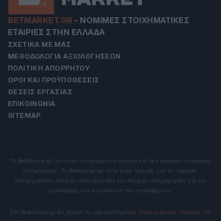
BETMARKET.GR
-
ΝΌΜΙΜΕΣ ΣΤΟΙΧΗΜΑΤΙΚΈΣ
ΕΤΑΙΡΊΕΣ ΣΤΗΝ ΕΛΛΆΔΑ
ΣΧΕΤΙΚΆ ΜΕ ΜΑΣ
ΜΕΘΟΔΟΛΟΓΊΑ ΑΞΙΟΛΟΓΉΣΕΩΝ
ΠΟΛΙΤΙΚΉ ΑΠΟΡΡΉΤΟΥ
ΌΡΟΙ ΚΑΙ ΠΡΟΫΠΟΘΈΣΕΙΣ
ΘΈΣΕΙΣ ΕΡΓΑΣΊΑΣ
ΕΠΙΚΟΙΝΩΝΊΑ
SITEMAP
Το BetMarket.gr δεν είναι στοιχηματική εταιρία και δεν παρέχει υπηρεσίες
στοιχήματος. Το BetMarket.gr είναι ένας οδηγός για τις νόμιμες
στοιχηματικές εταιρίες στην Ελλάδα και παρέχει πληροφορίες για τις
προσφορές και τα μπόνους που προσφέρουν.
Στο BetMarket.gr θα βρείτε τις αδειοδοτημένες
στοιχηματικές εταιρίες
της