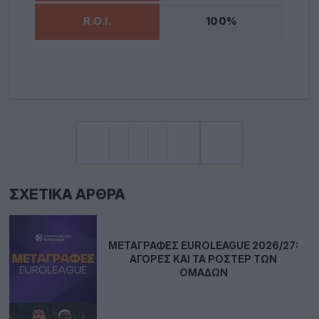
100%
ΣΧΕΤΙΚΆ ΆΡΘΡΑ
ΜΕΤΑΓΡΑΦΈΣ EUROLEAGUE 2026/27:
ΑΓΟΡΈΣ ΚΑΙ ΤΑ ΡΌΣΤΕΡ ΤΩΝ
ΟΜΆΔΩΝ