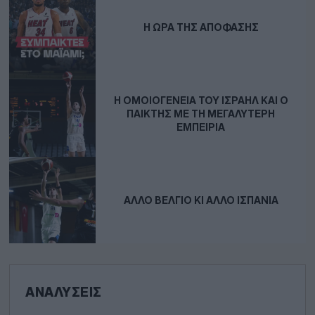
Η ΏΡΑ ΤΗΣ ΑΠΌΦΑΣΗΣ
Η ΟΜΟΙΟΓΈΝΕΙΑ ΤΟΥ ΙΣΡΑΉΛ ΚΑΙ Ο
ΠΑΊΚΤΗΣ ΜΕ ΤΗ ΜΕΓΑΛΎΤΕΡΗ
ΕΜΠΕΙΡΊΑ
ΆΛΛΟ ΒΈΛΓΙΟ ΚΙ ΆΛΛΟ ΙΣΠΑΝΊΑ
ΑΝΑΛΎΣΕΙΣ