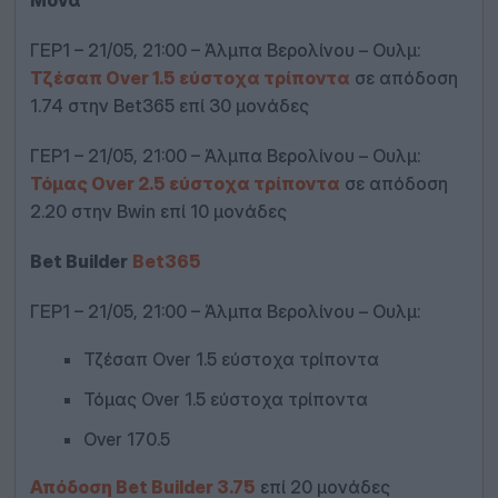
ΓΕΡ1 – 21/05, 21:00 – Άλμπα Βερολίνου – Ουλμ:
Τζέσαπ Over 1.5 εύστοχα τρίποντα
σε απόδοση
1.74 στην Bet365 επί 30 μονάδες
ΓΕΡ1 – 21/05, 21:00 – Άλμπα Βερολίνου – Ουλμ:
Τόμας Over 2.5 εύστοχα τρίποντα
σε απόδοση
2.20 στην Bwin επί 10 μονάδες
Bet Builder
Bet365
ΓΕΡ1 – 21/05, 21:00 – Άλμπα Βερολίνου – Ουλμ:
Τζέσαπ Over 1.5 εύστοχα τρίποντα
Τόμας Over 1.5 εύστοχα τρίποντα
Over 170.5
Απόδοση Bet Builder 3.75
επί 20 μονάδες