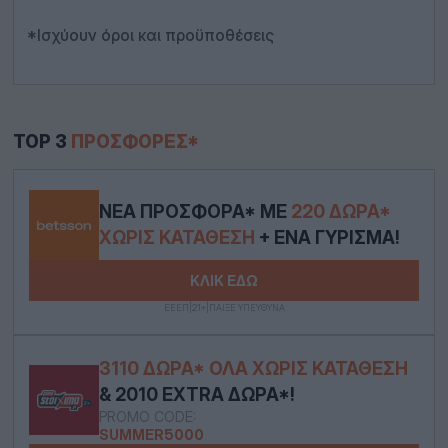
*Ισχύουν όροι και προϋποθέσεις
TOP 3
ΠΡΟΣΦΟΡΈΣ*
ΝΈΑ ΠΡΟΣΦΟΡΆ* ΜΕ
220 ΔΏΡΑ*
ΧΩΡΊΣ ΚΑΤΆΘΕΣΗ
+ ΈΝΑ ΓΎΡΙΣΜΑ!
ΚΛΙΚ ΕΔΩ
ΕΕΕΠ|21+|ΠΑΙΞΕ ΥΠΕΥΘΥΝΑ
3110 ΔΏΡΑ* ΟΛΑ ΧΩΡΊΣ ΚΑΤΆΘΕΣΗ
& 2010 EXTRA ΔΏΡΑ*!
PROMO CODE:
SUMMER5000