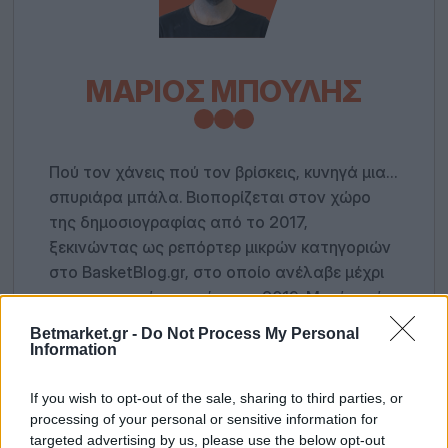
ΜΆΡΙΟΣ ΜΠΟΎΛΗΣ
Πού τον χάνεις πού τον βρίσκεις, κυνηγά μια…
σπυριάρα μπάλα. Βιοπορίζεται στον χώρο
της δημοσιογραφίας από το 2017,
ξεκινώντας ως ρεπόρτερ μικρών κατηγοριών
στο BasketBlog.gr, στο οποίο ανέλαβε μέχρι
και αρχισυντάκτης μέχρι το 2019. Μετά από
ένα… διάλειμμα, επέστρεψε στον χώρο, αυτή
Betmarket.gr -
Do Not Process My Personal
τη φορά όμως τον χώρο του στοιχήματος και
Information
από το 2022 είναι ένας από τους
μπασκετικούς tipsters του BetMarket.gr.
If you wish to opt-out of the sale, sharing to third parties, or
processing of your personal or sensitive information for
Παράλληλα, κάνει μεταδόσεις αγώνων,
targeted advertising by us, please use the below opt-out
αρθρογραφεί στο περιοδικό All Star Basket