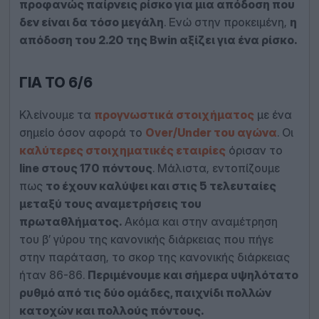
προφανώς παίρνεις ρίσκο για μια απόδοση που
δεν είναι δα τόσο μεγάλη
. Ενώ στην προκειμένη,
η
απόδοση του 2.20 της Bwin αξίζει για ένα ρίσκο.
ΓΙΑ ΤΟ 6/6
Κλείνουμε τα
προγνωστικά στοιχήματος
με ένα
σημείο όσον αφορά το
Over/Under του αγώνα
. Οι
καλύτερες στοιχηματικές εταιρίες
όρισαν το
line στους 170 πόντους
. Μάλιστα, εντοπίζουμε
πως
το έχουν καλύψει και στις 5 τελευταίες
μεταξύ τους αναμετρήσεις του
πρωταθλήματος.
Ακόμα και στην αναμέτρηση
του β’ γύρου της κανονικής διάρκειας που πήγε
στην παράταση, το σκορ της κανονικής διάρκειας
ήταν 86-86.
Περιμένουμε και σήμερα υψηλότατο
ρυθμό από τις δύο ομάδες, παιχνίδι πολλών
κατοχών και πολλούς πόντους.