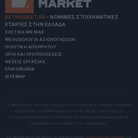
BETMARKET.GR
-
ΝΌΜΙΜΕΣ ΣΤΟΙΧΗΜΑΤΙΚΈΣ
ΕΤΑΙΡΊΕΣ ΣΤΗΝ ΕΛΛΆΔΑ
ΣΧΕΤΙΚΆ ΜΕ ΜΑΣ
ΜΕΘΟΔΟΛΟΓΊΑ ΑΞΙΟΛΟΓΉΣΕΩΝ
ΠΟΛΙΤΙΚΉ ΑΠΟΡΡΉΤΟΥ
ΌΡΟΙ ΚΑΙ ΠΡΟΫΠΟΘΈΣΕΙΣ
ΘΈΣΕΙΣ ΕΡΓΑΣΊΑΣ
ΕΠΙΚΟΙΝΩΝΊΑ
SITEMAP
Το BetMarket.gr δεν είναι στοιχηματική εταιρία και δεν παρέχει υπηρεσίες
στοιχήματος. Το BetMarket.gr είναι ένας οδηγός για τις νόμιμες
στοιχηματικές εταιρίες στην Ελλάδα και παρέχει πληροφορίες για τις
προσφορές και τα μπόνους που προσφέρουν.
Στο BetMarket.gr θα βρείτε τις αδειοδοτημένες
στοιχηματικές εταιρίες
της