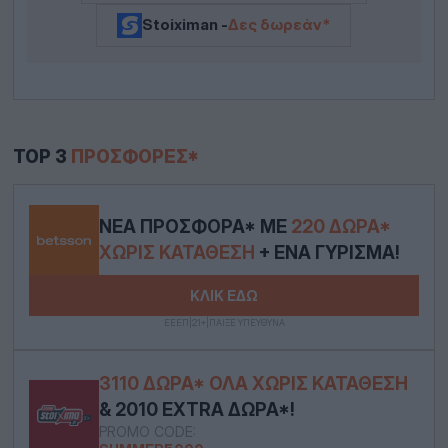
Stoiximan -
Δες δωρεάν*
TOP 3
ΠΡΟΣΦΟΡΈΣ*
ΝΈΑ ΠΡΟΣΦΟΡΆ* ΜΕ
220 ΔΏΡΑ*
ΧΩΡΊΣ ΚΑΤΆΘΕΣΗ
+ ΈΝΑ ΓΎΡΙΣΜΑ!
ΚΛΙΚ ΕΔΩ
ΕΕΕΠ|21+|ΠΑΙΞΕ ΥΠΕΥΘΥΝΑ
3110 ΔΏΡΑ* ΟΛΑ ΧΩΡΊΣ ΚΑΤΆΘΕΣΗ
& 2010 EXTRA ΔΏΡΑ*!
PROMO CODE: