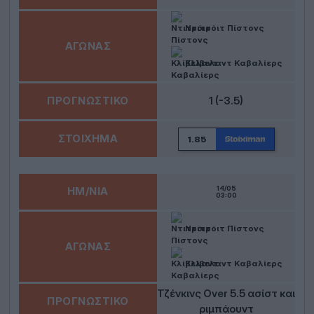
Ντιτρόιτ Πίστονς
Κλίβελαντ Καβαλίερς
1 (-3.5)
1.85
14/05
03:00
Ντιτρόιτ Πίστονς
Κλίβελαντ Καβαλίερς
Τζένκινς Over 5.5 ασίστ και
ριμπάουντ