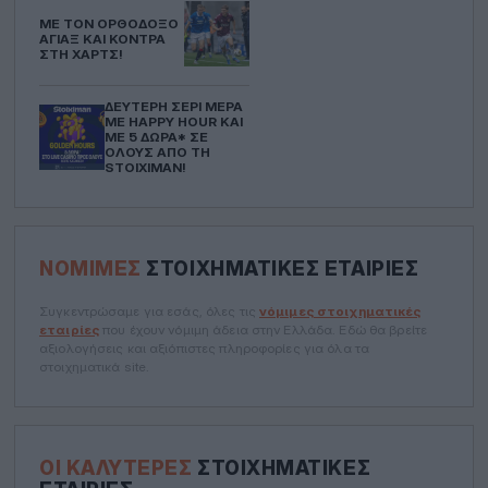
ΜΕ ΤΟΝ ΟΡΘΌΔΟΞΟ
ΆΓΙΑΞ ΚΑΙ ΚΌΝΤΡΑ
ΣΤΗ ΧΑΡΤΣ!
ΔΕΎΤΕΡΗ ΣΕΡΊ ΜΈΡΑ
ΜΕ HAPPY HOUR ΚΑΙ
ΜΕ 5 ΔΏΡΑ* ΣΕ
ΌΛΟΥΣ ΑΠΌ ΤΗ
STOIXIMAN!
ΝΌΜΙΜΕΣ
ΣΤΟΙΧΗΜΑΤΙΚΈΣ ΕΤΑΙΡΊΕΣ
Συγκεντρώσαμε για εσάς, όλες τις
νόμιμες στοιχηματικές
εταιρίες
που έχουν νόμιμη άδεια στην Ελλάδα. Εδώ θα βρείτε
αξιολογήσεις και αξιόπιστες πληροφορίες για όλα τα
στοιχηματικά site.
ΟΙ ΚΑΛΎΤΕΡΕΣ
ΣΤΟΙΧΗΜΑΤΙΚΈΣ