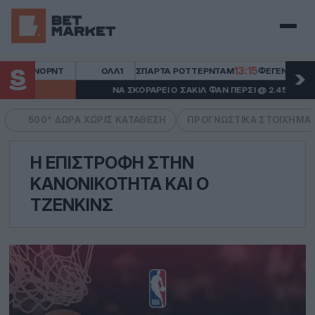
Μενού
13:15
ΓΕΝΟΡΝΤ
ΟΛΛ1
ΣΠΆΡΤΑ ΡΌΤΤΕΡΝΤΑΜ
ΦΈΓΕΝΟΡΝΤ
ΝΑ ΣΚΟΡΆΡΕΙ Ο ΣΑΚΊΛ ΦΑΝ ΠΈΡΣΙ @ 2.45
500* ΔΏΡΑ ΧΩΡΙΣ ΚΑΤΆΘΕΣΗ
ΠΡΟΓΝΩΣΤΙΚΆ ΣΤΟΙΧΉΜΑ
Η ΕΠΙΣΤΡΟΦΉ ΣΤΗΝ
ΚΑΝΟΝΙΚΌΤΗΤΑ ΚΑΙ Ο
ΤΖΈΝΚΙΝΣ