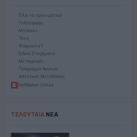
Όλα τα προγνωστικά
Ποδόσφαιρο
Μπάσκετ
Τένις
Φόρμουλα 1
Ειδικά Στοιχήματα
Μεταγραφές
Πρόγραμμα Αγώνων
Αθλητικές Μεταδόσεις
BetMarket United
ΤΕΛΕΥΤΑΊΑ
ΝΈΑ