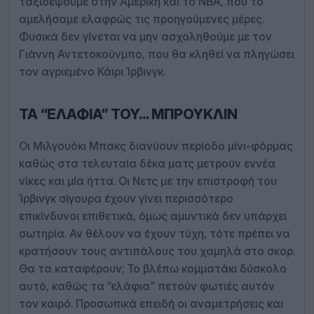
ταξιδέψουμε στην Αμερική και το ΝΒΑ, που το
αμελήσαμε ελαφρώς τις προηγούμενες μέρες.
Φυσικά δεν γίνεται να μην ασχοληθούμε με τον
Γιάννη Αντετοκούνμπο, που θα κληθεί να πληγώσει
τον αγριεμένο Κάιρι Ίρβινγκ.
ΤΑ “ΕΛΆΦΙΑ” ΤΟΥ… ΜΠΡΟΎΚΛΙΝ
Οι Μιλγουόκι Μπακς διανύουν περίοδο μίνι-φόρμας
καθώς στα τελευταία δέκα ματς μετρούν εννέα
νίκες και μία ήττα. Οι Νετς με την επιστροφή του
Ίρβινγκ σίγουρα έχουν γίνει περισσότερο
επικίνδυνοι επιθετικά, όμως αμυντικά δεν υπάρχει
σωτηρία. Αν θέλουν να έχουν τύχη, τότε πρέπει να
κρατήσουν τους αντιπάλους του χαμηλά στο σκορ.
Θα τα καταφέρουν; Το βλέπω κομματάκι δύσκολο
αυτό, καθώς τα “ελάφια” πετούν φωτιές αυτόν
τον καιρό. Προσωπικά επειδή οι αναμετρήσεις και