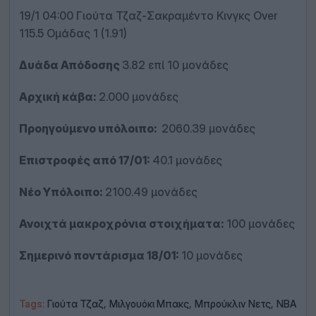
19/1 04:00 Γιούτα Τζαζ-Σακραμέντο Κινγκς Over
115.5 Ομάδας 1 (1.91)
Δυάδα Απόδοσης
3.82 επί 10 μονάδες
Αρχική κάβα:
2.000 μονάδες
Προηγούμενο υπόλοιπο:
2060.39 μονάδες
Επιστροφές από 17/01:
40.1 μονάδες
Νέο Υπόλοιπο:
2100.49 μονάδες
Ανοιχτά μακροχρόνια στοιχήματα:
100 μονάδες
Σημερινό ποντάρισμα 18/01:
10 μονάδες
,
,
,
Tags:
Γιούτα Τζαζ
Μιλγουόκι Μπακς
Μπρούκλιν Νετς
ΝΒΑ