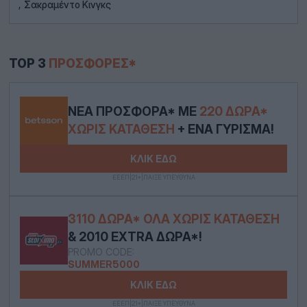
,
Σακραμέντο Κινγκς
TOP 3
ΠΡΟΣΦΟΡΈΣ*
ΝΈΑ ΠΡΟΣΦΟΡΆ* ΜΕ
220 ΔΏΡΑ*
ΧΩΡΊΣ ΚΑΤΆΘΕΣΗ
+ ΈΝΑ ΓΎΡΙΣΜΑ!
ΚΛΙΚ ΕΔΩ
ΕΕΕΠ|21+|ΠΑΙΞΕ ΥΠΕΥΘΥΝΑ
3110 ΔΏΡΑ* ΟΛΑ ΧΩΡΊΣ ΚΑΤΆΘΕΣΗ
& 2010 EXTRA ΔΏΡΑ*!
PROMO CODE:
SUMMER5000
ΚΛΙΚ ΕΔΩ
ΕΕΕΠ|21+|ΠΑΙΞΕ ΥΠΕΥΘΥΝΑ