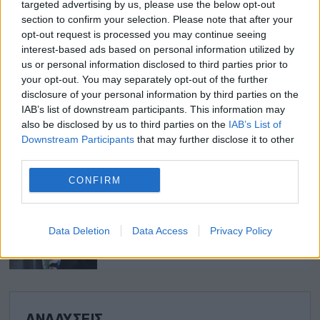
targeted advertising by us, please use the below opt-out
section to confirm your selection. Please note that after your
opt-out request is processed you may continue seeing
interest-based ads based on personal information utilized by
Η ΏΡΑ ΤΗΣ ΑΠΌΦΑΣΗΣ
us or personal information disclosed to third parties prior to
your opt-out. You may separately opt-out of the further
disclosure of your personal information by third parties on the
IAB’s list of downstream participants. This information may
Η ΟΜΟΙΟΓΈΝΕΙΑ ΤΟΥ ΙΣΡΑΉΛ ΚΑΙ Ο
also be disclosed by us to third parties on the
IAB’s List of
ΠΑΊΚΤΗΣ ΜΕ ΤΗ ΜΕΓΑΛΎΤΕΡΗ
Downstream Participants
that may further disclose it to other
ΕΜΠΕΙΡΊΑ
third parties.
CONFIRM
ΆΛΛΟ ΒΈΛΓΙΟ ΚΙ ΆΛΛΟ ΙΣΠΑΝΊΑ
Data Deletion
Data Access
Privacy Policy
ΑΝΑΛΎΣΕΙΣ