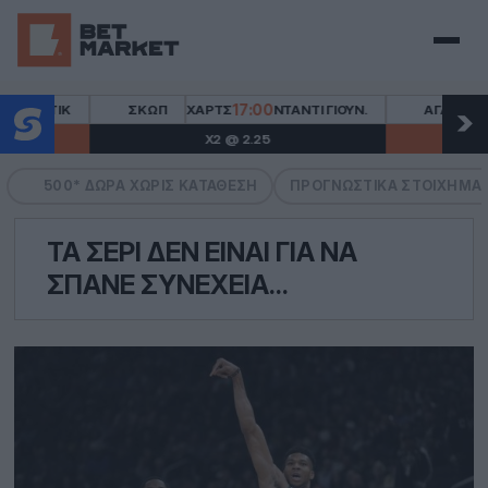
Μενού
17:00
ΈΛΤΙΚ
ΣΚΩΠ
ΧΑΡΤΣ
ΝΤΑΝΤΊ ΓΙΟΥΝ.
ΑΓΛΚ
ΜΆΝΣ
90
X2 @ 2.25
500* ΔΏΡΑ ΧΩΡΙΣ ΚΑΤΆΘΕΣΗ
ΠΡΟΓΝΩΣΤΙΚΆ ΣΤΟΙΧΉΜΑ
ΤΑ ΣΕΡΊ ΔΕΝ ΕΊΝΑΙ ΓΙΑ ΝΑ
ΣΠΆΝΕ ΣΥΝΈΧΕΙΑ…