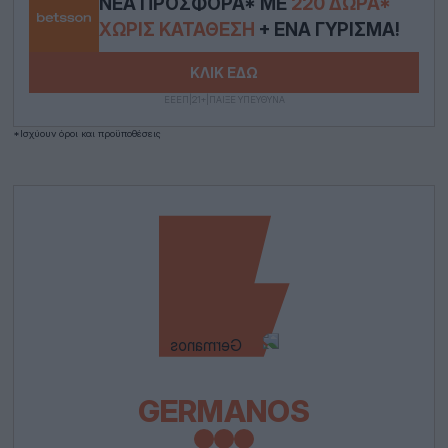
ΝΈΑ ΠΡΟΣΦΟΡΆ* ΜΕ
220 ΔΏΡΑ*
ΧΩΡΊΣ ΚΑΤΆΘΕΣΗ
+ ΈΝΑ ΓΎΡΙΣΜΑ!
ΚΛΙΚ ΕΔΩ
ΕΕΕΠ|21+|ΠΑΙΞΕ ΥΠΕΥΘΥΝΑ
*Ισχύουν όροι και προϋποθέσεις
GERMANOS