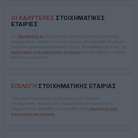
ΟΙ ΚΑΛΎΤΕΡΕΣ
ΣΤΟΙΧΗΜΑΤΙΚΈΣ
ΕΤΑΙΡΊΕΣ
Στο
BetMarket.gr
θα βρείτε τις καλύτερες και πιο αξιόπιστες
στοιχηματικές εταιρίες που είναι νόμιμες στην Ελλάδα. Επειδή τα
τελευταία χρόνια εμφανίστηκαν πολλές, ξεχωρίσαμε για εσάς, τις
καλύτερες στοιχηματικές εταιρίες
που προσφέρουν υψηλής
ποιότητας υπηρεσίες.
ΕΠΙΛΟΓΉ
ΣΤΟΙΧΗΜΑΤΙΚΉΣ ΕΤΑΙΡΊΑΣ
Ποια είναι τα κριτήρια για την επιλογή της "σωστής"
στοιχηματικής εταιρίας; Σας παρουσιάζουμε αναλυτικά τις
υπηρεσίες που θα πρέπει να προσέξετε όταν
επιλέγετε μια
στοιχηματική εταιρία
.