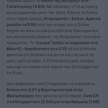
Χρονικά πρώτο το
διπλό της Άιντραχτ στο
Γκλάντμπαχ (4.50).
Με απουσίες η Γκλάντμπαχ
και με σημαντικό ματς την Τρίτη. Έπειτα το διπλό
στο ντέρμπι μίσους,
Ντόρτμουντ – Σάλκε
.
Αρκετά
μεγάλο το 5.50
από την στιγμή που η Σάλκε
δείχνει να είναι σε καλή κατάσταση. Ερωτηματικό
και για πολλούς παίκτες της Ντόρτμουντ που είναι
τραυματίες. Το
“κουφό” διπλό το σημείωσα στο
Μάιντζ – Ινγκόλσταντ στο 3.75
αλλά οι Μπουκ
φαίνεται ότι βλέπουν και αυτοί κάτι σε αυτό το
ματς, γιατί εντάξει, 3.75 ένα διπλό μιας ομάδας
που έχει να νικήσει από πέρυσι τον Σεπτέμβρη δεν
το δίνεις…
Από φαβορί και over2,5 σημείωσα τα παρακάτω.
Άσσος στο 2.37 η Βέρντερ κόντρα στην
Φράιμπουργκ
που χάνεται εκτός έδρας.
Over2,5
στο Ντάρμσταντ (2.00) και στην Κολωνία (1.95)
.