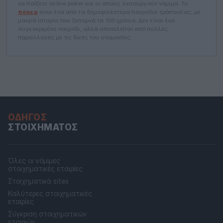
να παίξετε online poker και οι οποίες λειτουργούν νόμιμα. Το
πόκερ
είναι ένα από τα δημοφιλέστερα παιχνίδια τράπουλας, με
μακρά ιστορία που ξεπερνά τα 100 χρόνια. Δεν είναι ένα
συγκεκριμένο παιχνίδι, αλλά αποτελείται από πολλές
παραλλαγές με τις δικές του ονομασίες.
ΟΔΗΓΌΣ
ΣΤΟΙΧΉΜΑΤΟΣ
Όλες οι νόμιμες
στοιχηματικές εταιρίες
Στοιχηματικά sites
Καλύτερες στοιχηματικές
εταιρίες
Σύγκριση στοιχηματικών
εταιριών