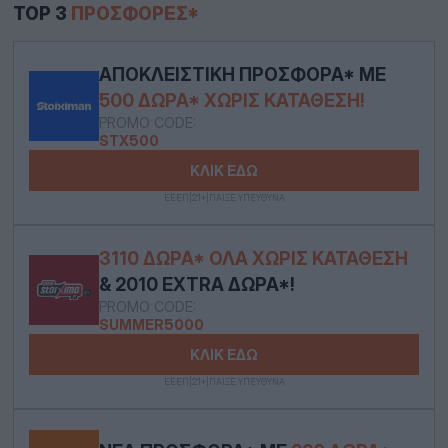
TOP 3
ΠΡΟΣΦΟΡΈΣ*
ΑΠΟΚΛΕΙΣΤΙΚΉ ΠΡΟΣΦΟΡΆ* ΜΕ
500 ΔΏΡΑ* ΧΩΡΊΣ ΚΑΤΆΘΕΣΗ!
PROMO CODE:
STX500
ΚΛΙΚ ΕΔΩ
ΕΕΕΠ|21+|ΠΑΙΞΕ ΥΠΕΥΘΥΝΑ
3110 ΔΏΡΑ* ΟΛΑ ΧΩΡΊΣ ΚΑΤΆΘΕΣΗ
& 2010 EXTRA ΔΏΡΑ*!
PROMO CODE:
SUMMER5000
ΚΛΙΚ ΕΔΩ
ΕΕΕΠ|21+|ΠΑΙΞΕ ΥΠΕΥΘΥΝΑ