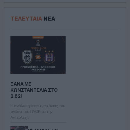
ΤΕΛΕΥΤΑΊΑ
ΝΈΑ
ΞΑΝΆ ΜΕ
ΚΩΝΣΤΑΝΤΈΛΙΑ ΣΤΟ
2.82!
Η ανάλυση και οι προτάσεις του
αγώνα του ΠΑΟΚ με την
Αντερλεχτ
ΜΕ ΤΑ ΓΚΟΛ ΤΗΣ