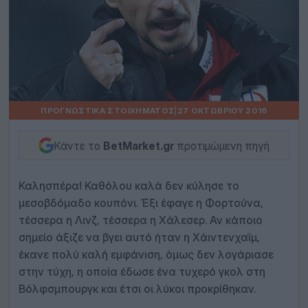
ΠΡΟΓΝΩΣΤΙΚΆ ΣΤΟΙΧΉΜΑΤΟΣ
|
27 ΟΚΤΩΒΡΊΟΥ 2016
Κάντε το
BetMarket.gr
προτιμώμενη πηγή
Καλησπέρα! Καθόλου καλά δεν κύλησε το
μεσοβδόμαδο κουπόνι. Έξι έφαγε η Φορτούνα,
τέσσερα η Λινζ, τέσσερα η Χάλεσερ. Αν κάποιο
σημείο άξιζε να βγει αυτό ήταν η Χάιντενχαϊμ,
έκανε πολύ καλή εμφάνιση, όμως δεν λογάριασε
στην τύχη, η οποία έδωσε ένα τυχερό γκολ στη
Βόλφσμπουργκ και έτσι οι λύκοι προκρίθηκαν.