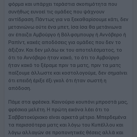
φόρμα και υπάρχει τεράστια σκοπιμότητα που
συνήθως ευνοεί τις ομάδες που ψάχνουν
αντίδραση. Πάντως για να ξεκαθαρίσουμε κάτι, δεν
μετανιώνω ούτε ένα μπετ, ίσα ίσα θα μετάνιωνα
αν έπαιζα Αμβούργο ή Βόλφσμπουργ ή Αννόβερο ή
Ραπίντ, κακές αποδόσεις για ομάδες που δεν το
άξιζαν. Και δεν μιλάω εκ του αποτελέσματος, το
ότι το Αννόβερο ήταν κακό, το ότι το Αμβούργο
ήταν κακό το ξέραμε πριν τα ματς, πριν τα ματς
παίζουμε άλλωστε και κοστολογούμε, δεν σημαίνει
ότι επειδή έριξε έξι γκολ ότι ήταν σωστή η
απόδοση.
Πάμε στα φρέσκα. Καινούριο κουπόνι μπροστά μας,
φρέσκια μελέτη. Η πρώτη εικόνα λέει ότι το
Σαββατοκύριακο είναι αρκετά μέτριο. Μπερδεμένα
τα περισσότερα ματς και λόγω του Κυπέλλου και
λόγω αλλαγών σε προπονητικές θέσεις αλλά και