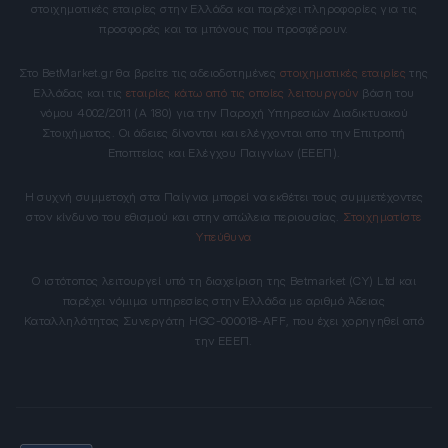
στοιχηματικές εταιρίες στην Ελλάδα και παρέχει πληροφορίες για τις
προσφορές και τα μπόνους που προσφέρουν.
Στο BetMarket.gr θα βρείτε τις αδειοδοτημένες
στοιχηματικές εταιρίες
της
Ελλάδας και τις
εταιρίες κάτω από τις οποίες λειτουργούν
βάση του
νόμου 4002/2011 (Α 180) για την Παροχή Υπηρεσιών Διαδικτυακού
Στοιχήματος. Οι άδειες δίνονται και ελέγχονται απο την Επιτροπή
Εποπτείας και Ελέγχου Παιγνίων (ΕΕΕΠ).
Η συχνή συμμετοχή στα Παίγνια μπορεί να εκθέτει τους συμμετέχοντες
στον κίνδυνο του εθισμού και στην απώλεια περιουσίας.
Στοιχηματίστε
Υπεύθυνα
Ο ιστότοπος λειτουργεί υπό τη διαχείριση της Betmarket (CY) Ltd και
παρέχει νόμιμα υπηρεσίες στην Ελλάδα με αριθμό Άδειας
Καταλληλότητας Συνεργάτη HGC-000018-AFF, που έχει χορηγηθεί από
την ΕΕΕΠ.