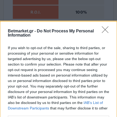
100%
Betmarket.gr -
Do Not Process My Personal
Information
If you wish to opt-out of the sale, sharing to third parties, or
processing of your personal or sensitive information for
targeted advertising by us, please use the below opt-out
section to confirm your selection. Please note that after your
opt-out request is processed you may continue seeing
ΣΧΕΤΙΚΆ ΆΡΘΡΑ
interest-based ads based on personal information utilized by
us or personal information disclosed to third parties prior to
your opt-out. You may separately opt-out of the further
disclosure of your personal information by third parties on the
ΤΑ ΣΗΚΏΝΕΙ ΌΛΑ Ο ΟΛΥΜΠΙΑΚΌΣ
IAB’s list of downstream participants. This information may
ΣΤΟ 51.00!
also be disclosed by us to third parties on the
IAB’s List of
Downstream Participants
that may further disclose it to other
third parties.