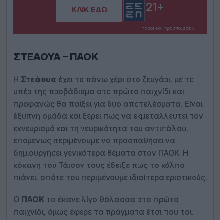
21+
ΚΛΙΚ ΕΔΏ
*οροι και προυποθεσεις
ΣΤΕΆΟΥΑ – ΠΑΟΚ
Η
Στεάουα
έχει το πάνω χέρι στο ζευγάρι, με το
υπέρ της προβάδισμα στο πρώτο παιχνίδι και
προφανώς θα παίξει για δύο αποτελέσματα. Είναι
έξυπνη ομάδα και ξέρει πως να εκμεταλλευτεί τον
εκνευρισμό και τη νευρικότητα του αντιπάλου,
επομένως περιμένουμε να προσπαθήσει να
δημιουργήσει γενικότερα θέματα στον ΠΑΟΚ. Η
κόκκινη του Τάισον τους έδειξε πως το κόλπο
πιάνει, οπότε του περιμένουμε ιδιαίτερα εριστικούς.
Ο
ΠΑΟΚ
τα έκανε λίγο θάλασσα στο πρώτο
παιχνίδι, όμως έφερε τα πράγματα έτσι που του