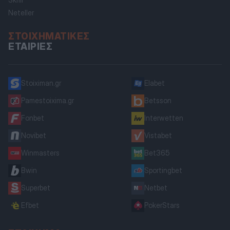
Neteller
ΣΤΟΙΧΗΜΑΤΙΚΈΣ
ΕΤΑΙΡΊΕΣ
Stoiximan.gr
Elabet
Pamestoixima.gr
Betsson
Fonbet
Interwetten
Novibet
Vistabet
Winmasters
Bet365
Bwin
Sportingbet
Superbet
Netbet
Efbet
PokerStars