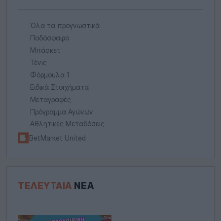
Όλα τα προγνωστικά
Ποδόσφαιρο
Μπάσκετ
Τένις
Φόρμουλα 1
Ειδικά Στοιχήματα
Μεταγραφές
Πρόγραμμα Αγώνων
Αθλητικές Μεταδόσεις
BetMarket United
ΤΕΛΕΥΤΑΊΑ
ΝΈΑ