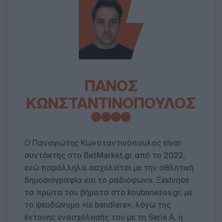
ΠΆΝΟΣ
ΚΩΝΣΤΑΝΤΙΝΌΠΟΥΛΟΣ
Ο Παναγιώτης Κωνσταντινόπουλος είναι
συντάκτης στο BetMarket.gr από το 2022,
ενώ παράλληλα ασχολείται με την αθλητική
δημοσιογραφία και το ραδιόφωνο. Ξεκίνησε
τα πρώτα του βήματα στο koubanezos.gr, με
το ψευδώνυμο «la bandiera», λόγω της
έντονης ενασχόλησής του με τη Serie A, η