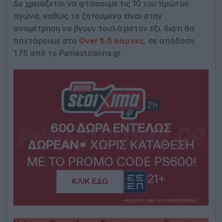
Δε χρειάζεται να φτάσουμε τις 10 του πρώτου
αγώνα, καθώς το ζητούμενο είναι στην
αναμέτρηση να βγουν τουλάχιστον έξι, διότι θα
ποντάρουμε στο
Over 5.5 κάρτες
, σε απόδοση
1.75 από το Pamestoixima.gr.
600 ΔΏΡΑ ΕΝΤΕΛΏΣ
ΔΩΡΕΆΝ*
ΧΩΡΊΣ ΚΑΤΆΘΕΣΗ
ΜΕ ΤΟ PROMO CODE PS600!
21+
ΚΛΙΚ ΕΔΏ
*Iσχύουν όροι και προϋποθέσεις