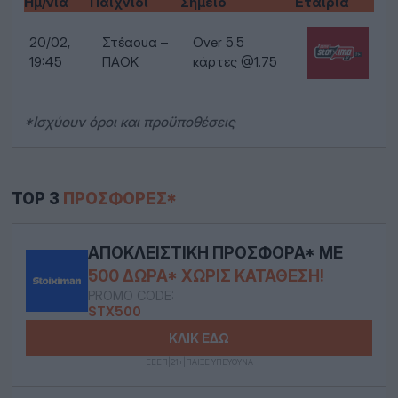
Ημ/νία
Παιχνίδι
Σημείο
Εταιρία
20/02,
Στέαουα –
Over 5.5
19:45
ΠΑΟΚ
κάρτες @1.75
*Ισχύουν όροι και προϋποθέσεις
TOP 3
ΠΡΟΣΦΟΡΈΣ*
ΑΠΟΚΛΕΙΣΤΙΚΉ ΠΡΟΣΦΟΡΆ* ΜΕ
500 ΔΏΡΑ* ΧΩΡΊΣ ΚΑΤΆΘΕΣΗ!
PROMO CODE:
STX500
ΚΛΙΚ ΕΔΩ
ΕΕΕΠ|21+|ΠΑΙΞΕ ΥΠΕΥΘΥΝΑ