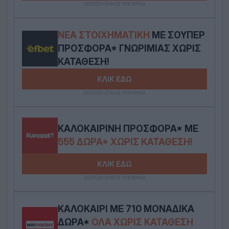
ΕΕΕΠ|21+|ΠΑΙΞΕ ΥΠΕΥΘΥΝΑ
ΝΈΑ ΣΤΟΙΧΗΜΑΤΙΚΉ
ΜΕ ΣΟΎΠΕΡ
ΠΡΟΣΦΟΡΆ* ΓΝΩΡΙΜΊΑΣ ΧΩΡΊΣ
ΚΑΤΆΘΕΣΗ!
ΚΛΙΚ ΕΔΩ
ΕΕΕΠ|21+|ΠΑΙΞΕ ΥΠΕΥΘΥΝΑ
ΚΑΛΟΚΑΙΡΙΝΉ ΠΡΟΣΦΟΡΆ* ΜΕ
555 ΔΏΡΑ* ΧΩΡΊΣ ΚΑΤΆΘΕΣΗ!
ΚΛΙΚ ΕΔΩ
ΕΕΕΠ|21+|ΠΑΙΞΕ ΥΠΕΥΘΥΝΑ
ΚΑΛΟΚΑΊΡΙ ΜΕ 710 ΜΟΝΑΔΙΚΆ
ΔΏΡΑ*
ΌΛΑ ΧΩΡΊΣ ΚΑΤΆΘΕΣΗ