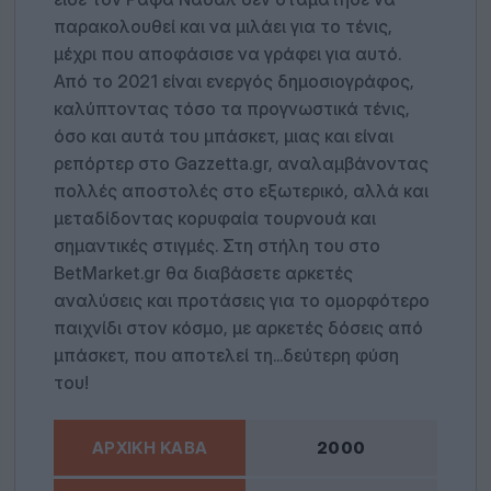
παρακολουθεί και να μιλάει για το τένις,
μέχρι που αποφάσισε να γράφει για αυτό.
Από το 2021 είναι ενεργός δημοσιογράφος,
καλύπτοντας τόσο τα προγνωστικά τένις,
όσο και αυτά του μπάσκετ, μιας και είναι
ρεπόρτερ στο Gazzetta.gr, αναλαμβάνοντας
πολλές αποστολές στο εξωτερικό, αλλά και
μεταδίδοντας κορυφαία τουρνουά και
σημαντικές στιγμές. Στη στήλη του στο
BetMarket.gr θα διαβάσετε αρκετές
αναλύσεις και προτάσεις για το ομορφότερο
παιχνίδι στον κόσμο, με αρκετές δόσεις από
μπάσκετ, που αποτελεί τη...δεύτερη φύση
του!
2000