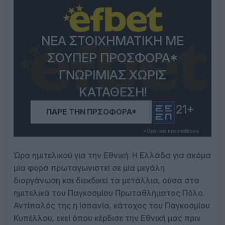
ΝΈΑ ΣΤΟΙΧΗΜΑΤΙΚΉ ΜΕ
ΣΟΎΠΕΡ ΠΡΟΣΦΟΡΆ*
ΓΝΩΡΙΜΊΑΣ ΧΩΡΊΣ
ΚΑΤΆΘΕΣΗ!
21+
ΠΆΡΕ ΤΗΝ ΠΡΣΟΦΟΡΆ*
*Όροι και προϋποθέσεις
Ώρα ημιτελικού για την Εθνική. Η Ελλάδα για ακόμα
μία φορά πρωταγωνιστεί σε μία μεγάλη
διοργάνωση και διεκδικεί τα μετάλλια, ούσα στα
ημιτελικά του Παγκοσμίου Πρωταθλήματος Πόλο.
Αντίπαλός της η Ισπανία, κάτοχος του Παγκοσμίου
Κυπέλλου, εκεί όπου κέρδισε την Εθνική μας πριν