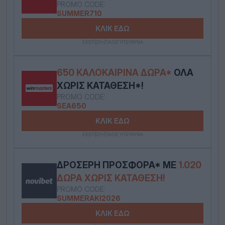
PROMO CODE:
SUMMER710
ΚΛΙΚ ΕΔΩ
ΕΕΕΠ|21+|ΠΑΙΞΕ ΥΠΕΥΘΥΝΑ
650 ΚΑΛΟΚΑΙΡΙΝΆ ΔΏΡΑ*
ΌΛΑ
ΧΩΡΊΣ ΚΑΤΆΘΕΣΗ*!
PROMO CODE:
SEA650
ΚΛΙΚ ΕΔΩ
ΕΕΕΠ|21+|ΠΑΙΞΕ ΥΠΕΥΘΥΝΑ
ΔΡΟΣΕΡΉ ΠΡΟΣΦΟΡΆ* ΜΕ
1.020
ΔΏΡΑ ΧΩΡΊΣ ΚΑΤΆΘΕΣΗ!
PROMO CODE:
SUMMERAKI2026
ΚΛΙΚ ΕΔΩ