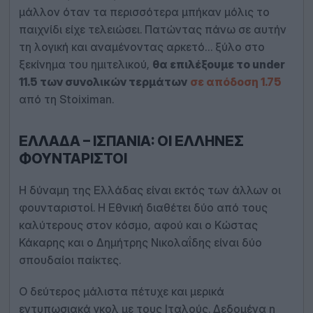
μάλλον όταν τα περισσότερα μπήκαν μόλις το
παιχνίδι είχε τελειώσει. Πατώντας πάνω σε αυτήν
τη λογική και αναμένοντας αρκετό… ξύλο στο
ξεκίνημα του ημιτελικού,
θα επιλέξουμε το under
11.5 των συνολικών τερμάτων
σε απόδοση 1.75
από τη Stoiximan.
ΕΛΛΆΔΑ – ΙΣΠΑΝΊΑ: ΟΙ ΈΛΛΗΝΕΣ
ΦΟΥΝΤΑΡΙΣΤΟΊ
Η δύναμη της Ελλάδας είναι εκτός των άλλων οι
φουνταριστοί. Η Εθνική διαθέτει δύο από τους
καλύτερους στον κόσμο, αφού και ο Κώστας
Κάκαρης και ο Δημήτρης Νικολαΐδης είναι δύο
σπουδαίοι παίκτες.
Ο δεύτερος μάλιστα πέτυχε και μερικά
εντυπωσιακά γκολ με τους Ιταλούς. Δεδομένα η