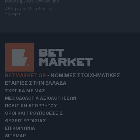
Μελετημένα Προγνωστικά
Αθλητικές Μεταδόσεις
Σήμερα
BETMARKET.GR
-
ΝΌΜΙΜΕΣ ΣΤΟΙΧΗΜΑΤΙΚΈΣ
ΕΤΑΙΡΊΕΣ ΣΤΗΝ ΕΛΛΆΔΑ
ΣΧΕΤΙΚΆ ΜΕ ΜΑΣ
ΜΕΘΟΔΟΛΟΓΊΑ ΑΞΙΟΛΟΓΉΣΕΩΝ
ΠΟΛΙΤΙΚΉ ΑΠΟΡΡΉΤΟΥ
ΌΡΟΙ ΚΑΙ ΠΡΟΫΠΟΘΈΣΕΙΣ
ΘΈΣΕΙΣ ΕΡΓΑΣΊΑΣ
ΕΠΙΚΟΙΝΩΝΊΑ
SITEMAP