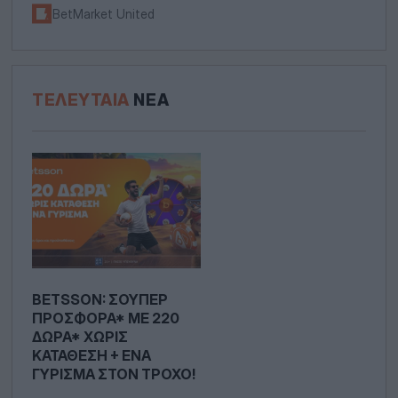
BetMarket United
ΤΕΛΕΥΤΑΊΑ
ΝΈΑ
BETSSON: ΣΟΎΠΕΡ
ΠΡΟΣΦΟΡΆ* ΜΕ 220
ΔΏΡΑ* ΧΩΡΊΣ
ΚΑΤΆΘΕΣΗ + ΈΝΑ
ΓΎΡΙΣΜΑ ΣΤΟΝ ΤΡΟΧΌ!