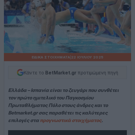
ΕΙΔΙΚΆ ΣΤΟΙΧΉΜΑΤΑ
|
22 ΙΟΥΛΊΟΥ 2025
Κάντε το
BetMarket.gr
προτιμώμενη πηγή
Ελλάδα – Ισπανία είναι το ζευγάρι που συνθέτει
τον πρώτο ημιτελικό του Παγκοσμίου
Πρωταθλήματος Πόλο στους άνδρες και το
Betmarket.gr σας παραθέτει τις καλύτερες
επιλογές στα
προγνωστικά στοιχήματος
.