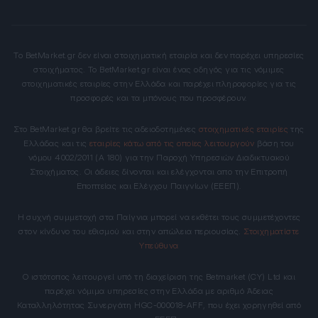
Το BetMarket.gr δεν είναι στοιχηματική εταιρία και δεν παρέχει υπηρεσίες
στοιχήματος. Το BetMarket.gr είναι ένας οδηγός για τις νόμιμες
στοιχηματικές εταιρίες στην Ελλάδα και παρέχει πληροφορίες για τις
προσφορές και τα μπόνους που προσφέρουν.
Στο BetMarket.gr θα βρείτε τις αδειοδοτημένες
στοιχηματικές εταιρίες
της
Ελλάδας και τις
εταιρίες κάτω από τις οποίες λειτουργούν
βάση του
νόμου 4002/2011 (Α 180) για την Παροχή Υπηρεσιών Διαδικτυακού
Στοιχήματος. Οι άδειες δίνονται και ελέγχονται απο την Επιτροπή
Εποπτείας και Ελέγχου Παιγνίων (ΕΕΕΠ).
Η συχνή συμμετοχή στα Παίγνια μπορεί να εκθέτει τους συμμετέχοντες
στον κίνδυνο του εθισμού και στην απώλεια περιουσίας.
Στοιχηματίστε
Υπεύθυνα
Ο ιστότοπος λειτουργεί υπό τη διαχείριση της Betmarket (CY) Ltd και
παρέχει νόμιμα υπηρεσίες στην Ελλάδα με αριθμό Άδειας
Καταλληλότητας Συνεργάτη HGC-000018-AFF, που έχει χορηγηθεί από