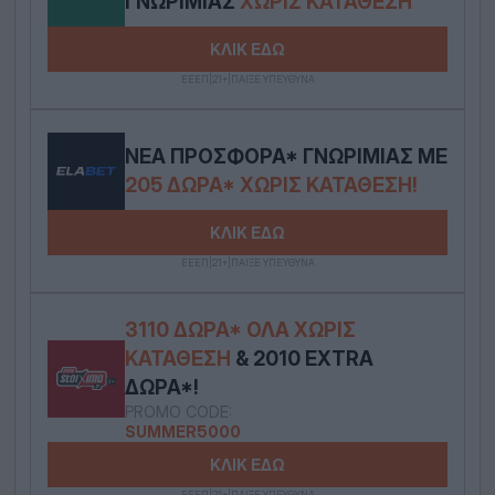
ΓΝΩΡΙΜΊΑΣ
ΧΩΡΊΣ ΚΑΤΆΘΕΣΗ
ΚΛΙΚ ΕΔΩ
ΕΕΕΠ|21+|ΠΑΙΞΕ ΥΠΕΥΘΥΝΑ
ΝΈΑ ΠΡΟΣΦΟΡΆ* ΓΝΩΡΙΜΊΑΣ ΜΕ
205 ΔΏΡΑ* ΧΩΡΊΣ ΚΑΤΆΘΕΣΗ!
ΚΛΙΚ ΕΔΩ
ΕΕΕΠ|21+|ΠΑΙΞΕ ΥΠΕΥΘΥΝΑ
3110 ΔΏΡΑ* ΟΛΑ ΧΩΡΊΣ
ΚΑΤΆΘΕΣΗ
& 2010 EXTRA
ΔΏΡΑ*!
PROMO CODE:
SUMMER5000
ΚΛΙΚ ΕΔΩ
ΕΕΕΠ|21+|ΠΑΙΞΕ ΥΠΕΥΘΥΝΑ