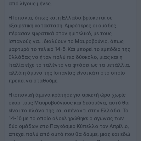
από λίγους μήνες.
Η Ισπανία, όπως και η Ελλάδα βρίσκεται σε
εξαιρετική κατάσταση. Αμφότερες οι ομάδες
πέρασαν εμφατικά στον ημιτελικό, με τους
Ισπανούς να… διαλύουν το Μαυροβούνιο, όπως
μαρτυρά το τελικό 14-5. Και μπορεί το εμπόδιο της
Ελλάδας να ήταν πολύ πιο δύσκολο, μιας και η
Ιταλία είχε το ταλέντο να φτάσει ως τα μετάλλια,
αλλά η άμυνα της Ισπανίας είναι κάτι στο οποίο
πρέπει να σταθούμε.
Η ισπανική άμυνα κράτησε για αρκετή ώρα χωρίς
σκορ τους Μαυροβούνιους και δεδομένα, αυτό θα
είναι το πλάνο της και απέναντι στην Ελλάδα. Το
14-16 με το οποίο ολοκληρώθηκε ο αγώνας των
δύο ομάδων στο Παγκόσμιο Κύπελλο τον Απρίλιο,
απέχει πολύ από αυτό που θα δούμε, μιας και εδώ