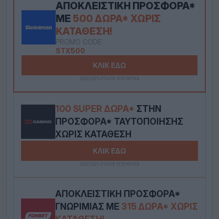
ΑΠΟΚΛΕΙΣΤΙΚΉ ΠΡΟΣΦΟΡΆ*
ΜΕ
500 ΔΏΡΑ* ΧΩΡΊΣ
ΚΑΤΆΘΕΣΗ!
PROMO CODE:
STX500
ΚΛΙΚ ΕΔΩ
ΕΕΕΠ|21+|ΠΑΙΞΕ ΥΠΕΥΘΥΝΑ
100 SUPER ΔΏΡΑ*
ΣΤΗΝ
ΠΡΟΣΦΟΡΆ* ΤΑΥΤΟΠΟΊΗΣΗΣ
ΧΩΡΊΣ ΚΑΤΆΘΕΣΗ
ΚΛΙΚ ΕΔΩ
ΕΕΕΠ|21+|ΠΑΙΞΕ ΥΠΕΥΘΥΝΑ
ΑΠΟΚΛΕΙΣΤΙΚΉ ΠΡΟΣΦΟΡΆ*
ΓΝΩΡΙΜΊΑΣ ΜΕ
315 ΔΏΡΑ* ΧΩΡΊΣ