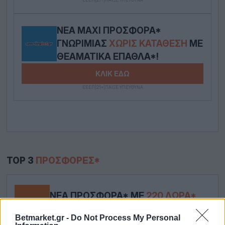
ΝΈΑ MAXI ΠΡΟΣΦΟΡΆ*
ΓΝΩΡΙΜΊΑΣ
ΧΩΡΊΣ ΚΑΤΆΘΕΣΗ
ΜΕ
ΘΕΑΜΑΤΙΚΆ ΈΠΑΘΛΑ*!
ΚΛΙΚ ΕΔΩ
ΕΕΕΠ|21+|ΠΑΙΞΕ ΥΠΕΥΘΥΝΑ
TOP 3
ΠΡΟΣΦΟΡΈΣ*
ΝΈΑ ΠΡΟΣΦΟΡΆ* ΜΕ
220 ΔΏΡΑ*
ΧΩΡΊΣ ΚΑΤΆΘΕΣΗ
+ ΈΝΑ ΓΎΡΙΣΜΑ!
Betmarket.gr -
Do Not Process My Personal