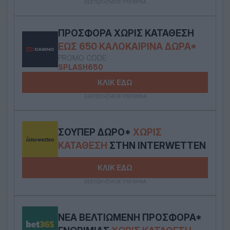
ΕΕΕΠ|21+|ΠΑΙΞΕ ΥΠΕΥΘΥΝΑ
ΠΡΟΣΦΟΡΆ ΧΩΡΊΣ ΚΑΤΆΘΕΣΗ
ΈΩΣ 650 ΚΑΛΟΚΑΙΡΙΝΆ ΔΏΡΑ*
PROMO CODE:
SPLASH650
ΚΛΙΚ ΕΔΩ
ΕΕΕΠ|21+|ΠΑΙΞΕ ΥΠΕΥΘΥΝΑ
ΣΟΎΠΕΡ ΔΏΡΟ*
ΧΩΡΊΣ
ΚΑΤΆΘΕΣΗ
ΣΤΗΝ INTERWETTEN
ΚΛΙΚ ΕΔΩ
ΕΕΕΠ|21+|ΠΑΙΞΕ ΥΠΕΥΘΥΝΑ
ΝΈΑ ΒΕΛΤΙΩΜΈΝΗ ΠΡΟΣΦΟΡΆ*