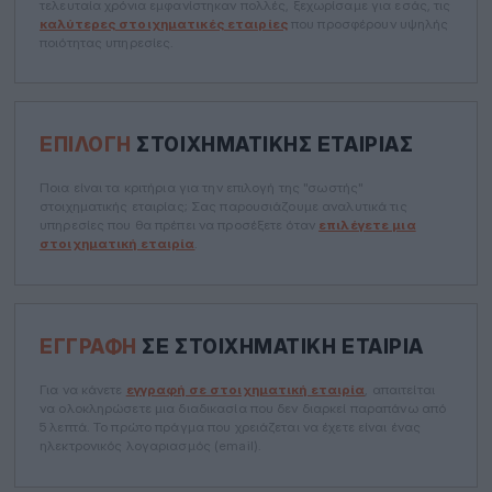
τελευταία χρόνια εμφανίστηκαν πολλές, ξεχωρίσαμε για εσάς, τις
καλύτερες στοιχηματικές εταιρίες
που προσφέρουν υψηλής
ποιότητας υπηρεσίες.
ΕΠΙΛΟΓΉ
ΣΤΟΙΧΗΜΑΤΙΚΉΣ ΕΤΑΙΡΊΑΣ
Ποια είναι τα κριτήρια για την επιλογή της "σωστής"
στοιχηματικής εταιρίας; Σας παρουσιάζουμε αναλυτικά τις
υπηρεσίες που θα πρέπει να προσέξετε όταν
επιλέγετε μια
στοιχηματική εταιρία
.
ΕΓΓΡΑΦΉ
ΣΕ ΣΤΟΙΧΗΜΑΤΙΚΉ ΕΤΑΙΡΊΑ
Για να κάνετε
εγγραφή σε στοιχηματική εταιρία
, απαιτείται
να ολοκληρώσετε μια διαδικασία που δεν διαρκεί παραπάνω από
5 λεπτά. Το πρώτο πράγμα που χρειάζεται να έχετε είναι ένας
ηλεκτρονικός λογαριασμός (email).