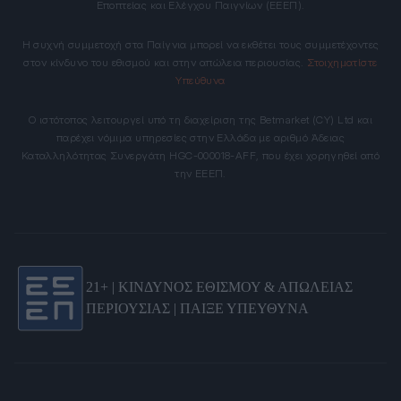
Εποπτείας και Ελέγχου Παιγνίων (ΕΕΕΠ).
Η συχνή συμμετοχή στα Παίγνια μπορεί να εκθέτει τους συμμετέχοντες
στον κίνδυνο του εθισμού και στην απώλεια περιουσίας.
Στοιχηματίστε
Υπεύθυνα
Ο ιστότοπος λειτουργεί υπό τη διαχείριση της Betmarket (CY) Ltd και
παρέχει νόμιμα υπηρεσίες στην Ελλάδα με αριθμό Άδειας
Καταλληλότητας Συνεργάτη HGC-000018-AFF, που έχει χορηγηθεί από
την ΕΕΕΠ.
21+ | ΚΙΝΔΥΝΟΣ ΕΘΙΣΜΟΥ & ΑΠΩΛΕΙΑΣ
ΠΕΡΙΟΥΣΙΑΣ | ΠΑΙΞΕ ΥΠΕΥΘΥΝΑ