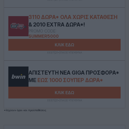
3110 ΔΏΡΑ* ΟΛΑ ΧΩΡΊΣ ΚΑΤΆΘΕΣΗ
& 2010 EXTRA ΔΏΡΑ*!
PROMO CODE:
SUMMER5000
ΚΛΙΚ ΕΔΩ
ΕΕΕΠ|21+|ΠΑΙΞΕ ΥΠΕΥΘΥΝΑ
ΑΠΊΣΤΕΥΤΗ ΝΈΑ GIGA ΠΡΟΣΦΟΡΆ*
ΜΕ
ΕΩΣ 1000 ΣΟΎΠΕΡ ΔΩΡΑ*
ΚΛΙΚ ΕΔΩ
ΕΕΕΠ|21+|ΠΑΙΞΕ ΥΠΕΥΘΥΝΑ
*Ισχύουν όροι και προϋποθέσεις