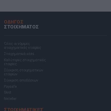
ΟΔΗΓΌΣ
ΣΤΟΙΧΉΜΑΤΟΣ
Όλες οι νόμιμες
στοιχηματικές εταιρίες
Στοιχηματικά sites
Καλύτερες στοιχηματικές
εταιρίες
Σύγκριση στοιχηματικών
εταιριών
Σύγκριση αποδόσεων
Paysafe
Skrill
Neteller
ΣΤΟΙΧΗΜΑΤΙΚΈΣ