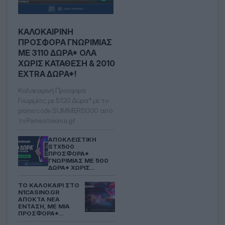
ΚΑΛΟΚΑΙΡΙΝΉ
ΠΡΟΣΦΟΡΆ ΓΝΩΡΙΜΊΑΣ
ΜΕ 3110 ΔΏΡΑ* ΟΛΑ
ΧΩΡΊΣ ΚΑΤΆΘΕΣΗ & 2010
EXTRA ΔΏΡΑ*!
Καλοκαιρινή Προσφορά
Γνωριμίας με 5120 Δώρα* με το
promo code SUMMER5000 από
το Pamestoixima.gr!
ΑΠΟΚΛΕΙΣΤΙΚΉ
STX500
ΠΡΟΣΦΟΡΆ*
ΓΝΩΡΙΜΊΑΣ ΜΕ 500
ΔΏΡΑ* ΧΩΡΊΣ
ΚΑΤΆΘΕΣΗ ΑΠΌ ΤΗ
STOIXIMAN
ΤΟ ΚΑΛΟΚΑΊΡΙ ΣΤΟ
N1CASINO.GR
ΑΠΟΚΤΆ ΝΈΑ
ΈΝΤΑΣΗ, ΜΕ ΜΙΑ
ΠΡΟΣΦΟΡΆ*
ΓΕΜΆΤΗ ΕΚΠΛΉΞΕΙΣ!