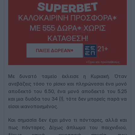
ΚΑΛΟΚΑΙΡΙΝΉ ΠΡΟΣΦΟΡΆ*
ΜΕ 555 ΔΏΡΑ* ΧΩΡΊΣ
ΚΑΤΆΘΕΣΗ!
21+
ΠΑΊΞΕ ΔΩΡΕΆΝ*
*Όροι και προϋποθέσεις
Με δυνατό ταμείο έκλεισε η Κυριακή. Όταν
ανεβάζεις τόσο το ρίσκο και πληρώνεσαι ένα μονό
αποδεκτό του 6.50, ένα μονό αποδεκτό του 5.25
και μια δυάδα του 34 (!), τότε δεν μπορείς παρά να
είσαι ικανοποιημένος.
Και σημασία δεν έχει μόνο τι πόνταρες, αλλά και
πως πόνταρες. Δίχως άπλωμα του παιχνιδιού,