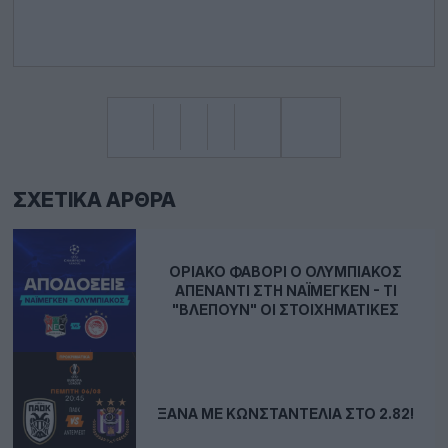
ΣΧΕΤΙΚΆ ΆΡΘΡΑ
ΟΡΙΑΚΌ ΦΑΒΟΡΊ Ο ΟΛΥΜΠΙΑΚΌΣ
ΑΠΈΝΑΝΤΙ ΣΤΗ ΝΑΪΜΈΓΚΕΝ - ΤΙ
"ΒΛΈΠΟΥΝ" ΟΙ ΣΤΟΙΧΗΜΑΤΙΚΈΣ
ΞΑΝΆ ΜΕ ΚΩΝΣΤΑΝΤΈΛΙΑ ΣΤΟ 2.82!