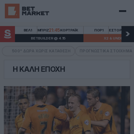
Μενού
21:45
22:15
ΒΕΛ1
ΜΠΡΙΖ
ΚΌΡΤΡΑΪΚ
ΠΟΡ1
ΕΣΤΟΡΊΛ
ΦΑΜ
BETBUILDER @ 4.15
Χ2 & UNDER 3.5 @ 1.95
500* ΔΏΡΑ ΧΩΡΙΣ ΚΑΤΆΘΕΣΗ
ΠΡΟΓΝΩΣΤΙΚΆ ΣΤΟΙΧΉΜΑ
H ΚΑΛΉ ΕΠΟΧΉ