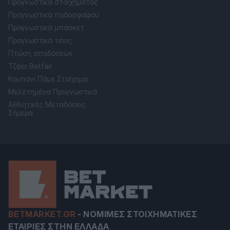
Προγνωστικά στοιχήματος
Προγνωστικά ποδοσφαίρου
Προγνωστικά μπάσκετ
Προγνωστικά τένις
Πτώση αποδόσεων
Τζίροι Betfair
Κουπόνι Πάμε Στοίχημα
Μελετημένα Προγνωστικά
Αθλητικές Μεταδόσεις
Σήμερα
BETMARKET.GR
-
ΝΌΜΙΜΕΣ ΣΤΟΙΧΗΜΑΤΙΚΈΣ
ΕΤΑΙΡΊΕΣ ΣΤΗΝ ΕΛΛΆΔΑ