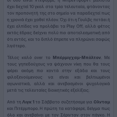
έχει δεχτεί 10 γκολ στα τρία τελευταία, φτάνοντας
τον προπονητή της στο σημείο να παραδεχτεί πως
η χρονιά έχει χαθεί πλέον. Όχι ότι η Γουλβς πετάει ή
έχει ελπίδες να προλάβει τα Play Off, αλλά φέτος
εκτός έδρας δείχνει πολύ πιο αποτελεσματική από
ότι εντός, και το διπλό έπρεπε να πληρώνει σαφώς
λιγότερο.
Τέλος καλό over το
Μπέρμιγχαμ-Μπόλτον
. Με
τους γηπεδούχους να ψάχνουν νίκη που θα τους
φέρει ακόμη πιο κοντά στην εξάδα και τους
φιλοξενούμενους να είναι και βελτιωμένοι
αγωνιστικά, αλλά και ανεβασμένοι ψυχολογικά
μετά τις τελευταίες διοικητικές εξελίξεις.
Από τη
Λιγκ 1
το Σάββατο συζητήσαμε για
Ολνταμ
και Πιτέρμπορο. Η πρώτη τα κατάφερε, δείγμα πως
όλο και ανεβαίνει με τον Σέρινταν στον πάγκο. Η