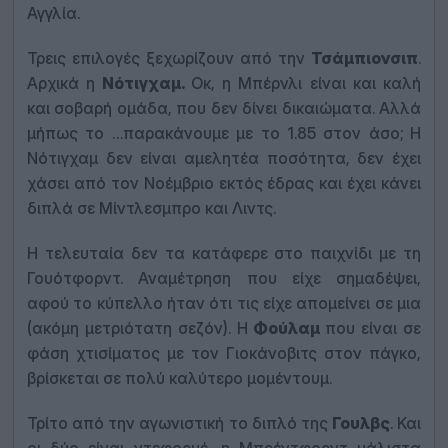
Αγγλία.
Τρεις επιλογές ξεχωρίζουν από την
Τσάμπιονσιπ
.
Αρχικά η
Νότιγχαμ.
Οκ, η Μπέρνλι είναι και καλή
και σοβαρή ομάδα, που δεν δίνει δικαιώματα. Αλλά
μήπως το …παρακάνουμε με το 1.85 στον άσο; Η
Νότιγχαμ δεν είναι αμελητέα ποσότητα, δεν έχει
χάσει από τον Νοέμβριο εκτός έδρας και έχει κάνει
διπλά σε Μίντλεσμπρο και Λιντς.
Η τελευταία δεν τα κατάφερε στο παιχνίδι με τη
Γουότφορντ. Αναμέτρηση που είχε σημαδέψει,
αφού το κύπελλο ήταν ότι τις είχε απομείνει σε μια
(ακόμη μετριότατη σεζόν). Η
Φούλαμ
που είναι σε
φάση χτισίματος με τον Γιοκάνοβιτς στον πάγκο,
βρίσκεται σε πολύ καλύτερο μομέντουμ.
Τρίτο από την αγωνιστική το διπλό της
Γουλβς
. Και
οι δύο είναι ντεφορμέ, η Μπρέντφορντ μάλιστα