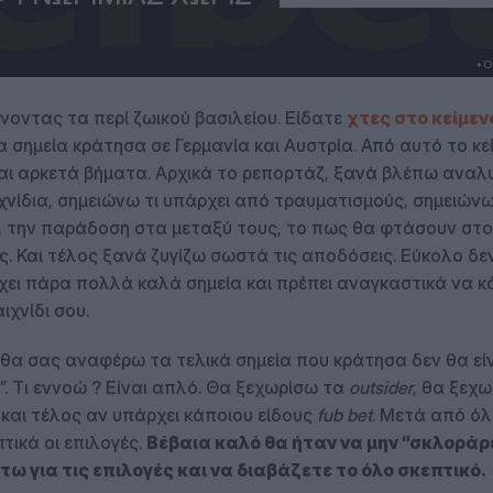
*Όρ
οντας τα περί ζωικού βασιλείου. Είδατε
χτες στο κείμεν
α σημεία κράτησα σε Γερμανία και Αυστρία. Από αυτό το κε
ται αρκετά βήματα. Αρχικά το ρεπορτάζ, ξανά βλέπω αναλυ
νίδια, σημειώνω τι υπάρχει από τραυματισμούς, σημειώνω
, την παράδοση στα μεταξύ τους, το πως θα φτάσουν στο
. Και τέλος ξανά ζυγίζω σωστά τις αποδόσεις. Εύκολο δεν
έχει πάρα πολλά καλά σημεία και πρέπει αναγκαστικά να κ
ιχνίδι σου.
 θα σας αναφέρω τα τελικά σημεία που κράτησα δεν θα είν
”. Τι εννοώ ? Είναι απλό. Θα ξεχωρίσω τα
outsider
, θα ξεχ
και τέλος αν υπάρχει κάποιου είδους
fub bet
. Μετά από ό
ικά οι επιλογές.
Βέβαια καλό θα ήταν να μην “σκλοράρ
ω για τις επιλογές και να διαβάζετε το όλο σκεπτικό.