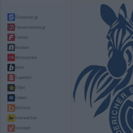
Stoiximan.gr
Pamestoixima.gr
Fonbet
Novibet
Winmasters
Bwin
Superbet
Efbet
Elabet
Betsson
Interwetten
Vistabet