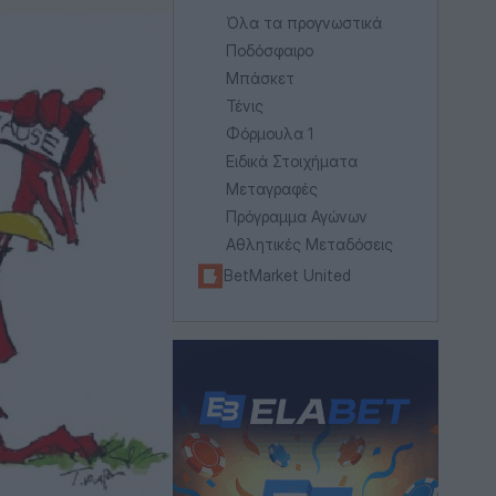
Όλα τα προγνωστικά
Ποδόσφαιρο
Μπάσκετ
Τένις
Φόρμουλα 1
Ειδικά Στοιχήματα
Μεταγραφές
Πρόγραμμα Αγώνων
Αθλητικές Μεταδόσεις
BetMarket United