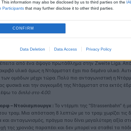
. This information may also be disclosed by us to third parties on the
IA
εν είναι τυχαίο άλλωστε που σταμάτησε το ρεκόρ της Μπά
Participants
that may further disclose it to other third parties.
ητα. Ο κόουτς Βεχ προσπαθεί να βρει την ισορροπία σε άμυ
σι επί Σααφ. Από την άλλη έχουμε μια Λεβερκούζεν που στ
ι και αλλού βρίσκεται. Δέχεται γκολ για πλάκα ενώ επιθε
CONFIRM
μένη. Θα λείπει και ο καλύτερος της παίκτης στην άμυνα,
αυτά δίνουν αξία στον άσσο του 3.80
.
Data Deletion
Data Access
Privacy Policy
στατ :
Θεωρητικά είναι ένα εξάποντο παιχνίδι. Και οι δύο 
 έπειτα από ένα άψογο πρωτάθλημα στην Zweite Liga. Απ
 ακριβό υλικό όμως η Ντάρμστατ έχει πιο δεμένο υλικό. Αυτ
των ομάδων μέχρι τώρα. Πολύ πιο ανταγωνιστική η Ντάρ
τας φυσικά και την συγκομιδή της Ντάρμστατ στα εκτός έδ
λέψω το
διπλό στο 4.00
.
ρφ – Ντούισμπουργκ :
Το ντέρμπι της “Strassenbahn” ή 
του τραμ. Μια απόσταση 8 λεπτών με το τραμ χωρίζει τις δ
και ανταγωνισμός, πράγμα που δίνει μεγαλύτερη αξία στο
 της χρονιάς παραπέει και δεν μπορεί να σταθεί τα πόδια