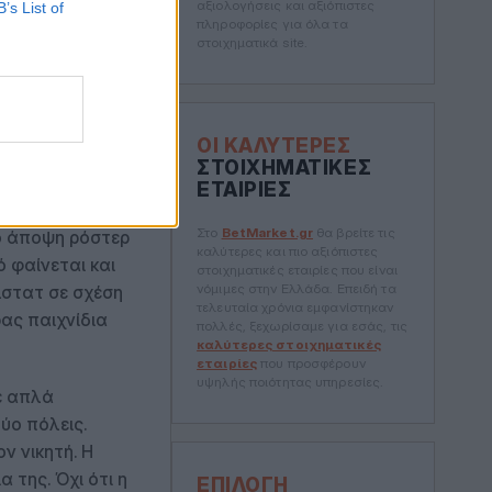
αξιολογήσεις και αξιόπιστες
B’s List of
γερν Μονάχου.
πληροφορίες για όλα τα
στοιχηματικά site.
να και επίθεση,
α τελευταία
τικά
 ο Κυριάκος
ΟΙ ΚΑΛΎΤΕΡΕΣ
ΣΤΟΙΧΗΜΑΤΙΚΈΣ
ΕΤΑΙΡΊΕΣ
ανέβηκαν πέρυσι
Στο
BetMarket.gr
θα βρείτε τις
ό άποψη ρόστερ
καλύτερες και πιο αξιόπιστες
ό φαίνεται και
στοιχηματικές εταιρίες που είναι
νόμιμες στην Ελλάδα. Επειδή τα
μστατ σε σχέση
τελευταία χρόνια εμφανίστηκαν
ρας παιχνίδια
πολλές, ξεχωρίσαμε για εσάς, τις
καλύτερες στοιχηματικές
εταιρίες
που προσφέρουν
υψηλής ποιότητας υπηρεσίες.
με απλά
ύο πόλεις.
ν νικητή. Η
 της. Όχι ότι η
ΕΠΙΛΟΓΉ