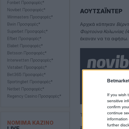
Fonbet Προσφορές*
Novibet Προσφορές*
ΑΟΥΤΣΆΙΝΤΕΡ
Winmasters Προσφορές*
Αρχικά κόπηκαν
Βέρντ
Bwin Προσφορές*
Φορτούνα Κολωνίας (4.
Superbet Προσφορές*
έκαναν να τα αφήσω.
Efbet Προσφορές*
Elabet Προσφορές*
Betsson Προσφορές*
Interwetten Προσφορές*
Vistabet Προσφορές*
Η ΠΡΌΚΡΙΣ
Bet365 Προσφορές*
Betmarket
ΕΠΙ ΤΗΣ Ν
Sportingbet Προσφορές*
Netbet Προσφορές*
100.00!
If you wish 
Regency Casino Προσφορές*
sensitive in
confirm you
continue se
Τι κράτησα;
information 
ΝΌΜΙΜΑ ΚΑΖΊΝΟ
further disc
Άιντραχτ Φρανκφούρ
LIVE