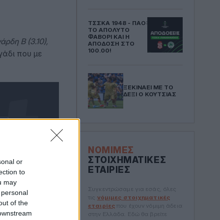
ΠΡΌΚΡΙΣΗΣ!
ΤΣΣΚΑ 1948 - ΠΑΟ:
ΤΟ ΑΠΌΛΥΤΟ
ΦΑΒΟΡΊ ΚΑΙ Η
ρδη Β (3.10),
ΑΠΌΔΟΣΗ ΣΤΟ
100.00!
γάδι που με
ΞΕΚΙΝΆΕΙ ΜΕ ΤΟ
ΔΕΞΊ Ο ΚΟΎΤΣΙΑΣ
21+
ΝΌΜΙΜΕΣ
ΣΤΟΙΧΗΜΑΤΙΚΈΣ
sonal or
ΕΤΑΙΡΊΕΣ
ection to
οι και προϋποθέσεις
ou may
Συγκεντρώσαμε για εσάς, όλες
 personal
τις
νόμιμες στοιχηματικές
out of the
εταιρίες
που έχουν νόμιμη άδεια
 downstream
στην Ελλάδα. Εδώ θα βρείτε
είναι φτιαγμένη