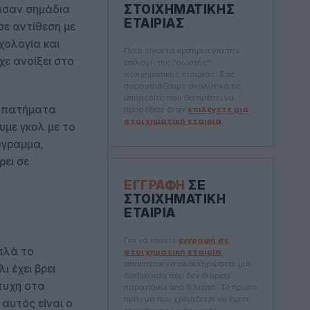
ίασαν σημάδια
ΣΤΟΙΧΗΜΑΤΙΚΉΣ
ΕΤΑΙΡΊΑΣ
σε αντίθεση με
χολογία και
Ποια είναι τα κριτήρια για την
χε ανοίξει στο
επιλογή της "σωστής"
στοιχηματικής εταιρίας; Σας
παρουσιάζουμε αναλυτικά τις
υπηρεσίες που θα πρέπει να
ει πατήματα
προσέξετε όταν
επιλέγετε μια
στοιχηματική εταιρία
.
υμε γκολ με το
όγραμμα,
ρει σε
ΕΓΓΡΑΦΉ
ΣΕ
ΣΤΟΙΧΗΜΑΤΙΚΉ
ΕΤΑΙΡΊΑ
Για να κάνετε
εγγραφή σε
απλά το
στοιχηματική εταιρία
,
απαιτείται να ολοκληρώσετε μια
ι έχει βρει
διαδικασία που δεν διαρκεί
άτυχη στα
παραπάνω από 5 λεπτά. Το πρώτο
πράγμα που χρειάζεται να έχετε
αυτός είναι ο