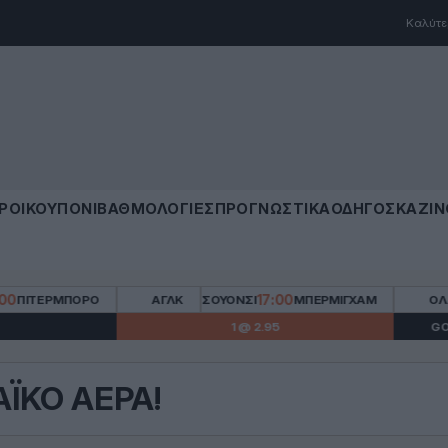
Καλύτερ
ΡΟΙ
ΚΟΥΠΌΝΙ
ΒΑΘΜΟΛΟΓΊΕΣ
ΠΡΟΓΝΩΣΤΙΚΆ
ΟΔΗΓΌΣ
ΚΑΖΊΝ
17:00
ΈΡΜΠΟΡΟ
ΑΓΛΚ
ΣΟΥΌΝΣΙ
ΜΠΈΡΜΙΓΧΑΜ
ΟΛΛ1
Ν
1 @ 2.95
GOAL/GOAL
ΪΚΌ ΑΈΡΑ!