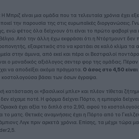
:
Η Μπριζ είναι μια ομάδα που τα τελευταία χρόνια έχει εξελ
οποιεί την παρουσία της στις ευρωπαϊκές διοργανώσεις. Γν
ης, ενώ φέτος όλα δείχνουν ότι είναι το πρώτο φαβορί για
λγιο. Από την άλλη έχω εκφράσει ότι η Ντόρτμουντ δεν π
ροπονητής, εξαιρετικός στο να κρατάει σε καλό κλίμα τα 
ημεία στην άμυνα, από εκεί και πέρα οι Βεστφαλοί ποντά
ίναι ο μοναδικός αξιόλογος σεντερ φορ της ομάδας. Πέραν
χει να αποδείξει ακόμα πράγματα.
Ο άσος στο 4,50 είνα
ον κοστολογούσα βάσει των όσων έγραψα.
ακή κατάσταση οι «βασιλικοί μπλε» και πλέον τίθεται ζήτη
 δεν είχαμε ποτέ. Η φόρμα δείχνει Πόρτο, η εμπειρία δείχνε
 Οριακά έχει αξία το διπλό στο 2,90, αφού το κοστολογούσ
α το ματς. Θετικές αναμνήσεις έχει η Πόρτο από το Γκελζε
άμπιονς Λιγκ πριν αρκετά χρόνια. Επίσης, τα μέχρι τώρα μ
er2,5.