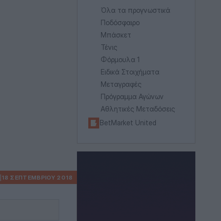
Όλα τα προγνωστικά
Ποδόσφαιρο
Μπάσκετ
Τένις
Φόρμουλα 1
Ειδικά Στοιχήματα
Μεταγραφές
Πρόγραμμα Αγώνων
Αθλητικές Μεταδόσεις
BetMarket United
|
18 ΣΕΠΤΕΜΒΡΊΟΥ 2018