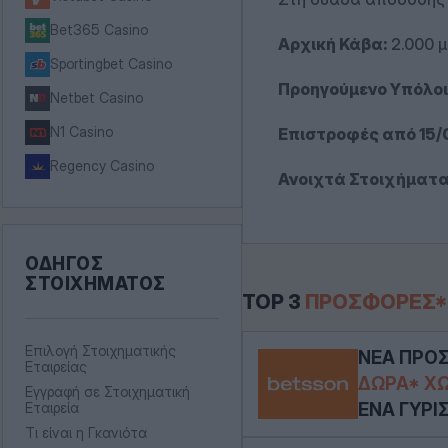
Bet365 Casino
Αρχική Κάβα:
2.000 
Sportingbet Casino
Προηγούμενο Υπόλοι
Netbet Casino
N1 Casino
Επιστροφές από 15/
Regency Casino
Ανοιχτά Στοιχήματα
ΟΔΗΓΌΣ
ΣΤΟΙΧΉΜΑΤΟΣ
TOP 3
ΠΡΟΣΦΟΡΈΣ*
Επιλογή Στοιχηματικής
ΝΈΑ ΠΡΟ
Εταιρείας
ΔΏΡΑ* ΧΩ
Εγγραφή σε Στοιχηματική
ΈΝΑ ΓΎΡΙ
Εταιρεία
Τι είναι η Γκανιότα