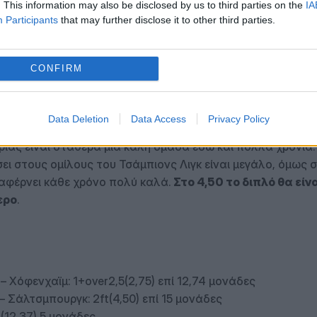
. This information may also be disclosed by us to third parties on the
IA
 ότι δεν έχω άποψη για την Μπενφίκα δεν θα κοντράρω τ
Participants
that may further disclose it to other third parties.
ργκ
: Δύο ομάδες που ανήκουν στον ίδιο όμιλο, τίθενται αν
ο γνωρίζω, το κρίμα στο λαιμό των όσων διοικούν το ποδό
CONFIRM
ρτιά, θα τεθούν αντιμέτωπες δύο ομάδες «αδερφικές». Ν
 Λειψία έχει ψωνίσει πάνω από 10 παίκτες από τη Σάλτσμπ
ς. Ουσιαστικά καταλήγω στο ότι η Λειψία χρωστάει κάπ
Data Deletion
Data Access
Privacy Policy
τά όσων αφορά το παρασκήνιο. Η άλλη όψη, η αγωνιστική, 
ίας είναι σταθερά μια καλή ομάδα εδώ και πολλά χρόνια.
ει στους ομίλους του Τσάμπιονς Λιγκ είναι μεγάλο, όμως 
αταφέρνει κάθε χρόνο πολύ καλά.
Στο 4,50 το διπλό θα είν
ερο
.
 – Χόφενχαϊμ: 1+over2,5(2,75) επί 12,74 μονάδες
 – Σάλτσμπουργκ: 2ft(4,50) επί 15 μονάδες
12,37) 5 μονάδες