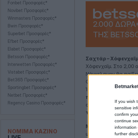
Fonbet Προσφορές*
Novibet Προσφορές*
Winmasters Προσφορές*
2.000 ΔΏΡΑ
Bwin Προσφορές*
ΤΗΣ BETSS
Superbet Προσφορές*
Efbet Προσφορές*
Elabet Προσφορές*
Betsson Προσφορές*
Σαχτάρ – Χόφενχαϊ
Interwetten Προσφορές*
Χόφενχαϊμ. Στο 2,00 
Vistabet Προσφορές*
Νάγκελσμαν θα παίξει
Bet365 Προσφορές*
Ουκρανούς που έχουν 
Betmarket
Sportingbet Προσφορές*
Ίσως το ματς όπου θα
Netbet Προσφορές*
προσφέρεται στο 2,75
If you wish 
Regency Casino Προσφορές*
ο άσος, 1,65 το over2,
sensitive in
το διπλό ημίχρονο, ά
confirm you
continue se
Μπενφίκα – Μπάγερ
information 
ΝΌΜΙΜΑ ΚΑΖΊΝΟ
υπερβολικό. Σύμφωνοι
further disc
LIVE