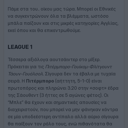
Πάμε στα του.. οίκου μας τώρα. Μπορεί οι Εθνικές
να συγκεντρώνουν όλα τα βλέμματα, ωστόσο
μπάλα παίζουν και στις μικρές κατηγορίες Αγγλίας,
εκεί όπου και θα επικεντρωθούμε.
LEAGUE 1
Τέσσερα αξιόλογα αουτσάιντερ στο μίξερ.
Πρόκειται για τις
Πιτέρμπορο-Γουίκομ-Φλίτγουντ
Τάουν-Γουόλσολ
. Σίγουρα δεν τα έβαλα με τυχαία
σειρά. Η
Πιτέρμπορο
(αήττητη, 5-1-0) είναι
πρωτοπόρος και πληρώνει 3.20 στην «σοφτ» έδρα
της Σάουθεντ (3 ήττες σε 5 αγώνες φέτος). Οι
“Μπλε” θα έχουν και σημαντικές απουσίες να
διαχειριστούν, που μπορεί να μην φάνηκαν κόντρα
σε μία υποδεέστερη αντίπαλο αλλά αύριο σίγουρα
θα παίξουν τον ρόλο τους, ενώ πιθανότατα θα