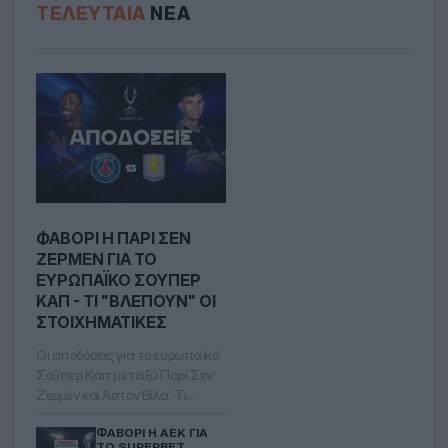
ΤΕΛΕΥΤΑΊΑ
ΝΈΑ
ΦΑΒΟΡΊ Η ΠΑΡΊ ΣΕΝ
ΖΕΡΜΈΝ ΓΙΑ ΤΟ
ΕΥΡΩΠΑΪΚΌ ΣΟΎΠΕΡ
ΚΑΠ - ΤΙ "ΒΛΈΠΟΥΝ" ΟΙ
ΣΤΟΙΧΗΜΑΤΙΚΈΣ
Οι αποδόσεις για το ευρωπαϊκό
Σούπερ Καπ μεταξύ Παρί Σεν
Ζερμέν και Άστον Βίλα. Τι…
ΦΑΒΟΡΊ Η ΑΕΚ ΓΙΑ
ΤΟ SUPERBET