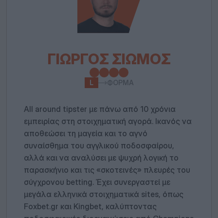
ΓΙΏΡΓΟΣ ΣΙΏΜΟΣ
L
ΦΟΡΜΑ
All around tipster με πάνω από 10 χρόνια
εμπειρίας στη στοιχηματική αγορά. Ικανός να
αποθεώσει τη μαγεία και το αγνό
συναίσθημα του αγγλικού ποδοσφαίρου,
αλλά και να αναλύσει με ψυχρή λογική το
παρασκήνιο και τις «σκοτεινές» πλευρές του
σύγχρονου betting. Έχει συνεργαστεί με
μεγάλα ελληνικά στοιχηματικά sites, όπως
Foxbet.gr και Kingbet, καλύπτοντας