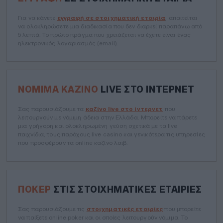
Για να κάνετε
εγγραφή σε στοιχηματική εταιρία
, απαιτείται
να ολοκληρώσετε μια διαδικασία που δεν διαρκεί παραπάνω από
5 λεπτά. Το πρώτο πράγμα που χρειάζεται να έχετε είναι ένας
ηλεκτρονικός λογαριασμός (email).
ΝΌΜΙΜΑ ΚΑΖΊΝΟ
LIVE ΣΤΟ ΊΝΤΕΡΝΕΤ
Σας παρουσιάζουμε τα
καζίνο live στο ίντερνετ
που
λειτουργούν με νόμιμη άδεια στην Ελλάδα. Μπορείτε να πάρετε
μια γρήγορη και ολοκληρωμένη γεύση σχετικά με τα live
παιχνίδια, τους παρόχους live casino και γενικότερα τις υπηρεσίες
που προσφέρουν τα online καζίνο λαιβ.
ΠΌΚΕΡ
ΣΤΙΣ ΣΤΟΙΧΗΜΑΤΙΚΈΣ ΕΤΑΙΡΊΕΣ
Σας παρουσιάζουμε τις
στοιχηματικές εταιρίες
που μπορείτε
να παίξετε online poker και οι οποίες λειτουργούν νόμιμα. Το