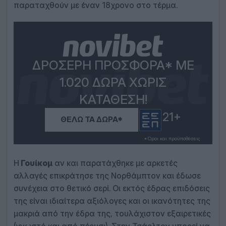
παραταχθούν με έναν 18χρονο στο τέρμα.
ΔΡΟΣΕΡΉ ΠΡΟΣΦΟΡΆ* ΜΕ
1.020 ΔΏΡΑ ΧΩΡΊΣ
ΚΑΤΆΘΕΣΗ!
21+
ΘΈΛΩ ΤΑ ΔΏΡΑ*
*Όροι και προϋποθέσεις
Η
Γουίκομ
αν και παρατάχθηκε με αρκετές
αλλαγές επικράτησε της Νορθάμπτον και έδωσε
συνέχεια στο θετικό σερί. Οι εκτός έδρας επιδόσεις
της είναι ιδιαίτερα αξιόλογες και οι ικανότητες της
μακριά από την έδρα της, τουλάχιστον εξαιρετικές
(γνωστό και από πέρυσι). Στην Τσάρλτον μπορεί να