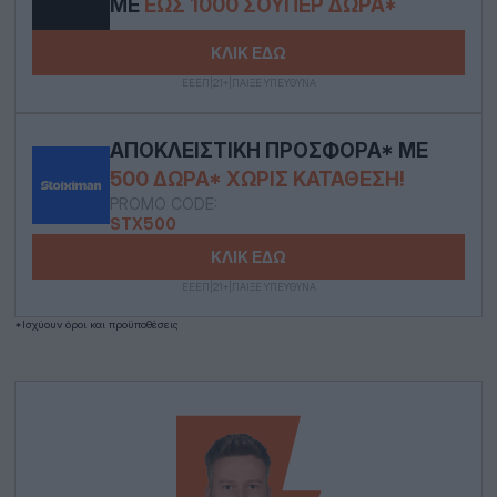
ΜΕ
ΕΩΣ 1000 ΣΟΎΠΕΡ ΔΩΡΑ*
ΚΛΙΚ ΕΔΩ
ΕΕΕΠ|21+|ΠΑΙΞΕ ΥΠΕΥΘΥΝΑ
ΑΠΟΚΛΕΙΣΤΙΚΉ ΠΡΟΣΦΟΡΆ* ΜΕ
500 ΔΏΡΑ* ΧΩΡΊΣ ΚΑΤΆΘΕΣΗ!
PROMO CODE:
STX500
ΚΛΙΚ ΕΔΩ
ΕΕΕΠ|21+|ΠΑΙΞΕ ΥΠΕΥΘΥΝΑ
*Ισχύουν όροι και προϋποθέσεις