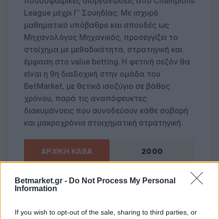
ποδοσφαιρικές διοργανώσεις από Champions
League μέχρι Γ’ Σουηδίας. Με ισχυρό
μαθηματικό υπόβαθρο και σπουδές ως
Μηχανολόγος Μηχανικός, προσεγγίζει το
στοίχημα με μεθοδικότητα, στρατηγική και
έμφαση στο value betting. Η φετινή σεζόν θα
είναι η 9η διαδοχική στην ομάδα του
BetMarket, με θετικό ισοζύγιο σε βάθος
χρόνου, παρά τις αναπόφευκτες
διακυμάνσεις που συνοδεύουν κάθε σοβαρή
και μακροχρόνια στοιχηματική στρατηγική.
2000
-21
Betmarket.gr -
Do Not Process My Personal
Information
25
If you wish to opt-out of the sale, sharing to third parties, or