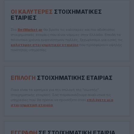
ΟΙ ΚΑΛΎΤΕΡΕΣ
ΣΤΟΙΧΗΜΑΤΙΚΈΣ
ΕΤΑΙΡΊΕΣ
Στο
BetMarket.gr
θα βρείτε τις καλύτερες και πιο αξιόπιστες
στοιχηματικές εταιρίες που είναι νόμιμες στην Ελλάδα. Επειδή τα
τελευταία χρόνια εμφανίστηκαν πολλές, ξεχωρίσαμε για εσάς, τις
καλύτερες στοιχηματικές εταιρίες
που προσφέρουν υψηλής
ποιότητας υπηρεσίες.
ΕΠΙΛΟΓΉ
ΣΤΟΙΧΗΜΑΤΙΚΉΣ ΕΤΑΙΡΊΑΣ
Ποια είναι τα κριτήρια για την επιλογή της "σωστής"
στοιχηματικής εταιρίας; Σας παρουσιάζουμε αναλυτικά τις
υπηρεσίες που θα πρέπει να προσέξετε όταν
επιλέγετε μια
στοιχηματική εταιρία
.
ΕΓΓΡΑΦΉ
ΣΕ ΣΤΟΙΧΗΜΑΤΙΚΉ ΕΤΑΙΡΊΑ