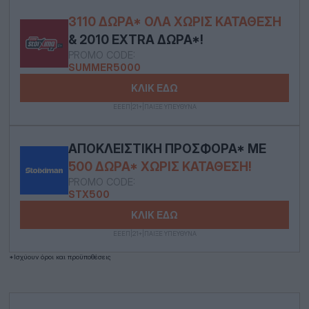
3110 ΔΏΡΑ* ΟΛΑ ΧΩΡΊΣ ΚΑΤΆΘΕΣΗ
& 2010 EXTRA ΔΏΡΑ*!
PROMO CODE:
SUMMER5000
ΚΛΙΚ ΕΔΩ
ΕΕΕΠ|21+|ΠΑΙΞΕ ΥΠΕΥΘΥΝΑ
ΑΠΟΚΛΕΙΣΤΙΚΉ ΠΡΟΣΦΟΡΆ* ΜΕ
500 ΔΏΡΑ* ΧΩΡΊΣ ΚΑΤΆΘΕΣΗ!
PROMO CODE:
STX500
ΚΛΙΚ ΕΔΩ
ΕΕΕΠ|21+|ΠΑΙΞΕ ΥΠΕΥΘΥΝΑ
*Ισχύουν όροι και προϋποθέσεις