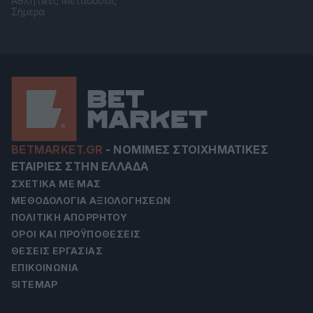
Αθλητικές Μεταδόσεις
Σήμερα
BETMARKET.GR
-
ΝΌΜΙΜΕΣ ΣΤΟΙΧΗΜΑΤΙΚΈΣ
ΕΤΑΙΡΊΕΣ ΣΤΗΝ ΕΛΛΆΔΑ
ΣΧΕΤΙΚΆ ΜΕ ΜΑΣ
ΜΕΘΟΔΟΛΟΓΊΑ ΑΞΙΟΛΟΓΉΣΕΩΝ
ΠΟΛΙΤΙΚΉ ΑΠΟΡΡΉΤΟΥ
ΌΡΟΙ ΚΑΙ ΠΡΟΫΠΟΘΈΣΕΙΣ
ΘΈΣΕΙΣ ΕΡΓΑΣΊΑΣ
ΕΠΙΚΟΙΝΩΝΊΑ
SITEMAP