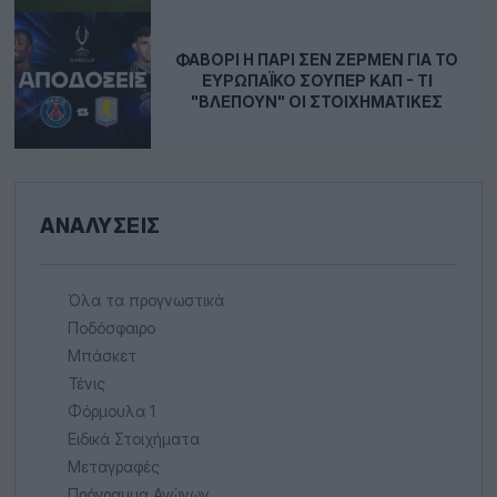
ΦΑΒΟΡΊ Η ΠΑΡΊ ΣΕΝ ΖΕΡΜΈΝ ΓΙΑ ΤΟ
ΕΥΡΩΠΑΪΚΌ ΣΟΎΠΕΡ ΚΑΠ - ΤΙ
"ΒΛΈΠΟΥΝ" ΟΙ ΣΤΟΙΧΗΜΑΤΙΚΈΣ
ΑΝΑΛΎΣΕΙΣ
Όλα τα προγνωστικά
Ποδόσφαιρο
Μπάσκετ
Τένις
Φόρμουλα 1
Ειδικά Στοιχήματα
Μεταγραφές
Πρόγραμμα Αγώνων