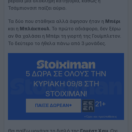
βέβαια μια ολόκληρη κατηγορία, καθώς η
Τσάμπιονσιπ παίζει αύριο.
Τα δύο που στάθηκα αλλά άφησαν ήταν η
Μπέρι
και η
Μπλάκπουλ
. Το πρώτο αδιάφορο, δεν ξέρω
αν θα χαλάσει η Μπέρι τη γιορτή της Γουίμπλετον.
Το δεύτερο το ήθελα πάνω από 3 μονάδες.
5 ΔΏΡΑ ΣΕ ΌΛΟΥΣ ΤΗΝ
ΚΥΡΙΑΚΉ 09/8 ΣΤΗ
STOIXIMAN!
21+
ΠΑΊΞΕ ΔΩΡΕΆΝ*
*Όροι και προϋποθέσεις
Θα παίξω μονάχα το διπλό της
Γουέστ Χαμ
. Οχι