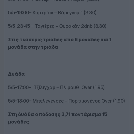
5/5-19:00– Κορτράικ – Βάρεγκεμ 1 (3.80)
5/5-23:45 – Ταγιέρες – Ουρακάν 2dnb (3.30)
Στις τέσσερις τριάδες από 6 μονάδες και 1
μονάδα στην τριάδα
Δυάδα
5/5-17:00– Τζίλιγχαμ – Πλίμουθ Over (1.95)
5/5-18:00– Μπελενένσες – Πορτιμονένσε Over (1.90)
Στη δυάδα απόδοσης 3,71 ποντάρισμα 15
μονάδες