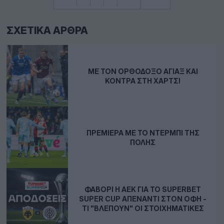
ΣΧΕΤΙΚΆ ΆΡΘΡΑ
ΜΕ ΤΟΝ ΟΡΘΌΔΟΞΟ ΆΓΙΑΞ ΚΑΙ
ΚΌΝΤΡΑ ΣΤΗ ΧΑΡΤΣ!
ΠΡΕΜΙΈΡΑ ΜΕ ΤΟ ΝΤΈΡΜΠΙ ΤΗΣ
ΠΌΛΗΣ
ΦΑΒΟΡΊ Η ΑΕΚ ΓΙΑ ΤΟ SUPERBET
SUPER CUP ΑΠΈΝΑΝΤΙ ΣΤOΝ ΟΦΗ -
ΤΙ "ΒΛΈΠΟΥΝ" ΟΙ ΣΤΟΙΧΗΜΑΤΙΚΈΣ