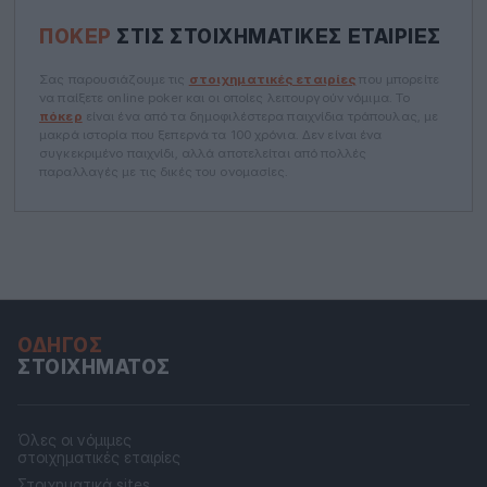
ΠΌΚΕΡ
ΣΤΙΣ ΣΤΟΙΧΗΜΑΤΙΚΈΣ ΕΤΑΙΡΊΕΣ
Σας παρουσιάζουμε τις
στοιχηματικές εταιρίες
που μπορείτε
να παίξετε online poker και οι οποίες λειτουργούν νόμιμα. Το
πόκερ
είναι ένα από τα δημοφιλέστερα παιχνίδια τράπουλας, με
μακρά ιστορία που ξεπερνά τα 100 χρόνια. Δεν είναι ένα
συγκεκριμένο παιχνίδι, αλλά αποτελείται από πολλές
παραλλαγές με τις δικές του ονομασίες.
ΟΔΗΓΌΣ
ΣΤΟΙΧΉΜΑΤΟΣ
Όλες οι νόμιμες
στοιχηματικές εταιρίες
Στοιχηματικά sites