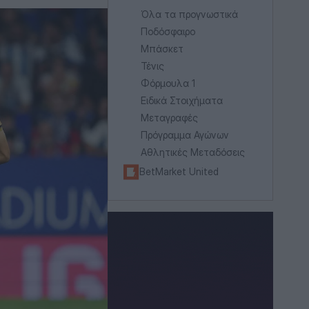
Όλα τα προγνωστικά
Ποδόσφαιρο
Μπάσκετ
Τένις
Φόρμουλα 1
Ειδικά Στοιχήματα
Μεταγραφές
Πρόγραμμα Αγώνων
Αθλητικές Μεταδόσεις
BetMarket United