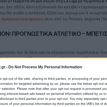
ει 21 τέρματα σε μία σεζόν στη La Liga με τη φανέλα 
του. Δεν αξίζει, διότι η Εσπανιόλ θα κατέβει «ταμπουρωμένη
 που θα ανέβει η απόδοση. Εξάλλου, έχουμε και 4 αναμετρ
α
προγνωστικά ημέρας
είναι από τις Primera, Segunda (18/
SION
: ΠΡΟΓΝΩΣΤΙΚΆ ΑΤΛΈΤΙΚΟ – ΜΠΈΤΙ
σφραγίσει την 3η θέση και να εξασφαλίσει, παράλληλα, τη
Καπ Ισπανίας.
Η Μπέτις
από την άλλη, με νίκη θα παραμεί
ης θέσης (οδηγεί στο Τσάμπιονς Λιγκ) εάν χάσει η Βιγιαρεά
.gr -
Do Not Process My Personal Information
μολογία της Primera Division
).
to opt-out of the sale, sharing to third parties, or processing of your per
formation for targeted advertising by us, please use the below opt-out s
r selection. Please note that after your opt-out request is processed y
eing interest-based ads based on personal information utilized by us or
Η ΤΟΥ
disclosed to third parties prior to your opt-out. You may separately opt-
ΕΓΓΡΑΦΉ
losure of your personal information by third parties on the IAB’s list of
ΚΟΎ ΕΠΙ ΤΗΣ ΤΣΣΚΑ