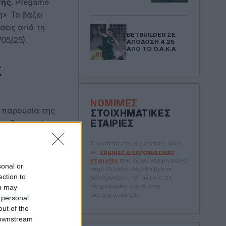
της.
Pregame
». Το βάζει
ήσεις από τη
BETBUILDER ΣΕ
05/25).
ΑΠΌΔΟΣΗ 4.25
ΑΠΌ ΤΟ Ο.Α.Κ.Α
Σ
ΝΌΜΙΜΕΣ
ν παρουσία της
ΣΤΟΙΧΗΜΑΤΙΚΈΣ
ΕΤΑΙΡΊΕΣ
νει ζωντανή
λ στην
Συγκεντρώσαμε για εσάς, όλες
τις
νόμιμες στοιχηματικές
εταιρίες
που έχουν νόμιμη άδεια
sonal or
στην Ελλάδα. Εδώ θα βρείτε
ection to
αξιολογήσεις και αξιόπιστες
πληροφορίες για όλα τα
ou may
στοιχηματικά site.
 personal
21+
out of the
 downstream