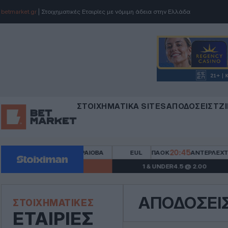
betmarket.gr
| Στοιχηματικές Εταιρίες με νόμιμη άδεια στην Ελλάδα
ΣΤΟΙΧΗΜΑΤΙΚΆ SITES
ΑΠΟΔΌΣΕΙΣ
ΤΖΊ
18:00
20:45
ΥΌΠΙΟ
ΟΥΝ. ΚΡΑΙΌΒΑ
EUL
ΠΑΟΚ
ΆΝΤΕΡΛΕΧΤ
L/GOAL @ 1.75
1 & UNDER4.5 @ 2.00
ΝΑ
ΑΠΟΔΌΣΕΙΣ
ΣΤΟΙΧΗΜΑΤΙΚΈΣ
ΕΤΑΙΡΊΕΣ