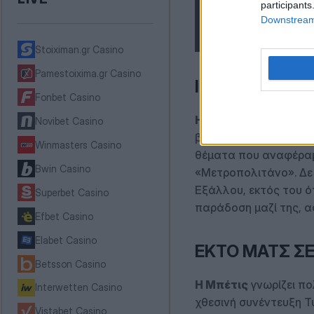
participants
1948 ΣΕ ΑΠ
Downstream 
Stoiximan.gr Casino
Pamestoixima.gr Casino
ΙΣΧΥΡΉ ΕΝΤΌ
Fonbet Casino
Η Ατλέτικο
δεν έδωσε
Novibet Casino
βράδυ, αλλά θα το κά
Winmasters Casino
θέματα που αναφέραμε
Bwin Casino
«Μετροπολιτάνο». Δε 
Εξάλλου, εκτός του ότ
Superbet Casino
παράδοση μαζί της, 
Efbet Casino
Elabet Casino
ΈΚΤΟ ΜΑΤΣ ΣΕ
Betsson Casino
Η Μπέτις
γνωρίζει πο
Interwetten Casino
χθεσινή συνέντευξη Τύπ
Vistabet Casino