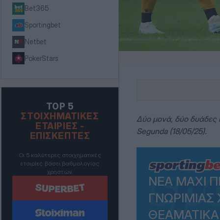
Bet365
Sportingbet
Netbet
PokerStars
TOP 5
ΣΤΟΙΧΗΜΑΤΙΚΕΣ
Δύο μονά, δύο δυάδες 
ΕΤΑΙΡΙΕΣ -
Segunda
(18/05/25).
ΕΠΙΣΚΈΠΤΕΣ
Οι 5 καλύτερες στοιχηματικές
εταιρίες βάσει βαθμολογίας
χρηστών.
ΝΈΑ MAXI 
ΓΝΩΡΙΜΊΑΣ 
ΘΕΑΜΑΤΙΚΆ