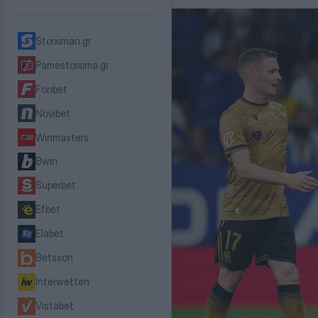
Stoiximan.gr
Pamestoixima.gr
Fonbet
Novibet
Winmasters
Bwin
Superbet
Efbet
Elabet
Betsson
Interwetten
Vistabet