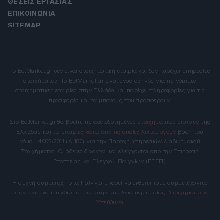
ΘΈΣΕΙΣ ΕΡΓΑΣΊΑΣ
ΕΠΙΚΟΙΝΩΝΊΑ
SITEMAP
Το BetMarket.gr δεν είναι στοιχηματική εταιρία και δεν παρέχει υπηρεσίες
στοιχήματος. Το BetMarket.gr είναι ένας οδηγός για τις νόμιμες
στοιχηματικές εταιρίες στην Ελλάδα και παρέχει πληροφορίες για τις
προσφορές και τα μπόνους που προσφέρουν.
Στο BetMarket.gr θα βρείτε τις αδειοδοτημένες
στοιχηματικές εταιρίες
της
Ελλάδας και τις
εταιρίες κάτω από τις οποίες λειτουργούν
βάση του
νόμου 4002/2011 (Α 180) για την Παροχή Υπηρεσιών Διαδικτυακού
Στοιχήματος. Οι άδειες δίνονται και ελέγχονται απο την Επιτροπή
Εποπτείας και Ελέγχου Παιγνίων (ΕΕΕΠ).
Η συχνή συμμετοχή στα Παίγνια μπορεί να εκθέτει τους συμμετέχοντες
στον κίνδυνο του εθισμού και στην απώλεια περιουσίας.
Στοιχηματίστε
Υπεύθυνα