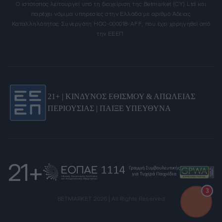
Ο ιστότοπος λειτουργεί υπό τη διαχείριση της Betmarket (CY) Ltd και
παρέχει νόμιμα υπηρεσίες στην Ελλάδα με αριθμό Άδειας
Καταλληλότητας Συνεργάτη HGC-000018-AFF, που έχει χορηγηθεί από
την ΕΕΕΠ.
21+ | ΚΙΝΔΥΝΟΣ ΕΘΙΣΜΟΥ & ΑΠΩΛΕΙΑΣ
ΠΕΡΙΟΥΣΙΑΣ | ΠΑΙΞΕ ΥΠΕΥΘΥΝΑ
21+
3
BETMARKET 2026 | All Rights Reserved