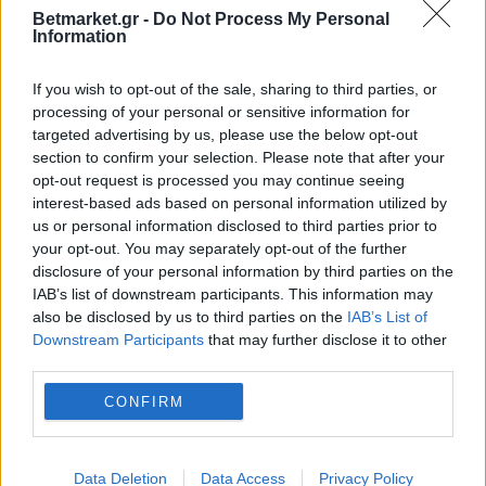
Betmarket.gr -
Do Not Process My Personal
Information
If you wish to opt-out of the sale, sharing to third parties, or
ΣΧΕΤΙΚΆ ΆΡΘΡΑ
processing of your personal or sensitive information for
targeted advertising by us, please use the below opt-out
section to confirm your selection. Please note that after your
opt-out request is processed you may continue seeing
ΟΙ ΗΜΕΡΟΜΗΝΊΕΣ ΤΩΝ ΑΓΏΝΩΝ ΚΑΙ
interest-based ads based on personal information utilized by
ΟΙ ΥΠΟΨΉΦΙΟΙ ΑΝΤΊΠΑΛΟΙ
us or personal information disclosed to third parties prior to
your opt-out. You may separately opt-out of the further
disclosure of your personal information by third parties on the
IAB’s list of downstream participants. This information may
also be disclosed by us to third parties on the
IAB’s List of
ΟΡΙΑΚΌ ΦΑΒΟΡΊ Ο ΟΛΥΜΠΙΑΚΌΣ
Downstream Participants
that may further disclose it to other
ΑΠΈΝΑΝΤΙ ΣΤΗ ΝΑΪΜΈΓΚΕΝ - ΤΙ
"ΒΛΈΠΟΥΝ" ΟΙ ΣΤΟΙΧΗΜΑΤΙΚΈΣ
third parties.
CONFIRM
ΑΠΈΦΥΓΕ ΤΗΝ ΛΥΏΝ, ΑΛΛΆ...
Data Deletion
Data Access
Privacy Policy