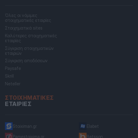
Όλες οι νόμιμες
στοιχηματικές εταιρίες
Στοιχηματικά sites
Καλύτερες στοιχηματικές
εταιρίες
Σύγκριση στοιχηματικών
εταιριών
Σύγκριση αποδόσεων
Paysafe
Skrill
Neteller
ΣΤΟΙΧΗΜΑΤΙΚΈΣ
ΕΤΑΙΡΊΕΣ
Stoiximan.gr
Elabet
Pamestoixima.gr
Betsson