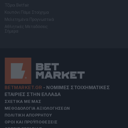
Τζίροι Betfair
Κουπόνι Πάμε Στοίχημα
Μελετημένα Προγνωστικά
Αθλητικές Μεταδόσεις
Σήμερα
BETMARKET.GR
-
ΝΌΜΙΜΕΣ ΣΤΟΙΧΗΜΑΤΙΚΈΣ
ΕΤΑΙΡΊΕΣ ΣΤΗΝ ΕΛΛΆΔΑ
ΣΧΕΤΙΚΆ ΜΕ ΜΑΣ
ΜΕΘΟΔΟΛΟΓΊΑ ΑΞΙΟΛΟΓΉΣΕΩΝ
ΠΟΛΙΤΙΚΉ ΑΠΟΡΡΉΤΟΥ
ΌΡΟΙ ΚΑΙ ΠΡΟΫΠΟΘΈΣΕΙΣ