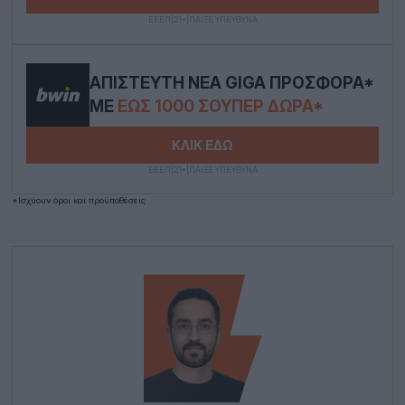
ΕΕΕΠ|21+|ΠΑΙΞΕ ΥΠΕΥΘΥΝΑ
ΑΠΊΣΤΕΥΤΗ ΝΈΑ GIGA ΠΡΟΣΦΟΡΆ*
ΜΕ
ΕΩΣ 1000 ΣΟΎΠΕΡ ΔΩΡΑ*
ΚΛΙΚ ΕΔΩ
ΕΕΕΠ|21+|ΠΑΙΞΕ ΥΠΕΥΘΥΝΑ
*Ισχύουν όροι και προϋποθέσεις