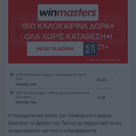
650 ΚΑΛΟΚΑΙΡΙΝΆ ΔΏΡΑ*
ΌΛΑ ΧΩΡΊΣ ΚΑΤΆΘΕΣΗ*!
21+
ΘΈΛΩ ΤΑ ΔΏΡΑ*
*Όροι και προϋποθέσεις
Η προημιτελική φάση του Champions League
ξεκίνησε το βράδυ της Τρίτης με σημαντικότατες
αναμετρήσεις και πολύ ενδιαφέροντα