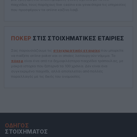
παιχνίδια, τους παρόχους live casino και γενικότερα τις υπηρεσίες
που προσφέρουν τα online καζίνο λαιβ.
ΠΌΚΕΡ
ΣΤΙΣ ΣΤΟΙΧΗΜΑΤΙΚΈΣ ΕΤΑΙΡΊΕΣ
Σας παρουσιάζουμε τις
στοιχηματικές εταιρίες
που μπορείτε
να παίξετε online poker και οι οποίες λειτουργούν νόμιμα. Το
πόκερ
είναι ένα από τα δημοφιλέστερα παιχνίδια τράπουλας, με
μακρά ιστορία που ξεπερνά τα 100 χρόνια. Δεν είναι ένα
συγκεκριμένο παιχνίδι, αλλά αποτελείται από πολλές
παραλλαγές με τις δικές του ονομασίες.
ΟΔΗΓΌΣ
ΣΤΟΙΧΉΜΑΤΟΣ