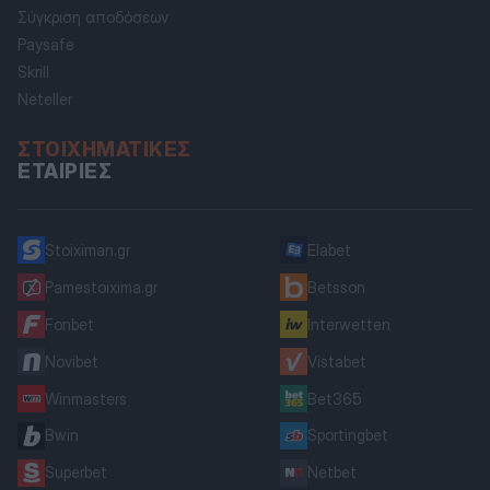
Σύγκριση αποδόσεων
Paysafe
Skrill
Neteller
ΣΤΟΙΧΗΜΑΤΙΚΈΣ
ΕΤΑΙΡΊΕΣ
Stoiximan.gr
Elabet
Pamestoixima.gr
Betsson
Fonbet
Interwetten
Novibet
Vistabet
Winmasters
Bet365
Bwin
Sportingbet
Superbet
Netbet