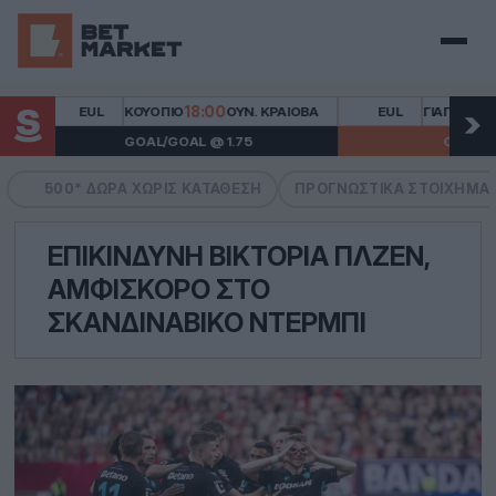
Μενού
18:00
1
EUL
ΚΟΥΌΠΙΟ
ΟΥΝ. ΚΡΑΙΌΒΑ
EUL
ΓΙΑΓΚΙΕΛΌΝΙΑ
GOAL/GOAL @ 1.75
OVER 2.5 @ 1
500* ΔΏΡΑ ΧΩΡΙΣ ΚΑΤΆΘΕΣΗ
ΠΡΟΓΝΩΣΤΙΚΆ ΣΤΟΙΧΉΜΑ
ΕΠΙΚΊΝΔΥΝΗ ΒΙΚΤΌΡΙΑ ΠΛΖΕΝ,
ΑΜΦΊΣΚΟΡΟ ΣΤΟ
ΣΚΑΝΔΙΝΑΒΙΚΌ ΝΤΈΡΜΠΙ