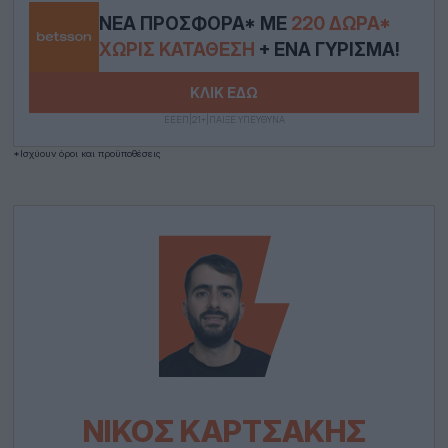
ΝΈΑ ΠΡΟΣΦΟΡΆ* ΜΕ
220 ΔΏΡΑ*
ΧΩΡΊΣ ΚΑΤΆΘΕΣΗ
+ ΈΝΑ ΓΎΡΙΣΜΑ!
ΚΛΙΚ ΕΔΩ
ΕΕΕΠ|21+|ΠΑΙΞΕ ΥΠΕΥΘΥΝΑ
*Ισχύουν όροι και προϋποθέσεις
ΝΊΚΟΣ ΚΑΡΤΣΆΚΗΣ