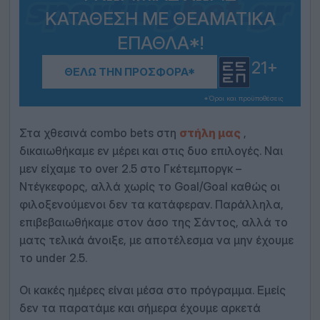
ΚΑΤΆΘΕΣΗ ΜΕ ΘΕΑΜΑΤΙΚΆ
ΈΠΑΘΛΑ*!
21+
ΘΈΛΩ ΤΗΝ ΠΡΟΣΦΟΡΆ*
*Όροι και προϋποθέσεις
Στα χθεσινά combo bets στη
στήλη μας
,
δικαιωθήκαμε εν μέρει και στις δυο επιλογές. Ναι
μεν είχαμε το over 2.5 στο Γκέτεμποργκ –
Ντέγκεφορς, αλλά χωρίς το Goal/Goal καθώς οι
φιλοξενούμενοι δεν τα κατάφεραν. Παράλληλα,
επιβεβαιωθήκαμε στον άσο της Σάντος, αλλά το
ματς τελικά άνοιξε, με αποτέλεσμα να μην έχουμε
το under 2.5.
Οι κακές ημέρες είναι μέσα στο πρόγραμμα. Εμείς
δεν τα παρατάμε και σήμερα έχουμε αρκετά