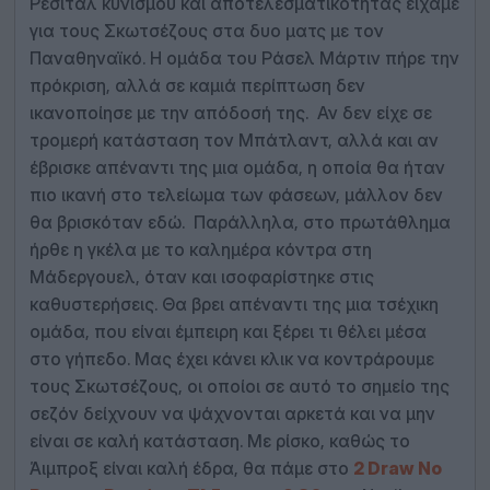
Ρεσιτάλ κυνισμού και αποτελεσματικότητας είχαμε
για τους Σκωτσέζους στα δυο ματς με τον
Παναθηναϊκό. Η ομάδα του Ράσελ Μάρτιν πήρε την
πρόκριση, αλλά σε καμιά περίπτωση δεν
ικανοποίησε με την απόδοσή της. Αν δεν είχε σε
τρομερή κατάσταση τον Μπάτλαντ, αλλά και αν
έβρισκε απέναντι της μια ομάδα, η οποία θα ήταν
πιο ικανή στο τελείωμα των φάσεων, μάλλον δεν
θα βρισκόταν εδώ. Παράλληλα, στο πρωτάθλημα
ήρθε η γκέλα με το καλημέρα κόντρα στη
Μάδεργουελ, όταν και ισοφαρίστηκε στις
καθυστερήσεις. Θα βρει απέναντι της μια τσέχικη
ομάδα, που είναι έμπειρη και ξέρει τι θέλει μέσα
στο γήπεδο. Μας έχει κάνει κλικ να κοντράρουμε
τους Σκωτσέζους, οι οποίοι σε αυτό το σημείο της
σεζόν δείχνουν να ψάχνονται αρκετά και να μην
είναι σε καλή κατάσταση. Με ρίσκο, καθώς το
Άιμπροξ είναι καλή έδρα, θα πάμε στο
2 Draw No