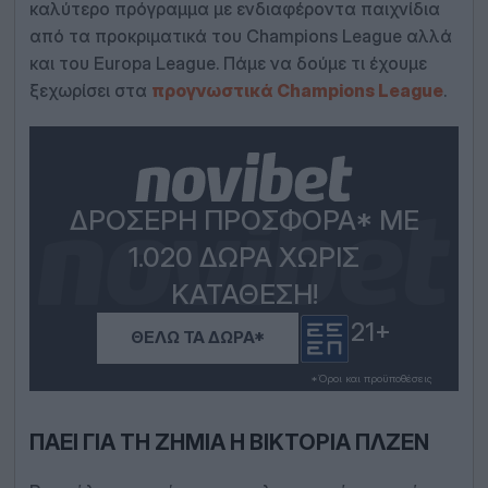
καλύτερο πρόγραμμα με ενδιαφέροντα παιχνίδια
από τα προκριματικά του Champions League αλλά
και του Europa League. Πάμε να δούμε τι έχουμε
ξεχωρίσει στα
προγνωστικά Champions League
.
ΔΡΟΣΕΡΉ ΠΡΟΣΦΟΡΆ* ΜΕ
1.020 ΔΏΡΑ ΧΩΡΊΣ
ΚΑΤΆΘΕΣΗ!
21+
ΘΈΛΩ ΤΑ ΔΏΡΑ*
*Όροι και προϋποθέσεις
ΠΆΕΙ ΓΙΑ ΤΗ ΖΗΜΙΆ Η ΒΙΚΤΌΡΙΑ ΠΛΖΕΝ