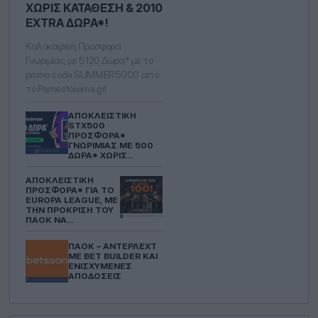
ΧΩΡΊΣ ΚΑΤΆΘΕΣΗ & 2010
EXTRA ΔΏΡΑ*!
Καλοκαιρινή Προσφορά
Γνωριμίας με 5120 Δώρα* με το
promo code SUMMER5000 από
το Pamestoixima.gr!
ΑΠΟΚΛΕΙΣΤΙΚΉ
STX500
ΠΡΟΣΦΟΡΆ*
ΓΝΩΡΙΜΊΑΣ ΜΕ 500
ΔΏΡΑ* ΧΩΡΊΣ
ΚΑΤΆΘΕΣΗ ΑΠΌ ΤΗ
STOIXIMAN
ΑΠΟΚΛΕΙΣΤΙΚΉ
ΠΡΟΣΦΟΡΆ* ΓΙΑ ΤΟ
EUROPA LEAGUE, ΜΕ
ΤΗΝ ΠΡΌΚΡΙΣΗ ΤΟΥ
ΠΑΟΚ ΝΑ
ΠΡΟΣΦΈΡΕΤΑΙ ΣΤΟ
100!
ΠΑΟΚ – ΆΝΤΕΡΛΕΧΤ
ΜΕ BET BUILDER ΚΑΙ
ΕΝΙΣΧΥΜΈΝΕΣ
ΑΠΟΔΌΣΕΙΣ