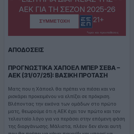
ΑΕΚ ΓΙΑ ΤΗ ΣΕΖΌΝ 2025-26
21+
ΣΥΜΜΕΤΟΧΉ
*οροι και προυποθεσεις
ΑΠΟΔΌΣΕΙΣ
ΠΡΟΓΝΩΣΤΙΚΆ ΧΆΠΟΕΛ ΜΠΕΡ ΣΕΒΆ –
ΑΕΚ (31/07/25): ΒΑΣΙΚΉ ΠΡΌΤΑΣΗ
Ματς που η Χάποελ θα πρέπει να πιέσει και να
ρισκάρει προκειμένου να ελπίζει σε πρόκριση.
Βλέποντας την εικόνα των ομάδων στο πρώτο
ματς, θεωρούμε ότι η ΑΕΚ έχει τον πρώτο και τον
τελευταίο λόγο για να περάσει στην επόμενη φάση
της διοργάνωσης. Μάλιστα, πλέον δεν είναι αυτή
που θα πρέπει να κάνει παιχνίδι και μπορεί να