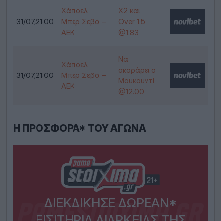
Χάποελ
Χ2 και
31/07,21:00
Μπερ Σεβά –
Over 1.5
ΑΕΚ
@1.83
Να
Χάποελ
σκοράρει ο
31/07,21:00
Μπερ Σεβά –
Μουκουντί
ΑΕΚ
@12.00
Η ΠΡΟΣΦΟΡΆ* ΤΟΥ ΑΓΏΝΑ
ΔΙΕΚΔΊΚΗΣΕ ΔΩΡΕΆΝ*
ΕΙΣΙΤΉΡΙΑ ΔΙΑΡΚΕΊΑΣ ΤΗΣ