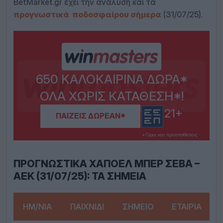
BetMarket.gr έχει την ανάλυση και τα
προγνωστι
κά
ποδοσφαίρου σήμερα
(31/07/25).
650 ΚΑΛΟΚΑΙΡΙΝΆ ΔΏΡΑ*
ΌΛΑ ΧΩΡΊΣ ΚΑΤΆΘΕΣΗ*!
21+
ΠΑΊΖΕΙΣ ΔΩΡΕΆΝ*
*Όροι και προϋποθέσεις
ΠΡΟΓΝΩΣΤΙΚΆ ΧΆΠΟΕΛ ΜΠΕΡ ΣΕΒΆ –
ΑΕΚ (31/07/25): ΤΑ ΣΗΜΕΊΑ
ΗΜ/ΝΊΑ
ΠΑΙΧΝΊΔΙ
ΣΗΜΕΊΟ
ΕΤΑΙΡΊΑ