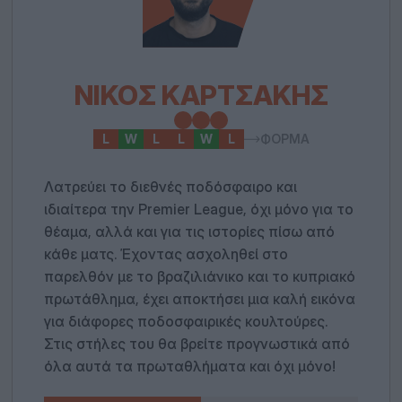
ΝΊΚΟΣ ΚΑΡΤΣΆΚΗΣ
L
W
L
L
W
L
ΦΟΡΜΑ
Λατρεύει το διεθνές ποδόσφαιρο και
ιδιαίτερα την Premier League, όχι μόνο για το
θέαμα, αλλά και για τις ιστορίες πίσω από
κάθε ματς. Έχοντας ασχοληθεί στο
παρελθόν με το βραζιλιάνικο και το κυπριακό
πρωτάθλημα, έχει αποκτήσει μια καλή εικόνα
για διάφορες ποδοσφαιρικές κουλτούρες.
Στις στήλες του θα βρείτε προγνωστικά από
όλα αυτά τα πρωταθλήματα και όχι μόνο!