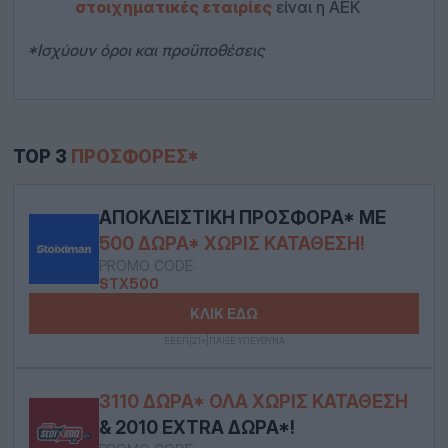
στοιχηματικές εταιρίες
είναι η ΑΕΚ
*Ισχύουν όροι και προϋποθέσεις
TOP 3
ΠΡΟΣΦΟΡΈΣ*
ΑΠΟΚΛΕΙΣΤΙΚΉ ΠΡΟΣΦΟΡΆ* ΜΕ
500 ΔΏΡΑ* ΧΩΡΊΣ ΚΑΤΆΘΕΣΗ!
PROMO CODE:
STX500
ΚΛΙΚ ΕΔΩ
ΕΕΕΠ|21+|ΠΑΙΞΕ ΥΠΕΥΘΥΝΑ
3110 ΔΏΡΑ* ΟΛΑ ΧΩΡΊΣ ΚΑΤΆΘΕΣΗ
& 2010 EXTRA ΔΏΡΑ*!