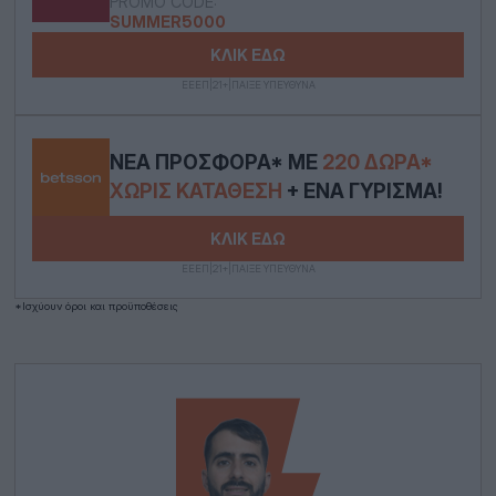
PROMO CODE:
SUMMER5000
ΚΛΙΚ ΕΔΩ
ΕΕΕΠ|21+|ΠΑΙΞΕ ΥΠΕΥΘΥΝΑ
ΝΈΑ ΠΡΟΣΦΟΡΆ* ΜΕ
220 ΔΏΡΑ*
ΧΩΡΊΣ ΚΑΤΆΘΕΣΗ
+ ΈΝΑ ΓΎΡΙΣΜΑ!
ΚΛΙΚ ΕΔΩ
ΕΕΕΠ|21+|ΠΑΙΞΕ ΥΠΕΥΘΥΝΑ
*Ισχύουν όροι και προϋποθέσεις