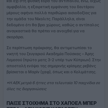
και όχι στη φυσική έδρα του αντιπάλου, ενώ, δίχως
αμφιβολία, η εξαιρετική εμφάνιση του δευτέρου
μέρους αφήνει πολλά περιθώρια αισιοδοξίας για
την ομάδα του Νίκολιτς. Παράλληλα, είναι
δεδομένο ότι θα βρει χώρους, καθώς ο αντίπαλος
αναγκαστικά θα πρέπει να ανοιχθεί για να
σκοράρει.
Σε περίπτωση πρόκρισης, θα αντιμετωπίσει το
νικητή του ζευγαριού Ακαδημία Πούσκας – Άρης
Λεμεσού (πρώτο ματς 3-2 υπέρ των Κύπριων). Στην
αποστολή ενόψει της σημερινής κρίσιμης ρεβάνς
βρίσκεται ο Μαρίν (χαφ), όπως και ο Κολιμάτσης.
*Η ΑΕΚ μετρά 6 ήττες στα τελευταία 10 παιχνίδια σε
όλες τις διοργανώσεις
ΠΑΊΞΕ ΣΤΟΊΧΗΜΑ ΣΤΟ ΧΆΠΟΕΛ ΜΠΕΡ