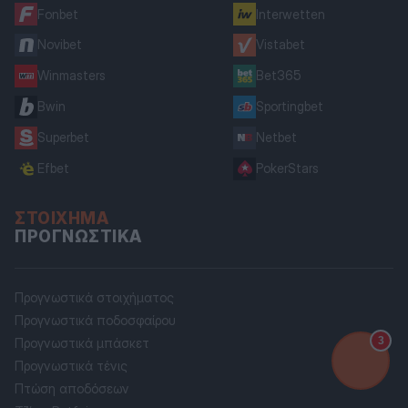
Fonbet
Interwetten
Novibet
Vistabet
Winmasters
Bet365
Bwin
Sportingbet
Superbet
Netbet
Efbet
PokerStars
ΣΤΟΊΧΗΜΑ
ΠΡΟΓΝΩΣΤΙΚΆ
Προγνωστικά στοιχήματος
Προγνωστικά ποδοσφαίρου
3
Προγνωστικά μπάσκετ
Προγνωστικά τένις
Πτώση αποδόσεων