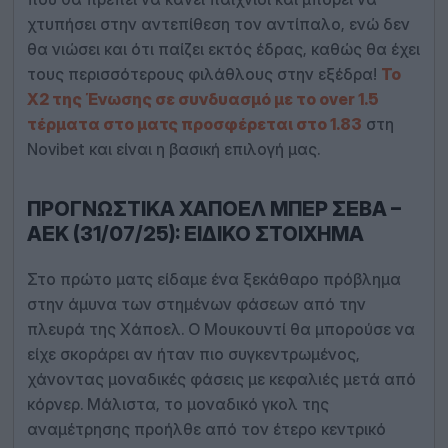
χτυπήσει στην αντεπίθεση τον αντίπαλο, ενώ δεν
θα νιώσει και ότι παίζει εκτός έδρας, καθώς θα έχει
τους περισσότερους φιλάθλους στην εξέδρα!
Το
Χ2 της Ένωσης σε συνδυασμό με το over 1.5
τέρματα στο ματς προσφέρεται στο 1.83
στη
Novibet και είναι η βασική επιλογή μας.
ΠΡΟΓΝΩΣΤΙΚΆ ΧΆΠΟΕΛ ΜΠΕΡ ΣΕΒΆ –
ΑΕΚ (31/07/25): ΕΙΔΙΚΌ ΣΤΟΊΧΗΜΑ
Στο πρώτο ματς είδαμε ένα ξεκάθαρο πρόβλημα
στην άμυνα των στημένων φάσεων από την
πλευρά της Χάποελ. Ο Μουκουντί θα μπορούσε να
είχε σκοράρει αν ήταν πιο συγκεντρωμένος,
χάνοντας μοναδικές φάσεις με κεφαλιές μετά από
κόρνερ. Μάλιστα, το μοναδικό γκολ της
αναμέτρησης προήλθε από τον έτερο κεντρικό