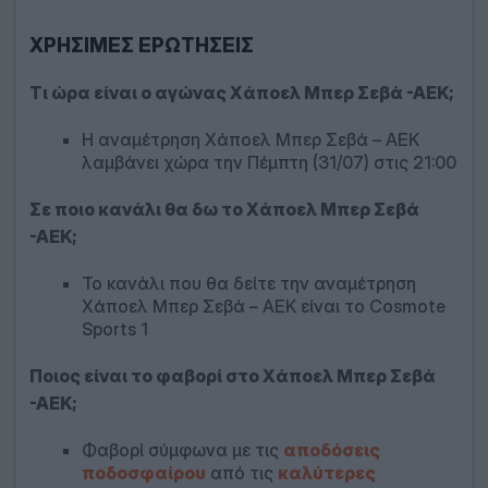
ΧΡΉΣΙΜΕΣ ΕΡΩΤΉΣΕΙΣ
Τι ώρα είναι ο αγώνας Χάποελ Μπερ Σεβά -ΑΕΚ;
Η αναμέτρηση Χάποελ Μπερ Σεβά – ΑΕΚ
λαμβάνει χώρα την Πέμπτη (31/07) στις 21:00
Σε ποιο κανάλι θα δω το Χάποελ Μπερ Σεβά
-ΑΕΚ;
Το κανάλι που θα δείτε την αναμέτρηση
Χάποελ Μπερ Σεβά – ΑΕΚ είναι το Cosmote
Sports 1
Ποιος είναι το φαβορί στο Χάποελ Μπερ Σεβά
-ΑΕΚ;
Φαβορί σύμφωνα με τις
αποδόσεις
ποδοσφαίρου
από τις
καλύτερες