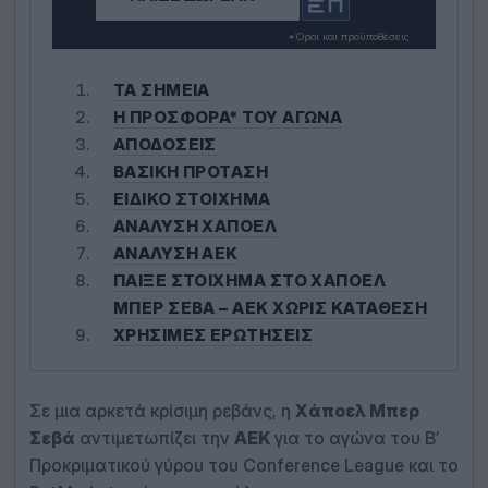
*Όροι και προϋποθέσεις
ΤΑ ΣΗΜΕΊΑ
Η ΠΡΟΣΦΟΡΆ* ΤΟΥ ΑΓΏΝΑ
ΑΠΟΔΌΣΕΙΣ
ΒΑΣΙΚΉ ΠΡΌΤΑΣΗ
ΕΙΔΙΚΌ ΣΤΟΊΧΗΜΑ
ΑΝΆΛΥΣΗ ΧΆΠΟΕΛ
ΑΝΆΛΥΣΗ ΑΕΚ
ΠΑΊΞΕ ΣΤΟΊΧΗΜΑ ΣΤΟ ΧΆΠΟΕΛ
ΜΠΕΡ ΣΕΒΆ – ΑΕΚ ΧΩΡΊΣ ΚΑΤΆΘΕΣΗ
ΧΡΉΣΙΜΕΣ ΕΡΩΤΉΣΕΙΣ
Σε μια αρκετά κρίσιμη ρεβάνς, η
Χάποελ Μπερ
Σεβά
αντιμετωπίζει την
ΑΕΚ
για το αγώνα του Β’
Προκριματικού γύρου του Conference League και το