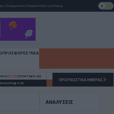
ες Στοιχηματικές Εταιρίες
Καζίνο Live
Πόκερ
Ο
ΠΡΟΣΦΟΡΈΣ*
ΝΈΑ
:30
18:30
ΣΠΌΡΤΙΝΓΚ ΛΙΣ.
ΠΟΛ1
ΣΤΣΖΈΤΣΙΝ
ΛΟΎΜΠΛΙΝ
ΠΡΟΓΝΩΣΤΙΚΆ ΗΜΈΡΑΣ
 @ 3.30
1X & OVER 1.5 @ 1.70
ΑΝΑΛΎΣΕΙΣ