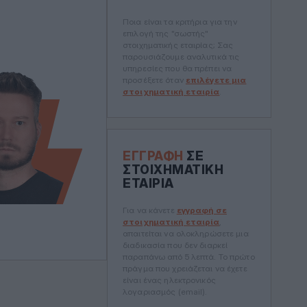
Ποια είναι τα κριτήρια για την
επιλογή της "σωστής"
στοιχηματικής εταιρίας; Σας
παρουσιάζουμε αναλυτικά τις
υπηρεσίες που θα πρέπει να
προσέξετε όταν
επιλέγετε μια
στοιχηματική εταιρία
.
ΕΓΓΡΑΦΉ
ΣΕ
ΣΤΟΙΧΗΜΑΤΙΚΉ
ΕΤΑΙΡΊΑ
Για να κάνετε
εγγραφή σε
στοιχηματική εταιρία
,
απαιτείται να ολοκληρώσετε μια
διαδικασία που δεν διαρκεί
παραπάνω από 5 λεπτά. Το πρώτο
πράγμα που χρειάζεται να έχετε
είναι ένας ηλεκτρονικός
λογαριασμός (email).