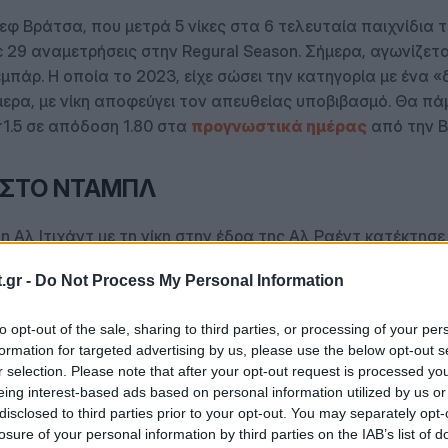
φ Βράτσα, που μετρά 5 νίκες στα 6 τελευταία παιχνίδια τη
ε 29 αναμετρήσεις στην Regural Season. Σήμερα, αγωνίζετ
μπάρ. Η οποία το 2023, είχε σώσει την κατηγορία με ένα «
ερα, με νίκη αποφεύγει τον απευθείας υποβιβασμό. Θα πάμ
r1.5 σε απόδοση 1.80 στα
προγνωστικά ημέρας
από την B
 ΣΤΟ ΝΤΑΜΠΛ
η Αλ Ιτιχάντ με τη νίκη στην έδρα της Αλ Ραέντ κατέκτησε
 Αραβίας. Πλέον, είναι μπροστά σε μία μεγάλη πρόκληση,
.gr -
Do Not Process My Personal Information
τελικό Κυπέλλου και αναζητά ένα ιστορικό νταμπλ.
to opt-out of the sale, sharing to third parties, or processing of your per
α κλείσει δυνατά τη σεζόν (έρχεται από 2/2), ενώ σίγουρα μ
formation for targeted advertising by us, please use the below opt-out s
υκάνει» τους οπαδούς της αλλά και θα πάρει μία άτυπη «
r selection. Please note that after your opt-out request is processed y
Κύπελλο. Όλα αυτά την στιγμή που ο Λοράν Μπλαν πιθανό
eing interest-based ads based on personal information utilized by us or
να χρησιμοποιηθεί ο ηγέτης και πρώτος σκόρερ, Μπενζεμά 
disclosed to third parties prior to your opt-out. You may separately opt-
ολής με την Αλ Ραέντ. Τιμωρημένος είναι ο Φαμπίνιο και 
losure of your personal information by third parties on the IAB’s list of