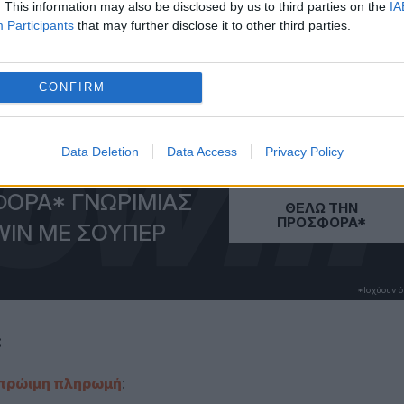
ρ (12 γκολ). Εκτός ο βασικός κίπερ και πιθανότατα και ο 
. This information may also be disclosed by us to third parties on the
IA
Participants
that may further disclose it to other third parties.
ένα βρίσκεται σε πτώση
, στο 2.05 πλέον στην Bwin.
CONFIRM
Data Deletion
Data Access
Privacy Policy
ΦΟΡΆ* ΓΝΩΡΙΜΊΑΣ
ΘΈΛΩ ΤΗΝ
ΠΡΟΣΦΟΡΆ*
WIN ΜΕ ΣΟΎΠΕΡ
*Iσχύουν ό
:
πρώιμη πληρωμή
: