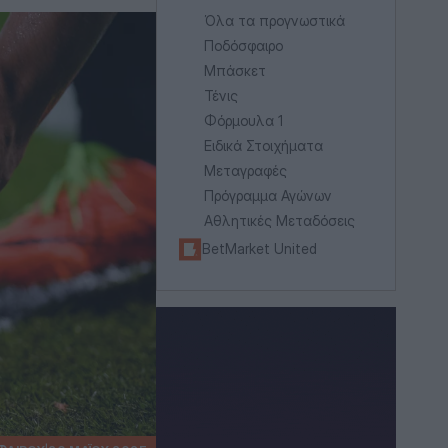
Όλα τα προγνωστικά
Ποδόσφαιρο
Μπάσκετ
Τένις
Φόρμουλα 1
Ειδικά Στοιχήματα
Μεταγραφές
Πρόγραμμα Αγώνων
Αθλητικές Μεταδόσεις
BetMarket United