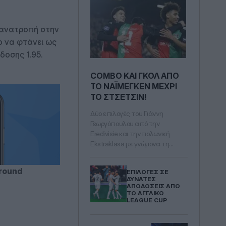
 ανατροπή στην
ο να φτάνει ως
όδοσης 1.95.
COMBO ΚΑΙ ΓΚΟΛ ΑΠΌ
ΤΟ ΝΑΪΜΈΓΚΕΝ ΜΈΧΡΙ
ΤΟ ΣΤΣΈΤΣΙΝ!
Δύο επιλογές του Γιάννη
Γεωργόπουλου από την
Eredivisie και την πολωνική
Ekstraklasa με γνώμονα τη…
round
ΕΠΙΛΟΓΈΣ ΣΕ
ΔΥΝΑΤΈΣ
ΑΠΟΔΌΣΕΙΣ ΑΠΌ
ΤΟ ΑΓΓΛΙΚΌ
LEAGUE CUP