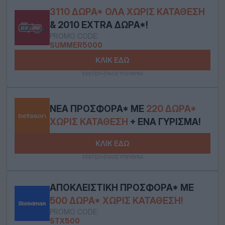
3110 ΔΏΡΑ* ΟΛΑ ΧΩΡΊΣ ΚΑΤΆΘΕΣΗ
& 2010 EXTRA ΔΏΡΑ*!
PROMO CODE:
SUMMER5000
ΚΛΙΚ ΕΔΩ
ΕΕΕΠ|21+|ΠΑΙΞΕ ΥΠΕΥΘΥΝΑ
ΝΈΑ ΠΡΟΣΦΟΡΆ* ΜΕ
220 ΔΏΡΑ*
ΧΩΡΊΣ ΚΑΤΆΘΕΣΗ
+ ΈΝΑ ΓΎΡΙΣΜΑ!
ΚΛΙΚ ΕΔΩ
ΕΕΕΠ|21+|ΠΑΙΞΕ ΥΠΕΥΘΥΝΑ
ΑΠΟΚΛΕΙΣΤΙΚΉ ΠΡΟΣΦΟΡΆ* ΜΕ
500 ΔΏΡΑ* ΧΩΡΊΣ ΚΑΤΆΘΕΣΗ!
PROMO CODE:
STX500