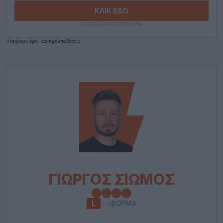
ΚΛΙΚ ΕΔΩ
ΕΕΕΠ|21+|ΠΑΙΞΕ ΥΠΕΥΘΥΝΑ
*Ισχύουν όροι και προϋποθέσεις
ΓΙΏΡΓΟΣ ΣΙΏΜΟΣ
L
ΦΟΡΜΑ