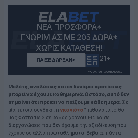
ΝΈΑ ΠΡΟΣΦΟΡΆ*
ΓΝΩΡΙΜΊΑΣ ΜΕ 205 ΔΏΡΑ*
ΧΩΡΊΣ ΚΑΤΆΘΕΣΗ!
21+
ΠΑΊΞΕ ΔΩΡΕΆΝ*
*Όροι και προϋποθέσεις
Μελέτη, αναλύσεις και εν δυνάμει προτάσεις
μπορεί να έχουμε καθημερινά. Ωστόσο, αυτό δεν
σημαίνει ότι πρέπει να παίζουμε κάθε ημέρα
. Σε
μία τέτοια συνθήκη, η
γκανιότα
* πιθανότατα θα
μας «καταπιεί» σε βάθος χρόνου. Ειδικά σε
διοργανώσεις που δεν έχουμε την εξειδίκευση που
έχουμε σε άλλα πρωταθλήματα. Βέβαια, πάντα