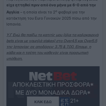
είχε ηττηθεί πριν από ένα μήνα με 6-0 από την
ο
Αγγλία
– η οποία είναι το 2
φαβορί για την
κατάκτηση του Euro Γυναικών 2025 πίσω από την
Ισπανία.
Υ.Γ Εγώ θα παίξω το κατιτίς μου (όλα τα καλοκαιρινά
bets είναι με χαμηλά stakes) στο Over4.5 και Over5.5
της Ισπανίας σε αποδόσεις 3.75 & 7.00. Είπαμε, η
κάβα και η τσέπη του καθενός είναι προσωπική
υπόθεση.
ΑΠΟΚΛΕΙΣΤΙΚΉ ΠΡΟΣΦΟΡΆ*
ΜΕ ΔΎΟ ΜΟΝΑΔΙΚΆ ΔΏΡΑ*
21+
ΚΛΙΚ ΕΔΏ