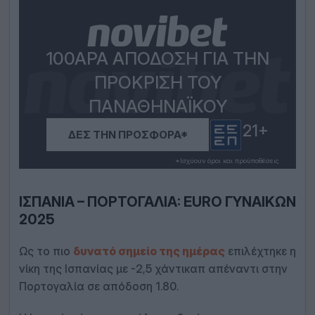
100ΑΡΑ ΑΠΌΔΟΣΗ ΓΙΑ ΤΗΝ
ΠΡΌΚΡΙΣΗ ΤΟΥ
ΠΑΝΑΘΗΝΑΪΚΟΎ
21+
ΔΕΣ ΤΗΝ ΠΡΟΣΦΟΡΑ*
*Iσχύουν όροι και προϋποθέσεις
ΙΣΠΑΝΊΑ – ΠΟΡΤΟΓΑΛΊΑ:
EURO
ΓΥΝΑΙΚΏΝ
2025
Ως το πιο
δυνατό σημείο της ημέρας
επιλέχτηκε η
νίκη της Ισπανίας με -2,5 χάντικαπ απέναντι στην
Πορτογαλία σε απόδοση 1.80.