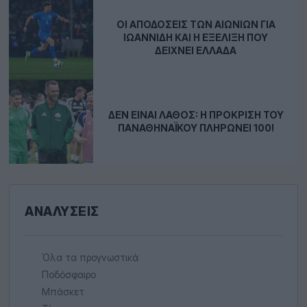
ΟΙ ΑΠΟΔΌΣΕΙΣ ΤΩΝ ΑΙΩΝΊΩΝ ΓΙΑ
ΙΩΑΝΝΊΔΗ ΚΑΙ Η ΕΞΈΛΙΞΗ ΠΟΥ
ΔΕΊΧΝΕΙ ΕΛΛΆΔΑ
ΔΕΝ ΕΊΝΑΙ ΛΆΘΟΣ: Η ΠΡΌΚΡΙΣΗ ΤΟΥ
ΠΑΝΑΘΗΝΑΪΚΟΎ ΠΛΗΡΏΝΕΙ 100!
ΑΝΑΛΎΣΕΙΣ
Όλα τα προγνωστικά
Ποδόσφαιρο
Μπάσκετ