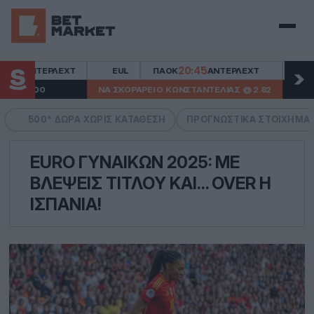
Μενού
5
20:45
ΆΝΤΕΡΛΕΧΤ
EUL
ΠΑΟΚ
ΆΝΤΕΡΛΕΧΤ
EUL
 2.00
ΝΑ ΣΚΟΡΆΡΕΙ Ο ΚΩΝΣΤΑΝΤΈΛΙΑΣ @ 2.82
B
500* ΔΏΡΑ ΧΩΡΙΣ ΚΑΤΆΘΕΣΗ
ΠΡΟΓΝΩΣΤΙΚΆ ΣΤΟΙΧΉΜΑ
EURO ΓΥΝΑΙΚΏΝ 2025: ΜΕ
ΒΛΈΨΕΙΣ ΤΊΤΛΟΥ ΚΑΙ… OVER Η
ΙΣΠΑΝΊΑ!