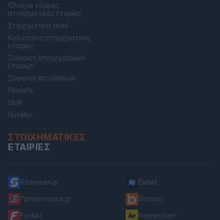
Όλες οι νόμιμες
στοιχηματικές εταιρίες
Στοιχηματικά sites
Καλύτερες στοιχηματικές
εταιρίες
Σύγκριση στοιχηματικών
εταιριών
Σύγκριση αποδόσεων
Paysafe
Skrill
Neteller
ΣΤΟΙΧΗΜΑΤΙΚΈΣ
ΕΤΑΙΡΊΕΣ
Stoiximan.gr
Elabet
Pamestoixima.gr
Betsson
Fonbet
Interwetten