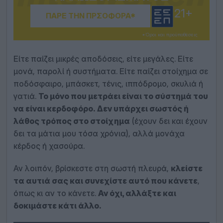
21+
ΠΆΡΕ ΤΗΝ ΠΡΣΟΦΟΡΆ*
*Όροι και προϋποθέσεις
Είτε παίζει μικρές αποδόσεις, είτε μεγάλες. Είτε
μονά, παρολί ή συστήματα. Είτε παίζει στοίχημα σε
ποδόσφαιρο, μπάσκετ, τένις, ιππόδρομο, σκυλιά ή
γατιά.
Το μόνο που μετράει είναι το σύστημά του
να είναι κερδοφόρο.
Δεν υπάρχει σωστός ή
λάθος τρόπος στο στοίχημα
(έχουν δει και έχουν
δει τα μάτια μου τόσα χρόνια), αλλά μονάχα
κέρδος ή χασούρα.
Αν λοιπόν, βρίσκεστε στη σωστή πλευρά,
κλείστε
τα αυτιά σας και συνεχίστε αυτό που κάνετε
,
όπως κι αν το κάνετε.
Αν όχι, αλλάξτε και
δοκιμάστε κάτι άλλο.