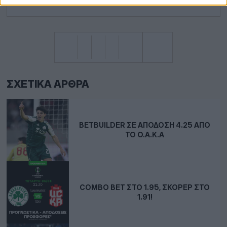
ΣΧΕΤΙΚΆ ΆΡΘΡΑ
BETBUILDER ΣΕ ΑΠΌΔΟΣΗ 4.25 ΑΠΌ
ΤΟ Ο.Α.Κ.Α
COMBO BET ΣΤΟ 1.95, ΣΚΌΡΕΡ ΣΤΟ
1.91!