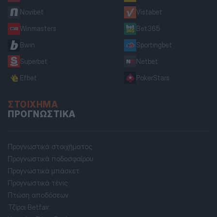
Novibet
Vistabet
Winmasters
Bet365
Bwin
Sportingbet
Superbet
Netbet
Efbet
PokerStars
ΣΤΟΊΧΗΜΑ
ΠΡΟΓΝΩΣΤΙΚΆ
Προγνωστικά στοιχήματος
Προγνωστικά ποδοσφαίρου
Προγνωστικά μπάσκετ
Προγνωστικά τένις
Πτώση αποδόσεων
Τζίροι Betfair