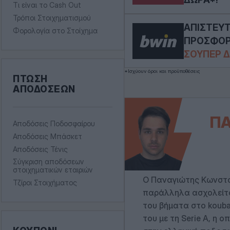
Τι είναι το Cash Out
Τρόποι Στοιχηματισμού
ΑΠΊΣΤΕΥΤ
Φορολογία στο Στοίχημα
ΠΡΟΣΦΟΡ
ΣΟΎΠΕΡ 
*Ισχύουν όροι και προϋποθέσεις
ΠΤΩΣΗ
ΑΠΟΔΟΣΕΩΝ
Π
Αποδόσεις Ποδοσφαίρου
Αποδόσεις Μπάσκετ
Αποδόσεις Τένις
Σύγκριση αποδόσεων
στοιχηματικών εταιριών
Ο Παναγιώτης Κωνσταν
Τζίροι Στοιχήματος
παράλληλα ασχολείται
του βήματα στο kouba
του με τη Serie A, η 