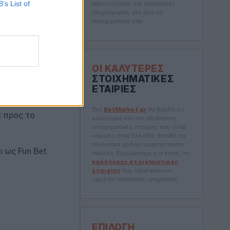
B’s List of
αξιολογήσεις και αξιόπιστες
πληροφορίες για όλα τα
 Λας Πάλμας (2-
στοιχηματικά site.
ρίτης (0-1)
ΟΙ ΚΑΛΎΤΕΡΕΣ
ΣΤΟΙΧΗΜΑΤΙΚΈΣ
ΕΤΑΙΡΊΕΣ
e των κόρνερ
, ο οποίος
Στο
BetMarket.gr
θα βρείτε τις
α προς το
καλύτερες και πιο αξιόπιστες
στοιχηματικές εταιρίες που είναι
νόμιμες στην Ελλάδα. Επειδή τα
τελευταία χρόνια εμφανίστηκαν
ι ως Fun Bet
πολλές, ξεχωρίσαμε για εσάς, τις
καλύτερες στοιχηματικές
εταιρίες
που προσφέρουν
υψηλής ποιότητας υπηρεσίες.
ΕΠΙΛΟΓΉ