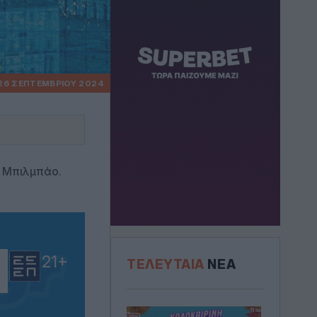
26 ΣΕΠΤΕΜΒΡΊΟΥ 2024
κ Μπιλμπάο.
21+
ΤΕΛΕΥΤΑΊΑ
ΝΈΑ