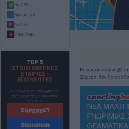
Bet365
Sportingbet
Netbet
PokerStars
TOP 5
ΣΤΟΙΧΗΜΑΤΙΚΕΣ
Ευρωπαϊκά συνεχίζει 
ΕΤΑΙΡΙΕΣ -
Σήμερα, δεν θα σταθο
ΕΠΙΣΚΈΠΤΕΣ
Οι 5 καλύτερες στοιχηματικές
εταιρίες βάσει βαθμολογίας
χρηστών.
ΝΈΑ MAXI 
ΓΝΩΡΙΜΊΑΣ 
ΘΕΑΜΑΤΙΚΆ