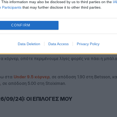
. This information may also be disclosed by us to third parties on the
IA
Participants
that may further disclose it to other third parties.
 η
Αθλέτικ
Μπιλμπάο
, η οποία στις νίκες με Θέλτα (3-1),
είχε
από τρία κόρνερ
, ενώ στην ήττα από την Ατλέτικο Μαδ
CONFIRM
Data Deletion
Data Access
Privacy Policy
ς αριθμούς των Ισπανών, είναι αξιοσημείωτο το ότι το lin
 Ρόμα έχει ξεκινήσει να μπαίνει στη φιλοσοφία του Γιούριτς
τα κόρνερ, οπότε περιμένουμε λίγες φορές να πάει η μπάλ
ρω στα
Under 9.5 κόρνερ
, σε απόδοση 1.90 στη Betsson, κα
ρ
, σε απόδοση 5.00 στη Stoiximan.
6/09/24): ΟΙ ΕΠΙΛΟΓΈΣ ΜΟΥ