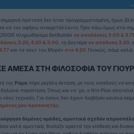
*Όρ
η σημερινή πρόταση δεν ήταν προγραμματισμένη, όμως βλ
α να την αφήσω ανεκμετάλλευτη. Πριν πάω όμως στα σημ
25/09) πληρωθήκαμε BetBuilder
σε αποδόσεις 3.00 & 3.7
δόσεις 3.20, 4.20 & 3.00
, τη Δευτέρα
σε απόδοση 3.20
,
5.77
και τα σουτ του Μορόν
στο 4.20
. Γενικώς, πάμε καλά.
Ε ΆΜΕΣΑ ΣΤΗ ΦΙΛΟΣΟΦΊΑ ΤΟΥ ΓΙΟΎΡ
τή της
Ρόμα
πήρε μεγάλη έκταση, με τους οπαδούς να κιν
δηλώνει παραίτηση. Όπως και να ‘χει, ο Ντε Ρόσι αποτελε
ο νέος τεχνικός. Για όσους δεν έχουν διαβάσει κανένα κείμ
ημένος μου προπονητής
.
ημιούργησε δεμένες ομάδες, αμυντικά σχεδόν απροσπέλ
τόσο καλά αμυντικά, θυσίαζε αρκετά την επίθεση και δυσκ
διώκει να το λύσει στη Ρόμα, καθώς διαθέτει παίκτες με π