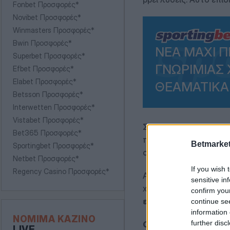
Fonbet Προσφορές*
Novibet Προσφορές*
Winmasters Προσφορές*
Bwin Προσφορές*
ΝΈΑ MAXI 
Superbet Προσφορές*
ΓΝΩΡΙΜΊΑΣ 
Efbet Προσφορές*
Elabet Προσφορές*
ΘΕΑΜΑΤΙΚΆ
Betsson Προσφορές*
Interwetten Προσφορές*
Vistabet Προσφορές*
Στο αμυντικό κομμάτι
Bet365 Προσφορές*
περιορίσει σημαντικά
Betmarket
Sportingbet Προσφορές*
σκοράρει, δημιούργησε 
Netbet Προσφορές*
If you wish 
Regency Casino Προσφορές*
Από την άλλη, η Ρόμα 
sensitive in
xGoals, όμως μόλις δ
confirm you
επίθεση, ενώ κινούν
continue se
information 
ΝΌΜΙΜΑ ΚΑΖΊΝΟ
further disc
Οι αριθμοί της Αθλέτ
LIVE