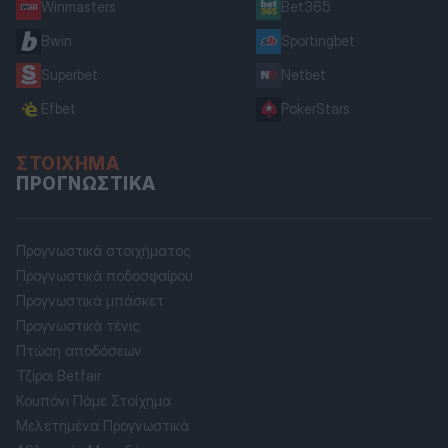
Winmasters
Bet365
Bwin
Sportingbet
Superbet
Netbet
Efbet
PokerStars
ΣΤΟΊΧΗΜΑ
ΠΡΟΓΝΩΣΤΙΚΆ
Προγνωστικά στοιχήματος
Προγνωστικά ποδοσφαίρου
Προγνωστικά μπάσκετ
Προγνωστικά τένις
Πτώση αποδόσεων
Τζίροι Betfair
Κουπόνι Πάμε Στοίχημα
Μελετημένα Προγνωστικά