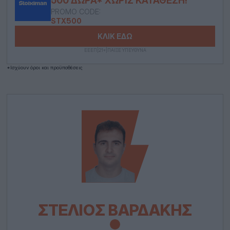
500 ΔΏΡΑ* ΧΩΡΊΣ ΚΑΤΆΘΕΣΗ!
PROMO CODE:
STX500
ΚΛΙΚ ΕΔΩ
ΕΕΕΠ|21+|ΠΑΙΞΕ ΥΠΕΥΘΥΝΑ
*Ισχύουν όροι και προϋποθέσεις
ΣΤΈΛΙΟΣ ΒΑΡΔΆΚΗΣ