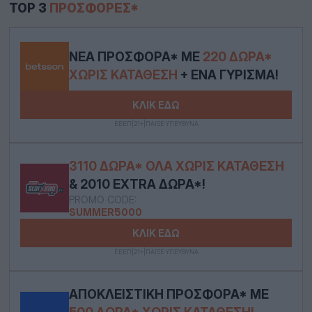
TOP 3
ΠΡΟΣΦΟΡΈΣ*
ΝΈΑ ΠΡΟΣΦΟΡΆ* ΜΕ
220 ΔΏΡΑ*
ΧΩΡΊΣ ΚΑΤΆΘΕΣΗ
+ ΈΝΑ ΓΎΡΙΣΜΑ!
ΚΛΙΚ ΕΔΩ
ΕΕΕΠ|21+|ΠΑΙΞΕ ΥΠΕΥΘΥΝΑ
3110 ΔΏΡΑ* ΟΛΑ ΧΩΡΊΣ ΚΑΤΆΘΕΣΗ
& 2010 EXTRA ΔΏΡΑ*!
PROMO CODE:
SUMMER5000
ΚΛΙΚ ΕΔΩ
ΕΕΕΠ|21+|ΠΑΙΞΕ ΥΠΕΥΘΥΝΑ
ΑΠΟΚΛΕΙΣΤΙΚΉ ΠΡΟΣΦΟΡΆ* ΜΕ