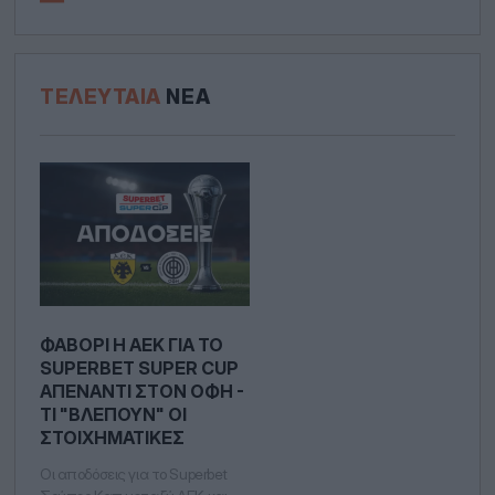
ΤΕΛΕΥΤΑΊΑ
ΝΈΑ
ΦΑΒΟΡΊ Η ΑΕΚ ΓΙΑ ΤΟ
SUPERBET SUPER CUP
ΑΠΈΝΑΝΤΙ ΣΤOΝ ΟΦΗ -
ΤΙ "ΒΛΈΠΟΥΝ" ΟΙ
ΣΤΟΙΧΗΜΑΤΙΚΈΣ
Οι αποδόσεις για το Superbet