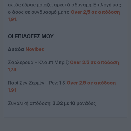
εκτός έδρας μοιάζει αρκετά αδύναμη. Επιλογή μας
ο άσος σε συνδυασμό με το
Over 2,5 σε απόδοση
1,91
.
ΟΙ ΕΠΙΛΟΓΈΣ ΜΟΥ
Δυάδα
Novibet
Σαρλερουά – Κλαμπ Μπριζ:
Over 2.5 σε απόδοση
1,74
Παρί Σεν Ζερμέν – Ρεν: 1 &
Over 2.5 σε απόδοση
1.91
Συνολική απόδοση:
3.32
με
10
μονάδες