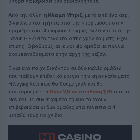
μπορεί να κερδίσει τον οποιονδήποτε.
Από την άλλη, η
Κλαμπ Μπριζ,
μετά από ένα σερί
3 νικών, υπέστη ήττα από την Ντόρτμουντ στην
πρεμιέρα του Champions League, αλλά και από την
Γάνδη (4-2) στο τελευταίο της χρονικά ματς. Έχει
επίσης 13 βαθμούς και είναι μία ομάδα με πολλά
σκαμπανεβάσματα στην αρχή της σεζόν.
Είναι ένα παιχνίδι κόντρα σε δύο καλές ομάδες
που παίζουν επιθετικά και για τη νίκη σε κάθε ματς.
Η λογική λέει πως θα δούμε γκολ και θα
ποντάρουμε στο
Over 2,5 σε απόδοση 1,75
από τη
Novibet. Το συγκεκριμένο σημείο το έχουν
επιβεβαιώσει οι δύο ομάδες στα τελευταία 4
μεταξύ τους παιχνίδια.