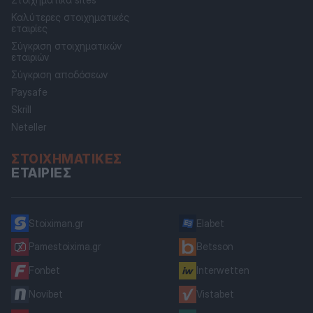
Καλύτερες στοιχηματικές
εταιρίες
Σύγκριση στοιχηματικών
εταιριών
Σύγκριση αποδόσεων
Paysafe
Skrill
Neteller
ΣΤΟΙΧΗΜΑΤΙΚΈΣ
ΕΤΑΙΡΊΕΣ
Stoiximan.gr
Elabet
Pamestoixima.gr
Betsson
Fonbet
Interwetten
Novibet
Vistabet