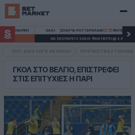
Μενού
13:15
ΦΈΓΕΝΟΡΝΤ
ΟΛΛ1
ΣΠΆΡΤΑ ΡΌΤΤΕΡΝΤΑΜ
ΦΈΓΕΝΟΡΝΤ
ΝΑ ΣΚΟΡΆΡΕΙ Ο ΣΑΚΊΛ ΦΑΝ ΠΈΡΣΙ @ 2.45
500* ΔΏΡΑ ΧΩΡΙΣ ΚΑΤΆΘΕΣΗ
ΠΡΟΓΝΩΣΤΙΚΆ ΣΤΟΙΧΉΜΑ
ΓΚΟΛ ΣΤΟ ΒΈΛΓΙΟ, ΕΠΙΣΤΡΈΦΕΙ
ΣΤΙΣ ΕΠΙΤΥΧΊΕΣ Η ΠΑΡΊ