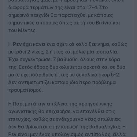
διαφορά τερμάτων της είναι στο 17-4. Στο
σημερινό παιχνίδι θα παραταχθεί με κάποιες
σημαντικές απουσίες όπως αυτή του Βιτίνια και
του Μέντες.
Η
Ρεν
έχει κάνει ένα σχετικά καλό ξεκίνημα, καθώς
μετράει 2 νίκες, 2 ήττες και μόλις μία ισοπαλία.
Έχει συγκεντρώσει 7 βαθμούς, όλους στην έδρα
της. Εκτός έδρας δυσκολεύεται αρκετά και σε δύο
ματς έχει ισάριθμες ήττες με συνολικό σκορ 5-2.
Δεν αντιμετωπίζει κάποιο ιδιαίτερο πρόβλημα
τραυματισμού.
Η Παρί μετά την απώλεια της προηγούμενης
αγωνιστικής θα επιχειρήσει να επανέλθει στις
επιτυχίες, καθώς σε ενδεχόμενο νέας απώλειας
δεν θα βρίσκεται στην κορυφή της βαθμολογίας. Η
Ρεν είναι μεν ένας υπολογίσιμος αντίπαλος, αλλά