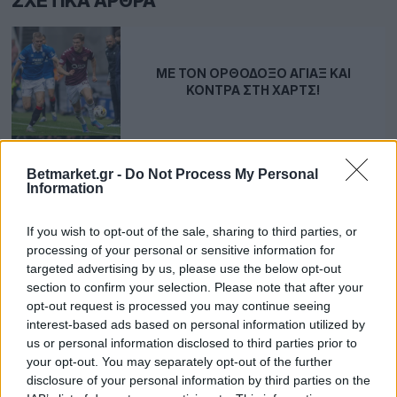
ΣΧΕΤΙΚΆ ΆΡΘΡΑ
ΜΕ ΤΟΝ ΟΡΘΌΔΟΞΟ ΆΓΙΑΞ ΚΑΙ
ΚΌΝΤΡΑ ΣΤΗ ΧΑΡΤΣ!
Betmarket.gr -
Do Not Process My Personal
ΠΡΕΜΙΈΡΑ ΜΕ ΤΟ ΝΤΈΡΜΠΙ ΤΗΣ
Information
ΠΌΛΗΣ
If you wish to opt-out of the sale, sharing to third parties, or
processing of your personal or sensitive information for
targeted advertising by us, please use the below opt-out
ΦΑΒΟΡΊ Η ΑΕΚ ΓΙΑ ΤΟ SUPERBET
section to confirm your selection. Please note that after your
SUPER CUP ΑΠΈΝΑΝΤΙ ΣΤOΝ ΟΦΗ -
opt-out request is processed you may continue seeing
ΤΙ "ΒΛΈΠΟΥΝ" ΟΙ ΣΤΟΙΧΗΜΑΤΙΚΈΣ
interest-based ads based on personal information utilized by
us or personal information disclosed to third parties prior to
your opt-out. You may separately opt-out of the further
disclosure of your personal information by third parties on the