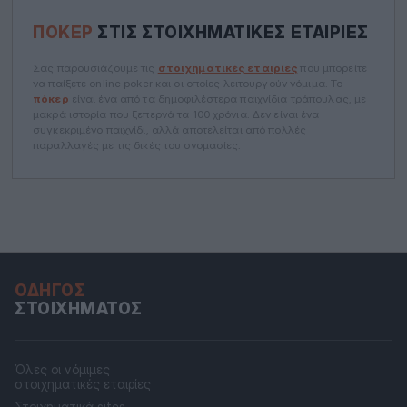
ΠΌΚΕΡ
ΣΤΙΣ ΣΤΟΙΧΗΜΑΤΙΚΈΣ ΕΤΑΙΡΊΕΣ
Σας παρουσιάζουμε τις
στοιχηματικές εταιρίες
που μπορείτε
να παίξετε online poker και οι οποίες λειτουργούν νόμιμα. Το
πόκερ
είναι ένα από τα δημοφιλέστερα παιχνίδια τράπουλας, με
μακρά ιστορία που ξεπερνά τα 100 χρόνια. Δεν είναι ένα
συγκεκριμένο παιχνίδι, αλλά αποτελείται από πολλές
παραλλαγές με τις δικές του ονομασίες.
ΟΔΗΓΌΣ
ΣΤΟΙΧΉΜΑΤΟΣ
Όλες οι νόμιμες
στοιχηματικές εταιρίες
Στοιχηματικά sites