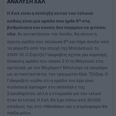
ΑΝΆΛΥΣΗ ΧΑΛ
Η Χαλ είναι η έκπληξη αυτού του τελικού
η
καθώς είναι μία ομάδα που ήρθε 6
στη
βαθμολογία και κανείς δεν περίμενε να φτάσει
εδώ
. Αν κατακτήσουν την άνοδο, θα γίνουν η
η
πρώτη ομάδα που τελείωσε 6
και πήρε άνοδο από
τα playoffs από την εποχή της Μπλάκπουλ το
2009-10. Ο Σέρτζεϊ Γιάκιροβιτς έχτισε μία συμπαγή,
δύσκολη ομάδα που νίκησε 2-0 τη Μίλγουολ στα
ημιτελικά, με τον Μοχάμεντ Μπελουμί να σκοράρει
ως αντικαταστάτης του τραυματία Κάιλ Τζόζεφ. Ο
Γιάκιροβιτς νιώθει ότι η ομάδα του έχει γίνει
«collateral damage» στο σκάνδαλο της
Σαουθάμπτον, αλλά η ετοιμασία για τον τελικό
ήταν εντατική. Η Χαλ θα έχει πάνω από 30.000
οπαδούς της στο «Wembley» και η ατμόσφαιρα θα
παίξει ρόλο.