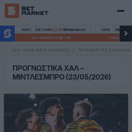
Μενού
22:15
21:3
ΠΟΡ1
ΕΣΤΟΡΊΛ
ΦΑΜΑΛΙΚΆΟ
ΓΕΡ2
ΜΠΌΧΟΥΜ
Χ2 & UNDER 3.5 @ 1.95
GOAL/GOAL & UNDE
500* ΔΏΡΑ ΧΩΡΙΣ ΚΑΤΆΘΕΣΗ
ΠΡΟΓΝΩΣΤΙΚΆ ΣΤΟΙΧΉΜΑ
ΠΡΟΓΝΩΣΤΙΚΆ ΧΑΛ –
ΜΊΝΤΛΕΣΜΠΡΟ (23/05/2026)