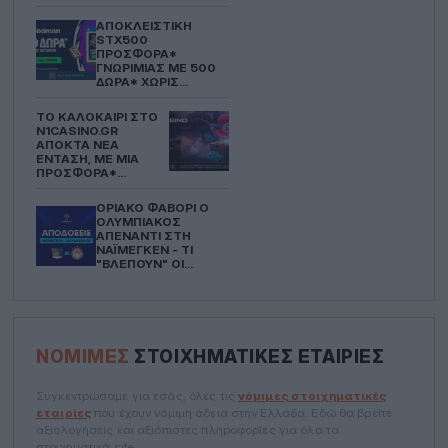
ΑΠΟΚΛΕΙΣΤΙΚΉ
STX500
ΠΡΟΣΦΟΡΆ*
ΓΝΩΡΙΜΊΑΣ ΜΕ 500
ΔΏΡΑ* ΧΩΡΊΣ
ΚΑΤΆΘΕΣΗ ΑΠΌ ΤΗ
STOIXIMAN
ΤΟ ΚΑΛΟΚΑΊΡΙ ΣΤΟ
N1CASINO.GR
ΑΠΟΚΤΆ ΝΈΑ
ΈΝΤΑΣΗ, ΜΕ ΜΙΑ
ΠΡΟΣΦΟΡΆ*
ΓΕΜΆΤΗ ΕΚΠΛΉΞΕΙΣ!
ΟΡΙΑΚΌ ΦΑΒΟΡΊ Ο
ΟΛΥΜΠΙΑΚΌΣ
ΑΠΈΝΑΝΤΙ ΣΤΗ
ΝΑΪΜΈΓΚΕΝ - ΤΙ
"ΒΛΈΠΟΥΝ" ΟΙ
ΣΤΟΙΧΗΜΑΤΙΚΈΣ
ΝΌΜΙΜΕΣ
ΣΤΟΙΧΗΜΑΤΙΚΈΣ ΕΤΑΙΡΊΕΣ
Συγκεντρώσαμε για εσάς, όλες τις
νόμιμες στοιχηματικές
εταιρίες
που έχουν νόμιμη άδεια στην Ελλάδα. Εδώ θα βρείτε
αξιολογήσεις και αξιόπιστες πληροφορίες για όλα τα
στοιχηματικά site.