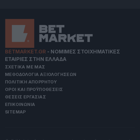
BETMARKET.GR
-
ΝΌΜΙΜΕΣ ΣΤΟΙΧΗΜΑΤΙΚΈΣ
ΕΤΑΙΡΊΕΣ ΣΤΗΝ ΕΛΛΆΔΑ
ΣΧΕΤΙΚΆ ΜΕ ΜΑΣ
ΜΕΘΟΔΟΛΟΓΊΑ ΑΞΙΟΛΟΓΉΣΕΩΝ
ΠΟΛΙΤΙΚΉ ΑΠΟΡΡΉΤΟΥ
ΌΡΟΙ ΚΑΙ ΠΡΟΫΠΟΘΈΣΕΙΣ
ΘΈΣΕΙΣ ΕΡΓΑΣΊΑΣ
ΕΠΙΚΟΙΝΩΝΊΑ
SITEMAP