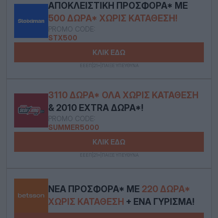
ΑΠΟΚΛΕΙΣΤΙΚΉ ΠΡΟΣΦΟΡΆ* ΜΕ
500 ΔΏΡΑ* ΧΩΡΊΣ ΚΑΤΆΘΕΣΗ!
PROMO CODE:
STX500
ΚΛΙΚ ΕΔΩ
ΕΕΕΠ|21+|ΠΑΙΞΕ ΥΠΕΥΘΥΝΑ
3110 ΔΏΡΑ* ΟΛΑ ΧΩΡΊΣ ΚΑΤΆΘΕΣΗ
& 2010 EXTRA ΔΏΡΑ*!
PROMO CODE:
SUMMER5000
ΚΛΙΚ ΕΔΩ
ΕΕΕΠ|21+|ΠΑΙΞΕ ΥΠΕΥΘΥΝΑ
ΝΈΑ ΠΡΟΣΦΟΡΆ* ΜΕ
220 ΔΏΡΑ*
ΧΩΡΊΣ ΚΑΤΆΘΕΣΗ
+ ΈΝΑ ΓΎΡΙΣΜΑ!