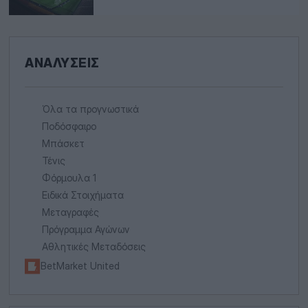
ΑΝΑΛΎΣΕΙΣ
Όλα τα προγνωστικά
Ποδόσφαιρο
Μπάσκετ
Τένις
Φόρμουλα 1
Ειδικά Στοιχήματα
Μεταγραφές
Πρόγραμμα Αγώνων
Αθλητικές Μεταδόσεις
BetMarket United