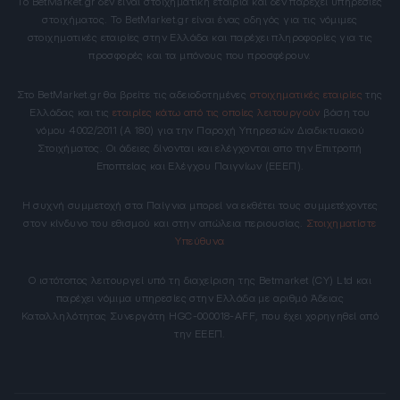
Το BetMarket.gr δεν είναι στοιχηματική εταιρία και δεν παρέχει υπηρεσίες
στοιχήματος. Το BetMarket.gr είναι ένας οδηγός για τις νόμιμες
στοιχηματικές εταιρίες στην Ελλάδα και παρέχει πληροφορίες για τις
προσφορές και τα μπόνους που προσφέρουν.
Στο BetMarket.gr θα βρείτε τις αδειοδοτημένες
στοιχηματικές εταιρίες
της
Ελλάδας και τις
εταιρίες κάτω από τις οποίες λειτουργούν
βάση του
νόμου 4002/2011 (Α 180) για την Παροχή Υπηρεσιών Διαδικτυακού
Στοιχήματος. Οι άδειες δίνονται και ελέγχονται απο την Επιτροπή
Εποπτείας και Ελέγχου Παιγνίων (ΕΕΕΠ).
Η συχνή συμμετοχή στα Παίγνια μπορεί να εκθέτει τους συμμετέχοντες
στον κίνδυνο του εθισμού και στην απώλεια περιουσίας.
Στοιχηματίστε
Υπεύθυνα
Ο ιστότοπος λειτουργεί υπό τη διαχείριση της Betmarket (CY) Ltd και
παρέχει νόμιμα υπηρεσίες στην Ελλάδα με αριθμό Άδειας
Καταλληλότητας Συνεργάτη HGC-000018-AFF, που έχει χορηγηθεί από
την ΕΕΕΠ.