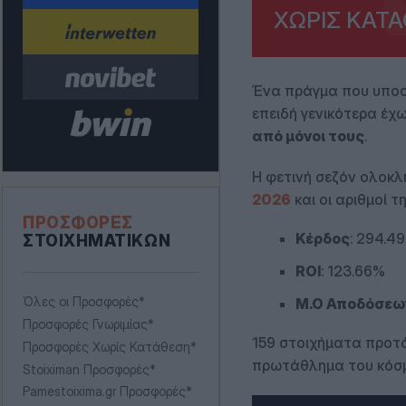
ΧΩΡΊΣ ΚΑΤΆ
Ένα πράγμα που υποσ
επειδή γενικότερα έχ
από μόνοι τους
.
Η φετινή σεζόν ολοκλ
2026
και οι αριθμοί τη
ΠΡΟΣΦΟΡΈΣ
Κέρδος
: 294.49
ΣΤΟΙΧΗΜΑΤΙΚΏΝ
ROI
: 123.66%
Όλες οι Προσφορές*
Μ.Ο Αποδόσεω
Προσφορές Γνωριμίας*
159 στοιχήματα προτ
Προσφορές Χωρίς Κατάθεση*
πρωτάθλημα του κόσμο
Stoiximan Προσφορές*
Pamestoixima.gr Προσφορές*