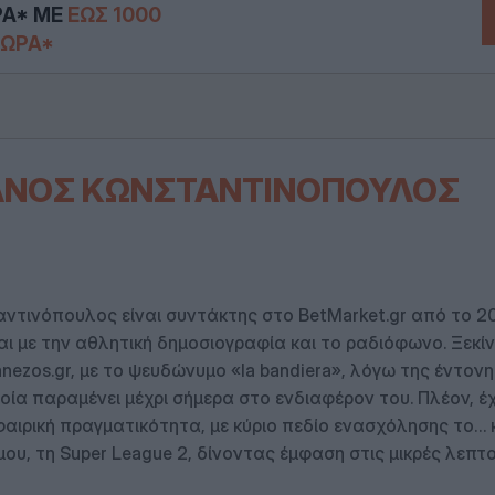
Ά* ΜΕ
ΕΩΣ 1000
ΔΩΡΑ*
ΆΝΟΣ ΚΩΝΣΤΑΝΤΙΝΌΠΟΥΛΟΣ
τινόπουλος είναι συντάκτης στο BetMarket.gr από το 2
 με την αθλητική δημοσιογραφία και το ραδιόφωνο. Ξεκί
nezos.gr, με το ψευδώνυμο «la bandiera», λόγω της έντο
οποία παραμένει μέχρι σήμερα στο ενδιαφέρον του. Πλέον, έ
αιρική πραγματικότητα, με κύριο πεδίο ενασχόλησης το…
υ, τη Super League 2, δίνοντας έμφαση στις μικρές λεπτ