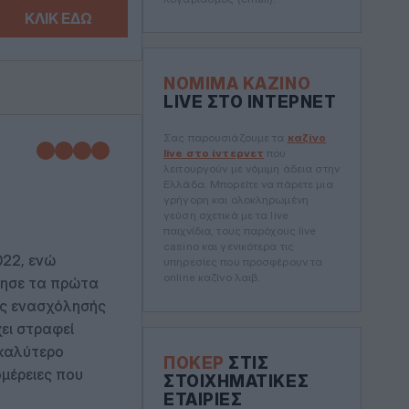
ΚΛΙΚ ΕΔΩ
ΝΌΜΙΜΑ ΚΑΖΊΝΟ
LIVE ΣΤΟ ΊΝΤΕΡΝΕΤ
Σας παρουσιάζουμε τα
καζίνο
live στο ίντερνετ
που
λειτουργούν με νόμιμη άδεια στην
Ελλάδα. Μπορείτε να πάρετε μια
γρήγορη και ολοκληρωμένη
γεύση σχετικά με τα live
παιχνίδια, τους παρόχους live
casino και γενικότερα τις
022, ενώ
υπηρεσίες που προσφέρουν τα
online καζίνο λαιβ.
νησε τα πρώτα
νης ενασχόλησής
χει στραφεί
 καλύτερο
ΠΌΚΕΡ
ΣΤΙΣ
ομέρειες που
ΣΤΟΙΧΗΜΑΤΙΚΈΣ
ΕΤΑΙΡΊΕΣ