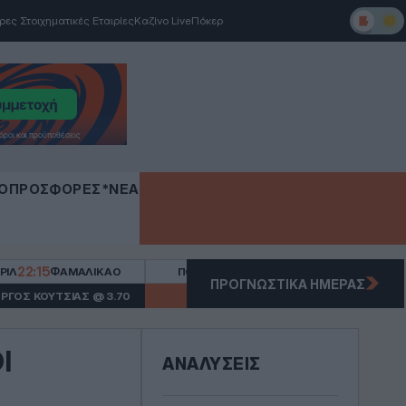
ες Στοιχηματικές Εταιρίες
Καζίνο Live
Πόκερ
Ο
ΠΡΟΣΦΟΡΈΣ*
ΝΈΑ
15
22:15
ΦΑΜΑΛΙΚΆΟ
ΠΟΡ1
ΕΣΤΟΡΊΛ
ΦΑΜΑΛΙΚΆΟ
ΠΟΡ
ΠΡΟΓΝΩΣΤΙΚΆ ΗΜΈΡΑΣ
ΚΟΎΤΣΙΑΣ @ 3.70
Χ2 & UNDER 3.5 @ 1.95
I
ΑΝΑΛΎΣΕΙΣ