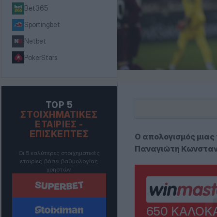
Bet365
Sportingbet
Netbet
PokerStars
TOP 5
ΣΤΟΙΧΗΜΑΤΙΚΕΣ
ΕΤΑΙΡΙΕΣ -
ΕΠΙΣΚΈΠΤΕΣ
Ο απολογισμός μιας
Παναγιώτη Κωνσταν
Οι 5 καλύτερες στοιχηματικές
εταιρίες βάσει βαθμολογίας
χρηστών.
650 ΚΑΛΟΚΑ