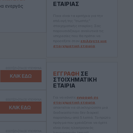
ΕΤΑΙΡΊΑΣ
ρα ενεργός
Ποια είναι τα κριτήρια για την
επιλογή της "σωστής"
στοιχηματικής εταιρίας; Σας
παρουσιάζουμε αναλυτικά τις
υπηρεσίες που θα πρέπει να
προσέξετε όταν
επιλέγετε μια
στοιχηματική εταιρία
.
ΕΕΕΠ|21+|ΠΑΙΞΕ ΥΠΕΥΘΥΝΑ
ΕΓΓΡΑΦΉ
ΣΕ
ΚΛΙΚ ΕΔΩ
ΣΤΟΙΧΗΜΑΤΙΚΉ
ΕΤΑΙΡΊΑ
Για να κάνετε
εγγραφή σε
ΕΕΕΠ|21+|ΠΑΙΞΕ ΥΠΕΥΘΥΝΑ
στοιχηματική εταιρία
,
ΚΛΙΚ ΕΔΩ
απαιτείται να ολοκληρώσετε μια
διαδικασία που δεν διαρκεί
παραπάνω από 5 λεπτά. Το πρώτο
πράγμα που χρειάζεται να έχετε
είναι ένας ηλεκτρονικός
ΕΕΕΠ|21+|ΠΑΙΞΕ ΥΠΕΥΘΥΝΑ
λογαριασμός (email).