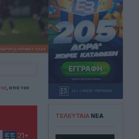
ΦΑΊΡΟΥ
|
3 ΙΟΥΝΊΟΥ 2026
τος
, από τον
ΤΕΛΕΥΤΑΊΑ
ΝΈΑ
21+