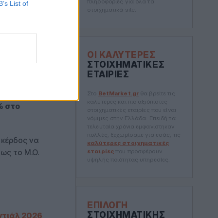
πληροφορίες για όλα τα
B’s List of
στοιχηματικά site.
αθίας, ανάμεσα
0
, παρά το
εια στόχευε
ΟΙ ΚΑΛΎΤΕΡΕΣ
ΣΤΟΙΧΗΜΑΤΙΚΈΣ
ΕΤΑΙΡΊΕΣ
Στο
BetMarket.gr
θα βρείτε τις
καλύτερες και πιο αξιόπιστες
% στο
στοιχηματικές εταιρίες που είναι
νόμιμες στην Ελλάδα. Επειδή τα
τελευταία χρόνια εμφανίστηκαν
πολλές, ξεχωρίσαμε για εσάς, τις
 κέρδος να
καλύτερες στοιχηματικές
πως το Μ.Ο.
εταιρίες
που προσφέρουν
υψηλής ποιότητας υπηρεσίες.
ΕΠΙΛΟΓΉ
ΣΤΟΙΧΗΜΑΤΙΚΉΣ
τιάλ 2026