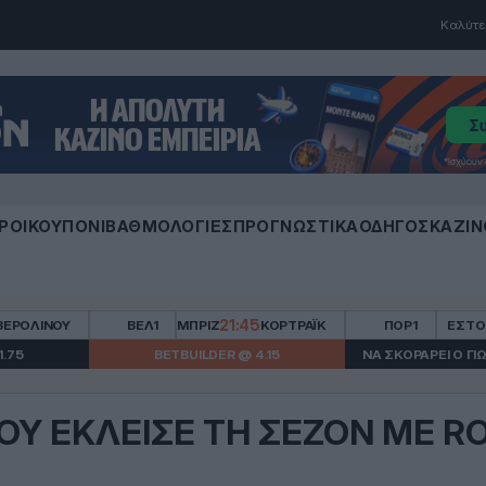
Καλύτερ
ΡΟΙ
ΚΟΥΠΌΝΙ
ΒΑΘΜΟΛΟΓΊΕΣ
ΠΡΟΓΝΩΣΤΙΚΆ
ΟΔΗΓΌΣ
ΚΑΖΊΝ
21:45
22:
ΝΟΥ
ΒΕΛ1
ΜΠΡΙΖ
ΚΌΡΤΡΑΪΚ
ΠΟΡ1
ΕΣΤΟΡΊΛ
BETBUILDER @ 4.15
ΝΑ ΣΚΟΡΆΡΕΙ Ο ΓΙΏΡΓΟΣ 
ΟΥ ΈΚΛΕΙΣΕ ΤΗ ΣΕΖΌΝ ΜΕ RO