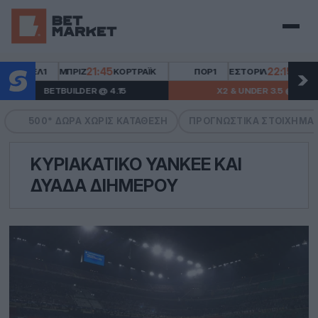
Μενού
21:45
22:15
ΒΕΛ1
ΜΠΡΙΖ
ΚΌΡΤΡΑΪΚ
ΠΟΡ1
ΕΣΤΟΡΊΛ
ΦΑΜΑΛΙΚΆ
BETBUILDER @ 4.15
Χ2 & UNDER 3.5 @ 1.95
500* ΔΏΡΑ ΧΩΡΙΣ ΚΑΤΆΘΕΣΗ
ΠΡΟΓΝΩΣΤΙΚΆ ΣΤΟΙΧΉΜΑ
ΚΥΡΙΑΚΆΤΙΚΟ YANKEE ΚΑΙ
ΔΥΆΔΑ ΔΙΗΜΈΡΟΥ