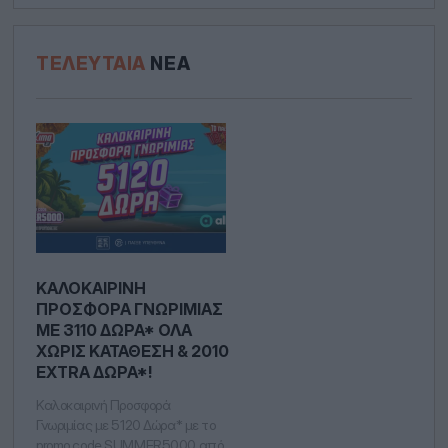
ΤΕΛΕΥΤΑΊΑ
ΝΈΑ
ΚΑΛΟΚΑΙΡΙΝΉ
ΠΡΟΣΦΟΡΆ ΓΝΩΡΙΜΊΑΣ
ΜΕ 3110 ΔΏΡΑ* ΟΛΑ
ΧΩΡΊΣ ΚΑΤΆΘΕΣΗ & 2010
EXTRA ΔΏΡΑ*!
Καλοκαιρινή Προσφορά
Γνωριμίας με 5120 Δώρα* με το
promo code SUMMER5000 από