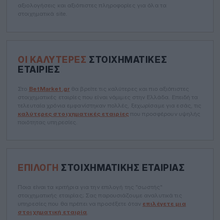
αξιολογήσεις και αξιόπιστες πληροφορίες για όλα τα
στοιχηματικά site.
ΟΙ ΚΑΛΎΤΕΡΕΣ
ΣΤΟΙΧΗΜΑΤΙΚΈΣ
ΕΤΑΙΡΊΕΣ
Στο
BetMarket.gr
θα βρείτε τις καλύτερες και πιο αξιόπιστες
στοιχηματικές εταιρίες που είναι νόμιμες στην Ελλάδα. Επειδή τα
τελευταία χρόνια εμφανίστηκαν πολλές, ξεχωρίσαμε για εσάς, τις
καλύτερες στοιχηματικές εταιρίες
που προσφέρουν υψηλής
ποιότητας υπηρεσίες.
ΕΠΙΛΟΓΉ
ΣΤΟΙΧΗΜΑΤΙΚΉΣ ΕΤΑΙΡΊΑΣ
Ποια είναι τα κριτήρια για την επιλογή της "σωστής"
στοιχηματικής εταιρίας; Σας παρουσιάζουμε αναλυτικά τις
υπηρεσίες που θα πρέπει να προσέξετε όταν
επιλέγετε μια
στοιχηματική εταιρία
.