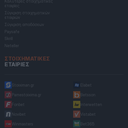
Καλύτερες στοιχηματικές
εταιρίες
Σύγκριση στοιχηματικών
εταιριών
Σύγκριση αποδόσεων
Paysafe
Skrill
Neteller
ΣΤΟΙΧΗΜΑΤΙΚΈΣ
ΕΤΑΙΡΊΕΣ
Stoiximan.gr
Elabet
Pamestoixima.gr
Betsson
Fonbet
Interwetten
Novibet
Vistabet
Winmasters
Bet365