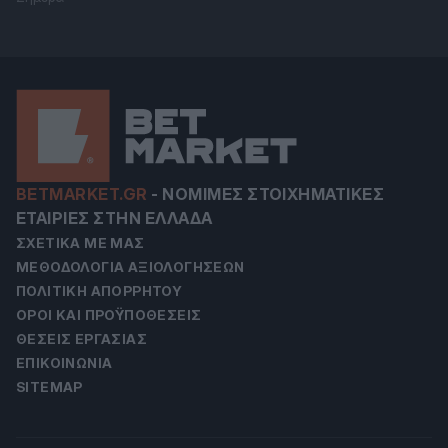
BETMARKET.GR
-
ΝΌΜΙΜΕΣ ΣΤΟΙΧΗΜΑΤΙΚΈΣ
ΕΤΑΙΡΊΕΣ ΣΤΗΝ ΕΛΛΆΔΑ
ΣΧΕΤΙΚΆ ΜΕ ΜΑΣ
ΜΕΘΟΔΟΛΟΓΊΑ ΑΞΙΟΛΟΓΉΣΕΩΝ
ΠΟΛΙΤΙΚΉ ΑΠΟΡΡΉΤΟΥ
ΌΡΟΙ ΚΑΙ ΠΡΟΫΠΟΘΈΣΕΙΣ
ΘΈΣΕΙΣ ΕΡΓΑΣΊΑΣ
ΕΠΙΚΟΙΝΩΝΊΑ
SITEMAP