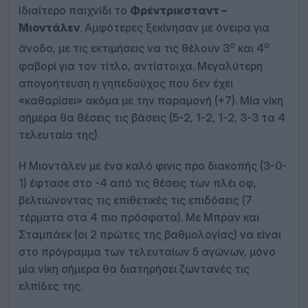
Ιδιαίτερο παιχνίδι το
Φρέντρικσταντ –
Μιοντάλεν
. Αμφότερες ξεκίνησαν με όνειρα για
ο
ο
άνοδο, με τις εκτιμήσεις να τις θέλουν 3
και 4
φαβορί για τον τίτλο, αντίστοιχα. Μεγαλύτερη
απογοήτευση η γηπεδούχος που δεν έχει
«καθαρίσει» ακόμα με την παραμονή (+7). Μία νίκη
σήμερα θα θέσεις τις βάσεις (5-2, 1-2, 1-2, 3-3 τα 4
τελευταία της).
Η Μιοντάλεν με ένα καλό φινις προ διακοπής (3-0-
1) έφτασε στο -4 από τις θέσεις των πλέι οφ,
βελτιώνοντας τις επιθετικές τις επιδόσεις (7
τέρματα στα 4 πιο πρόσφατα). Με Μπραν και
Σταμπάεκ (οι 2 πρώτες της βαθμολογίας) να είναι
στο πρόγραμμα των τελευταίων 5 αγώνων, μόνο
μία νίκη σήμερα θα διατηρήσει ζωντανές τις
ελπίδες της.