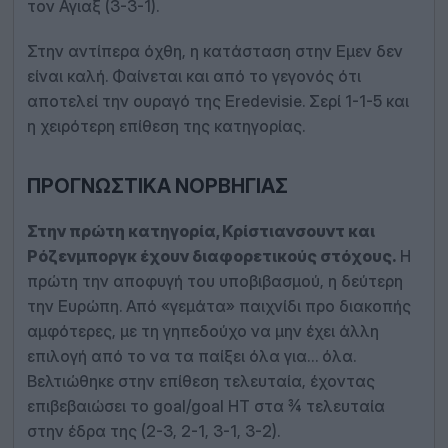
τον Αγιαξ (3-3-1).
Στην αντίπερα όχθη, η κατάσταση στην Εμεν δεν
είναι καλή. Φαίνεται και από το γεγονός ότι
αποτελεί την ουραγό της Eredevisie. Σερί 1-1-5 και
η χειρότερη επίθεση της κατηγορίας.
ΠΡΟΓΝΩΣΤΙΚΆ ΝΟΡΒΗΓΊΑΣ
Στην πρώτη κατηγορία, Κρίστιανσουντ και
Ρόζενμποργκ έχουν διαφορετικούς στόχους.
Η
πρώτη την αποφυγή του υποβιβασμού, η δεύτερη
την Ευρώπη. Από «γεμάτα» παιχνίδι προ διακοπής
αμφότερες, με τη γηπεδούχο να μην έχει άλλη
επιλογή από το να τα παίξει όλα για… όλα.
Βελτιώθηκε στην επίθεση τελευταία, έχοντας
επιβεβαιώσει το goal/goal HT στα ¾ τελευταία
στην έδρα της (2-3, 2-1, 3-1, 3-2).