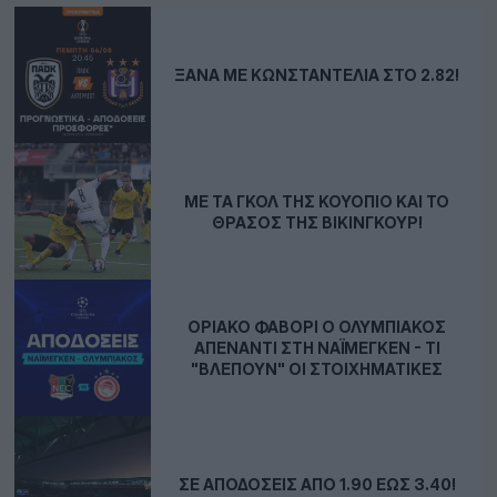
ΞΑΝΆ ΜΕ ΚΩΝΣΤΑΝΤΈΛΙΑ ΣΤΟ 2.82!
ΜΕ ΤΑ ΓΚΟΛ ΤΗΣ ΚΟΥΌΠΙΟ ΚΑΙ ΤΟ
ΘΡΆΣΟΣ ΤΗΣ ΒΊΚΙΝΓΚΟΥΡ!
ΟΡΙΑΚΌ ΦΑΒΟΡΊ Ο ΟΛΥΜΠΙΑΚΌΣ
ΑΠΈΝΑΝΤΙ ΣΤΗ ΝΑΪΜΈΓΚΕΝ - ΤΙ
"ΒΛΈΠΟΥΝ" ΟΙ ΣΤΟΙΧΗΜΑΤΙΚΈΣ
ΣΕ ΑΠΟΔΌΣΕΙΣ ΑΠΌ 1.90 ΈΩΣ 3.40!