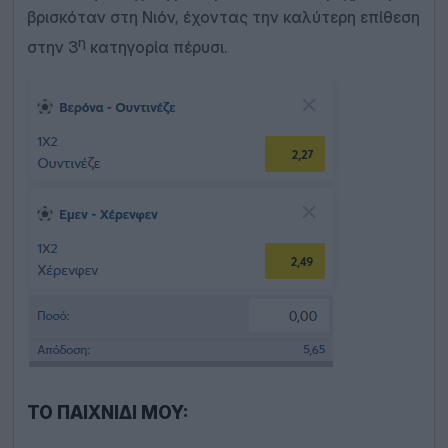
βρισκόταν στη Νιόν, έχοντας την καλύτερη επίθεση
η
στην 3
κατηγορία πέρυσι.
ΤΟ ΠΑΙΧΝΙΔΙ ΜΟΥ: