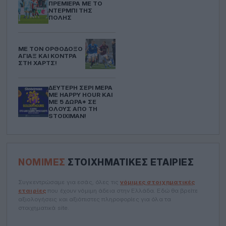
ΠΡΕΜΙΈΡΑ ΜΕ ΤΟ
ΝΤΈΡΜΠΙ ΤΗΣ
ΠΌΛΗΣ
ΜΕ ΤΟΝ ΟΡΘΌΔΟΞΟ
ΆΓΙΑΞ ΚΑΙ ΚΌΝΤΡΑ
ΣΤΗ ΧΑΡΤΣ!
ΔΕΎΤΕΡΗ ΣΕΡΊ ΜΈΡΑ
ΜΕ HAPPY HOUR ΚΑΙ
ΜΕ 5 ΔΏΡΑ* ΣΕ
ΌΛΟΥΣ ΑΠΌ ΤΗ
STOIXIMAN!
ΝΌΜΙΜΕΣ
ΣΤΟΙΧΗΜΑΤΙΚΈΣ ΕΤΑΙΡΊΕΣ
Συγκεντρώσαμε για εσάς, όλες τις
νόμιμες στοιχηματικές
εταιρίες
που έχουν νόμιμη άδεια στην Ελλάδα. Εδώ θα βρείτε
αξιολογήσεις και αξιόπιστες πληροφορίες για όλα τα
στοιχηματικά site.