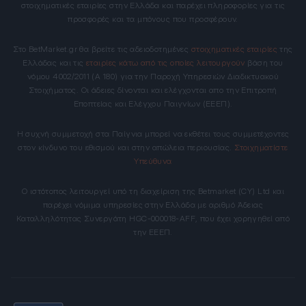
στοιχηματικές εταιρίες στην Ελλάδα και παρέχει πληροφορίες για τις
προσφορές και τα μπόνους που προσφέρουν.
Στο BetMarket.gr θα βρείτε τις αδειοδοτημένες
στοιχηματικές εταιρίες
της
Ελλάδας και τις
εταιρίες κάτω από τις οποίες λειτουργούν
βάση του
νόμου 4002/2011 (Α 180) για την Παροχή Υπηρεσιών Διαδικτυακού
Στοιχήματος. Οι άδειες δίνονται και ελέγχονται απο την Επιτροπή
Εποπτείας και Ελέγχου Παιγνίων (ΕΕΕΠ).
Η συχνή συμμετοχή στα Παίγνια μπορεί να εκθέτει τους συμμετέχοντες
στον κίνδυνο του εθισμού και στην απώλεια περιουσίας.
Στοιχηματίστε
Υπεύθυνα
Ο ιστότοπος λειτουργεί υπό τη διαχείριση της Betmarket (CY) Ltd και
παρέχει νόμιμα υπηρεσίες στην Ελλάδα με αριθμό Άδειας
Καταλληλότητας Συνεργάτη HGC-000018-AFF, που έχει χορηγηθεί από
την ΕΕΕΠ.