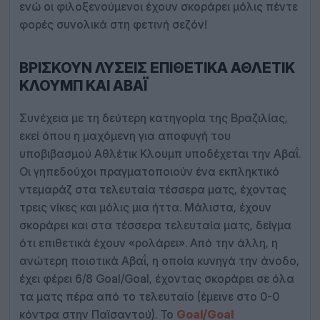
ενώ οι φιλοξενούμενοι έχουν σκοράρει μόλις πέντε
φορές συνολικά στη φετινή σεζόν!
ΒΡΊΣΚΟΥΝ ΛΎΣΕΙΣ ΕΠΙΘΕΤΙΚΆ ΑΘΛΈΤΙΚ
ΚΛΟΥΜΠ ΚΑΙ ΑΒΑΪ́
Συνέχεια με τη δεύτερη κατηγορία της Βραζιλίας,
εκεί όπου η μαχόμενη για αποφυγή του
υποβιβασμού Αθλέτικ Κλουμπ υποδέχεται την Αβαΐ.
Οι γηπεδούχοι πραγματοποιούν ένα εκπληκτικό
ντεμαράζ στα τελευταία τέσσερα ματς, έχοντας
τρεις νίκες και μόλις μια ήττα. Mάλιστα, έχουν
σκοράρει και στα τέσσερα τελευταία ματς, δείγμα
ότι επιθετικά έχουν «ρολάρει». Από την άλλη, η
ανώτερη ποιοτικά Αβαΐ, η οποία κυνηγά την άνοδο,
έχει φέρει 6/8 Goal/Goal, έχοντας σκοράρει σε όλα
τα ματς πέρα από το τελευταίο (έμεινε στο 0-0
κόντρα στην Παϊσαντού). To
Goal/Goal