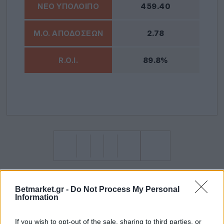
459.40
2.78
89.8%
ΣΧΕΤΙΚΆ ΆΡΘΡΑ
Betmarket.gr -
Do Not Process My Personal
Information
If you wish to opt-out of the sale, sharing to third parties, or
ΒΡΑΖΙΛΙΆΝΙΚΗ ΥΠΌΘΕΣΗ ΤΟ COPA