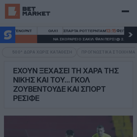
Μενού
13:15
ΦΈΓΕΝΟΡΝΤ
ΟΛΛ1
ΣΠΆΡΤΑ ΡΌΤΤΕΡΝΤΑΜ
ΦΈΓΕΝΟΡΝΤ
ΝΑ ΣΚΟΡΆΡΕΙ Ο ΣΑΚΊΛ ΦΑΝ ΠΈΡΣΙ @ 2.45
500* ΔΏΡΑ ΧΩΡΙΣ ΚΑΤΆΘΕΣΗ
ΠΡΟΓΝΩΣΤΙΚΆ ΣΤΟΙΧΉΜΑ
ΈΧΟΥΝ ΞΕΧΆΣΕΙ ΤΗ ΧΑΡΆ ΤΗΣ
ΝΊΚΗΣ ΚΑΙ ΤΟΥ… ΓΚΟΛ
ΖΟΥΒΕΝΤΟΎΔΕ ΚΑΙ ΣΠΟΡΤ
ΡΕΣΊΦΕ