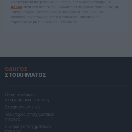
να παίξετε online poker και οι οποίες λειτουργούν νόμιμα. Το
πόκερ
είναι ένα από τα δημοφιλέστερα παιχνίδια τράπουλας, με
μακρά ιστορία που ξεπερνά τα 100 χρόνια. Δεν είναι ένα
συγκεκριμένο παιχνίδι, αλλά αποτελείται από πολλές
παραλλαγές με τις δικές του ονομασίες.
ΟΔΗΓΌΣ
ΣΤΟΙΧΉΜΑΤΟΣ
Όλες οι νόμιμες
στοιχηματικές εταιρίες
Στοιχηματικά sites
Καλύτερες στοιχηματικές
εταιρίες
Σύγκριση στοιχηματικών
εταιριών