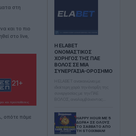
ήματα στη
να και το πιο
θεί στο live,
Η ELABET
ΟΝΟΜΑΣΤΙΚΌΣ
ΧΟΡΗΓΌΣ ΤΗΣ ΠΑΕ
ΒΟΛΟΣ ΣΕ ΜΙΑ
ΣΥΝΕΡΓΑΣΊΑ-ΟΡΌΣΗΜΟ
Η ELABET ανακοινώνει με
21+
ιδιαίτερη χαρά την έναρξη της
συνεργασίας με την ΠΑΕ
ΒΟΛΟΣ, αναλαμβάνοντας…
οι και προϋποθέσεις
λ, οπότε πάμε
HAPPY HOUR ΜΕ 5
ΔΏΡΑ* ΣΕ ΌΛΟΥΣ
ΤΟ ΣΆΒΒΑΤΟ ΑΠΌ
ΤΗ STOIXIMAN!