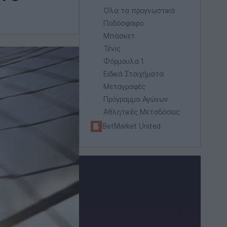
Όλα τα προγνωστικά
Ποδόσφαιρο
Μπάσκετ
Τένις
Φόρμουλα 1
Ειδικά Στοιχήματα
Μεταγραφές
Πρόγραμμα Αγώνων
Αθλητικές Μεταδόσεις
BetMarket United