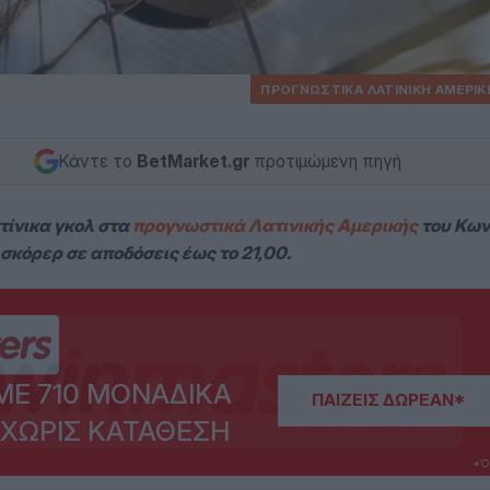
ΠΡΟΓΝΩΣΤΙΚΆ ΛΑΤΙΝΙΚΉ ΑΜΕΡΙΚ
Κάντε το
BetMarket.gr
προτιμώμενη πηγή
τίνικα γκολ στα
προγνωστικά Λατινικής Αμερικής
του Κων
σκόρερ σε αποδόσεις έως το 21,00.
ΜΕ 710 ΜΟΝΑΔΙΚΆ
ΠΑΊΖΕΙΣ ΔΩΡΕΆΝ*
 ΧΩΡΊΣ ΚΑΤΆΘΕΣΗ
*Όρ