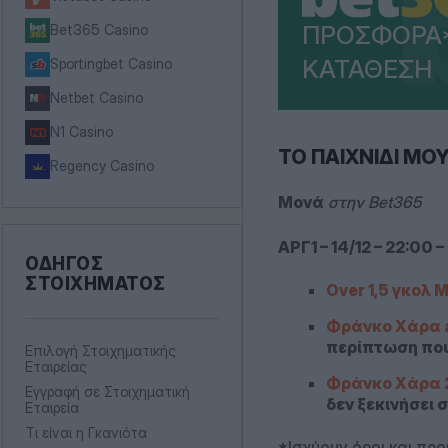
ΠΡΟΣΦΟΡΆ*
Bet365 Casino
ΚΑΤΆΘΕΣΗ
Sportingbet Casino
Netbet Casino
N1 Casino
ΤΟ ΠΑΙΧΝΊΔΙ ΜΟ
Regency Casino
Μονά
στην Bet365
ΑΡΓ1 – 14/12 – 22:00
ΟΔΗΓΌΣ
ΣΤΟΙΧΉΜΑΤΟΣ
Over 1,5 γκολ
Φράνκο Χάρα a
περίπτωση που
Επιλογή Στοιχηματικής
Εταιρείας
Φράνκο Χάρα 2
Εγγραφή σε Στοιχηματική
δεν ξεκινήσει
Εταιρεία
Τι είναι η Γκανιότα
*Ισχύουν όροι και πρ