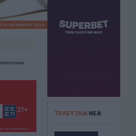
Ή
|
14 ΔΕΚΕΜΒΡΊΟΥ 2024
σταντίνου
21+
ΤΕΛΕΥΤΑΊΑ
ΝΈΑ
οι και προϋποθέσεις