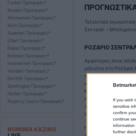
Fonbet Προσφορές*
ΠΡΟΓΝΩΣΤΙΚΆ
Novibet Προσφορές*
Winmasters Προσφορές*
Τελευταία αγωνιστική
Bwin Προσφορές*
Σεντράλ – Μπελγράνο
Superbet Προσφορές*
Efbet Προσφορές*
ΡΟΖΆΡΙΟ ΣΕΝΤΡΆ
Elabet Προσφορές*
Betsson Προσφορές*
Αμφότερες είναι αδιά
Interwetten Προσφορές*
μάλιστα στη Ροζάριο 
Vistabet Προσφορές*
συγκεκριμένη ομάδα π
Bet365 Προσφορές*
και αν οι ήττες από Ρ
Betmarket
Sportingbet Προσφορές*
Μπαράκας ήταν ηχηρή
Netbet Προσφορές*
στον αμυντικό όσο κα
If you wish 
Regency Casino Προσφορές*
τέρματα στα 5 τελευτα
sensitive in
confirm you
στους ίδιους αγώνες.
continue se
information 
Η Μπελγράνο από την 
ΝΌΜΙΜΑ ΚΑΖΊΝΟ
further disc
τα 5 τελευταία ματς τ
LIVE