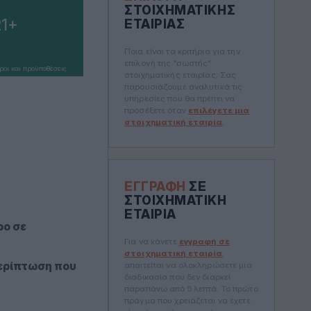
ΣΤΟΙΧΗΜΑΤΙΚΉΣ
21+
ΕΤΑΙΡΊΑΣ
Ποια είναι τα κριτήρια για την
επιλογή της "σωστής"
ροι και προϋποθέσεις
στοιχηματικής εταιρίας; Σας
παρουσιάζουμε αναλυτικά τις
υπηρεσίες που θα πρέπει να
προσέξετε όταν
επιλέγετε μια
στοιχηματική εταιρία
.
ΕΓΓΡΑΦΉ
ΣΕ
ΣΤΟΙΧΗΜΑΤΙΚΉ
ΕΤΑΙΡΊΑ
ρο σε
Για να κάνετε
εγγραφή σε
στοιχηματική εταιρία
,
ερίπτωση που
απαιτείται να ολοκληρώσετε μια
διαδικασία που δεν διαρκεί
παραπάνω από 5 λεπτά. Το πρώτο
πράγμα που χρειάζεται να έχετε