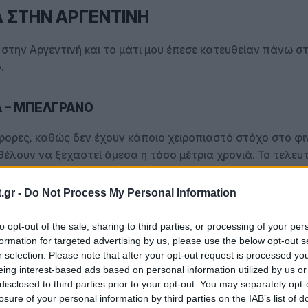
 ΣΤΗΝ ΑΡΓΕΝΤΙΝΉ
 στην Αργεντινή και το μάτι μου έπεσε κατευθείαν πάνω σ
.
Λ – ΜΠΕΛΓΡΆΝΟ
φορες, καθώς δεν έχουν κάποιο χειροπιαστό στόχο στο φι
θέλουν να ξεχαστεί άμεσα η τόσο μέτρια χρονιά. Το τελευ
ετάει… χαρταετούς, έχοντας ηττηθεί σε 3/5 πιο πρόσφατα
ασίνγκ και Ρίβερ είναι εντός προγράμματος, η σφαλιάρα α
.gr -
Do Not Process My Personal Information
. Ταυτόχρονα, η γηπεδούχος αντιμετωπίζει τρομερά προ
ι στον επιθετικό τομέα, με αποτέλεσμα να έχει σκοράρει μ
to opt-out of the sale, sharing to third parties, or processing of your per
ία παιχνίδια της, ενώ έχει δει την εστία της να παραβιάζ
formation for targeted advertising by us, please use the below opt-out s
r selection. Please note that after your opt-out request is processed y
eing interest-based ads based on personal information utilized by us or
disclosed to third parties prior to your opt-out. You may separately opt-
άλλη βρίσκεται σε καλή κατάσταση, έχοντας ηττηθεί μόλ
losure of your personal information by third parties on the IAB’s list of
ης (2-2-1) και σε αυτό από μία από τις πιο φορμαρισμένες