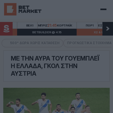
Μενού
21:45
22:
ΒΕΛ1
ΜΠΡΙΖ
ΚΌΡΤΡΑΪΚ
ΠΟΡ1
ΕΣΤΟΡΊΛ
BETBUILDER @ 4.15
Χ2 & UNDER 3.5 
500* ΔΏΡΑ ΧΩΡΙΣ ΚΑΤΆΘΕΣΗ
ΠΡΟΓΝΩΣΤΙΚΆ ΣΤΟΙΧΉΜΑ
ΜΕ ΤΗΝ ΑΎΡΑ ΤΟΥ ΓΟΥΈΜΠΛΕΪ
Η ΕΛΛΆΔΑ, ΓΚΟΛ ΣΤΗΝ
ΑΥΣΤΡΊΑ