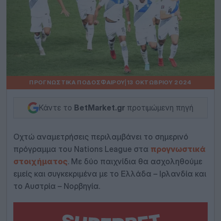
ΠΡΟΓΝΩΣΤΙΚΆ ΠΟΔΟΣΦΑΊΡΟΥ
|
13 ΟΚΤΩΒΡΊΟΥ 2024
Κάντε το
BetMarket.gr
προτιμώμενη πηγή
Οχτώ αναμετρήσεις περιλαμβάνει το σημερινό
πρόγραμμα του Nations League στα
προγνωστικά
στοιχήματος
. Με δύο παιχνίδια θα ασχοληθούμε
εμείς και συγκεκριμένα με το Ελλάδα – Ιρλανδία και
το Αυστρία – Νορβηγία.