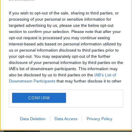
ΣΧΕΤΙΚΆ ΆΡΘΡΑ
If you wish to opt-out of the sale, sharing to third parties, or
processing of your personal or sensitive information for
ΟΡΙΑΚΌ ΦΑΒΟΡΊ Ο ΟΛΥΜΠΙΑΚΌΣ
targeted advertising by us, please use the below opt-out
ΑΠΈΝΑΝΤΙ ΣΤΗ ΝΑΪΜΈΓΚΕΝ - ΤΙ
section to confirm your selection. Please note that after your
"ΒΛΈΠΟΥΝ" ΟΙ ΣΤΟΙΧΗΜΑΤΙΚΈΣ
opt-out request is processed you may continue seeing
interest-based ads based on personal information utilized by
us or personal information disclosed to third parties prior to
your opt-out. You may separately opt-out of the further
disclosure of your personal information by third parties on the
ΞΑΝΆ ΜΕ ΚΩΝΣΤΑΝΤΈΛΙΑ ΣΤΟ 2.82!
IAB’s list of downstream participants. This information may
also be disclosed by us to third parties on the
IAB’s List of
Downstream Participants
that may further disclose it to other
third parties.
CONFIRM
ΜΕ ΤΑ ΓΚΟΛ ΤΗΣ ΚΟΥΌΠΙΟ ΚΑΙ ΤΟ
ΘΡΆΣΟΣ ΤΗΣ ΒΊΚΙΝΓΚΟΥΡ!
Data Deletion
Data Access
Privacy Policy