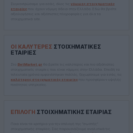
Συγκεντρώσαμε για εσάς, όλες τις
νόμιμες στοιχηματικές
εταιρίες
που έχουν νόμιμη άδεια στην Ελλάδα. Εδώ θα βρείτε
αξιολογήσεις και αξιόπιστες πληροφορίες για όλα τα
στοιχηματικά site.
ΟΙ ΚΑΛΎΤΕΡΕΣ
ΣΤΟΙΧΗΜΑΤΙΚΈΣ
ΕΤΑΙΡΊΕΣ
Στο
BetMarket.gr
θα βρείτε τις καλύτερες και πιο αξιόπιστες
στοιχηματικές εταιρίες που είναι νόμιμες στην Ελλάδα. Επειδή τα
τελευταία χρόνια εμφανίστηκαν πολλές, ξεχωρίσαμε για εσάς, τις
καλύτερες στοιχηματικές εταιρίες
που προσφέρουν υψηλής
ποιότητας υπηρεσίες.
ΕΠΙΛΟΓΉ
ΣΤΟΙΧΗΜΑΤΙΚΉΣ ΕΤΑΙΡΊΑΣ
Ποια είναι τα κριτήρια για την επιλογή της "σωστής"
στοιχηματικής εταιρίας; Σας παρουσιάζουμε αναλυτικά τις