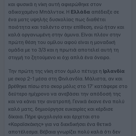
και φυσικά η νίκη αυτή αφιερώθηκε στον
αδικοχαμένο Μπάλντοκ. Η
Ελλάδα
απέδειξε σε
ένα ματς υψηλής δυσκολίας πως διαθέτει
ποιότητα και ταλέντο στην επίθεση, ενώ ήταν και
καλά οργανωμένη στην άμυνα. Είναι πλέον στην
πρώτη θέση του ομίλου αφού είναι η μοναδική
ομάδα με το 3/3 και η πρωτιά αποτελεί αυτή τη
στιγμή το ζητούμενο κι όχι απλά ένα όνειρο.
Την πρώτη της νίκη στον όμιλο πέτυχε η
Ιρλανδία
με σκορ 2-1 μέσα στη Φινλανδία. Μάλιστα, αν και
βρέθηκε πίσω στο σκορ μόλις στο 17′ κατάφερε στο
δεύτερο ημίχρονο να ανεβάσει την απόδοσή της
και να κάνει την ανατροπή. Γενικά έκανε ένα πολύ
καλό ματς, δημιούργησε ευκαιρίες και κέρδισε
δίκαια. Πήρε ψυχολογία και έρχεται στο
«Καραϊσκάκης» για να διεκδικήσει ένα θετικό
αποτέλεσμα. Βέβαια γνωρίζει πολύ καλά ότι δεν