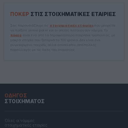
ΠΌΚΕΡ
ΣΤΙΣ ΣΤΟΙΧΗΜΑΤΙΚΈΣ ΕΤΑΙΡΊΕΣ
Σας παρουσιάζουμε τις
στοιχηματικές εταιρίες
που μπορείτε
να παίξετε online poker και οι οποίες λειτουργούν νόμιμα. Το
πόκερ
είναι ένα από τα δημοφιλέστερα παιχνίδια τράπουλας, με
μακρά ιστορία που ξεπερνά τα 100 χρόνια. Δεν είναι ένα
συγκεκριμένο παιχνίδι, αλλά αποτελείται από πολλές
παραλλαγές με τις δικές του ονομασίες.
ΟΔΗΓΌΣ
ΣΤΟΙΧΉΜΑΤΟΣ
Όλες οι νόμιμες
στοιχηματικές εταιρίες