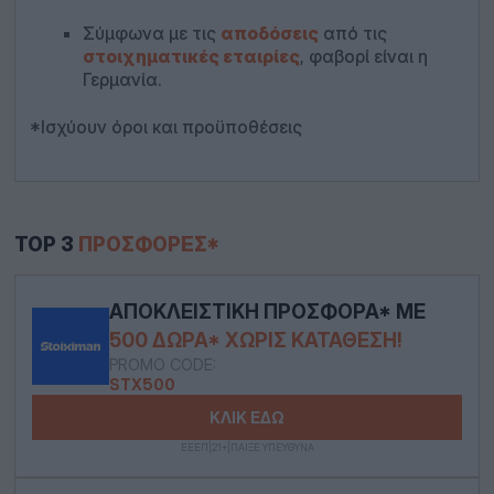
Σύμφωνα με τις
αποδόσεις
από τις
στοιχηματικές εταιρίες
, φαβορί είναι η
Γερμανία.
*Ισχύουν όροι και προϋποθέσεις
TOP 3
ΠΡΟΣΦΟΡΈΣ*
ΑΠΟΚΛΕΙΣΤΙΚΉ ΠΡΟΣΦΟΡΆ* ΜΕ
500 ΔΏΡΑ* ΧΩΡΊΣ ΚΑΤΆΘΕΣΗ!
PROMO CODE:
STX500
ΚΛΙΚ ΕΔΩ
ΕΕΕΠ|21+|ΠΑΙΞΕ ΥΠΕΥΘΥΝΑ