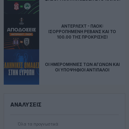
ΆΝΤΕΡΛΕΧΤ - ΠΑΟΚ:
ΙΣΟΡΡΟΠΗΜΈΝΗ ΡΕΒΆΝΣ ΚΑΙ ΤΟ
100.00 ΤΗΣ ΠΡΌΚΡΙΣΗΣ!
ΟΙ ΗΜΕΡΟΜΗΝΊΕΣ ΤΩΝ ΑΓΏΝΩΝ ΚΑΙ
ΟΙ ΥΠΟΨΉΦΙΟΙ ΑΝΤΊΠΑΛΟΙ
ΑΝΑΛΎΣΕΙΣ
Όλα τα προγνωστικά