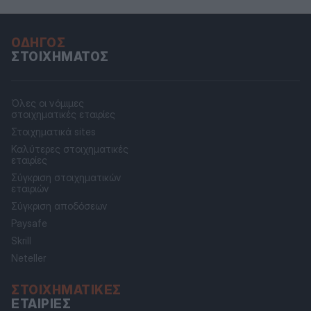
ΟΔΗΓΌΣ
ΣΤΟΙΧΉΜΑΤΟΣ
Όλες οι νόμιμες
στοιχηματικές εταιρίες
Στοιχηματικά sites
Καλύτερες στοιχηματικές
εταιρίες
Σύγκριση στοιχηματικών
εταιριών
Σύγκριση αποδόσεων
Paysafe
Skrill
Neteller
ΣΤΟΙΧΗΜΑΤΙΚΈΣ
ΕΤΑΙΡΊΕΣ