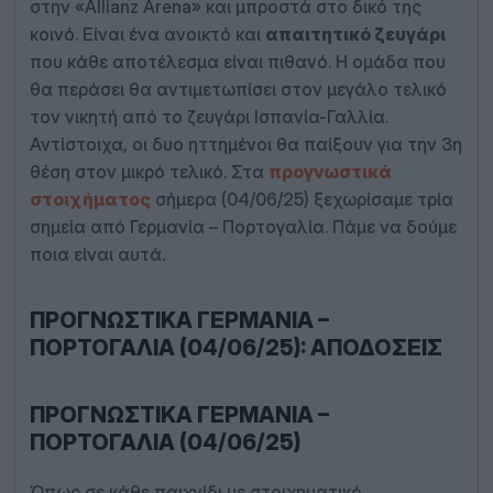
στην «Allianz Arena» και μπροστά στο δικό της
κοινό. Είναι ένα ανοικτό και
απαιτητικό ζευγάρι
που κάθε αποτέλεσμα είναι πιθανό. Η ομάδα που
θα περάσει θα αντιμετωπίσει στον μεγάλο τελικό
τον νικητή από το ζευγάρι Ισπανία-Γαλλία.
Αντίστοιχα, οι δυο ηττημένοι θα παίξουν για την 3η
θέση στον μικρό τελικό. Στα
προγνωστικά
στοιχήματος
σήμερα (04/06/25) ξεχωρίσαμε τρία
σημεία από Γερμανία – Πορτογαλία. Πάμε να δούμε
ποια είναι αυτά.
ΠΡΟΓΝΩΣΤΙΚΆ ΓΕΡΜΑΝΊΑ –
ΠΟΡΤΟΓΑΛΊΑ (04/06/25): ΑΠΟΔΌΣΕΙΣ
ΠΡΟΓΝΩΣΤΙΚΆ ΓΕΡΜΑΝΊΑ –
ΠΟΡΤΟΓΑΛΊΑ (04/06/25)
Όπως σε κάθε παιχνίδι με στοιχηματικό