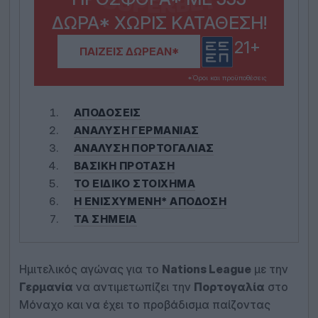
ΔΏΡΑ* ΧΩΡΊΣ ΚΑΤΆΘΕΣΗ!
21+
ΠΑΊΖΕΙΣ ΔΩΡΕΆΝ*
*Όροι και προϋποθέσεις
ΑΠΟΔΌΣΕΙΣ
ΑΝΆΛΥΣΗ ΓΕΡΜΑΝΊΑΣ
ΑΝΆΛΥΣΗ ΠΟΡΤΟΓΑΛΊΑΣ
ΒΑΣΙΚΉ ΠΡΌΤΑΣΗ
ΤΟ ΕΙΔΙΚΌ ΣΤΟΊΧΗΜΑ
Η ΕΝΙΣΧΥΜΈΝΗ* ΑΠΌΔΟΣΗ
ΤΑ ΣΗΜΕΊΑ
Ημιτελικός αγώνας για το
Nations League
με την
Γερμανία
να αντιμετωπίζει την
Πορτογαλία
στο
Μόναχο και να έχει το προβάδισμα παίζοντας