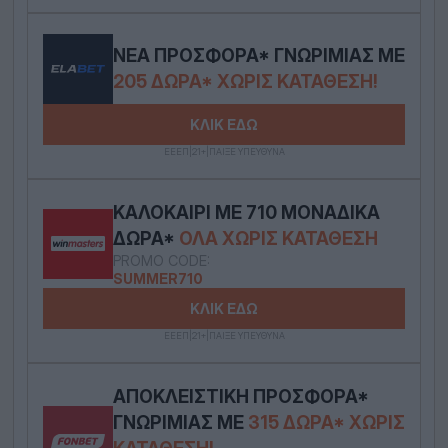
ΝΈΑ ΠΡΟΣΦΟΡΆ* ΓΝΩΡΙΜΊΑΣ ΜΕ
205 ΔΏΡΑ* ΧΩΡΊΣ ΚΑΤΆΘΕΣΗ!
ΚΛΙΚ ΕΔΩ
ΕΕΕΠ|21+|ΠΑΙΞΕ ΥΠΕΥΘΥΝΑ
ΚΑΛΟΚΑΊΡΙ ΜΕ 710 ΜΟΝΑΔΙΚΆ
ΔΏΡΑ*
ΌΛΑ ΧΩΡΊΣ ΚΑΤΆΘΕΣΗ
PROMO CODE:
SUMMER710
ΚΛΙΚ ΕΔΩ
ΕΕΕΠ|21+|ΠΑΙΞΕ ΥΠΕΥΘΥΝΑ
ΑΠΟΚΛΕΙΣΤΙΚΉ ΠΡΟΣΦΟΡΆ*
ΓΝΩΡΙΜΊΑΣ ΜΕ
315 ΔΏΡΑ* ΧΩΡΊΣ