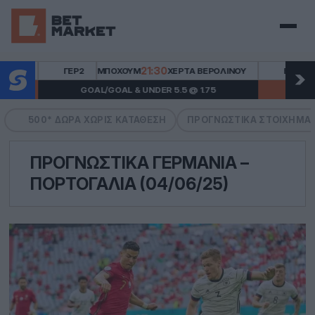
Μενού
21:30
ΓΕΡ2
ΜΠΌΧΟΥΜ
ΧΈΡΤΑ ΒΕΡΟΛΊΝΟΥ
ΒΕΛ1
ΜΠΡΙ
GOAL/GOAL & UNDER 5.5 @ 1.75
BETBUILD
500* ΔΏΡΑ ΧΩΡΙΣ ΚΑΤΆΘΕΣΗ
ΠΡΟΓΝΩΣΤΙΚΆ ΣΤΟΙΧΉΜΑ
ΠΡΟΓΝΩΣΤΙΚΆ ΓΕΡΜΑΝΊΑ –
ΠΟΡΤΟΓΑΛΊΑ (04/06/25)