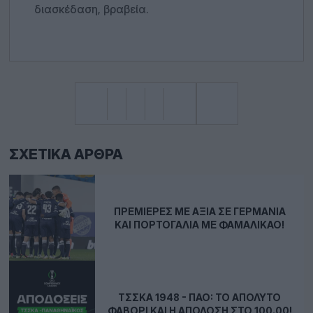
διασκέδαση, βραβεία.
ΣΧΕΤΙΚΆ ΆΡΘΡΑ
ΠΡΕΜΙΈΡΕΣ ΜΕ ΑΞΊΑ ΣΕ ΓΕΡΜΑΝΊΑ
ΚΑΙ ΠΟΡΤΟΓΑΛΊΑ ΜΕ ΦΑΜΑΛΙΚΆΟ!
ΤΣΣΚΑ 1948 - ΠΑΟ: ΤΟ ΑΠΌΛΥΤΟ
ΦΑΒΟΡΊ ΚΑΙ Η ΑΠΌΔΟΣΗ ΣΤΟ 100.00!