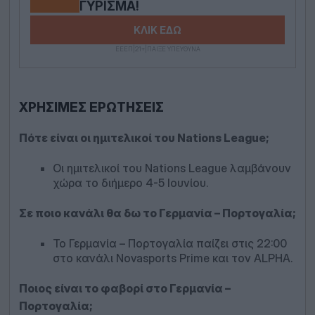
ΓΎΡΙΣΜΑ!
ΚΛΙΚ ΕΔΩ
ΕΕΕΠ|21+|ΠΑΙΞΕ ΥΠΕΥΘΥΝΑ
ΧΡΉΣΙΜΕΣ ΕΡΩΤΉΣΕΙΣ
Πότε είναι οι ημιτελικοί του Nations League;
Οι ημιτελικοί του Nations League λαμβάνουν
χώρα το διήμερο 4-5 Ιουνίου.
Σε ποιο κανάλι θα δω το Γερμανία – Πορτογαλία;
Το Γερμανία – Πορτογαλία παίζει στις 22:00
στο κανάλι Novasports Prime και τον ALPHA.
Ποιος είναι το φαβορί στο Γερμανία –
Πορτογαλία;