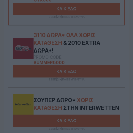
ΚΛΙΚ ΕΔΩ
ΕΕΕΠ|21+|ΠΑΙΞΕ ΥΠΕΥΘΥΝΑ
3110 ΔΏΡΑ* ΟΛΑ ΧΩΡΊΣ
ΚΑΤΆΘΕΣΗ
& 2010 EXTRA
ΔΏΡΑ*!
PROMO CODE:
SUMMER5000
ΚΛΙΚ ΕΔΩ
ΕΕΕΠ|21+|ΠΑΙΞΕ ΥΠΕΥΘΥΝΑ
ΣΟΎΠΕΡ ΔΏΡΟ*
ΧΩΡΊΣ
ΚΑΤΆΘΕΣΗ
ΣΤΗΝ INTERWETTEN
ΚΛΙΚ ΕΔΩ
ΕΕΕΠ|21+|ΠΑΙΞΕ ΥΠΕΥΘΥΝΑ