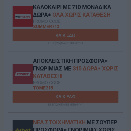
ΚΑΛΟΚΑΊΡΙ ΜΕ 710 ΜΟΝΑΔΙΚΆ
ΔΏΡΑ*
ΌΛΑ ΧΩΡΊΣ ΚΑΤΆΘΕΣΗ
PROMO CODE:
SUMMER710
ΚΛΙΚ ΕΔΩ
ΕΕΕΠ|21+|ΠΑΙΞΕ ΥΠΕΥΘΥΝΑ
ΑΠΟΚΛΕΙΣΤΙΚΉ ΠΡΟΣΦΟΡΆ*
ΓΝΩΡΙΜΊΑΣ ΜΕ
315 ΔΏΡΑ* ΧΩΡΊΣ
ΚΑΤΆΘΕΣΗ!
PROMO CODE:
TOME315
ΚΛΙΚ ΕΔΩ
ΕΕΕΠ|21+|ΠΑΙΞΕ ΥΠΕΥΘΥΝΑ
ΝΈΑ ΣΤΟΙΧΗΜΑΤΙΚΉ
ΜΕ ΣΟΎΠΕΡ
ΠΡΟΣΦΟΡΆ* ΓΝΩΡΙΜΊΑΣ ΧΩΡΊΣ