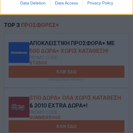
Data Deletion
Data Access
Privacy Policy
TOP 3
ΠΡΟΣΦΟΡΈΣ*
ΑΠΟΚΛΕΙΣΤΙΚΉ ΠΡΟΣΦΟΡΆ* ΜΕ
500 ΔΏΡΑ* ΧΩΡΊΣ ΚΑΤΆΘΕΣΗ!
PROMO CODE:
STX500
ΚΛΙΚ ΕΔΩ
ΕΕΕΠ|21+|ΠΑΙΞΕ ΥΠΕΥΘΥΝΑ
3110 ΔΏΡΑ* ΟΛΑ ΧΩΡΊΣ ΚΑΤΆΘΕΣΗ
& 2010 EXTRA ΔΏΡΑ*!
PROMO CODE:
SUMMER5000
ΚΛΙΚ ΕΔΩ