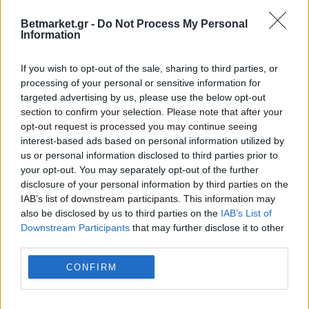
Πότε ξεκινά το Παγκόσμιο Κύπελλο Συλλόγων
2025;
Betmarket.gr -
Do Not Process My Personal
Information
Tο Παγκόσμιο Κύπελλο Συλλόγων 2025
ξεκινά στις 15 Ιουνίου και ολοκληρώνεται
If you wish to opt-out of the sale, sharing to third parties, or
στις 13 Ιουλίου.
processing of your personal or sensitive information for
targeted advertising by us, please use the below opt-out
Σε ποιο κανάλι θα δω το Παγκόσμιο Κύπελλο
section to confirm your selection. Please note that after your
opt-out request is processed you may continue seeing
Συλλόγων 2025;
interest-based ads based on personal information utilized by
us or personal information disclosed to third parties prior to
Το Παγκόσμιο Κύπελλο Συλλόγων 2025
your opt-out. You may separately opt-out of the further
παίζει από το κανάλι του ΑΝΤ1.
disclosure of your personal information by third parties on the
IAB’s list of downstream participants. This information may
Ποιος είναι το φαβορί στο Παγκόσμιο Κύπελλο
also be disclosed by us to third parties on the
IAB’s List of
Συλλόγων 2025;
Downstream Participants
that may further disclose it to other
third parties.
Σύμφωνα με τις
αποδόσεις
από τις
στοιχηματικές εταιρίες
, φαβορί είναι η
CONFIRM
Ρεάλ Μαδρίτης.
*Ισχύουν όροι και προϋποθέσεις