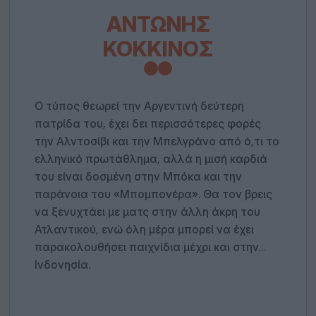
ΑΝΤΏΝΗΣ
ΚΌΚΚΙΝΟΣ
Ο τύπος θεωρεί την Αργεντινή δεύτερη
πατρίδα του, έχει δει περισσότερες φορές
την Αλντοσίβι και την Μπελγράνο από ό,τι το
ελληνικό πρωτάθλημα, αλλά η μισή καρδιά
του είναι δοσμένη στην Μπόκα και την
παράνοια του «Μπομπονέρα». Θα τον βρεις
να ξενυχτάει με ματς στην άλλη άκρη του
Ατλαντικού, ενώ όλη μέρα μπορεί να έχει
παρακολουθήσει παιχνίδια μέχρι και στην…
Ινδονησία.