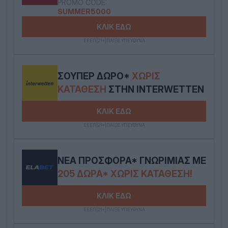
PROMO CODE:
SUMMER5000
ΚΛΙΚ ΕΔΩ
ΕΕΕΠ|21+|ΠΑΙΞΕ ΥΠΕΥΘΥΝΑ
ΣΟΎΠΕΡ ΔΏΡΟ*
ΧΩΡΊΣ
ΚΑΤΆΘΕΣΗ
ΣΤΗΝ INTERWETTEN
ΚΛΙΚ ΕΔΩ
ΕΕΕΠ|21+|ΠΑΙΞΕ ΥΠΕΥΘΥΝΑ
ΝΈΑ ΠΡΟΣΦΟΡΆ* ΓΝΩΡΙΜΊΑΣ ΜΕ
205 ΔΏΡΑ* ΧΩΡΊΣ ΚΑΤΆΘΕΣΗ!
ΚΛΙΚ ΕΔΩ
ΕΕΕΠ|21+|ΠΑΙΞΕ ΥΠΕΥΘΥΝΑ