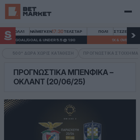
Μενού
17:30
18:30
ΟΛΛ1
ΝΑΪΜΈΓΚΕΝ
ΤΈΛΣΤΑΡ
ΠΟΛ1
ΣΤΣΖΈΤΣΙΝ
Λ
GOAL/GOAL & UNDER 5.5 @ 1.90
1X & OVER 1.5 @ 1.70
500* ΔΏΡΑ ΧΩΡΙΣ ΚΑΤΆΘΕΣΗ
ΠΡΟΓΝΩΣΤΙΚΆ ΣΤΟΙΧΉΜΑ
ΠΡΟΓΝΩΣΤΙΚΆ ΜΠΕΝΦΊΚΑ –
ΌΚΛΑΝΤ (20/06/25)