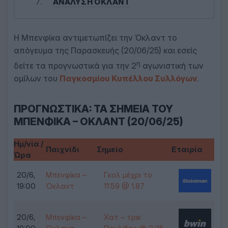
ΑΝΆΛΥΣΗ ΌΚΛΑΝΤ
Η Μπενφίκα αντιμετωπίζει την Όκλαντ το
απόγευμα της Παρασκευής (20/06/25) και εσείς
η
δείτε τα προγνωστικά για την 2
αγωνιστική των
ομίλων του
Παγκοσμίου Κυπέλλου Συλλόγων
.
ΠΡΟΓΝΩΣΤΙΚΆ: ΤΑ ΣΗΜΕΊΑ ΤΟΥ
ΜΠΕΝΦΊΚΑ – ΌΚΛΑΝΤ (20/06/25)
Ημ/νία /
Παιχνίδι
Σημείο
Εταιρία
Ώρα
20/6,
Μπενφίκα –
Γκολ μέχρι το
19:00
Όκλαντ
11:59 @ 1.87
20/6,
Μπενφίκα –
Χατ – τρικ