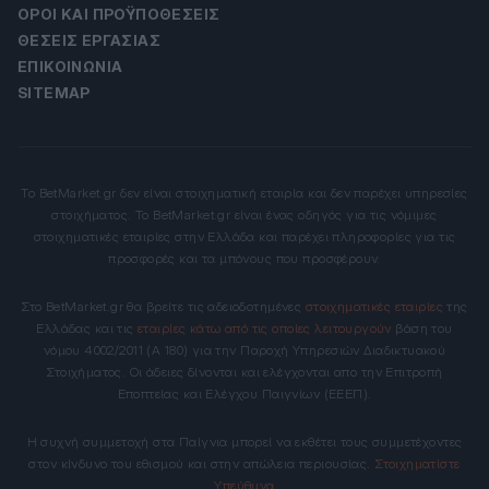
ΌΡΟΙ ΚΑΙ ΠΡΟΫΠΟΘΈΣΕΙΣ
ΘΈΣΕΙΣ ΕΡΓΑΣΊΑΣ
ΕΠΙΚΟΙΝΩΝΊΑ
SITEMAP
Το BetMarket.gr δεν είναι στοιχηματική εταιρία και δεν παρέχει υπηρεσίες
στοιχήματος. Το BetMarket.gr είναι ένας οδηγός για τις νόμιμες
στοιχηματικές εταιρίες στην Ελλάδα και παρέχει πληροφορίες για τις
προσφορές και τα μπόνους που προσφέρουν.
Στο BetMarket.gr θα βρείτε τις αδειοδοτημένες
στοιχηματικές εταιρίες
της
Ελλάδας και τις
εταιρίες κάτω από τις οποίες λειτουργούν
βάση του
νόμου 4002/2011 (Α 180) για την Παροχή Υπηρεσιών Διαδικτυακού
Στοιχήματος. Οι άδειες δίνονται και ελέγχονται απο την Επιτροπή
Εποπτείας και Ελέγχου Παιγνίων (ΕΕΕΠ).
Η συχνή συμμετοχή στα Παίγνια μπορεί να εκθέτει τους συμμετέχοντες
στον κίνδυνο του εθισμού και στην απώλεια περιουσίας.
Στοιχηματίστε
Υπεύθυνα