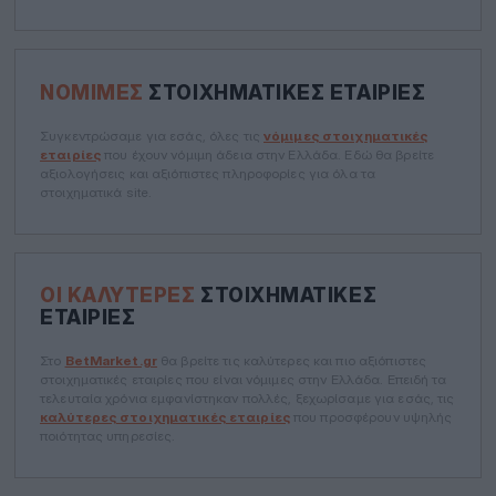
ΝΌΜΙΜΕΣ
ΣΤΟΙΧΗΜΑΤΙΚΈΣ ΕΤΑΙΡΊΕΣ
Συγκεντρώσαμε για εσάς, όλες τις
νόμιμες στοιχηματικές
εταιρίες
που έχουν νόμιμη άδεια στην Ελλάδα. Εδώ θα βρείτε
αξιολογήσεις και αξιόπιστες πληροφορίες για όλα τα
στοιχηματικά site.
ΟΙ ΚΑΛΎΤΕΡΕΣ
ΣΤΟΙΧΗΜΑΤΙΚΈΣ
ΕΤΑΙΡΊΕΣ
Στο
BetMarket.gr
θα βρείτε τις καλύτερες και πιο αξιόπιστες
στοιχηματικές εταιρίες που είναι νόμιμες στην Ελλάδα. Επειδή τα
τελευταία χρόνια εμφανίστηκαν πολλές, ξεχωρίσαμε για εσάς, τις
καλύτερες στοιχηματικές εταιρίες
που προσφέρουν υψηλής
ποιότητας υπηρεσίες.