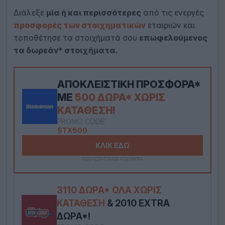
Διάλεξε
μία ή και περισσότερες
από τις ενεργές
προσφορές των στοιχηματικών
εταιριών και
τοποθέτησε τα στοιχήματά σου
επωφελούμενος
τα δωρεάν* στοιχήματα.
ΑΠΟΚΛΕΙΣΤΙΚΉ ΠΡΟΣΦΟΡΆ*
ΜΕ
500 ΔΏΡΑ* ΧΩΡΊΣ
ΚΑΤΆΘΕΣΗ!
PROMO CODE:
STX500
ΚΛΙΚ ΕΔΩ
ΕΕΕΠ|21+|ΠΑΙΞΕ ΥΠΕΥΘΥΝΑ
3110 ΔΏΡΑ* ΟΛΑ ΧΩΡΊΣ
ΚΑΤΆΘΕΣΗ
& 2010 EXTRA
ΔΏΡΑ*!