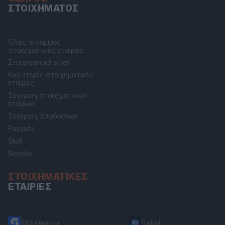
ΣΤΟΙΧΉΜΑΤΟΣ
Όλες οι νόμιμες
στοιχηματικές εταιρίες
Στοιχηματικά sites
Καλύτερες στοιχηματικές
εταιρίες
Σύγκριση στοιχηματικών
εταιριών
Σύγκριση αποδόσεων
Paysafe
Skrill
Neteller
ΣΤΟΙΧΗΜΑΤΙΚΈΣ
ΕΤΑΙΡΊΕΣ
Stoiximan.gr
Elabet