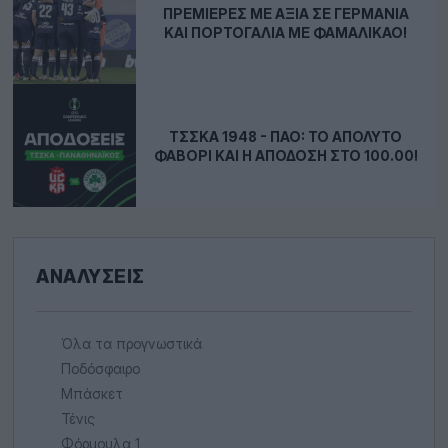
ΠΡΕΜΙΈΡΕΣ ΜΕ ΑΞΊΑ ΣΕ ΓΕΡΜΑΝΊΑ
ΚΑΙ ΠΟΡΤΟΓΑΛΊΑ ΜΕ ΦΑΜΑΛΙΚΆΟ!
ΤΣΣΚΑ 1948 - ΠΑΟ: ΤΟ ΑΠΌΛΥΤΟ
ΦΑΒΟΡΊ ΚΑΙ Η ΑΠΌΔΟΣΗ ΣΤΟ 100.00!
ΑΝΑΛΎΣΕΙΣ
Όλα τα προγνωστικά
Ποδόσφαιρο
Μπάσκετ
Τένις
Φόρμουλα 1