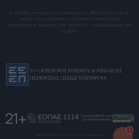
Ο ιστότοπος λειτουργεί υπό τη διαχείριση της Betmarket (CY) Ltd και
παρέχει νόμιμα υπηρεσίες στην Ελλάδα με αριθμό Άδειας
Καταλληλότητας Συνεργάτη HGC-000018-AFF, που έχει χορηγηθεί από
την ΕΕΕΠ.
21+ | ΚΙΝΔΥΝΟΣ ΕΘΙΣΜΟΥ & ΑΠΩΛΕΙΑΣ
ΠΕΡΙΟΥΣΙΑΣ | ΠΑΙΞΕ ΥΠΕΥΘΥΝΑ
21+
3
BETMARKET 2026 | All Rights Reserved