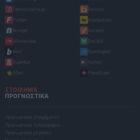
Pamestoixima.gr
Betsson
Fonbet
Interwetten
Novibet
Vistabet
Winmasters
Bet365
Bwin
Sportingbet
Superbet
Netbet
Efbet
PokerStars
ΣΤΟΊΧΗΜΑ
ΠΡΟΓΝΩΣΤΙΚΆ
Προγνωστικά στοιχήματος
Προγνωστικά ποδοσφαίρου
Προγνωστικά μπάσκετ