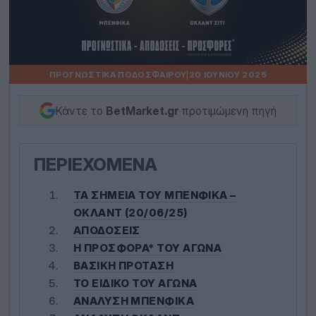
ΠΡΟΓΝΩΣΤΙΚΆ ΠΟΔΟΣΦΑΊΡΟΥ
|
20 ΙΟΥΝΊΟΥ 2025
Κάντε το
BetMarket.gr
προτιμώμενη πηγή
ΠΕΡΙΕΧΌΜΕΝΑ
ΤΑ ΣΗΜΕΊΑ ΤΟΥ ΜΠΕΝΦΊΚΑ –
ΌΚΛΑΝΤ (20/06/25)
ΑΠΟΔΌΣΕΙΣ
Η ΠΡΟΣΦΟΡΆ* ΤΟΥ ΑΓΏΝΑ
ΒΑΣΙΚΉ ΠΡΌΤΑΣΗ
ΤΟ ΕΙΔΙΚΌ ΤΟΥ ΑΓΏΝΑ
ΑΝΆΛΥΣΗ ΜΠΕΝΦΊΚΑ