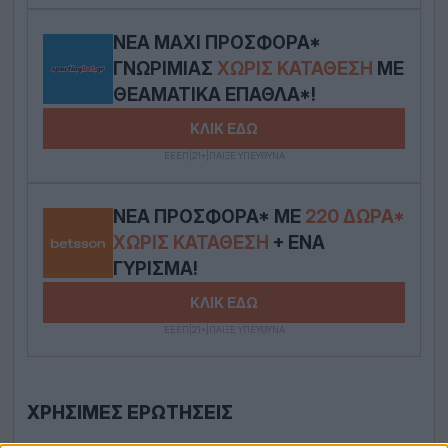
ΝΈΑ MAXI ΠΡΟΣΦΟΡΆ*
ΓΝΩΡΙΜΊΑΣ
ΧΩΡΊΣ ΚΑΤΆΘΕΣΗ
ΜΕ
ΘΕΑΜΑΤΙΚΆ ΈΠΑΘΛΑ*!
ΚΛΙΚ ΕΔΩ
ΕΕΕΠ|21+|ΠΑΙΞΕ ΥΠΕΥΘΥΝΑ
ΝΈΑ ΠΡΟΣΦΟΡΆ* ΜΕ
220 ΔΏΡΑ*
ΧΩΡΊΣ ΚΑΤΆΘΕΣΗ
+ ΈΝΑ
ΓΎΡΙΣΜΑ!
ΚΛΙΚ ΕΔΩ
ΕΕΕΠ|21+|ΠΑΙΞΕ ΥΠΕΥΘΥΝΑ
ΧΡΉΣΙΜΕΣ ΕΡΩΤΉΣΕΙΣ