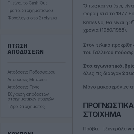
Τι είναι το Cash Out
Όπως και να έχει, είνα
Τρόποι Στοιχηματισμού
φορά μετά το 1977. Εκ
Φορολογία στο Στοίχημα
Κύπελλο, θα είναι η 3
χρόνια (1950/1958).
Στον τελικό προκρίθη
ΠΤΩΣΗ
ΑΠΟΔΟΣΕΩΝ
του Γαλλικού ποδοσφα
Στα αγωνιστικά, βρί
Αποδόσεις Ποδοσφαίρου
όλες τις διοργανώσει
Αποδόσεις Μπάσκετ
Μόνο μακροχρόνιες α
Αποδόσεις Τένις
Σύγκριση αποδόσεων
στοιχηματικών εταιριών
ΠΡΟΓΝΩΣΤΙΚΆ 
Τζίροι Στοιχήματος
ΣΤΟΊΧΗΜΑ
Πρόβα… τζενεράλε για 