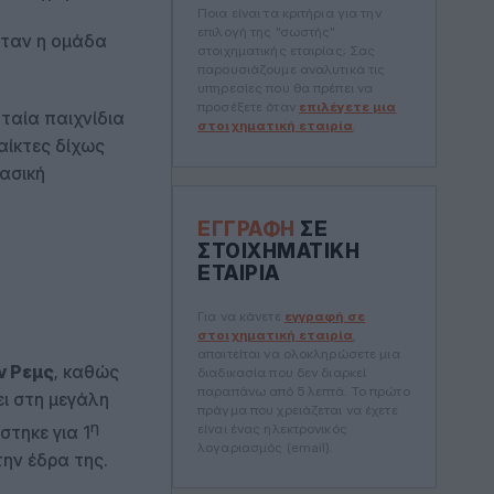
Ποια είναι τα κριτήρια για την
επιλογή της "σωστής"
 ήταν η ομάδα
στοιχηματικής εταιρίας; Σας
παρουσιάζουμε αναλυτικά τις
υπηρεσίες που θα πρέπει να
προσέξετε όταν
επιλέγετε μια
υταία παιχνίδια
στοιχηματική εταιρία
.
αίκτες δίχως
ασική
ΕΓΓΡΑΦΉ
ΣΕ
ΣΤΟΙΧΗΜΑΤΙΚΉ
ΕΤΑΙΡΊΑ
Για να κάνετε
εγγραφή σε
στοιχηματική εταιρία
,
απαιτείται να ολοκληρώσετε μια
ν Ρεμς
, καθώς
διαδικασία που δεν διαρκεί
παραπάνω από 5 λεπτά. Το πρώτο
ει στη μεγάλη
πράγμα που χρειάζεται να έχετε
η
είναι ένας ηλεκτρονικός
τηκε για 1
λογαριασμός (email).
ην έδρα της.