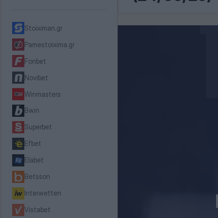
Stoiximan.gr
Pamestoixima.gr
Fonbet
Novibet
Winmasters
Bwin
Superbet
Efbet
Elabet
Betsson
Interwetten
Vistabet