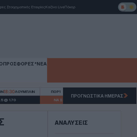
ες Στοιχηματικές Εταιρίες
Καζίνο Live
Πόκερ
Ο
ΠΡΟΣΦΟΡΈΣ*
ΝΈΑ
30
22:30
ΛΟΎΜΠΛΙΝ
ΠΟΡ1
ΕΣΤΡΈΛΑ
ΣΠΌΡΤΙΝΓΚ ΛΙΣ.
ΠΟΡ
ΠΡΟΓΝΩΣΤΙΚΆ ΗΜΈΡΑΣ
.70
ΝΑ ΣΚΟΡΆΡΕΙ Ο ΙΩΑΝΝΊΔΗΣ @ 2.05
Σ
ΑΝΑΛΎΣΕΙΣ