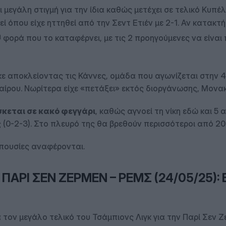
ι μεγάλη στιγμή για την ίδια καθώς μετέχει σε τελικό Κυπέλ
εί όπου είχε ηττηθεί από την Σεντ Ετιέν με 2-1. Αν κατακτή
η
φορά που το καταφέρνει, με τις 2 προηγούμενες να είναι
κε αποκλείοντας τις Κάννες, ομάδα που αγωνίζεται στην 
ίρου. Νωρίτερα είχε «πετάξει» εκτός διοργάνωσης, Μονακό
σκεται σε κακό φεγγάρι
, καθώς αγνοεί τη νίκη εδώ και 5 
ς (0-2-3). Στο πλευρό της θα βρεθούν περισσότεροι από 20
πουσίες αναφέρονται.
ΠΑΡΊ ΣΕΝ ΖΕΡΜΈΝ – ΡΕΜΣ (24/05/25):
τον μεγάλο τελικό του Τσάμπιονς Λιγκ για την Παρί Σεν Ζ