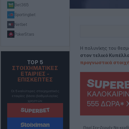
Bet365
Sportingbet
Netbet
PokerStars
Η πολυνίκης του θεσμ
στον τελικό Κυπέλλ
TOP 5
προγνωστικά στοιχ
ΣΤΟΙΧΗΜΑΤΙΚΕΣ
ΕΤΑΙΡΙΕΣ -
ΕΠΙΣΚΈΠΤΕΣ
Οι 5 καλύτερες στοιχηματικές
ΚΑΛΟΚΑΙΡΙ
εταιρίες βάσει βαθμολογίας
χρηστών.
555 ΔΏΡΑ* 