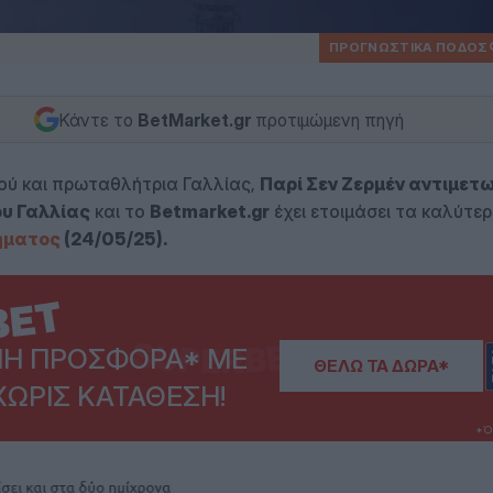
ΠΡΟΓΝΩΣΤΙΚΆ ΠΟΔΟΣ
Κάντε το
BetMarket.gr
προτιμώμενη πηγή
ού και πρωταθλήτρια Γαλλίας,
Παρί Σεν Ζερμέν αντιμετω
ου Γαλλίας
και το
Betmarket.gr
έχει ετοιμάσει τα καλύτε
ήματος
(24/05/25).
ΝΉ ΠΡΟΣΦΟΡΆ* ΜΕ
ΘΈΛΩ ΤΑ ΔΏΡΑ*
ΧΩΡΊΣ ΚΑΤΆΘΕΣΗ!
*Όρ