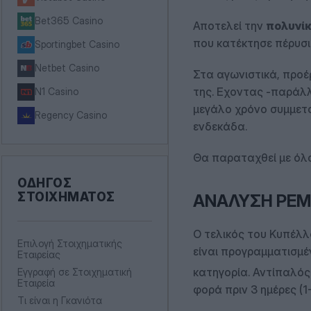
Bet365 Casino
Αποτελεί την
πολυνίκ
που κατέκτησε πέρυσι
Sportingbet Casino
Netbet Casino
Στα αγωνιστικά, προέρ
της. Εχοντας -παράλλη
N1 Casino
μεγάλο χρόνο συμμετο
Regency Casino
ενδεκάδα.
Θα παραταχθεί με όλα
ΟΔΗΓΌΣ
ΣΤΟΙΧΉΜΑΤΟΣ
ΑΝΆΛΥΣΗ ΡΕ
Ο τελικός του Κυπέλλ
Επιλογή Στοιχηματικής
είναι προγραμματισμέ
Εταιρείας
κατηγορία. Αντίπαλός
Εγγραφή σε Στοιχηματική
Εταιρεία
φορά πριν 3 ημέρες (
Τι είναι η Γκανιότα