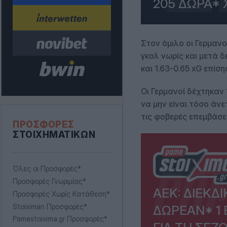
205 ΔΏΡΑ* 
Στον όμιλο οι Γερμανο
γκολ νωρίς και μετά δ
και 1.63-0.65 xG επίση
Οι Γερμανοί δέχτηκαν 1
να μην είναι τόσο άν
τις φοβερές επεμβάσε
ΠΡΟΣΦΟΡΈΣ
ΣΤΟΙΧΗΜΑΤΙΚΏΝ
Όλες οι Προσφορές*
Προσφορές Γνωριμίας*
ΑΕΚ: ΔΙΕΚΔ
Προσφορές Χωρίς Κατάθεση*
Stoiximan Προσφορές*
ΔΩΡΕΆΝ* 1 
Pamestoixima.gr Προσφορές*