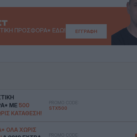
ΤΙΚΗ ΠΡΟΣΦΟΡΆ* ΕΔΏ!
ΕΓΓΡΑΦΉ
ΣΤΙΚΉ
PROMO CODE:
Ά* ΜΕ
500
STX500
ΡΊΣ ΚΑΤΆΘΕΣΗ!
Α* ΟΛΑ ΧΩΡΊΣ
PROMO CODE: