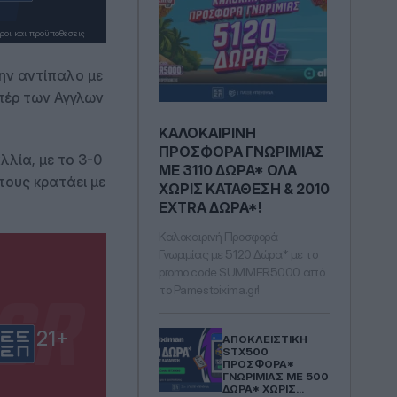
οι και προϋποθέσεις
την αντίπαλο με
υπέρ των Αγγλων
ΚΑΛΟΚΑΙΡΙΝΉ
ΠΡΟΣΦΟΡΆ ΓΝΩΡΙΜΊΑΣ
αλλία, με το 3-0
ΜΕ 3110 ΔΏΡΑ* ΟΛΑ
τους κρατάει με
ΧΩΡΊΣ ΚΑΤΆΘΕΣΗ & 2010
EXTRA ΔΏΡΑ*!
Καλοκαιρινή Προσφορά
Γνωριμίας με 5120 Δώρα* με το
promo code SUMMER5000 από
το Pamestoixima.gr!
21+
ΑΠΟΚΛΕΙΣΤΙΚΉ
STX500
ΠΡΟΣΦΟΡΆ*
ΓΝΩΡΙΜΊΑΣ ΜΕ 500
ΔΏΡΑ* ΧΩΡΊΣ