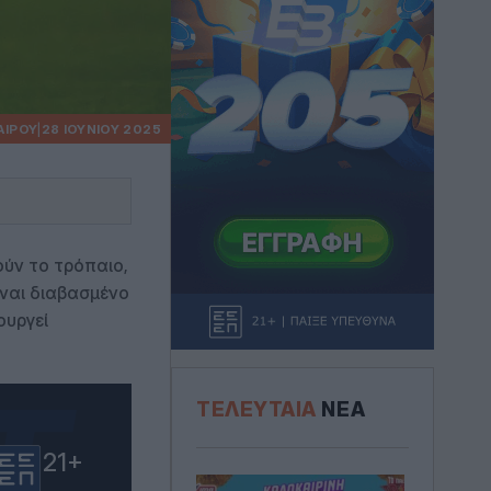
ΑΊΡΟΥ
|
28 ΙΟΥΝΊΟΥ 2025
ούν το τρόπαιο,
ίναι διαβασμένο
ουργεί
ΤΕΛΕΥΤΑΊΑ
ΝΈΑ
21+