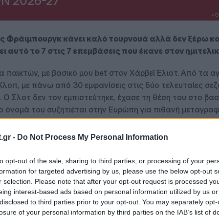
ΌΝ 2026-27
*Όρ
ς Φράιμπουργκ κάνει καλό τουρνουά αλλά δεν ξέρω κα
ι αυτό το 7 στις 7 επεμβάσεις που έκανε στον ημιτελικ
 παικτών, με βασικό μου bet στον Χάρβεϊ Ελιοτ. Aπό τα 
 Κλοπ, με πάνω από 30 εμφανίσεις στις δύο τελευταίες σεζ
 Ο Σλοτ δεν τον εμπιστεύτηκε, έχασε τη θέση του στο βασι
το όνομά του συζητιέται στην Ευρώπη για πιθανή μεταγραφ
ι σχετικά ξεκούραστος και με διάθεση να δείξει πράγματα
.gr -
Do Not Process My Personal Information
 Τσεχία, καλή παρουσία και στα άλλα δύο ματς του ομίλου
διαφορά ήταν στα νοκ άουτ. Γκολ με την Ισπανία και άλλα
to opt-out of the sale, sharing to third parties, or processing of your per
λανδούς.
formation for targeted advertising by us, please use the below opt-out s
r selection. Please note that after your opt-out request is processed y
νες αποδόσεις της Novibet
ο Ελιοτ πληρώνει 4.00 για να 
eing interest-based ads based on personal information utilized by us or
disclosed to third parties prior to your opt-out. You may separately opt-
losure of your personal information by third parties on the IAB’s list of