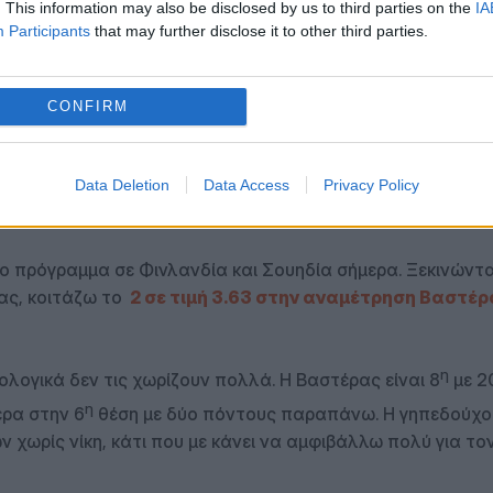
. This information may also be disclosed by us to third parties on the
IA
Participants
that may further disclose it to other third parties.
ΤΟ TIPSTERS LEAGUE ΉΡΘΕ ΣΤΟ BETMARKET.GR!
Το Tipsters League του BetMarket.gr είναι εδώ και αλλάζει τα δεδο
Παγκόσμιο Κύπελλο Συλλόγων…
CONFIRM
BetMarket Team
|
13 Ιουλίου 2025
Data Deletion
Data Access
Privacy Policy
ΤΟΙΧΉΜΑΤΟΣ ΣΚΑΝΔΙΝΑΒΊΑΣ
στο πρόγραμμα σε Φινλανδία και Σουηδία σήμερα. Ξεκινώντ
ας, κοιτάζω το
2 σε τιμή 3.63 στην αναμέτρηση Βαστέρ
η
λογικά δεν τις χωρίζουν πολλά. Η Βαστέρας είναι 8
με 2
η
ρα στην 6
θέση με δύο πόντους παραπάνω. Η γηπεδούχο
ν χωρίς νίκη, κάτι που με κάνει να αμφιβάλλω πολύ για το