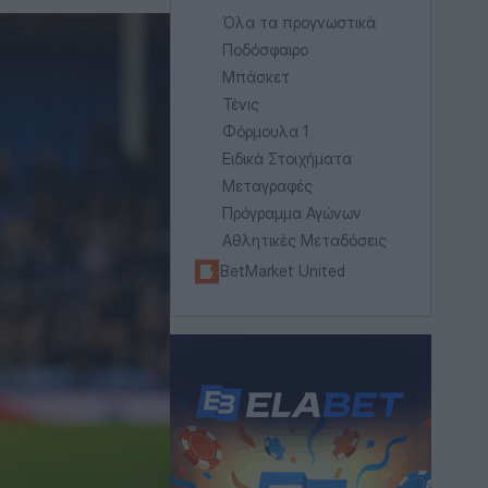
Όλα τα προγνωστικά
Ποδόσφαιρο
Μπάσκετ
Τένις
Φόρμουλα 1
Ειδικά Στοιχήματα
Μεταγραφές
Πρόγραμμα Αγώνων
Αθλητικές Μεταδόσεις
BetMarket United