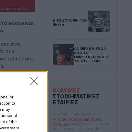
ΚΑΤΆΘΕΣΗ ΑΠΌ
ΤΗ STOIXIMAN
οι και προϋποθέσεις
Η ΕΠΙΣΤΡΟΦΉ ΤΟΥ
τά πόσο είναι
ΦΏΤΗ
ό.
αγαπημένα
COMBO ΚΑΙ ΓΚΟΛ
όν του
ΑΠΌ ΤΟ
ΝΑΪΜΈΓΚΕΝ ΜΈΧΡΙ
κό rotation και
ΤΟ ΣΤΣΈΤΣΙΝ!
ή.
. Γκολ στην
 αλλά εκεί που
ΝΌΜΙΜΕΣ
 δύο γκολ στον
ΣΤΟΙΧΗΜΑΤΙΚΈΣ
sonal or
ΕΤΑΙΡΊΕΣ
ection to
ou may
Συγκεντρώσαμε για εσάς, όλες
σκοράρει.
 personal
τις
νόμιμες στοιχηματικές
out of the
εταιρίες
που έχουν νόμιμη άδεια
 downstream
στην Ελλάδα. Εδώ θα βρείτε