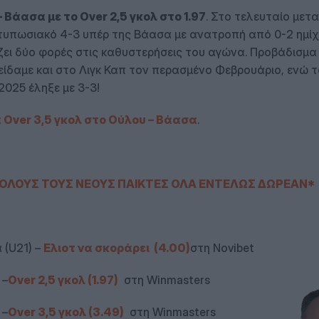
 Βάασα με το Over 2,5 γκολ στο 1.97
. Στο τελευταίο μετ
ντυπωσιακό 4-3 υπέρ της Βάασα με ανατροπή από 0-2 ημίχ
ι δύο φορές στις καθυστερήσεις του αγώνα. Προβάδισμα 
 είδαμε και στο Λιγκ Καπ τον περασμένο Φεβρουάριο, ενώ 
2025 έληξε με 3-3!
α Over 3,5 γκολ στο Ούλου – Βάασα
.
 ΟΛΟΥΣ ΤΟΥΣ ΝΕΟΥΣ ΠΑΙΚΤΕΣ ΟΛΑ ΕΝΤΕΛΩΣ ΔΩΡΕΑΝ* 
 (U21) –
Eλιοτ να σκοράρει (4.00)
στη Novibet
 –
Οver 2,5 γκολ (1.97)
στη Winmasters
 –
Οver 3,5 γκολ (3.49)
στη Winmasters