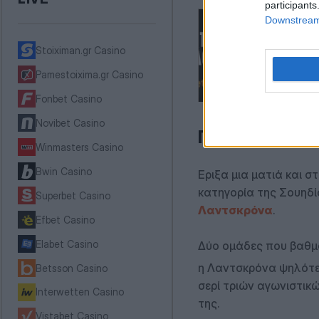
participants
Downstream 
Stoiximan.gr Casino
Pamestoixima.gr Casino
Fonbet Casino
Novibet Casino
ΠΡΟΤΆΣΕΙΣ Σ
Winmasters Casino
Bwin Casino
Εριξα μια ματιά και 
κατηγορία της Σουηδί
Superbet Casino
Λαντσκρόνα
.
Efbet Casino
Elabet Casino
Δύο ομάδες που βαθμο
η Λαντσκρόνα ψηλότε
Betsson Casino
σερί τριών αγωνιστικώ
Interwetten Casino
της.
Vistabet Casino