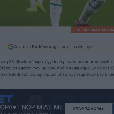
ΠΡΟΓΝΩΣΤΙΚΆ ΠΟΔΟΣΦ
Κάντε το
BetMarket.gr
προτιμώμενη πηγή
 στη Σλοβακία σήμερα, Αγγλία-Γερμανία οι δύο που διεκδικ
εί και στη φάση των ομίλων. Από άποψη σημείων το σετ ε
ο ανεπαίσθητος φαβοριτισμός υπέρ των Γερμανών δεν δημι
ΟΡΆ* ΓΝΩΡΙΜΊΑΣ ΜΕ
ΘΈΛΩ ΤΑ ΔΏΡΑ*