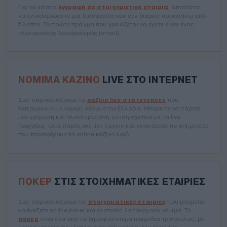
Για να κάνετε
εγγραφή σε στοιχηματική εταιρία
, απαιτείται
να ολοκληρώσετε μια διαδικασία που δεν διαρκεί παραπάνω από
5 λεπτά. Το πρώτο πράγμα που χρειάζεται να έχετε είναι ένας
ηλεκτρονικός λογαριασμός (email).
ΝΌΜΙΜΑ ΚΑΖΊΝΟ
LIVE ΣΤΟ ΊΝΤΕΡΝΕΤ
Σας παρουσιάζουμε τα
καζίνο live στο ίντερνετ
που
λειτουργούν με νόμιμη άδεια στην Ελλάδα. Μπορείτε να πάρετε
μια γρήγορη και ολοκληρωμένη γεύση σχετικά με τα live
παιχνίδια, τους παρόχους live casino και γενικότερα τις υπηρεσίες
που προσφέρουν τα online καζίνο λαιβ.
ΠΌΚΕΡ
ΣΤΙΣ ΣΤΟΙΧΗΜΑΤΙΚΈΣ ΕΤΑΙΡΊΕΣ
Σας παρουσιάζουμε τις
στοιχηματικές εταιρίες
που μπορείτε
να παίξετε online poker και οι οποίες λειτουργούν νόμιμα. Το
πόκερ
είναι ένα από τα δημοφιλέστερα παιχνίδια τράπουλας, με