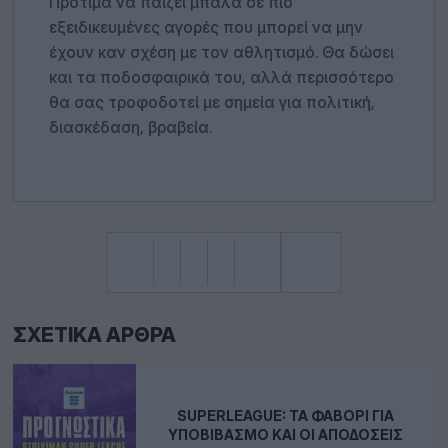
Προτιμά να παίζει μπάλα σε πιο
εξειδικευμένες αγορές που μπορεί να μην
έχουν καν σχέση με τον αθλητισμό. Θα δώσει
και τα ποδοσφαιρικά του, αλλά περισσότερο
θα σας τροφοδοτεί με σημεία για πολιτική,
διασκέδαση, βραβεία.
ΣΧΕΤΙΚΆ ΆΡΘΡΑ
SUPERLEAGUE: ΤΑ ΦΑΒΟΡΊ ΓΙΑ
ΥΠΟΒΙΒΑΣΜΌ ΚΑΙ ΟΙ ΑΠΟΔΌΣΕΙΣ