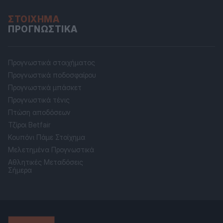
ΣΤΟΊΧΗΜΑ
ΠΡΟΓΝΩΣΤΙΚΆ
Προγνωστικά στοιχήματος
Προγνωστικά ποδοσφαίρου
Προγνωστικά μπάσκετ
Προγνωστικά τένις
Πτώση αποδόσεων
Τζίροι Betfair
Κουπόνι Πάμε Στοίχημα
Μελετημένα Προγνωστικά
Αθλητικές Μεταδόσεις
Σήμερα