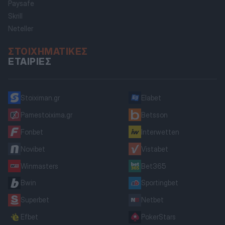
Paysafe
Skrill
Neteller
ΣΤΟΙΧΗΜΑΤΙΚΈΣ
ΕΤΑΙΡΊΕΣ
Stoiximan.gr
Elabet
Pamestoixima.gr
Betsson
Fonbet
Interwetten
Novibet
Vistabet
Winmasters
Bet365
Bwin
Sportingbet
Superbet
Netbet
Efbet
PokerStars