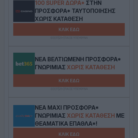
100 SUPER ΔΏΡΑ*
ΣΤΗΝ
ΠΡΟΣΦΟΡΆ* ΤΑΥΤΟΠΟΊΗΣΗΣ
ΧΩΡΊΣ ΚΑΤΆΘΕΣΗ
ΚΛΙΚ ΕΔΩ
ΕΕΕΠ|21+|ΠΑΙΞΕ ΥΠΕΥΘΥΝΑ
ΝΈΑ ΒΕΛΤΙΩΜΈΝΗ ΠΡΟΣΦΟΡΆ*
ΓΝΩΡΙΜΊΑΣ
ΧΩΡΊΣ ΚΑΤΆΘΕΣΗ
ΚΛΙΚ ΕΔΩ
ΕΕΕΠ|21+|ΠΑΙΞΕ ΥΠΕΥΘΥΝΑ
ΝΈΑ MAXI ΠΡΟΣΦΟΡΆ*
ΓΝΩΡΙΜΊΑΣ
ΧΩΡΊΣ ΚΑΤΆΘΕΣΗ
ΜΕ
ΘΕΑΜΑΤΙΚΆ ΈΠΑΘΛΑ*!
ΚΛΙΚ ΕΔΩ