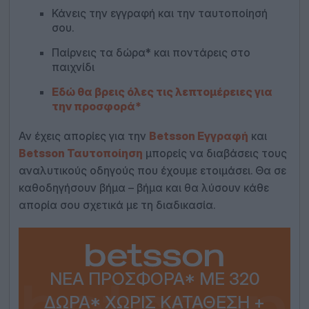
Κάνεις την εγγραφή και την ταυτοποίησή
σου.
Παίρνεις τα δώρα* και ποντάρεις στο
παιχνίδι
Εδώ θα βρεις όλες τις λεπτομέρειες για
την προσφορά*
Αν έχεις απορίες για την
Betsson Εγγραφή
και
Betsson Ταυτοποίηση
μπορείς να διαβάσεις τους
αναλυτικούς οδηγούς που έχουμε ετοιμάσει. Θα σε
καθοδηγήσουν βήμα – βήμα και θα λύσουν κάθε
απορία σου σχετικά με τη διαδικασία.
ΝΈΑ ΠΡΟΣΦΟΡΆ* ΜΕ 320
ΔΏΡΑ* ΧΩΡΊΣ ΚΑΤΆΘΕΣΗ +