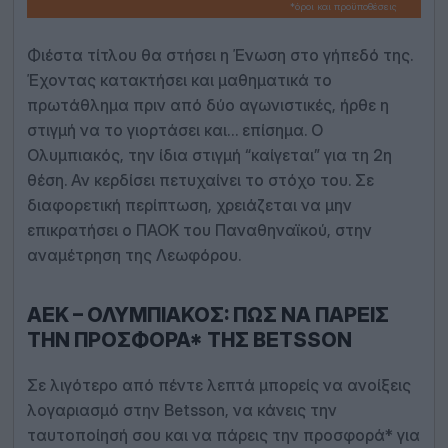
*όροι και προϋποθέσεις
Φιέστα τίτλου θα στήσει η Ένωση στο γήπεδό της.
Έχοντας κατακτήσει και μαθηματικά το
πρωτάθλημα πριν από δύο αγωνιστικές, ήρθε η
στιγμή να το γιορτάσει και… επίσημα. Ο
Ολυμπιακός, την ίδια στιγμή “καίγεται” για τη 2η
θέση. Αν κερδίσει πετυχαίνει το στόχο του. Σε
διαφορετική περίπτωση, χρειάζεται να μην
επικρατήσει ο ΠΑΟΚ του Παναθηναϊκού, στην
αναμέτρηση της Λεωφόρου.
ΑΕΚ – ΟΛΥΜΠΙΑΚΌΣ: ΠΩΣ ΝΑ ΠΆΡΕΙΣ
ΤΗΝ ΠΡΟΣΦΟΡΆ* ΤΗΣ BETSSON
Σε λιγότερο από πέντε λεπτά μπορείς να ανοίξεις
λογαριασμό στην Betsson, να κάνεις την
ταυτοποίησή σου και να πάρεις την προσφορά* για