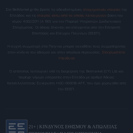
Στο BetMarket.gr θα βρείτε τις αδειοδοτημένες
στοιχηματικές εταιρίες
της
Ελλάδας και τις
εταιρίες κάτω από τις οποίες λειτουργούν
βάση του
νόμου 4002/2011 (Α 180) για την Παροχή Υπηρεσιών Διαδικτυακού
Στοιχήματος. Οι άδειες δίνονται και ελέγχονται απο την Επιτροπή
Εποπτείας και Ελέγχου Παιγνίων (ΕΕΕΠ).
Η συχνή συμμετοχή στα Παίγνια μπορεί να εκθέτει τους συμμετέχοντες
στον κίνδυνο του εθισμού και στην απώλεια περιουσίας.
Στοιχηματίστε
Υπεύθυνα
Ο ιστότοπος λειτουργεί υπό τη διαχείριση της Betmarket (CY) Ltd και
παρέχει νόμιμα υπηρεσίες στην Ελλάδα με αριθμό Άδειας
Καταλληλότητας Συνεργάτη HGC-000018-AFF, που έχει χορηγηθεί από
την ΕΕΕΠ.
21+ | ΚΙΝΔΥΝΟΣ ΕΘΙΣΜΟΥ & ΑΠΩΛΕΙΑΣ