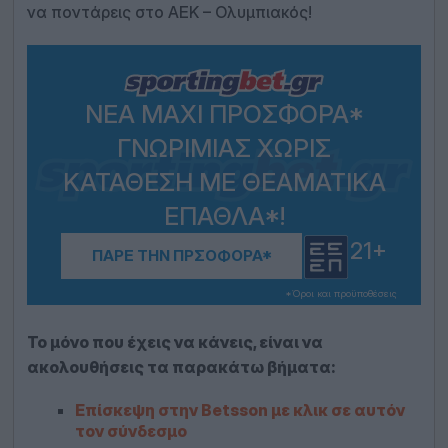
να ποντάρεις στο ΑΕΚ – Ολυμπιακός!
ΝΈΑ MAXI ΠΡΟΣΦΟΡΆ*
ΓΝΩΡΙΜΊΑΣ ΧΩΡΊΣ
ΚΑΤΆΘΕΣΗ ΜΕ ΘΕΑΜΑΤΙΚΆ
ΈΠΑΘΛΑ*!
21+
ΠΆΡΕ ΤΗΝ ΠΡΣΟΦΟΡΆ*
*Όροι και προϋποθέσεις
Το μόνο που έχεις να κάνεις, είναι να
ακολουθήσεις τα παρακάτω βήματα:
Επίσκεψη στην Betsson με κλικ σε αυτόν
τον σύνδεσμο