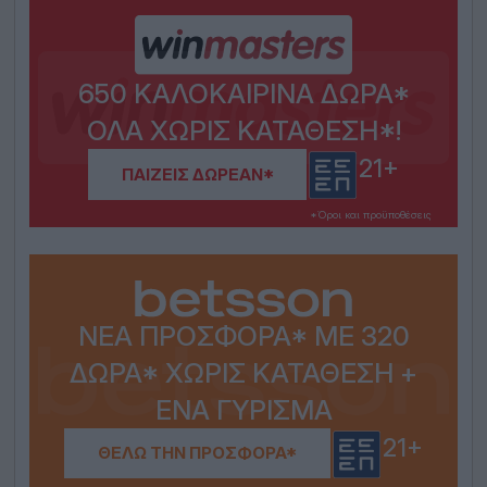
650 ΚΑΛΟΚΑΙΡΙΝΆ ΔΏΡΑ*
ΌΛΑ ΧΩΡΊΣ ΚΑΤΆΘΕΣΗ*!
21+
ΠΑΊΖΕΙΣ ΔΩΡΕΆΝ*
*Όροι και προϋποθέσεις
ΝΈΑ ΠΡΟΣΦΟΡΆ* ΜΕ 320
ΔΏΡΑ* ΧΩΡΊΣ ΚΑΤΆΘΕΣΗ +
ΈΝΑ ΓΎΡΙΣΜΑ
21+
ΘΈΛΩ ΤΗΝ ΠΡΟΣΦΟΡΆ*