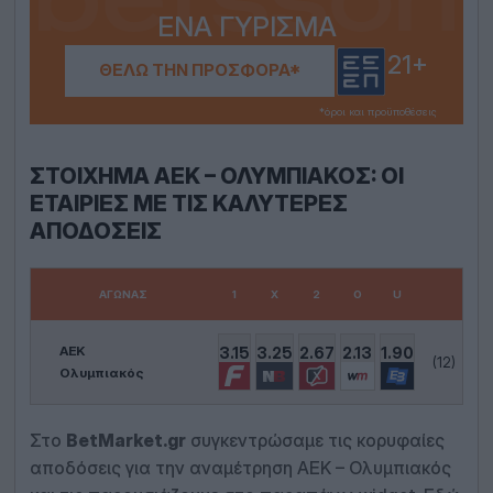
ΈΝΑ ΓΎΡΙΣΜΑ
21+
ΘΈΛΩ ΤΗΝ ΠΡΟΣΦΟΡΆ*
*όροι και προϋποθέσεις
ΣΤΟΊΧΗΜΑ ΑΕΚ – ΟΛΥΜΠΙΑΚΌΣ: ΟΙ
ΕΤΑΙΡΊΕΣ ΜΕ ΤΙΣ ΚΑΛΎΤΕΡΕΣ
ΑΠΟΔΌΣΕΙΣ
ΑΓΏΝΑΣ
1
X
2
O
U
ΑΕΚ
3.15
3.25
2.67
2.13
1.90
(12)
Ολυμπιακός
Στο
BetMarket.gr
συγκεντρώσαμε τις κορυφαίες
αποδόσεις για την αναμέτρηση ΑΕΚ – Ολυμπιακός