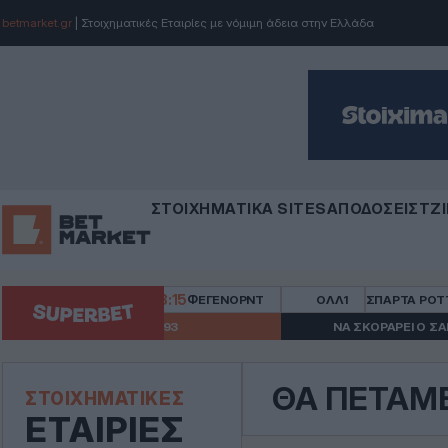
betmarket.gr
| Στοιχηματικές Εταιρίες με νόμιμη άδεια στην Ελλάδα
ΣΤΟΙΧΗΜΑΤΙΚΆ SITES
ΑΠΟΔΌΣΕΙΣ
ΤΖΊ
13:15
ΡΤΑ ΡΌΤΤΕΡΝΤΑΜ
ΦΈΓΕΝΟΡΝΤ
ΟΛΛ1
ΣΠΆΡΤΑ ΡΌΤΤΕΡΝΤ
ER 3.5 ΚΆΡΤΕΣ @ 1.93
ΝΑ ΣΚΟΡΆΡΕΙ Ο ΣΑΚΊΛ ΦΑΝ
ΘΑ ΠΕΤΆΜΕ
ΣΤΟΙΧΗΜΑΤΙΚΈΣ
ΕΤΑΙΡΊΕΣ