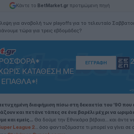
Κάντε το
BetMarket.gr
προτιμώμενη πηγή
λεψη για αναβολή των playoffs για το τελευταίο Σαββατο
 κάνουμε τώρα για τρεις εβδομάδες?
ΠΡΟΣΦΟΡΆ*
ΕΓΓΡΑΦΉ
ΧΩΡΊΣ ΚΑΤΆΘΕΣΗ ΜΕ
 ΈΠΑΘΛΑ*!
*Όρ
ετυχημένη διαφήμιση πίσω στη δεκαετία του ‘90 που έ
άζουν και πετάνε τάπες σε ένα βαρέλι μέχρι να ωριμάσ
υμε και εμείς…
Θα δούμε την Εθνικάρα βέβαια… και άντε ν
Super League 2
… όσο φανταζόμαστε τι μπορεί να γίνει σε