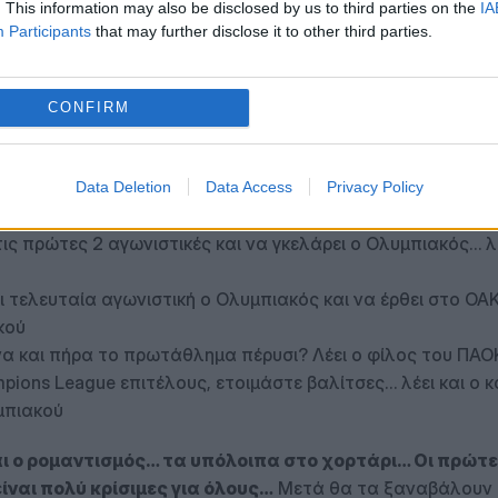
. This information may also be disclosed by us to third parties on the
IA
Participants
that may further disclose it to other third parties.
λματίες είναι… και ακριβοπληρωμένοι… θα τα δώσουν όλα
νιστές… μην ξεχνάμε ποτέ… ότι μιλάμε για παιδιά από 
CONFIRM
κή πλειοψηφία τους… δεν είναι εύκολη η διαχείριση τη
Data Deletion
Data Access
Privacy Policy
 από την άλλη έχουν δικαίωμα να κάνουν τα δικά τους ω
 τις πρώτες 2 αγωνιστικές και να γκελάρει ο Ολυμπιακός… λ
άτι τελευταία αγωνιστική ο Ολυμπιακός και να έρθει στο ΟΑ
κού
ανα και πήρα το πρωτάθλημα πέρυσι? Λέει ο φίλος του ΠΑΟ
ions League επιτέλους, ετοιμάστε βαλίτσες… λέει και ο 
μπιακού
ι ο ρομαντισμός… τα υπόλοιπα στο χορτάρι… Οι πρώτε
ίναι πολύ κρίσιμες για όλους…
Μετά θα τα ξαναβάλουν 