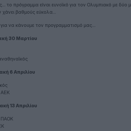
… το πρόγραμμα είναι ευνοϊκό για τον Ολυμπιακό με δύο 
ν χάνει βαθμούς εύκολα…
για να κάνουμε τον προγραμματισμό μας…
ιακή 30 Μαρτίου
Παναθηναϊκός
ιακή 6 Απριλίου
ακός
 ΑΕΚ
ακή 13 Απριλίου
– ΠΑΟΚ
ΕΚ