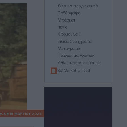
Όλα τα προγνωστικά
Ποδόσφαιρο
Μπάσκετ
Τένις
Φόρμουλα 1
Ειδικά Στοιχήματα
Μεταγραφές
Πρόγραμμα Αγώνων
Αθλητικές Μεταδόσεις
BetMarket United
AGUE
|
15 ΜΑΡΤΊΟΥ 2025