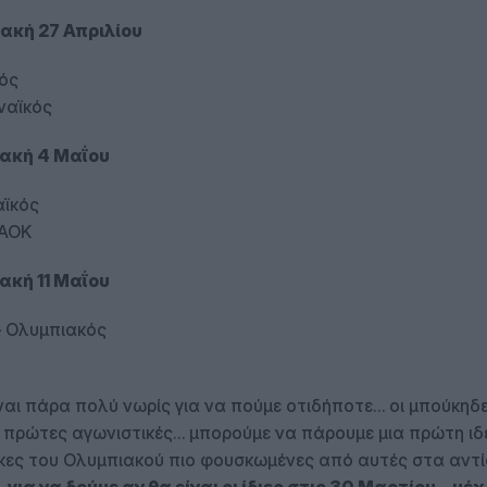
ιακή 27 Απριλίου
κός
ναϊκός
ιακή 4 Μαΐου
αϊκός
ΠΑΟΚ
ακή 11 Μαΐου
– Ολυμπιακός
ναι πάρα πολύ νωρίς για να πούμε οτιδήποτε… οι μπούκηδε
ο πρώτες αγωνιστικές… μπορούμε να πάρουμε μια πρώτη ι
ίκες του Ολυμπιακού πιο φουσκωμένες από αυτές στα αντ
…
για να δούμε αν θα είναι οι ίδιες στις 30 Μαρτίου… μέ