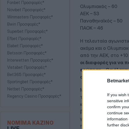
Fonbet Προσφορές*
Ολυμπιακός – 60
Novibet Προσφορές*
ΑΕΚ – 53
Winmasters Προσφορές*
Παναθηναϊκός – 50
Bwin Προσφορές*
ΠΑΟΚ – 46
Superbet Προσφορές*
Efbet Προσφορές*
Η τελευταία αγωνιστι
Elabet Προσφορές*
ακόμα και ο Ολυμπιακό
Betsson Προσφορές*
από την ΑΕΚ, στο +1
Interwetten Προσφορές*
οι διαφορές για να 
Vistabet Προσφορές*
ερώτηση… Θα έλεγα ό
Bet365 Προσφορές*
απαντήσω…
Betmarket
Sportingbet Προσφορές*
Netbet Προσφορές*
Μέχρι τότε οι προπον
If you wish 
Regency Casino Προσφορές*
των ομάδων τους στην
sensitive in
και άντε να μαζέψουν
confirm you
βασάνων τους για φέ
continue se
για το νέο συμβόλαιο
information 
ΝΌΜΙΜΑ ΚΑΖΊΝΟ
further disc
πράκτορα… να πάνε δ
LIVE