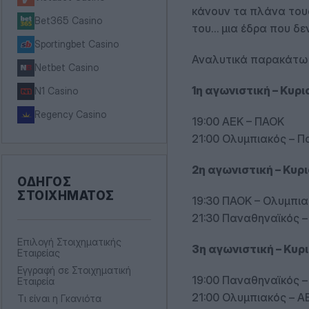
κάνουν τα πλάνα τους
Bet365 Casino
του… μια έδρα που δε
Sportingbet Casino
Αναλυτικά παρακάτω 
Netbet Casino
1η αγωνιστική – Κυρ
N1 Casino
Regency Casino
19:00 ΑΕΚ – ΠΑΟΚ
21:00 Ολυμπιακός – 
2η αγωνιστική – Κυρ
ΟΔΗΓΌΣ
ΣΤΟΙΧΉΜΑΤΟΣ
19:30 ΠΑΟΚ – Ολυμπι
21:30 Παναθηναϊκός –
Επιλογή Στοιχηματικής
3η αγωνιστική – Κυρι
Εταιρείας
Εγγραφή σε Στοιχηματική
19:00 Παναθηναϊκός 
Εταιρεία
21:00 Ολυμπιακός – Α
Τι είναι η Γκανιότα