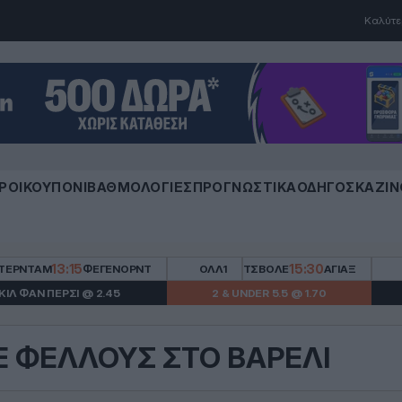
Καλύτερ
ΡΟΙ
ΚΟΥΠΌΝΙ
ΒΑΘΜΟΛΟΓΊΕΣ
ΠΡΟΓΝΩΣΤΙΚΆ
ΟΔΗΓΌΣ
ΚΑΖΊΝ
13:15
15:30
ΑΜ
ΦΈΓΕΝΟΡΝΤ
ΟΛΛ1
ΤΣΒΌΛΕ
ΆΓΙΑΞ
ΟΛΛ1
 ΠΈΡΣΙ @ 2.45
2 & UNDER 5.5 @ 1.70
2 & 
 ΦΕΛΛΟΎΣ ΣΤΟ ΒΑΡΈΛΙ