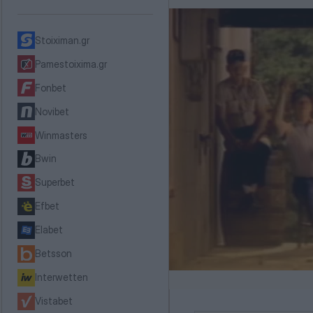
Stoiximan.gr
Pamestoixima.gr
Fonbet
Novibet
Winmasters
Bwin
Superbet
Efbet
Elabet
Betsson
Interwetten
Vistabet