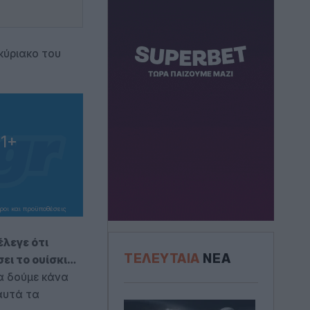
κύριακο του
21+
οι και προϋποθέσεις
λεγε ότι
ΤΕΛΕΥΤΑΊΑ
ΝΈΑ
ει το ουίσκι…
α δούμε κάνα
 αυτά τα