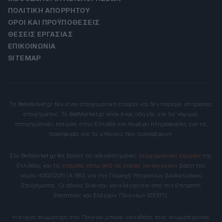
ΠΟΛΙΤΙΚΉ ΑΠΟΡΡΉΤΟΥ
ΌΡΟΙ ΚΑΙ ΠΡΟΫΠΟΘΈΣΕΙΣ
ΘΈΣΕΙΣ ΕΡΓΑΣΊΑΣ
ΕΠΙΚΟΙΝΩΝΊΑ
SITEMAP
Το BetMarket.gr δεν είναι στοιχηματική εταιρία και δεν παρέχει υπηρεσίες
στοιχήματος. Το BetMarket.gr είναι ένας οδηγός για τις νόμιμες
στοιχηματικές εταιρίες στην Ελλάδα και παρέχει πληροφορίες για τις
προσφορές και τα μπόνους που προσφέρουν.
Στο BetMarket.gr θα βρείτε τις αδειοδοτημένες
στοιχηματικές εταιρίες
της
Ελλάδας και τις
εταιρίες κάτω από τις οποίες λειτουργούν
βάση του
νόμου 4002/2011 (Α 180) για την Παροχή Υπηρεσιών Διαδικτυακού
Στοιχήματος. Οι άδειες δίνονται και ελέγχονται απο την Επιτροπή
Εποπτείας και Ελέγχου Παιγνίων (ΕΕΕΠ).
Η συχνή συμμετοχή στα Παίγνια μπορεί να εκθέτει τους συμμετέχοντες