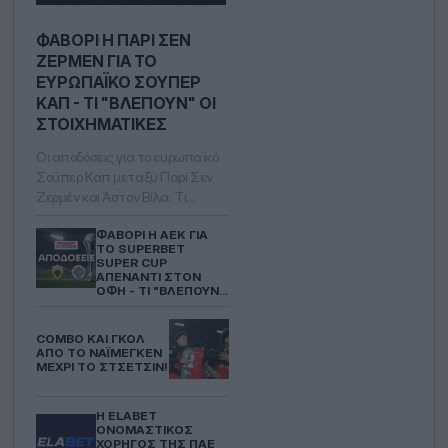
ΦΑΒΟΡΊ Η ΠΑΡΊ ΣΕΝ
ΖΕΡΜΈΝ ΓΙΑ ΤΟ
ΕΥΡΩΠΑΪΚΌ ΣΟΎΠΕΡ
ΚΑΠ - ΤΙ "ΒΛΈΠΟΥΝ" ΟΙ
ΣΤΟΙΧΗΜΑΤΙΚΈΣ
Οι αποδόσεις για το ευρωπαϊκό
Σούπερ Καπ μεταξύ Παρί Σεν
Ζερμέν και Άστον Βίλα. Τι…
ΦΑΒΟΡΊ Η ΑΕΚ ΓΙΑ
ΤΟ SUPERBET
SUPER CUP
ΑΠΈΝΑΝΤΙ ΣΤOΝ
ΟΦΗ - ΤΙ "ΒΛΈΠΟΥΝ"
ΟΙ ΣΤΟΙΧΗΜΑΤΙΚΈΣ
COMBO ΚΑΙ ΓΚΟΛ
ΑΠΌ ΤΟ ΝΑΪΜΈΓΚΕΝ
ΜΈΧΡΙ ΤΟ ΣΤΣΈΤΣΙΝ!
Η ELABET
ΟΝΟΜΑΣΤΙΚΌΣ
ΧΟΡΗΓΌΣ ΤΗΣ ΠΑΕ