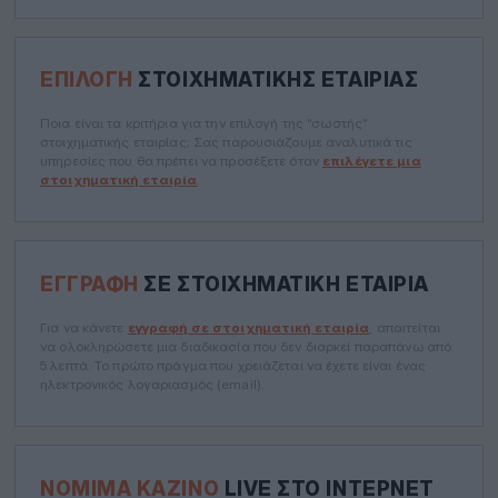
ΕΠΙΛΟΓΉ
ΣΤΟΙΧΗΜΑΤΙΚΉΣ ΕΤΑΙΡΊΑΣ
Ποια είναι τα κριτήρια για την επιλογή της "σωστής"
στοιχηματικής εταιρίας; Σας παρουσιάζουμε αναλυτικά τις
υπηρεσίες που θα πρέπει να προσέξετε όταν
επιλέγετε μια
στοιχηματική εταιρία
.
ΕΓΓΡΑΦΉ
ΣΕ ΣΤΟΙΧΗΜΑΤΙΚΉ ΕΤΑΙΡΊΑ
Για να κάνετε
εγγραφή σε στοιχηματική εταιρία
, απαιτείται
να ολοκληρώσετε μια διαδικασία που δεν διαρκεί παραπάνω από
5 λεπτά. Το πρώτο πράγμα που χρειάζεται να έχετε είναι ένας
ηλεκτρονικός λογαριασμός (email).
ΝΌΜΙΜΑ ΚΑΖΊΝΟ
LIVE ΣΤΟ ΊΝΤΕΡΝΕΤ