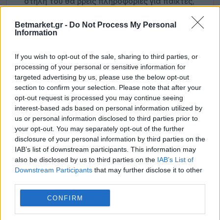
στήλη του θα βρεις πληροφορίες για παίκτες,
προπονητές και ποδοσφαιρικές ιστορίες που
δύσκολα θα διαβάσεις αλλού.
Betmarket.gr -
Do Not Process My Personal
Information
2000
If you wish to opt-out of the sale, sharing to third parties, or
processing of your personal or sensitive information for
targeted advertising by us, please use the below opt-out
0
section to confirm your selection. Please note that after your
opt-out request is processed you may continue seeing
0
interest-based ads based on personal information utilized by
us or personal information disclosed to third parties prior to
your opt-out. You may separately opt-out of the further
2000
disclosure of your personal information by third parties on the
IAB’s list of downstream participants. This information may
also be disclosed by us to third parties on the
IAB’s List of
Downstream Participants
that may further disclose it to other
third parties.
100%
CONFIRM