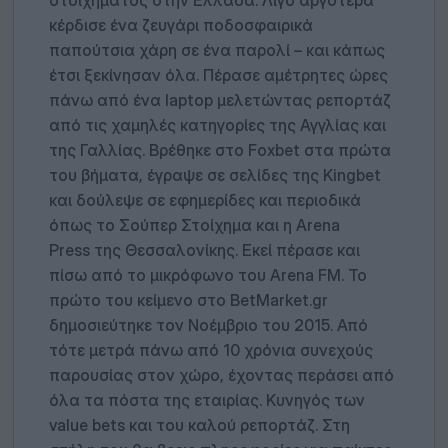
κέρδισε ένα ζευγάρι ποδοσφαιρικά
παπούτσια χάρη σε ένα παρολί – και κάπως
έτσι ξεκίνησαν όλα. Πέρασε αμέτρητες ώρες
πάνω από ένα laptop μελετώντας ρεπορτάζ
από τις χαμηλές κατηγορίες της Αγγλίας και
της Γαλλίας. Βρέθηκε στο Foxbet στα πρώτα
του βήματα, έγραψε σε σελίδες της Kingbet
και δούλεψε σε εφημερίδες και περιοδικά
όπως το Σούπερ Στοίχημα και η Arena
Press της Θεσσαλονίκης. Εκεί πέρασε και
πίσω από το μικρόφωνο του Arena FM. Το
πρώτο του κείμενο στο BetMarket.gr
δημοσιεύτηκε τον Νοέμβριο του 2015. Από
τότε μετρά πάνω από 10 χρόνια συνεχούς
παρουσίας στον χώρο, έχοντας περάσει από
όλα τα πόστα της εταιρίας. Κυνηγός των
value bets και του καλού ρεπορτάζ. Στη