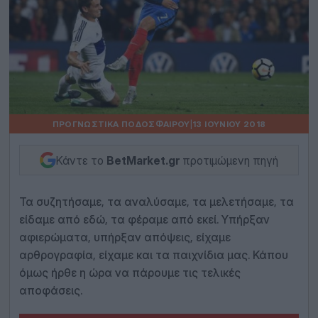
ΠΡΟΓΝΩΣΤΙΚΆ ΠΟΔΟΣΦΑΊΡΟΥ
|
13 ΙΟΥΝΊΟΥ 2018
Κάντε το
BetMarket.gr
προτιμώμενη πηγή
Τα συζητήσαμε, τα αναλύσαμε, τα μελετήσαμε, τα
είδαμε από εδώ, τα φέραμε από εκεί. Υπήρξαν
αφιερώματα, υπήρξαν απόψεις, είχαμε
αρθρογραφία, είχαμε και τα παιχνίδια μας. Κάπου
όμως ήρθε η ώρα να πάρουμε τις τελικές
αποφάσεις.