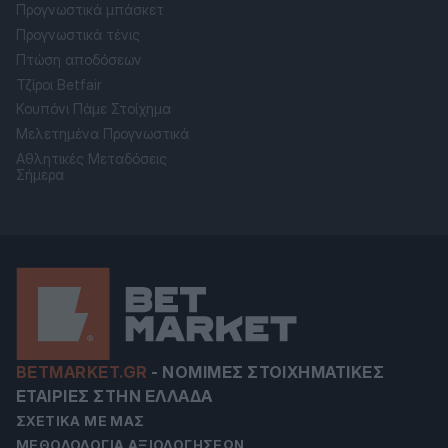
Προγνωστικά μπάσκετ
Προγνωστικά τένις
Πτώση αποδόσεων
Τζίροι Betfair
Κουπόνι Πάμε Στοίχημα
Μελετημένα Προγνωστικά
Αθλητικές Μεταδόσεις
Σήμερα
BETMARKET.GR
-
ΝΌΜΙΜΕΣ ΣΤΟΙΧΗΜΑΤΙΚΈΣ
ΕΤΑΙΡΊΕΣ ΣΤΗΝ ΕΛΛΆΔΑ
ΣΧΕΤΙΚΆ ΜΕ ΜΑΣ
ΜΕΘΟΔΟΛΟΓΊΑ ΑΞΙΟΛΟΓΉΣΕΩΝ