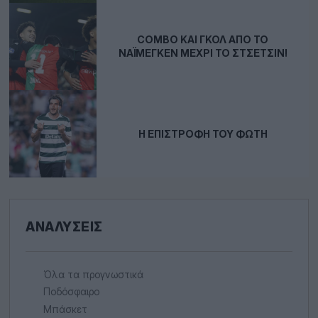
COMBO ΚΑΙ ΓΚΟΛ ΑΠΌ ΤΟ
ΝΑΪΜΈΓΚΕΝ ΜΈΧΡΙ ΤΟ ΣΤΣΈΤΣΙΝ!
Η ΕΠΙΣΤΡΟΦΉ ΤΟΥ ΦΏΤΗ
ΑΝΑΛΎΣΕΙΣ
Όλα τα προγνωστικά
Ποδόσφαιρο
Μπάσκετ