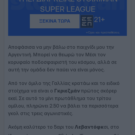
SUPER LEAGUE
21+
ΞΕΚΊΝΑ ΤΏΡΑ
*Όροι και προϋποθέσεις
Αποφάσισα να μην βάλω στο παιχνίδι μου την
Αργεντινή. Μπορεί να θεωρώ τον Μέσι τον
κορυφαίο ποδοσφαιριστή του κόσμου, αλλά σε
αυτή την ομάδα δεν παύει να είναι μόνος.
Από τον όμιλο της Γαλλίας κρατάω και το ειδικό
στοίχημα να είναι ο
Γκριεζμάν
πρώτος σκόρερ
εκεί. Σε αυτό το μίνι πρωτάθλημα του τρίτου
ομίλου, πληρώνει 2.50 να βάλει τα περισσότερα
γκολ στις τρεις αγωνιστικές.
Ακόμη καλύτερο το 5αρι του
Λεβαντόφκ
σι, στο
ο