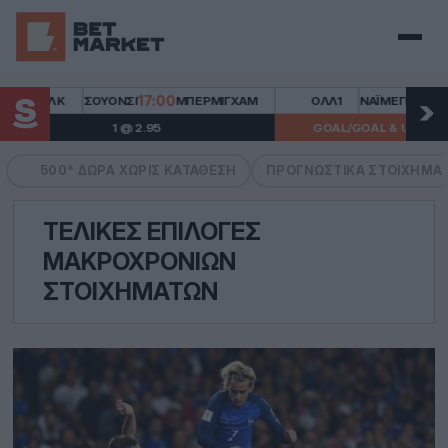
Μενού
17:00
17:30
ΑΓΛΚ
ΣΟΥΌΝΣΙ
ΜΠΈΡΜΙΓΧΑΜ
ΟΛΛ1
ΝΑΪΜΈΓΚΕΝ
Τ
1 @ 2.95
GOAL/GOAL & UNDER 5.5 @ 
500* ΔΏΡΑ ΧΩΡΙΣ ΚΑΤΆΘΕΣΗ
ΠΡΟΓΝΩΣΤΙΚΆ ΣΤΟΙΧΉΜΑ
ΤΕΛΙΚΈΣ ΕΠΙΛΟΓΈΣ
ΜΑΚΡΟΧΡΌΝΙΩΝ
ΣΤΟΙΧΗΜΆΤΩΝ