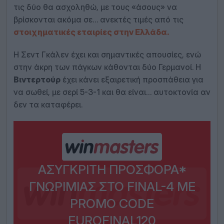
τις δύο θα ασχοληθώ, με τους «άσους» να
βρίσκονται ακόμα σε… ανεκτές τιμές από τις
στοιχηματικές εταιρίες στην Ελλάδα.
Η Σεντ Γκάλεν έχει και σημαντικές απουσίες, ενώ
στην άκρη των πάγκων κάθονται δύο Γερμανοί. Η
Βιντερτούρ
έχει κάνει εξαιρετική προσπάθεια για
να σωθεί, με σερί 5-3-1 και θα είναι… αυτοκτονία αν
δεν τα καταφέρει.
ΑΣΥΓΚΡΙΤΗ ΠΡΟΣΦΟΡΆ*
ΓΝΩΡΙΜΊΑΣ ΣΤΟ FINAL-4 ΜΕ
PROMO CODE
EUROFINAL120