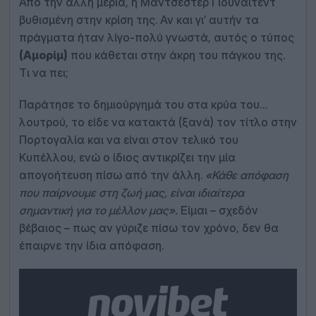
Από την άλλη μεριά, η Μάντσεστερ Γιουνάιτεντ
βυθισμένη στην κρίση της. Αν και γι’ αυτήν τα
πράγματα ήταν λίγο-πολύ γνωστά, αυτός ο τύπος
(Αμορίμ)
που κάθεται στην άκρη του πάγκου της.
Τι να πει;
Παράτησε το δημιούργημά του στα κρύα του…
λουτρού, το είδε να κατακτά (ξανά) τον τίτλο στην
Πορτογαλία και να είναι στον τελικό του
Κυπέλλου, ενώ ο ίδιος αντικρίζει την μία
απογοήτευση πίσω από την άλλη.
«Κάθε απόφαση
που παίρνουμε στη ζωή μας, είναι ιδιαίτερα
σημαντική για το μέλλον μας».
Είμαι – σχεδόν
βέβαιος – πως αν γύριζε πίσω τον χρόνο, δεν θα
έπαιρνε την ίδια απόφαση.