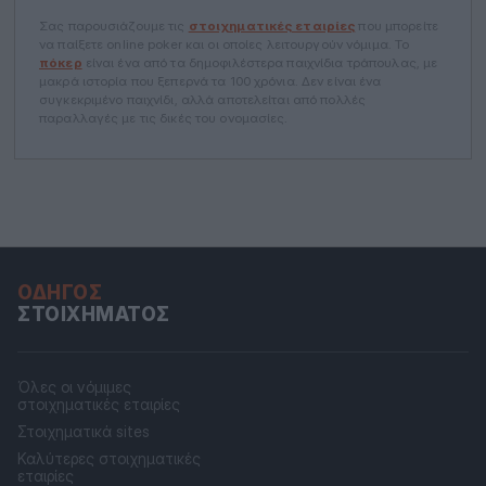
Σας παρουσιάζουμε τις
στοιχηματικές εταιρίες
που μπορείτε
να παίξετε online poker και οι οποίες λειτουργούν νόμιμα. Το
πόκερ
είναι ένα από τα δημοφιλέστερα παιχνίδια τράπουλας, με
μακρά ιστορία που ξεπερνά τα 100 χρόνια. Δεν είναι ένα
συγκεκριμένο παιχνίδι, αλλά αποτελείται από πολλές
παραλλαγές με τις δικές του ονομασίες.
ΟΔΗΓΌΣ
ΣΤΟΙΧΉΜΑΤΟΣ
Όλες οι νόμιμες
στοιχηματικές εταιρίες
Στοιχηματικά sites
Καλύτερες στοιχηματικές
εταιρίες