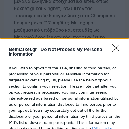
μεγάλα ελληνικά στοιχηματικά sites, όπως
Foxbet.gr και Kingbet, καλύπτοντας
ποδοσφαιρικές διοργανώσεις από Champions
League μέχρι Γ’ Σουηδίας. Με ισχυρό
μαθηματικό υπόβαθρο και σπουδές ως
Μηχανολόγος Μηχανικός, προσεγγίζει το
στοίχημα με μεθοδικότητα, στρατηγική και
Betmarket.gr -
Do Not Process My Personal
έμφαση στο value betting. Η φετινή σεζόν θα
Information
είναι η 9η διαδοχική στην ομάδα του
BetMarket, με θετικό ισοζύγιο σε βάθος
If you wish to opt-out of the sale, sharing to third parties, or
χρόνου, παρά τις αναπόφευκτες
processing of your personal or sensitive information for
διακυμάνσεις που συνοδεύουν κάθε σοβαρή
targeted advertising by us, please use the below opt-out
section to confirm your selection. Please note that after your
και μακροχρόνια στοιχηματική στρατηγική.
opt-out request is processed you may continue seeing
interest-based ads based on personal information utilized by
2000
us or personal information disclosed to third parties prior to
your opt-out. You may separately opt-out of the further
disclosure of your personal information by third parties on the
-21
IAB’s list of downstream participants. This information may
also be disclosed by us to third parties on the
IAB’s List of