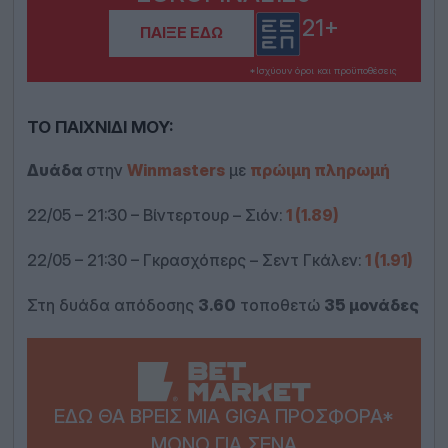
21+
ΠΑΙΞΕ ΕΔΩ
*Iσχύουν όροι και προϋποθέσεις
ΤΟ ΠΑΙΧΝΙΔΙ ΜΟΥ:
Δυάδα
στην
Winmasters
με
πρώιμη πληρωμή
22/05 – 21:30 – Βίντερτουρ – Σιόν:
1 (1.89)
22/05 – 21:30 – Γκρασχόπερς – Σεντ Γκάλεν:
1 (1.91)
Στη δυάδα απόδοσης
3.60
τοποθετώ
35 μονάδες
ΕΔΏ ΘΑ ΒΡΕΙΣ ΜΊΑ GIGA ΠΡΟΣΦΟΡΆ*
ΜΌΝΟ ΓΙΑ ΣΈΝΑ