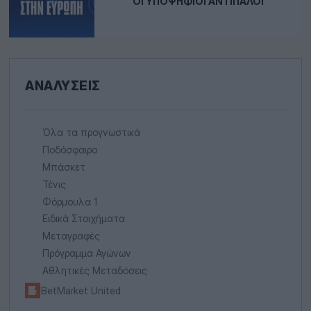
ΟΙ ΥΠΟΨΉΦΙΟΙ ΑΝΤΊΠΑΛΟΙ
ΑΝΑΛΎΣΕΙΣ
Όλα τα προγνωστικά
Ποδόσφαιρο
Μπάσκετ
Τένις
Φόρμουλα 1
Ειδικά Στοιχήματα
Μεταγραφές
Πρόγραμμα Αγώνων
Αθλητικές Μεταδόσεις
BetMarket United