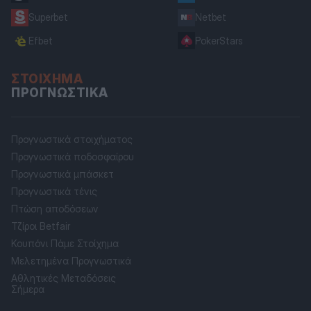
Superbet
Netbet
Efbet
PokerStars
ΣΤΟΊΧΗΜΑ
ΠΡΟΓΝΩΣΤΙΚΆ
Προγνωστικά στοιχήματος
Προγνωστικά ποδοσφαίρου
Προγνωστικά μπάσκετ
Προγνωστικά τένις
Πτώση αποδόσεων
Τζίροι Betfair
Κουπόνι Πάμε Στοίχημα
Μελετημένα Προγνωστικά
Αθλητικές Μεταδόσεις
Σήμερα