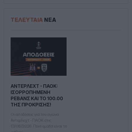
ΤΕΛΕΥΤΑΊΑ
ΝΈΑ
ΆΝΤΕΡΛΕΧΤ - ΠΑΟΚ:
ΙΣΟΡΡΟΠΗΜΈΝΗ
ΡΕΒΆΝΣ ΚΑΙ ΤΟ 100.00
ΤΗΣ ΠΡΌΚΡΙΣΗΣ!
Οι αποδόσεις για τον αγώνα
Άντερλεχτ - ΠΑΟΚ στις
13/08/2026. Ποια ομάδα είναι το
φαβορί…