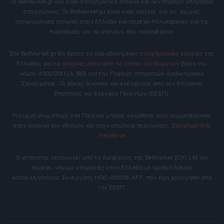
Το BetMarket.gr δεν είναι στοιχηματική εταιρία και δεν παρέχει υπηρεσίες
στοιχήματος. Το BetMarket.gr είναι ένας οδηγός για τις νόμιμες
στοιχηματικές εταιρίες στην Ελλάδα και παρέχει πληροφορίες για τις
προσφορές και τα μπόνους που προσφέρουν.
Στο BetMarket.gr θα βρείτε τις αδειοδοτημένες
στοιχηματικές εταιρίες
της
Ελλάδας και τις
εταιρίες κάτω από τις οποίες λειτουργούν
βάση του
νόμου 4002/2011 (Α 180) για την Παροχή Υπηρεσιών Διαδικτυακού
Στοιχήματος. Οι άδειες δίνονται και ελέγχονται απο την Επιτροπή
Εποπτείας και Ελέγχου Παιγνίων (ΕΕΕΠ).
Η συχνή συμμετοχή στα Παίγνια μπορεί να εκθέτει τους συμμετέχοντες
στον κίνδυνο του εθισμού και στην απώλεια περιουσίας.
Στοιχηματίστε
Υπεύθυνα
Ο ιστότοπος λειτουργεί υπό τη διαχείριση της Betmarket (CY) Ltd και
παρέχει νόμιμα υπηρεσίες στην Ελλάδα με αριθμό Άδειας
Καταλληλότητας Συνεργάτη HGC-000018-AFF, που έχει χορηγηθεί από
την ΕΕΕΠ.