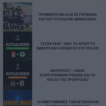
ΠΡΕΜΙΈΡΕΣ ΜΕ ΑΞΊΑ ΣΕ ΓΕΡΜΑΝΊΑ
ΚΑΙ ΠΟΡΤΟΓΑΛΊΑ ΜΕ ΦΑΜΑΛΙΚΆΟ!
ΤΣΣΚΑ 1948 - ΠΑΟ: ΤΟ ΑΠΌΛΥΤΟ
ΦΑΒΟΡΊ ΚΑΙ Η ΑΠΌΔΟΣΗ ΣΤΟ 100.00!
ΆΝΤΕΡΛΕΧΤ - ΠΑΟΚ:
ΙΣΟΡΡΟΠΗΜΈΝΗ ΡΕΒΆΝΣ ΚΑΙ ΤΟ
100.00 ΤΗΣ ΠΡΌΚΡΙΣΗΣ!
ΟΙ ΗΜΕΡΟΜΗΝΊΕΣ ΤΩΝ ΑΓΏΝΩΝ ΚΑΙ