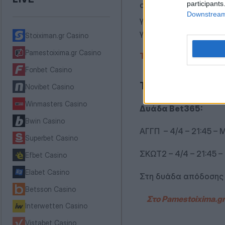
participants
σχετική λίστα των ov
Downstream 
γηπεδούχος με νίκη π
για την απευθείας άν
Stoiximan.gr Casino
Pamestoixima.gr Casino
Το over στο 1.73 είν
Fonbet Casino
ΤΟ ΠΑΙΧΝΙΔΙ ΜΟΥ
Novibet Casino
Winmasters Casino
Δυάδα Bet365:
Bwin Casino
ΑΓΓΠ – 4/4 – 21:45 –
Superbet Casino
ΣΚΩΤ2 – 4/4 – 21:45 – 
Efbet Casino
Elabet Casino
Στη δυάδα απόδοσης 
Betsson Casino
Στο Pamestoixima.gr
Interwetten Casino
Vistabet Casino