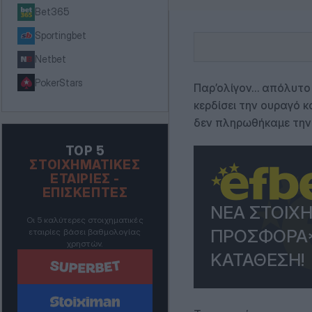
Bet365
Sportingbet
Netbet
PokerStars
Παρ’ολίγον… απόλυτο τ
κερδίσει την ουραγό 
δεν πληρωθήκαμε την
TOP 5
ΣΤΟΙΧΗΜΑΤΙΚΕΣ
ΕΤΑΙΡΙΕΣ -
ΕΠΙΣΚΈΠΤΕΣ
ΝΈΑ ΣΤΟΙΧ
Οι 5 καλύτερες στοιχηματικές
ΠΡΟΣΦΟΡΆ*
εταιρίες βάσει βαθμολογίας
χρηστών.
ΚΑΤΆΘΕΣΗ!