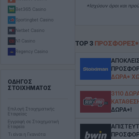
*Iσχύουν όροι και προ
Bet365 Casino
Sportingbet Casino
Netbet Casino
N1 Casino
TOP 3
ΠΡΟΣΦΟΡΈΣ*
Regency Casino
ΑΠΟΚΛΕΙ
ΠΡΟΣΦΟΡ
ΔΏΡΑ* ΧΩ
ΟΔΗΓΌΣ
ΣΤΟΙΧΉΜΑΤΟΣ
3110 ΔΏΡ
ΚΑΤΆΘΕΣ
Επιλογή Στοιχηματικής
ΔΏΡΑ*!
Εταιρείας
Εγγραφή σε Στοιχηματική
ΑΠΊΣΤΕΥΤ
Εταιρεία
ΠΡΟΣΦΟΡ
Τι είναι η Γκανιότα