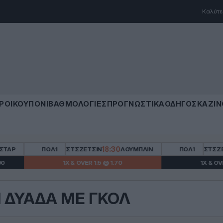
Καλύτερ
ΡΟΙ
ΚΟΥΠΌΝΙ
ΒΑΘΜΟΛΟΓΊΕΣ
ΠΡΟΓΝΩΣΤΙΚΆ
ΟΔΗΓΌΣ
ΚΑΖΊΝ
18:30
1
ΠΟΛ1
ΣΤΣΖΈΤΣΙΝ
ΛΟΎΜΠΛΙΝ
ΠΟΛ1
ΣΤΣΖΈΤΣΙΝ
1X & OVER 1.5 @ 1.70
1Χ & OVER 1.5 @
 ΔΥΆΔΑ ΜΕ ΓΚΟΛ