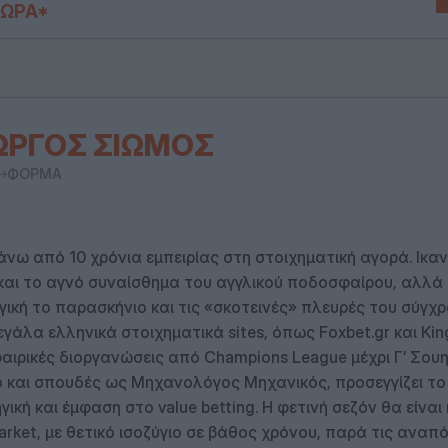
ΔΩΡΑ*
ΏΡΓΟΣ ΣΙΏΜΟΣ
ΦΟΡΜΑ
 πάνω από 10 χρόνια εμπειρίας στη στοιχηματική αγορά. Ικα
και το αγνό συναίσθημα του αγγλικού ποδοσφαίρου, αλλά 
ική το παρασκήνιο και τις «σκοτεινές» πλευρές του σύγχρ
εγάλα ελληνικά στοιχηματικά sites, όπως Foxbet.gr και Kin
ρικές διοργανώσεις από Champions League μέχρι Γ’ Σουη
και σπουδές ως Μηχανολόγος Μηχανικός, προσεγγίζει το
ική και έμφαση στο value betting. Η φετινή σεζόν θα είναι 
rket, με θετικό ισοζύγιο σε βάθος χρόνου, παρά τις αναπ