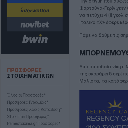
Την στιγμή που αμφιτ
Φορτούνα-Γκρίνιγκεν 
να πετύχει 4 (!) γκολ
Ιταλικό «Χ» έφερε κέρ
Πάμε να δούμε τις σημ
ΜΠΌΡΝΕΜΟΥΘ
Από σπουδαία νίκη η
ΠΡΟΣΦΟΡΈΣ
της σκοράρει 5 σερί π
ΣΤΟΙΧΗΜΑΤΙΚΏΝ
Μάλιστα, τα κατάφερε
Όλες οι Προσφορές*
Προσφορές Γνωριμίας*
Προσφορές Χωρίς Κατάθεση*
Stoiximan Προσφορές*
REGENCY CA
Pamestoixima.gr Προσφορές*
1100 ΣΟΎΠΕ