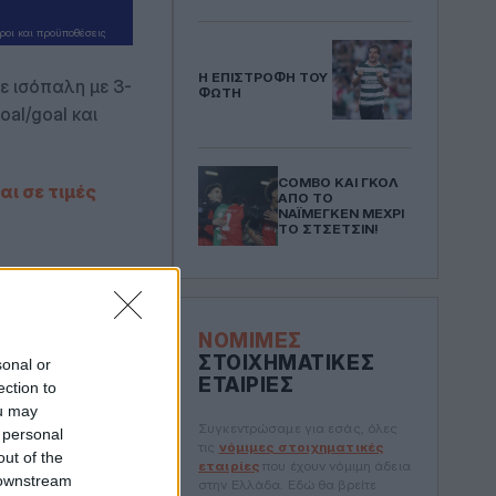
ΚΑΤΆΘΕΣΗ ΑΠΌ
ΤΗ STOIXIMAN
οι και προϋποθέσεις
Η ΕΠΙΣΤΡΟΦΉ ΤΟΥ
ε ισόπαλη με 3-
ΦΏΤΗ
al/goal και
COMBO ΚΑΙ ΓΚΟΛ
αι σε τιμές
ΑΠΌ ΤΟ
ΝΑΪΜΈΓΚΕΝ ΜΈΧΡΙ
ΤΟ ΣΤΣΈΤΣΙΝ!
ΝΌΜΙΜΕΣ
τους
ΣΤΟΙΧΗΜΑΤΙΚΈΣ
sonal or
α επικρατεί
ΕΤΑΙΡΊΕΣ
ection to
ίδια των
ou may
Συγκεντρώσαμε για εσάς, όλες
 personal
τις
νόμιμες στοιχηματικές
out of the
εταιρίες
που έχουν νόμιμη άδεια
η
 είναι 3
στην
 downstream
στην Ελλάδα. Εδώ θα βρείτε