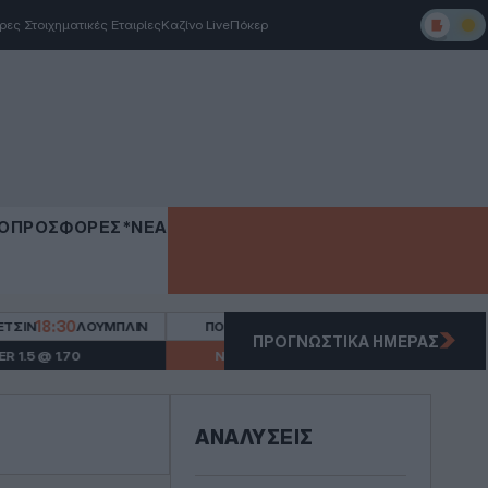
ες Στοιχηματικές Εταιρίες
Καζίνο Live
Πόκερ
Ο
ΠΡΟΣΦΟΡΈΣ*
ΝΈΑ
8:30
22:30
ΛΟΎΜΠΛΙΝ
ΠΟΡ1
ΕΣΤΡΈΛΑ
ΣΠΌΡΤΙΝΓΚ ΛΙΣ.
Π
ΠΡΟΓΝΩΣΤΙΚΆ ΗΜΈΡΑΣ
 1.70
ΝΑ ΣΚΟΡΆΡΕΙ Ο ΙΩΑΝΝΊΔΗΣ @ 2.05
ΑΝΑΛΎΣΕΙΣ