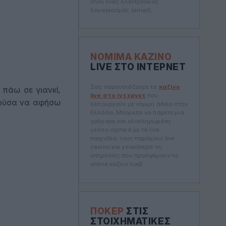
είναι ένας ηλεκτρονικός
λογαριασμός (email).
ΝΌΜΙΜΑ ΚΑΖΊΝΟ
LIVE ΣΤΟ ΊΝΤΕΡΝΕΤ
Σας παρουσιάζουμε τα
καζίνο
πάω σε γιανκί,
live στο ίντερνετ
που
ρούσα να αφήσω
λειτουργούν με νόμιμη άδεια στην
Ελλάδα. Μπορείτε να πάρετε μια
γρήγορη και ολοκληρωμένη
γεύση σχετικά με τα live
παιχνίδια, τους παρόχους live
casino και γενικότερα τις
υπηρεσίες που προσφέρουν τα
online καζίνο λαιβ.
ΠΌΚΕΡ
ΣΤΙΣ
ΣΤΟΙΧΗΜΑΤΙΚΈΣ