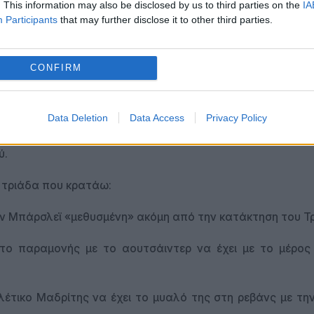
. This information may also be disclosed by us to third parties on the
IA
δ από Ισπανία
Participants
that may further disclose it to other third parties.
ν από Ολλανδία και Βέλγιο αντίστοιχα
CONFIRM
γγλία, Κάρντιφ και Σκάνθορπ μένουν εκτός καθώς οι αποδ
θελα. Το έγραψα και χθες, έχουν τύχες τα δύο αουτσά
την απόδοση.
Data Deletion
Data Access
Privacy Policy
 εκτός νωρίς νωρίς σήμερα είναι η Χάρτπουλ, ελέω τη
ύ.
τριάδα που κρατάω:
ν Μπάρσλεϊ «μεθυσμένη» ακόμη από την κατάκτηση του Τ
ο παραμονής με το αουτσάιντερ να έχει με το μέρος
λέτικο Μαδρίτης να έχει το μυαλό της στη ρεβάνς με τ