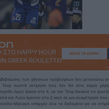
* ΣΤΟ HAPPY HOUR
ΘΈΛΩ ΤΑ ΔΏΡΑ*
ON GREEK ROULETTE!
*Όρ
ιβεβαίωσης των χθεσινών προβλέψεων δεν μετανιώνω για
ην Τουρ σωστά εκτίμησα πως δεν θα γίνει καμία χάρ
αιχνίδι όμως έμεινε στο Χ, με την Τουρ δικαίως να φωνάζ
πελιέ και Λυών έμειναν στα 2 γκολ σε μια αναμέτρηση που
Γρανάδα-Μάλαγα υπήρχαν όλα τα δεδομένα για να στηρίξ