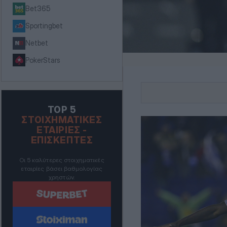
Bet365
Sportingbet
Netbet
PokerStars
TOP 5
ΣΤΟΙΧΗΜΑΤΙΚΕΣ
ΕΤΑΙΡΙΕΣ -
ΕΠΙΣΚΈΠΤΕΣ
Οι 5 καλύτερες στοιχηματικές
εταιρίες βάσει βαθμολογίας
χρηστών.