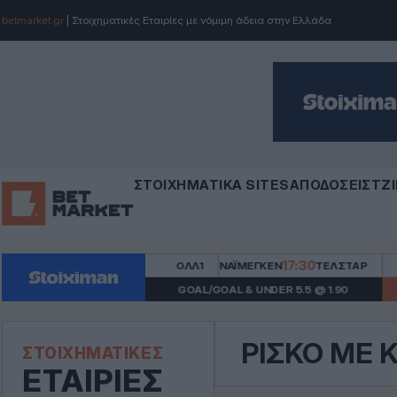
betmarket.gr
| Στοιχηματικές Εταιρίες με νόμιμη άδεια στην Ελλάδα
ΣΤΟΙΧΗΜΑΤΙΚΆ SITES
ΑΠΟΔΌΣΕΙΣ
ΤΖΊ
17:30
ΟΛΛ1
ΝΑΪΜΈΓΚΕΝ
ΤΈΛΣΤΑΡ
ΠΟΛ
GOAL/GOAL & UNDER 5.5 @ 1.90
ΡΊΣΚΟ ΜΕ 
ΣΤΟΙΧΗΜΑΤΙΚΈΣ
ΕΤΑΙΡΊΕΣ