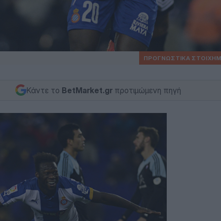
ΠΡΟΓΝΩΣΤΙΚΆ ΣΤΟΙΧΉ
Κάντε το
BetMarket.gr
προτιμώμενη πηγή