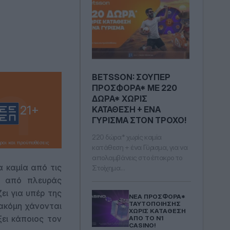
BETSSON: ΣΟΎΠΕΡ
ΠΡΟΣΦΟΡΆ* ΜΕ 220
ΔΏΡΑ* ΧΩΡΊΣ
21+
ΚΑΤΆΘΕΣΗ + ΈΝΑ
ΓΎΡΙΣΜΑ ΣΤΟΝ ΤΡΟΧΌ!
220 δώρα* χωρίς καμία
οι και προϋποθέσεις
κατάθεση + ένα Γύρισμα, για να
απολαμβάνεις στο έπακρο το
 καμία από τις
Στοίχημα…
η από πλευράς
ει για υπέρ της
ΝΈΑ ΠΡΟΣΦΟΡΆ*
ΤΑΥΤΟΠΟΊΗΣΗΣ
 ακόμη χάνονται
ΧΩΡΊΣ ΚΑΤΆΘΕΣΗ
ει κάποιος τον
ΑΠΟ ΤΟ N1
CASINO!