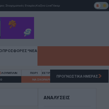
ες Στοιχηματικές Εταιρίες
Καζίνο Live
Πόκερ
Ο
ΠΡΟΣΦΟΡΈΣ*
ΝΈΑ
22:30
ΛΙΝ
ΠΟΡ1
ΕΣΤΡΈΛΑ
ΣΠΌΡΤΙΝΓΚ ΛΙΣ.
ΠΟΡ1
ΕΣΤ
ΠΡΟΓΝΩΣΤΙΚΆ ΗΜΈΡΑΣ
ΝΑ ΣΚΟΡΆΡΕΙ Ο ΙΩΑΝΝΊΔΗΣ @ 2.05
BET
ΑΝΑΛΎΣΕΙΣ