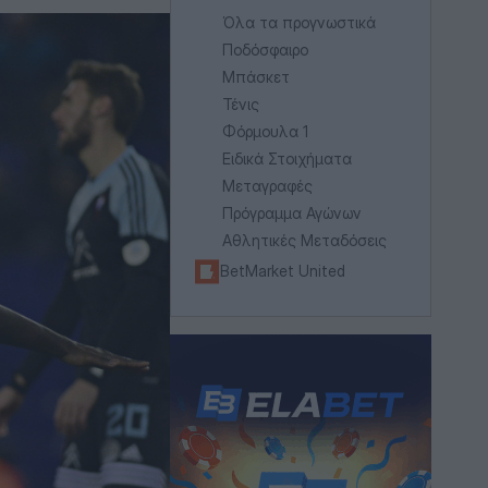
Όλα τα προγνωστικά
Ποδόσφαιρο
Μπάσκετ
Τένις
Φόρμουλα 1
Ειδικά Στοιχήματα
Μεταγραφές
Πρόγραμμα Αγώνων
Αθλητικές Μεταδόσεις
BetMarket United