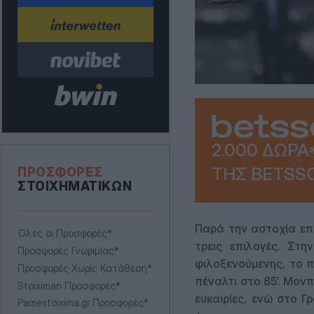
2.000 ΔΏΡΑ
ΤΗΣ BETSS
ΠΡΟΣΦΟΡΈΣ
ΣΤΟΙΧΗΜΑΤΙΚΏΝ
Παρά την αστοχία επ
Όλες οι Προσφορές*
τρεις επιλογές. Στ
Προσφορές Γνωριμίας*
φιλοξενούμενης, το π
Προσφορές Χωρίς Κατάθεση*
πέναλτι στο 85’. Μον
Stoiximan Προσφορές*
ευκαιρίες, ενώ στο 
Pamestoixima.gr Προσφορές*