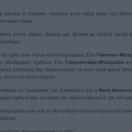
ε χαλάει. Η Λόκερεν πηγαίνει στην καλή έδρα της Μαλίν
αντασματάκια.
 Καλή εκτός έδρας, βρίσκει μια Φίτεσε με πολλά προβλ
ο ρισκάρω.
 τα τρία είναι πολύ καλοπληρωμένα. Στο Ρ
έντινγκ-Μπέ
ώς αδιάφορων ομάδων. Στο
Γιαγκοστέρα-Μπιλμπάο
κα
ατες επιδόσεις δεν δικαιολογούν το over τόσο ψηλά. Μ
α, αυτή στο Καέν-Λοριάν.
υπάρχει το προφανές της Σασουόλο και η
Νοτς Κάουντι
ήμερα ήρθε η ώρα να κάνει την πρώτη νίκη μετά την αλλαγ
ληρωμένα over και τη Νοτς Κάουντι και φτιάχνω δύο δυά
Αγγλίας.
χνίδι μου διαμορφώνεται ως εξής: