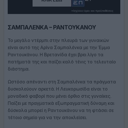
*Iσχύουν όροι και προϋποθέσεις
ΣΑΜΠΑΛΈΝΚΑ – ΡΑΝΤΟΥΚΆΝΟΥ
Το μεγάλο ντέρμπι στην πλευρά των γυναικών
είναι αυτό της Αρίνα Σαμπαλένκα με την Έμμα
Ραντουκάνου. Η Βρετανίδα έχει βρει λίγο τα
πατήματά της και παίζει καλό τένις το τελευταίο
διάστημα.
Ωστόσο απέναντι στη Σαμπαλένκα τα πράγματα
δυσκολεύουν αρκετά. Η Λευκορωσίδα είναι το
μοναδικό φαβορί που μένει όρθιο στις γυναίκες.
Παίζει με πραγματικά εξωπραγματική δύναμη και
δύσκολα μπορεί η Ραντουκάνου να τη φτάσει σε
τέτοιο σημείο για να την αποκλείσει.