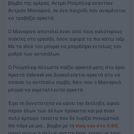
βόμβα της ημέρας. Αντρέι Ρούμπλεφ εναντίον
Αντριάν Μαναρινό, σε ένα παιχνίδι που αναμένεται
να τραβήξει αρκετά.
Ο Μαναρινό αποτελεί έναν από τους καλύτερους
παίκτες στο γρασίδι, όσον αφορά το πιο κάτω τιέρ.
Με τα slice του μπορεί να μπερδέψει εντελώς τον
ρυθμό των αντιπάλων.
Ο Ρούμπλεφ άλλωστε παίζει αρκετά ματς στο όριο.
Αρκετά tiebreak και δυσκολεύεται αρκετά στο να
σπάσει το αντίπαλο σερβίς. Κάτι που ο Μαναρινό
μπορεί να εκμεταλλευτεί αρκετά.
Έχει τη δυνατότητα να κάνει την έκπληξη, αφού
πέραν όλων των άλλων πρόκειται και για έναν
πολύ έμπειρο τενίστα που δε λυγίζει πνευματικά.
Θα πάμε με μια… βόμβα με τη
νίκη του στο 3.60
,
αφού ούτως ή άλλως γίνεται ένας χαμός με τους