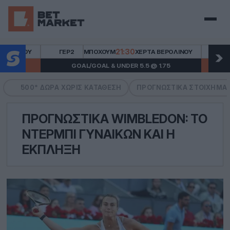
Μενού
21:30
ΛΊΝΟΥ
ΓΕΡ2
ΜΠΌΧΟΥΜ
ΧΈΡΤΑ ΒΕΡΟΛΊΝΟΥ
ΒΕΛ1
GOAL/GOAL & UNDER 5.5 @ 1.75
BET
500* ΔΏΡΑ ΧΩΡΙΣ ΚΑΤΆΘΕΣΗ
ΠΡΟΓΝΩΣΤΙΚΆ ΣΤΟΙΧΉΜΑ
ΠΡΟΓΝΩΣΤΙΚΆ WIMBLEDON: ΤΟ
ΝΤΈΡΜΠΙ ΓΥΝΑΙΚΏΝ ΚΑΙ Η
ΈΚΠΛΗΞΗ