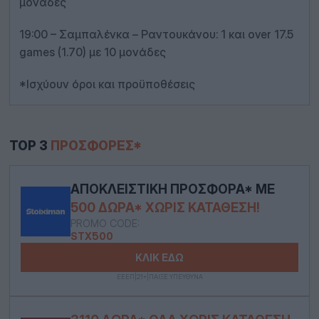
μονάδες
19:00 – Σαμπαλένκα – Ραντουκάνου: 1 και over 17.5
games (1.70) με 10 μονάδες
*Ισχύουν όροι και προϋποθέσεις
TOP 3
ΠΡΟΣΦΟΡΈΣ*
ΑΠΟΚΛΕΙΣΤΙΚΉ ΠΡΟΣΦΟΡΆ* ΜΕ
500 ΔΏΡΑ* ΧΩΡΊΣ ΚΑΤΆΘΕΣΗ!
PROMO CODE:
STX500
ΚΛΙΚ ΕΔΩ
ΕΕΕΠ|21+|ΠΑΙΞΕ ΥΠΕΥΘΥΝΑ