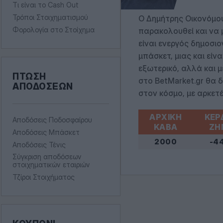
Τι είναι το Cash Out
Τρόποι Στοιχηματισμού
Ο Δημήτρης Οικονόμου
Φορολογία στο Στοίχημα
παρακολουθεί και να μ
είναι ενεργός δημοσι
μπάσκετ, μιας και εί
εξωτερικό, αλλά και 
ΠΤΩΣΗ
στο BetMarket.gr θα 
ΑΠΟΔΟΣΕΩΝ
στον κόσμο, με αρκετέ
ΑΡΧΙΚΉ
ΚΈΡ
Αποδόσεις Ποδοσφαίρου
ΚΆΒΑ
ΖΗ
Αποδόσεις Μπάσκετ
2000
-4
Αποδόσεις Τένις
Σύγκριση αποδόσεων
στοιχηματικών εταιριών
Τζίροι Στοιχήματος