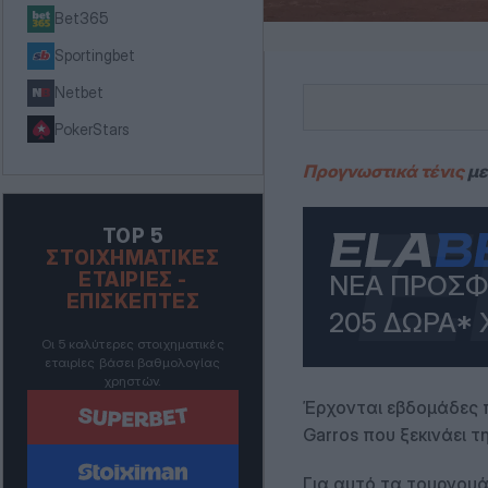
Bet365
Sportingbet
Netbet
PokerStars
Προγνωστικά τένις
με
TOP 5
ΣΤΟΙΧΗΜΑΤΙΚΕΣ
ΕΤΑΙΡΙΕΣ -
ΝΈΑ ΠΡΟΣΦ
ΕΠΙΣΚΈΠΤΕΣ
205 ΔΏΡΑ* 
Οι 5 καλύτερες στοιχηματικές
εταιρίες βάσει βαθμολογίας
χρηστών.
Έρχονται εβδομάδες π
Garros που ξεκινάει τ
Για αυτό τα τουρνουά