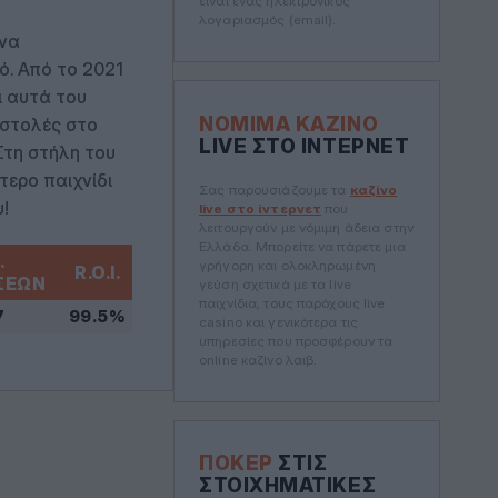
είναι ένας ηλεκτρονικός
λογαριασμός (email).
 να
τό. Από το 2021
ι αυτά του
ΝΌΜΙΜΑ ΚΑΖΊΝΟ
οστολές στο
LIVE ΣΤΟ ΊΝΤΕΡΝΕΤ
Στη στήλη του
τερο παιχνίδι
Σας παρουσιάζουμε τα
καζίνο
υ!
live στο ίντερνετ
που
λειτουργούν με νόμιμη άδεια στην
Ελλάδα. Μπορείτε να πάρετε μια
.
γρήγορη και ολοκληρωμένη
R.O.I.
ΣΕΩΝ
γεύση σχετικά με τα live
παιχνίδια, τους παρόχους live
7
99.5%
casino και γενικότερα τις
υπηρεσίες που προσφέρουν τα
online καζίνο λαιβ.
ΠΌΚΕΡ
ΣΤΙΣ
ΣΤΟΙΧΗΜΑΤΙΚΈΣ