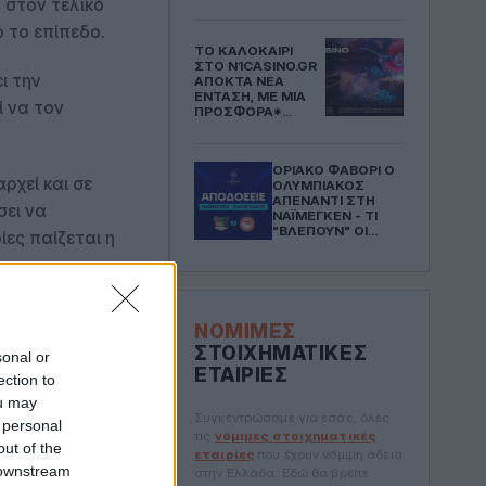
 στον τελικό
ΚΑΤΆΘΕΣΗ ΑΠΌ
ΤΗ STOIXIMAN
 το επίπεδο.
ΤΟ ΚΑΛΟΚΑΊΡΙ
ΣΤΟ N1CASINO.GR
ι την
ΑΠΟΚΤΆ ΝΈΑ
ΈΝΤΑΣΗ, ΜΕ ΜΙΑ
ί να τον
ΠΡΟΣΦΟΡΆ*
ΓΕΜΆΤΗ
ΕΚΠΛΉΞΕΙΣ!
ΟΡΙΑΚΌ ΦΑΒΟΡΊ Ο
ρχεί και σε
ΟΛΥΜΠΙΑΚΌΣ
ΑΠΈΝΑΝΤΙ ΣΤΗ
σει να
ΝΑΪΜΈΓΚΕΝ - ΤΙ
"ΒΛΈΠΟΥΝ" ΟΙ
ίες παίζεται η
ΣΤΟΙΧΗΜΑΤΙΚΈΣ
es σε απόδοση
ΝΌΜΙΜΕΣ
λπίζουμε να το
ΣΤΟΙΧΗΜΑΤΙΚΈΣ
sonal or
ΕΤΑΙΡΊΕΣ
ection to
ou may
Συγκεντρώσαμε για εσάς, όλες
 personal
τις
νόμιμες στοιχηματικές
out of the
εταιρίες
που έχουν νόμιμη άδεια
 downstream
στην Ελλάδα. Εδώ θα βρείτε
21+