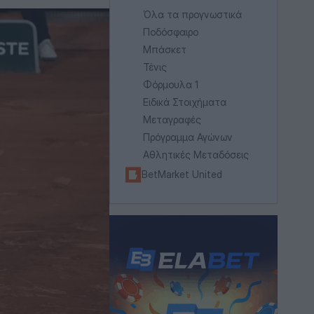
Όλα τα προγνωστικά
Ποδόσφαιρο
Μπάσκετ
Τένις
Φόρμουλα 1
Ειδικά Στοιχήματα
Μεταγραφές
Πρόγραμμα Αγώνων
Αθλητικές Μεταδόσεις
BetMarket United