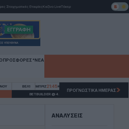
ες Στοιχηματικές Εταιρίες
Καζίνο Live
Πόκερ
Ο
ΠΡΟΣΦΟΡΈΣ*
ΝΈΑ
21:45
22:15
ΒΕΛ1
ΜΠΡΙΖ
ΚΌΡΤΡΑΪΚ
ΠΟΡ1
ΕΣΤΟΡΊΛ
ΦΑΜΑ
ΠΡΟΓΝΩΣΤΙΚΆ ΗΜΈΡΑΣ
BETBUILDER @ 4.15
Χ2 & UNDER 3.5 @ 1.95
ΑΝΑΛΎΣΕΙΣ