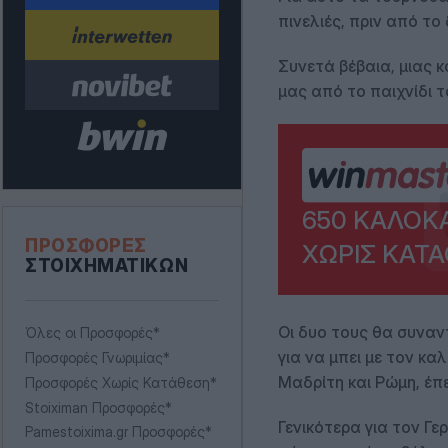
πινελιές, πριν από το
Συνετά βέβαια, μιας 
μας από το παιχνίδι 
650 ΚΑΛΟΚΑ
ΠΡΟΣΦΟΡΈΣ
ΧΩΡΊΣ ΚΑΤΆ
ΣΤΟΙΧΗΜΑΤΙΚΏΝ
Οι δυο τους θα συναν
Όλες οι Προσφορές*
για να μπει με τον κα
Προσφορές Γνωριμίας*
Μαδρίτη και Ρώμη, έπ
Προσφορές Χωρίς Κατάθεση*
Stoiximan Προσφορές*
Γενικότερα για τον Γε
Pamestoixima.gr Προσφορές*