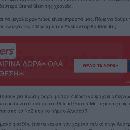
 δεύτερο Grand Slam της χρονιάς.
και τα μεγάλα ραντεβού είναι μπροστά μας. Πάμε να δούμε 
του Αλεξάντερ Ζβέρεφ με τον Αλεξάνταρ Κοβάσεβιτς.
ΙΡΙΝΆ ΔΏΡΑ* ΌΛΑ
ΘΈΛΩ ΤΑ ΔΏΡΑ*
ΘΕΣΗ*!
*Όρ
τηθούν για πρώτη φορά, με τον Ζβέρεφ να ψάχνει απεγν
λύτερο δυνατό τρόπο στο Roland Garros. Με τις κακές εμφα
εσε από το Νο2 που το πήρε ο Αλκαράθ.
ρμανό η σεζόν, έπειτα και απ΄τον χαμένο τελικό στην Αυστρ