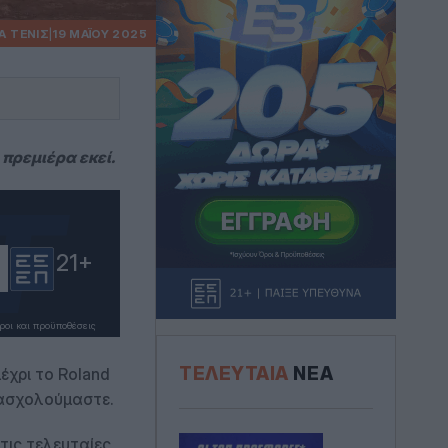
Ά ΤΈΝΙΣ
|
19 ΜΑΪ́ΟΥ 2025
 πρεμιέρα εκεί.
21+
οι και προϋποθέσεις
ΤΕΛΕΥΤΑΊΑ
ΝΈΑ
έχρι το Roland
α ασχολούμαστε.
τις τελευταίες