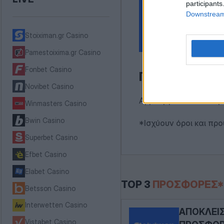
participants
ΜΕ ΚΟΥΠΌΝΙ
Downstream 
ΔΏΡΑ*!
Stoiximan.gr Casino
Pamestoixima.gr Casino
Fonbet Casino
ΠΡΟΓΝΩΣΤΙΚΆ 
Novibet Casino
Αμβούργο – 16:30 – Ζβ
Winmasters Casino
Bwin Casino
*Ισχύουν όροι και πρ
Superbet Casino
Efbet Casino
Elabet Casino
TOP 3
ΠΡΟΣΦΟΡΈΣ*
Betsson Casino
Interwetten Casino
ΑΠΟΚΛΕΙ
Vistabet Casino