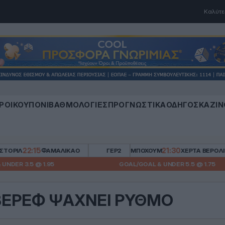
Καλύτερ
ΡΟΙ
ΚΟΥΠΌΝΙ
ΒΑΘΜΟΛΟΓΊΕΣ
ΠΡΟΓΝΩΣΤΙΚΆ
ΟΔΗΓΌΣ
ΚΑΖΊΝ
22:15
21:30
ΦΑΜΑΛΙΚΆΟ
ΓΕΡ2
ΜΠΌΧΟΥΜ
ΧΈΡΤΑ ΒΕΡΟΛΊΝΟΥ
3.5 @ 1.95
GOAL/GOAL & UNDER 5.5 @ 1.75
ΖΒΈΡΕΦ ΨΆΧΝΕΙ ΡΥΘΜΌ