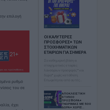
την επιλογή
ΟΙ ΚΑΛΎΤΕΡΕΣ
ΠΡΟΣΦΟΡΈΣ* ΤΩΝ
ΣΤΟΙΧΗΜΑΤΙΚΏΝ
ΕΤΑΙΡΙΏΝ ΓΙΑ ΣΉΜΕΡΑ
21+
Σε καθημερινή βάση οι
στοιχηματικές εταιρίες
οι και προϋποθέσεις
λανσάρουν προσφορές* και
δώρα* χωρίς κατάθεση.
Επωφελήσου από αυτές…
ωσμένα ρυθμό
νίσεις του σε
ΑΠΟΚΛΕΙΣΤΙΚΉ
STX500
ΠΡΟΣΦΟΡΆ*
ΓΝΩΡΙΜΊΑΣ ΜΕ 500
αλία, έχει
ΔΏΡΑ* ΧΩΡΊΣ