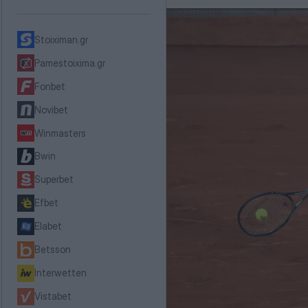
Stoiximan.gr
Pamestoixima.gr
Fonbet
Novibet
Winmasters
Bwin
Superbet
Efbet
Elabet
Betsson
Interwetten
Vistabet